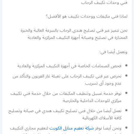
فني وحدات تكييف الرحاب
لماذا فني مكيفات ووحدات تكييف هو الأفضل؟
نحن نتميز عبر فني تصليح هندي الرحاب بالسرعة العالية والخبرة
الممتازة في تصليح وصيانة أجهزة التكييف المركزية والعادية
ونعمل أيضا في:
فحص الصمامات الخاصة في أجهزة التكييف المركزية والعادية
نحرص عبر فني تكييف الرحاب على تعبئة غاز الفريون والتأكد من
عدم وجود أي تسريب
نوفر خدمة غسيل وتنظيف المكيفات من خلال خدمة فني تكييف
مركزي للوحدات الداخلية والخارجية
نعمل أيضا من خلال فني تصليح تكييف هندي في صيانة وتصليح
كافة الأسلاك الكهربائية
ونحن أيضا نوفر
شركة تعقيم منازل الكويت
لتعقيم مجاري التكييف