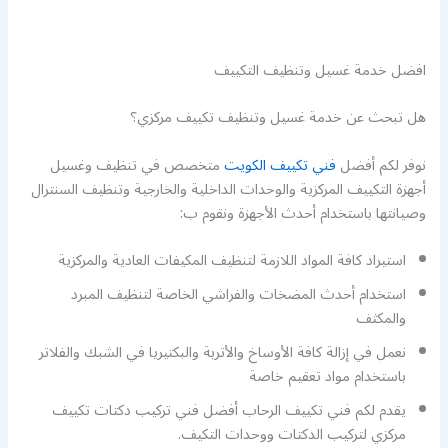
افضل خدمة غسيل وتنظيف التكييف
هل تبحث عن خدمة غسيل وتنظيف تكييف مركزي؟
نوفر لكم أفضل
فني تكييف الكويت
متخصص في تنظيف وغسيل
أجهزة التكييف المركزية والوحدات الداخلية والخارجية وتنظيف السنترال
وصيانتها باستخدام أحدث الأجهزة ونقوم ب:
استيراد كافة المواد اللازمة لتنظيف المكيفات العادية والمركزية
استخدام أحدث المضخات والفراشي الخاصة لتنظيف المبرد
والمكثف
نعمل في إزالة كافة الأوساخ والأتربة والبكتيريا في الشبك والفلاتر
باستخدام مواد تعقيم خاصة
يقدم لكم فني تكييف الرحاب أفضل فني تركيب دكتات تكييف
مركزي لتركيب الدكتات ووحدات التكيف.