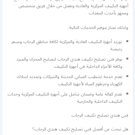
أجهزة التكييف المركزية والعادية ونعمل من خلال فريق متخصص
ومجهز بأحدث المعدات
ولذلك نمتاز بتوفير الخدمات التالية:
توريد أجهزة التكييف العادية والمركزية لكافة مناطق الرحاب وبسعر
رخيصة
نوفر فني تصليح تكييف هندي الرحاب لتصليح المحرك والمبرد
وكافة الأجزاء الداخلية في أجهزة التكييف.
نقدم خدمة تشطيب المباني الحديثة والشركات وتمديد اسلاك
الكهرباء وخرطوم المياه لأجهزة التكييف
نقدم كفالة عامة وضمان شامل على أجهزة التكييف المركزية وحدات
التكييف الداخلية والخارجية
فني هندي تصليح تكييف الرحاب
هل تبحث عن أفضل فني تصليح تكييف هندي الرحاب؟