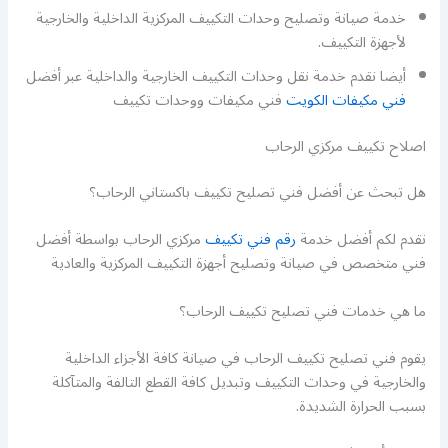
خدمة صيانة وتصليح وحدات التكييف المركزية الداخلية والخارجية
لأجهزة التكييف.
أيضا نقدم خدمة نقل وحدات التكييف الخارجية والداخلية عبر أفضل
فني مكيفات الكويت
فني مكيفات ووحدات تكييف
اصلاح تكييف مركزي الرحاب
هل تبحث عن أفضل فني تصليح تكييف باكستاني الرحاب؟
نقدم لكم أفضل خدمة
رقم فني تكييف
مركزي الرحاب بواسطة أفضل
فني متخصص في صيانة وتصليح أجهزة التكييف المركزية والعادية
ما هي خدمات فني تصليح تكييف الرحاب؟
يقوم فني تصليح تكييف الرحاب في صيانة كافة الأجزاء الداخلية
والخارجية في وحدات التكييف وتبديل كافة القطع التالفة والمتآكلة
بسبب الحرارة الشديدة.