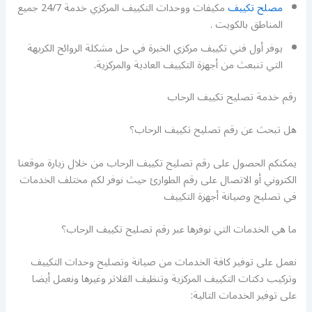
مصلح تكييف
مكيفات ووحدات التكييف المركزي خدمة 24/7 جميع
المناطق بالكويت .
يوفر أول فني تكييف مركزي الخبرة في حل مشكلة الروائح الكريهة
التي تنبعث من أجهزة التكييف العادية والمركزية.
رقم خدمة تصليح تكييف الرحاب
هل تبحث عن رقم تصليح تكييف الرحاب؟
يمكنكم الحصول على رقم تصليح تكييف الرحاب من خلال زيارة موقعنا
الكتروني أو الاتصال على رقم الطوارئ حيث نوفر لكم مختلف الخدمات
في تصليح وصيانة أجهزة التكييف
ما هي الخدمات التي نوفرها عبر رقم تصليح تكييف الرحاب؟
نعمل على توفير كافة الخدمات من صيانة وتصليح وحدات التكييف
وتركيب دكتات التكييف المركزية وتنظيف الفلاتر وغيرها ونعمل أيضا
على توفير الخدمات التالية: