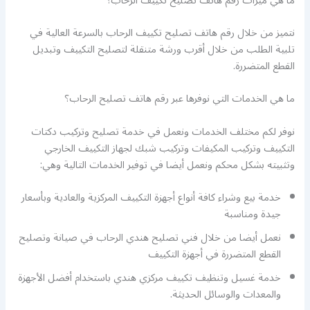
ما هي ميزات رقم هاتف تصليح تكييف الرحاب؟
نتميز من خلال رقم هاتف تصليح تكييف الرحاب بالسرعة العالية في
تلبية الطلب من خلال أقرب ورشة متنقلة لتصليح التكييف وتبديل
القطع المتضررة.
ما هي الخدمات التي نوفرها عبر رقم هاتف تصليح الرحاب؟
نوفر لكم مختلف الخدمات ونعمل في خدمة تصليح وتركيب دكتات
التكييف وتركيب المكيفات وتركيب شبك لجهاز التكييف الخارجي
وتثبيته بشكل محكم ونعمل أيضا في توفير الخدمات التالية وهي:
خدمة بيع وشراء كافة أنواع أجهزة التكييف المركزية والعادية وبأسعار
جيدة ومناسبة
نعمل أيضا من خلال فني تصليح هندي الرحاب في صيانة وتصليح
القطع المتضررة في أجهزة التكييف
خدمة غسيل وتنظيف تكييف مركزي هندي باستخدام أفضل الأجهزة
والمعدات والوسائل الحديثة.