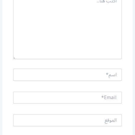
هنا...
اسم*
Email*
الموقع