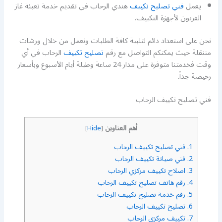
يعمل
فني تصليح تكييف
هندي الرحاب في تقديم خدمة تعبئة غاز
الفريون لأجهزة التكييف.
نحن على استعداد دائم لتلبية كافة الطلبات ونعمل من خلال ورشات
متنقلة حيث يمكنكم التواصل مع رقم
تصليح تكييف
الرحاب في أي
وقت فخدمتنا متوفرة على مدار 24 ساعة وطيلة أيام الأسبوع وبأسعار
رخيصة جداً.
فني تصليح تكييف الرحاب
أهم العناوين
]
Hide
[
1.
فني تصليح تكييف الرحاب
2.
فني صيانة تكييف الرحاب
3.
اصلاح تكييف مركزي الرحاب
4.
رقم هاتف تصليح تكييف الرحاب
5.
رقم خدمة تصليح تكييف الرحاب
6.
تصليح تكييف الرحاب
7.
تكييف مركزي الرحاب