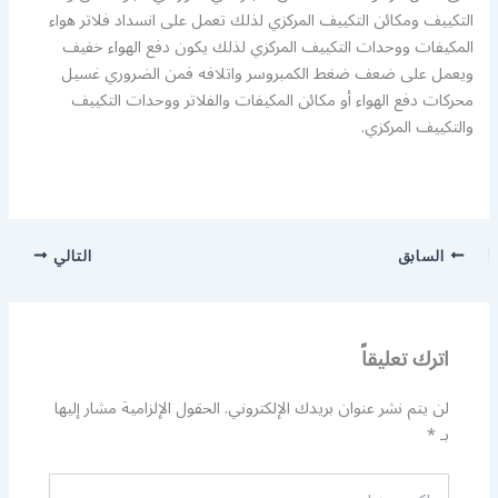
التكييف ومكائن التكييف المركزي لذلك تعمل على انسداد فلاتر هواء
المكيفات ووحدات التكييف المركزي لذلك يكون دفع الهواء خفيف
ويعمل على ضعف ضغط الكمبروسر واتلافه فمن الضروري غسيل
محركات دفع الهواء أو مكائن المكيفات والفلاتر ووحدات التكييف
والتكييف المركزي.
السابق
التالي
اترك تعليقاً
لن يتم نشر عنوان بريدك الإلكتروني.
الحقول الإلزامية مشار إليها
بـ
*
اكتب