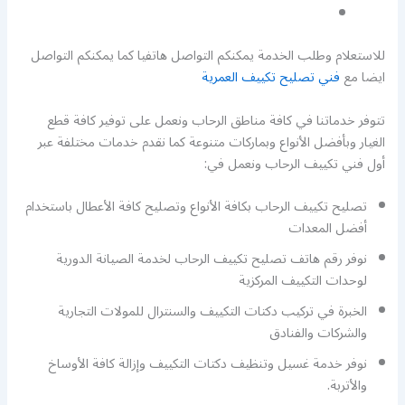
للاستعلام وطلب الخدمة يمكنكم التواصل هاتفيا كما يمكنكم التواصل
ايضا مع
فني تصليح تكييف العمرية
تتوفر خدماتنا في كافة مناطق الرحاب ونعمل على توفير كافة قطع
الغيار وبأفضل الأنواع وبماركات متنوعة كما نقدم خدمات مختلفة عبر
أول فني تكييف الرحاب ونعمل في:
تصليح تكييف الرحاب بكافة الأنواع وتصليح كافة الأعطال باستخدام
أفضل المعدات
نوفر رقم هاتف تصليح تكييف الرحاب لخدمة الصيانة الدورية
لوحدات التكييف المركزية
الخبرة في تركيب دكتات التكييف والسنترال للمولات التجارية
والشركات والفنادق
نوفر خدمة غسيل وتنظيف دكتات التكييف وإزالة كافة الأوساخ
والأتربة.