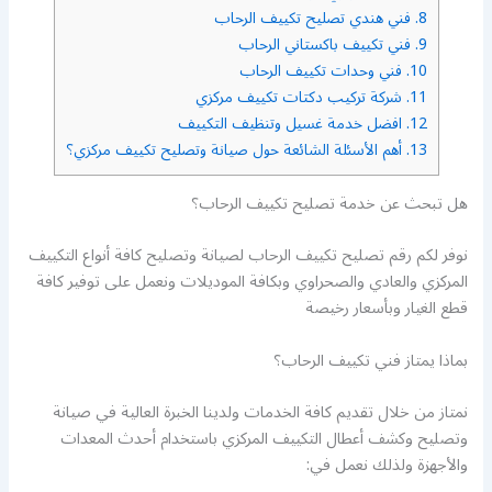
8.
فني هندي تصليح تكييف الرحاب
9.
فني تكييف باكستاني الرحاب
10.
فني وحدات تكييف الرحاب
11.
شركة تركيب دكتات تكييف مركزي
12.
افضل خدمة غسيل وتنظيف التكييف
13.
أهم الأسئلة الشائعة حول صيانة وتصليح تكييف مركزي؟
هل تبحث عن خدمة تصليح تكييف الرحاب؟
نوفر لكم رقم تصليح تكييف الرحاب لصيانة وتصليح كافة أنواع التكييف
المركزي والعادي والصحراوي وبكافة الموديلات ونعمل على توفير كافة
قطع الغيار وبأسعار رخيصة
بماذا يمتاز فني تكييف الرحاب؟
نمتاز من خلال تقديم كافة الخدمات ولدينا الخبرة العالية في صيانة
وتصليح وكشف أعطال التكييف المركزي باستخدام أحدث المعدات
والأجهزة ولذلك نعمل في: