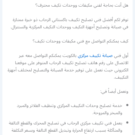
هل أنت بحاجة لفني مكيفات ووحدات تكيف محترف؟
نوفر لكم أفضل فني تصليح تكييف باكستاني الرحاب ذو خبرة ممتازة
في صيانة وتصليح أجهزة التكيف ووحدات التكيف المركزية والسنترال.
كيف يمكنكم التواصل مع فني مكيفات ووحدات تكيف؟
أول فني
صيانة تكييف مركزي
بالكويت يمكنكم التواصل معه عبر
الاتصال على رقم هاتف تصليح تكييف الرحاب المتوفر على موقعنا
الكتروني حيث نعمل على توفير خدمة الصيانة والتصليح لمختلف أجهزة
التكييف.
ونعمل أيضاً في:
خدمة تصليح وحدات التكييف المركزي وتنظيف الفلاتر والمبرد
والمبخر والمروحة.
يعمل فني تكييف مركزي الرحاب في تصليح المحرك والقطع التالفة
والمتآكلة بسبب ارتفاع الحرارة وتبديل القطع التالفة وبسعر التكلفة