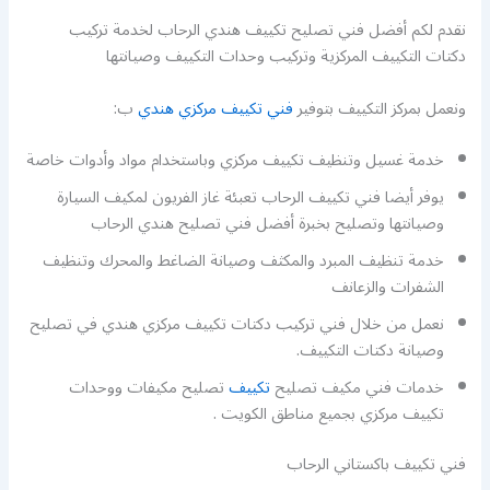
نقدم لكم أفضل فني تصليح تكييف هندي الرحاب لخدمة تركيب
دكتات التكييف المركزية وتركيب وحدات التكييف وصيانتها
ونعمل بمركز التكييف بتوفير
فني تكييف مركزي هندي
ب:
خدمة غسيل وتنظيف تكييف مركزي وباستخدام مواد وأدوات خاصة
يوفر أيضا فني تكييف الرحاب تعبئة غاز الفريون لمكيف السيارة
وصيانتها وتصليح بخبرة أفضل فني تصليح هندي الرحاب
خدمة تنظيف المبرد والمكثف وصيانة الضاغط والمحرك وتنظيف
الشفرات والزعانف
نعمل من خلال فني تركيب دكتات تكييف مركزي هندي في تصليح
وصيانة دكتات التكييف.
خدمات فني مكيف تصليح
تكييف
تصليح مكيفات ووحدات
تكييف مركزي بجميع مناطق الكويت .
فني تكييف باكستاني الرحاب