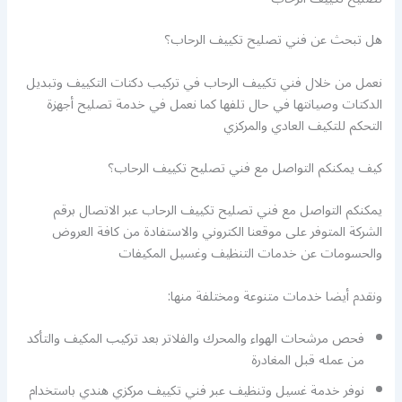
هل تبحث عن فني تصليح تكييف الرحاب؟
نعمل من خلال فني تكييف الرحاب في تركيب دكتات التكييف وتبديل
الدكتات وصيانتها في حال تلفها كما نعمل في خدمة تصليح أجهزة
التحكم للتكيف العادي والمركزي
كيف يمكنكم التواصل مع فني تصليح تكييف الرحاب؟
يمكنكم التواصل مع فني تصليح تكييف الرحاب عبر الاتصال برقم
الشركة المتوفر على موقعنا الكتروني والاستفادة من كافة العروض
والحسومات عن خدمات التنظيف وغسيل المكيفات
ونقدم أيضا خدمات متنوعة ومختلفة منها:
فحص مرشحات الهواء والمحرك والفلاتر بعد تركيب المكيف والتأكد
من عمله قبل المغادرة
نوفر خدمة غسيل وتنظيف عبر فني تكييف مركزي هندي باستخدام