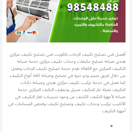
أفضل فني تصليح تكييف الرحاب بالكويت فني تصليح تكييف مركزي
هندي صيانة تصليح مكيفات وحدات تكييف مركزي خدمة صيانة
التكييف المركزي مع الكفالة نقدم خدمة تصليح تكييف الرحاب ونعمل
من خلال فريق متميز وذو خبرة في تصليح وصيانة كافة أنواع التكييف
كما نعمل في خدمة تركيب تكييف مركزي هندي وصيانة دكتات
التكييف تعبئة غاز للمكيف غسيل وتنظيف التكيف المركزي خدمة
صيانة لأجهزة التكيف. الكشف عن وجود تسريبات لغاز التكييف في
الأنابيب تركيب وحدات تكييف وتصليح تكييف وفحص الصمامات في
أجهزة التكييف