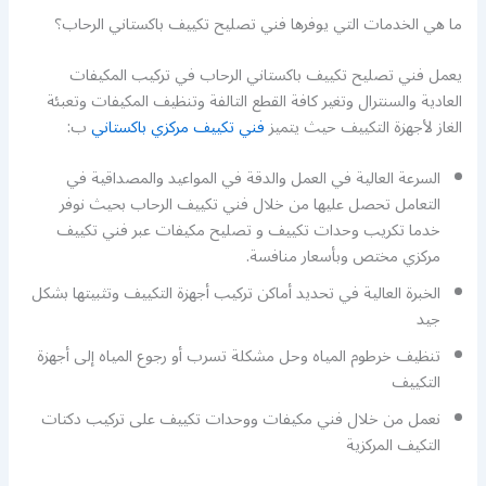
ما هي الخدمات التي يوفرها فني تصليح تكييف باكستاني الرحاب؟
يعمل فني تصليح تكييف باكستاني الرحاب في تركيب المكيفات
العادية والسنترال وتغير كافة القطع التالفة وتنظيف المكيفات وتعبئة
الغاز لأجهزة التكييف حيث يتميز
فني تكييف مركزي باكستاني
ب:
السرعة العالية في العمل والدقة في المواعيد والمصداقية في
التعامل تحصل عليها من خلال فني تكييف الرحاب بحيث نوفر
خدما تكريب وحدات تكييف و تصليح مكيفات عبر فني تكييف
مركزي مختص وبأسعار منافسة.
الخبرة العالية في تحديد أماكن تركيب أجهزة التكييف وتثبيتها بشكل
جيد
تنظيف خرطوم المياه وحل مشكلة تسرب أو رجوع المياه إلى أجهزة
التكييف
نعمل من خلال فني مكيفات ووحدات تكييف على تركيب دكتات
التكيف المركزية