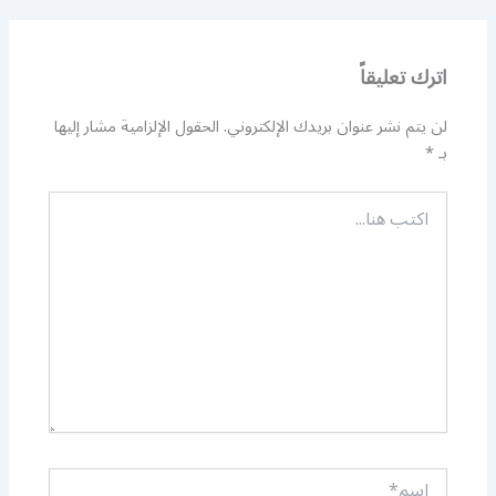
اترك تعليقاً
لن يتم نشر عنوان بريدك الإلكتروني.
الحقول الإلزامية مشار إليها
بـ
*
اكتب
هنا...
اسم*