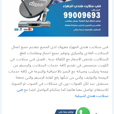
فني ستلايت هندي الجهراء معروف لدى الجميع بتقديم جميع اعمال
الستلايت العادي والمركزي وتوفير جميع احجام ومقاسات قطع
الستالايت بارخص الاسعار مع الكفالة سنة , افضل فني ستلايت في
الكويت متخصص في تقديم كافة خدمات الستلايت والرسيفر من
برمجة وتركيب وصيانة مع التميز بالاحترافية والسرعة في كافة خدمات
البرمجة والتوليف والتي من شأنها رفع كفاءة الرسيفر والتي تجعلة
مستقبل جيد لكل القنوات دون اي مشكلات في الصوت او الصورة،
للاستعلام تواصل معنا هاتفيا كما يمكنكم التواصل ايضا مع
فني
ستلايت هندي اشبيلية