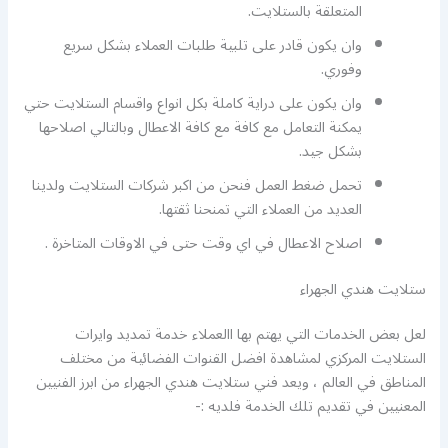
المتعلقة بالستلايت.
وان يكون قادر على تلبية طلبات العملاء بشكل سريع
وفوري.
وان يكون على دراية كاملة بكل انواع واقسام الستلايت حتي
يمكنة التعامل مع كافة مع كافة الاعطال وبالتالي اصلاحها
بشكل جيد.
تحمل ضغط العمل فنحن من اكبر شركات الستلايت ولدينا
العديد من العملاء التي تمنحنا ثقتها.
اصلاح الاعطال في اي وقت حتى في الاوقات المتاخرة .
ستلايت هندي الجهراء
لعل بعض الخدمات التي يهتم بها االعملاء خدمة تمديد وايرات
الستلايت المركزي لمشاهدة افضل القنوات الفضائية من مختلف
المناطق في العالم ، ويعد فني ستلايت هندي الجهراء من ابرز الفنيين
المعنيين في تقديم تلك الخدمة فلديه :-