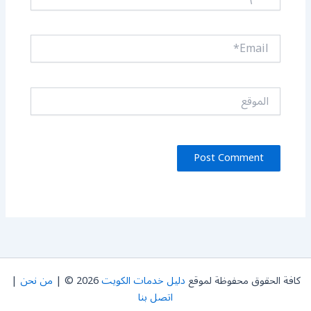
Email*
الموقع
كافة الحقوق محفوظة لموقع
دليل خدمات الكويت
2026 © |
من نحن
|
اتصل بنا