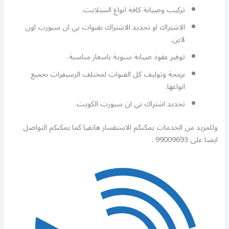
تركيب وصيانة كافة انواع الستلايت.
الاشتراك او تجديد الاشتراك بقنوات بي ان سبورت اون
لاين.
توفير عقود صيانة سنوية باسعار مناسبة.
برمجة وتوليف كل القنوات لمختلف الرسيفرات بجميع
انواعها.
تجديد اشتراك بي ان سبورت الكويت.
وللمزيد من الخدمات يمكنكم الاستفسار هاتفيا كما يمكنكم التواصل
ايضا على 99009693 .