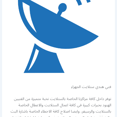
فني هندي ستلايت الجهراء
نوفر داخل كافة مراكزنا الخاصة بالستلايت نخبة متميزة من الفنيين
الهنود بخبرات كبيرة في كافة اعمال الستلايت والاعطال الخاصة
بالستلايت والرسيفر، وايضا اصلاح كافة الاخطاء الخاصة باشارة البث