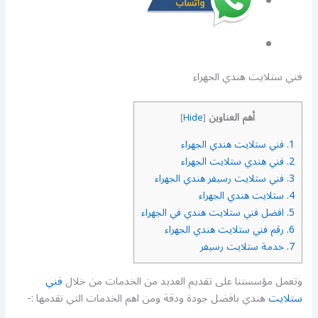
فني ستلايت هندي الجهراء
أهم العناوين
]
Hide
[
1.
فني ستلايت هندي الجهراء
2.
فني هندي ستلايت الجهراء
3.
فني ستلايت رسيفر هندي الجهراء
4.
ستلايت هندي الجهراء
5.
افضل فني ستلايت هندي في الجهراء
6.
رقم فني ستلايت هندي الجهراء
7.
خدمة ستلايت رسيفر
وتعمل مؤسستنا على تقديم العديد من الخدمات من خلال
فني
ستلايت
هندي بافضل جودة ودقة ومن اهم الخدمات التي نقدمها :-