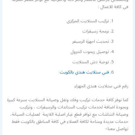
في كافة الاعمال :
تركيب الستلايت المركزي
برمجة رسيفرات
تحديث اجهزة الرسيفر
توصيل ريموت كنترول
توجية دش الستلايت
فني ستلايت هندي بالكويت
رقم فني ستلايت هندي الجهراء
كما نوفر كافة خدمات تركيب وفك ونقل وصيانة الستلايت بسرعة كبيرة
وبجودة اضافة لخدمات تركيب الستاندات والرسيفرات ، وتركيب
وصيانة الشاشات مع توافر قطع غيار اصلية اللازمة لعمليات الصيانة،
خدمات عديدة ومتاحة لكافة العملاء في كافة المناطق بالكويت فقط
تواصل معنا:-