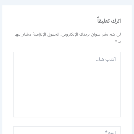
اترك تعليقاً
لن يتم نشر عنوان بريدك الإلكتروني.
الحقول الإلزامية مشار إليها
بـ
*
اكتب
هنا...
اسم*