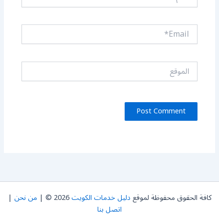
Email*
الموقع
كافة الحقوق محفوظة لموقع
دليل خدمات الكويت
2026 © |
من نحن
|
اتصل بنا