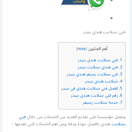
فني ستلايت هندي بنيدر
أهم العناوين
]
Hide
[
1.
فني ستلايت هندي بنيدر
2.
فني هندي ستلايت بنيدر
3.
فني ستلايت رسيفر هندي بنيدر
4.
ستلايت هندي بنيدر
5.
افضل فني ستلايت هندي في بنيدر
6.
رقم فني ستلايت هندي بنيدر
7.
خدمة ستلايت رسيفر
وتعمل مؤسستنا على تقديم العديد من الخدمات من خلال
فني
ستلايت
هندي بافضل جودة ودقة ومن اهم الخدمات التي نقدمها :-