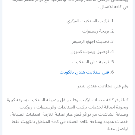
في كافة الاعمال :
تركيب الستلايت المركزي
برمجة رسيفرات
تحديث اجهزة الرسيفر
توصيل ريموت كنترول
توجية دش الستلايت
فني ستلايت هندي بالكويت
رقم فني ستلايت هندي بنيدر
كما نوفر كافة خدمات تركيب وفك ونقل وصيانة الستلايت بسرعة كبيرة
وبجودة اضافة لخدمات تركيب الستاندات والرسيفرات ، وتركيب
وصيانة الشاشات مع توافر قطع غيار اصلية اللازمة لعمليات الصيانة،
خدمات عديدة ومتاحة لكافة العملاء في كافة المناطق بالكويت فقط
تواصل معنا:-