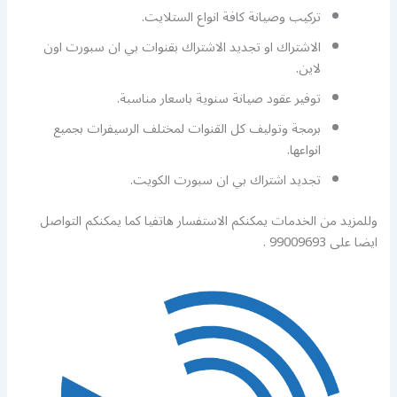
تركيب وصيانة كافة انواع الستلايت.
الاشتراك او تجديد الاشتراك بقنوات بي ان سبورت اون
لاين.
توفير عقود صيانة سنوية باسعار مناسبة.
برمجة وتوليف كل القنوات لمختلف الرسيفرات بجميع
انواعها.
تجديد اشتراك بي ان سبورت الكويت.
وللمزيد من الخدمات يمكنكم الاستفسار هاتفيا كما يمكنكم التواصل
ايضا على 99009693 .