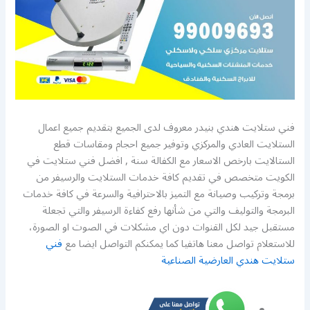
فني ستلايت هندي بنيدر معروف لدى الجميع بتقديم جميع اعمال
الستلايت العادي والمركزي وتوفير جميع احجام ومقاسات قطع
الستالايت بارخص الاسعار مع الكفالة سنة , افضل فني ستلايت في
الكويت متخصص في تقديم كافة خدمات الستلايت والرسيفر من
برمجة وتركيب وصيانة مع التميز بالاحترافية والسرعة في كافة خدمات
البرمجة والتوليف والتي من شأنها رفع كفاءة الرسيفر والتي تجعلة
مستقبل جيد لكل القنوات دون اي مشكلات في الصوت او الصورة،
للاستعلام تواصل معنا هاتفيا كما يمكنكم التواصل ايضا مع
فني
ستلايت هندي العارضية الصناعية