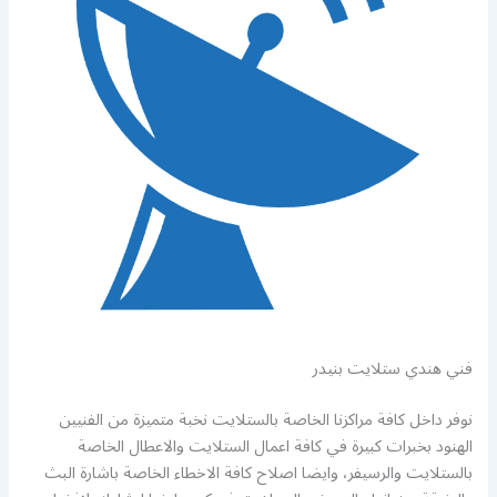
فني هندي ستلايت بنيدر
نوفر داخل كافة مراكزنا الخاصة بالستلايت نخبة متميزة من الفنيين
الهنود بخبرات كبيرة في كافة اعمال الستلايت والاعطال الخاصة
بالستلايت والرسيفر، وايضا اصلاح كافة الاخطاء الخاصة باشارة البث