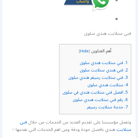
فني ستلايت هندي سلوى
أهم العناوين
]
Hide
[
1.
فني ستلايت هندي سلوى
2.
فني هندي ستلايت سلوى
3.
فني ستلايت رسيفر هندي سلوى
4.
ستلايت هندي سلوى
5.
افضل فني ستلايت هندي في سلوى
6.
رقم فني ستلايت هندي سلوى
7.
خدمة ستلايت رسيفر
وتعمل مؤسستنا على تقديم العديد من الخدمات من خلال
فني
ستلايت
هندي بافضل جودة ودقة ومن اهم الخدمات التي نقدمها :-