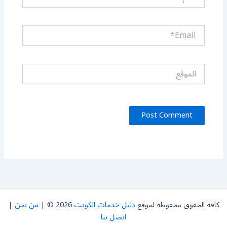
Email*
الموقع
كافة الحقوق محفوظة لموقع
دليل خدمات الكويت
2026 © |
من نحن
|
اتصل بنا