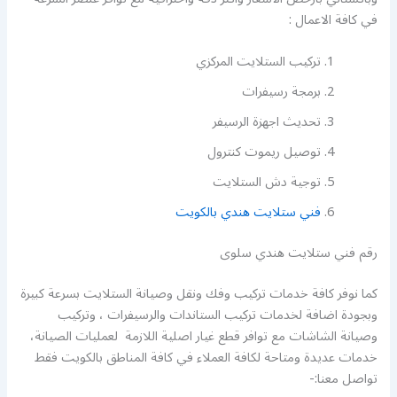
في كافة الاعمال :
تركيب الستلايت المركزي
برمجة رسيفرات
تحديث اجهزة الرسيفر
توصيل ريموت كنترول
توجية دش الستلايت
فني ستلايت هندي بالكويت
رقم فني ستلايت هندي سلوى
كما نوفر كافة خدمات تركيب وفك ونقل وصيانة الستلايت بسرعة كبيرة
وبجودة اضافة لخدمات تركيب الستاندات والرسيفرات ، وتركيب
وصيانة الشاشات مع توافر قطع غيار اصلية اللازمة لعمليات الصيانة،
خدمات عديدة ومتاحة لكافة العملاء في كافة المناطق بالكويت فقط
تواصل معنا:-