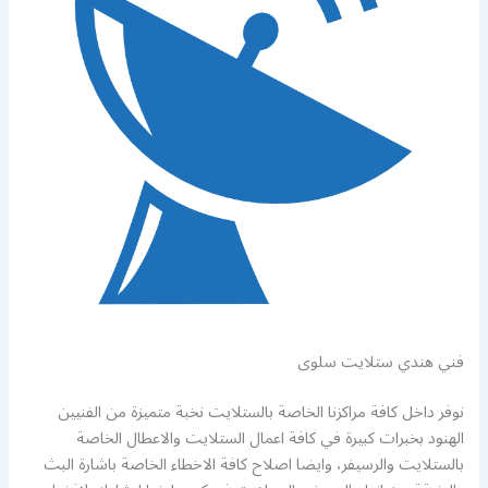
فني هندي ستلايت سلوى
نوفر داخل كافة مراكزنا الخاصة بالستلايت نخبة متميزة من الفنيين
الهنود بخبرات كبيرة في كافة اعمال الستلايت والاعطال الخاصة
بالستلايت والرسيفر، وايضا اصلاح كافة الاخطاء الخاصة باشارة البث