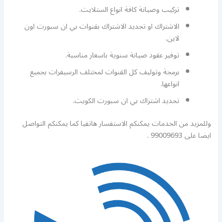
تركيب وصيانة كافة انواع الستلايت.
الاشتراك او تجديد الاشتراك بقنوات بي ان سبورت اون
لاين.
توفير عقود صيانة سنوية باسعار مناسبة.
برمجة وتوليف كل القنوات لمختلف الرسيفرات بجميع
انواعها.
تجديد اشتراك بي ان سبورت الكويت.
وللمزيد من الخدمات يمكنكم الاستفسار هاتفيا كما يمكنكم التواصل
ايضا على 99009693 .