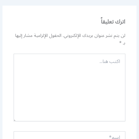
اترك تعليقاً
لن يتم نشر عنوان بريدك الإلكتروني.
الحقول الإلزامية مشار إليها
بـ
*
اكتب
هنا...
اسم*