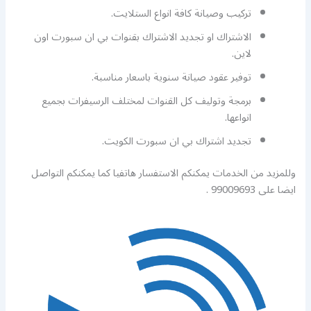
تركيب وصيانة كافة انواع الستلايت.
الاشتراك او تجديد الاشتراك بقنوات بي ان سبورت اون
لاين.
توفير عقود صيانة سنوية باسعار مناسبة.
برمجة وتوليف كل القنوات لمختلف الرسيفرات بجميع
انواعها.
تجديد اشتراك بي ان سبورت الكويت.
وللمزيد من الخدمات يمكنكم الاستفسار هاتفيا كما يمكنكم التواصل
ايضا على 99009693 .