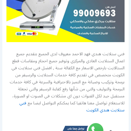
فني ستلايت هندي فهد الاحمد معروف لدى الجميع بتقديم جميع
اعمال الستلايت العادي والمركزي وتوفير جميع احجام ومقاسات قطع
الستالايت بارخص الاسعار مع الكفالة سنة , افضل فني ستلايت في
الكويت متخصص في تقديم كافة خدمات الستلايت والرسيفر من
برمجة وتركيب وصيانة مع التميز بالاحترافية والسرعة في كافة خدمات
البرمجة والتوليف والتي من شأنها رفع كفاءة الرسيفر والتي تجعلة
مستقبل جيد لكل القنوات دون اي مشكلات في الصوت او الصورة،
للاستعلام تواصل معنا هاتفيا كما يمكنكم التواصل ايضا مع
فني
ستلايت هندي الكويت