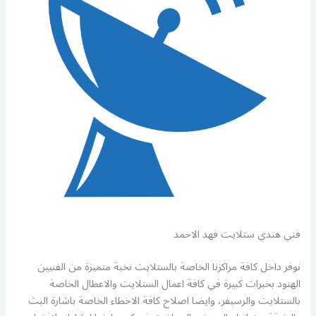
فني هندي ستلايت فهد الاحمد
نوفر داخل كافة مراكزنا الخاصة بالستلايت نخبة متميزة من الفنيين
الهنود بخبرات كبيرة في كافة اعمال الستلايت والاعطال الخاصة
بالستلايت والرسيفر، وايضا اصلاح كافة الاخطاء الخاصة باشارة البث