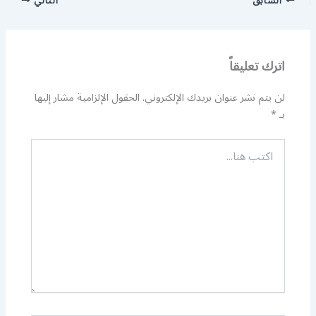
السابق
التالي
اترك تعليقاً
لن يتم نشر عنوان بريدك الإلكتروني.
الحقول الإلزامية مشار إليها
بـ
*
اكتب
هنا...