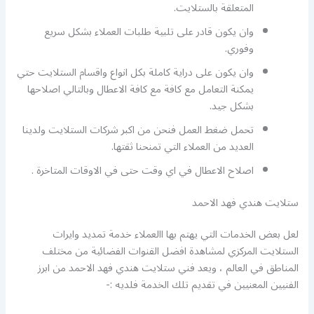
المتعلقة بالستلايت.
وان يكون قادر على تلبية طلبات العملاء بشكل سريع
وفوري.
وان يكون على دراية كاملة بكل انواع واقسام الستلايت حتي
يمكنة التعامل مع كافة مع كافة الاعطال وبالتالي اصلاحها
بشكل جيد.
تحمل ضغط العمل فنحن من اكبر شركات الستلايت ولدينا
العديد من العملاء التي تمنحنا ثقتها.
اصلاح الاعطال في اي وقت حتى في الاوقات المتاخرة .
ستلايت هندي فهد الاحمد
لعل بعض الخدمات التي يهتم بها االعملاء خدمة تمديد وايرات
الستلايت المركزي لمشاهدة افضل القنوات الفضائية من مختلف
المناطق في العالم ، ويعد فني ستلايت هندي فهد الاحمد من ابرز
الفنيين المعنيين في تقديم تلك الخدمة فلديه :-