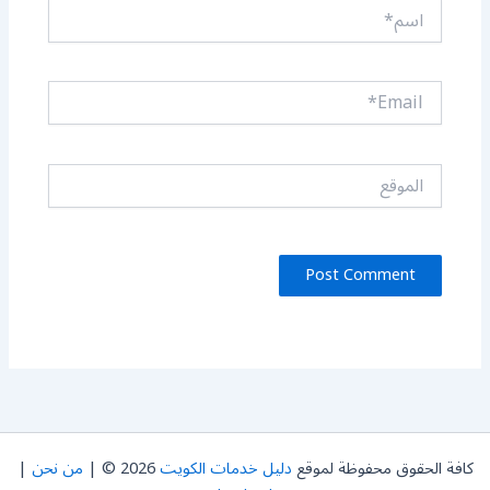
اسم*
Email*
الموقع
كافة الحقوق محفوظة لموقع
دليل خدمات الكويت
2026 © |
من نحن
|