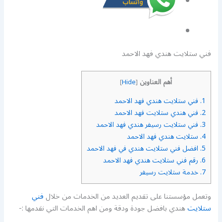
فني ستلايت هندي فهد الاحمد
أهم العناوين
]
Hide
[
1.
فني ستلايت هندي فهد الاحمد
2.
فني هندي ستلايت فهد الاحمد
3.
فني ستلايت رسيفر هندي فهد الاحمد
4.
ستلايت هندي فهد الاحمد
5.
افضل فني ستلايت هندي في فهد الاحمد
6.
رقم فني ستلايت هندي فهد الاحمد
7.
خدمة ستلايت رسيفر
وتعمل مؤسستنا على تقديم العديد من الخدمات من خلال
فني
ستلايت
هندي بافضل جودة ودقة ومن اهم الخدمات التي نقدمها :-