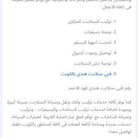
في كافة الاعمال :
تركيب الستلايت المركزي
برمجة رسيفرات
تحديث اجهزة الرسيفر
توصيل ريموت كنترول
توجية دش الستلايت
فني ستلايت هندي بالكويت
رقم فني ستلايت هندي فهد الاحمد
كما نوفر كافة خدمات تركيب وفك ونقل وصيانة الستلايت بسرعة كبيرة
وبجودة اضافة لخدمات تركيب الستاندات والرسيفرات ، وتركيب
وصيانة الشاشات مع توافر قطع غيار اصلية اللازمة لعمليات الصيانة،
خدمات عديدة ومتاحة لكافة العملاء في كافة المناطق بالكويت فقط
تواصل معنا:-