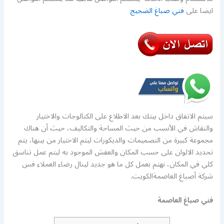
ايضا على
فني صباغ الضجيج
سيتم الاتفاق داخل بيتك بعد الاطلاع على الكتالوجات والاختيار
والنقاش في الأنسب من حيث المساحة والتكاليف، حيث أن هناك
مجموعة كبيرة من التصميمات والديكورات ليتم الاختيار من بينها، يتم
تحديد الالوان على حسب المكان والعفش الموجود به ليتم عمل تناسق
كلي في المكان، نهتم بعمل كل ما هو جديد لينال رضاء العملاء فس
شركة أصباغ العاصمةالكويت.
فني صباغ العاصمة