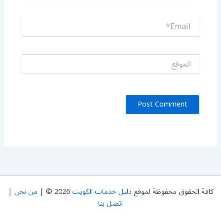
Email*
الموقع
كافة الحقوق محفوظة لموقع
دليل خدمات الكويت
2026 © |
من نحن
|
اتصل بنا