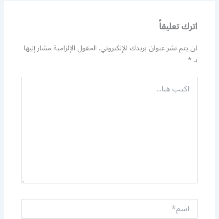
اترك تعليقاً
لن يتم نشر عنوان بريدك الإلكتروني.
الحقول الإلزامية مشار إليها
بـ
*
اكتب
هنا...
اسم*