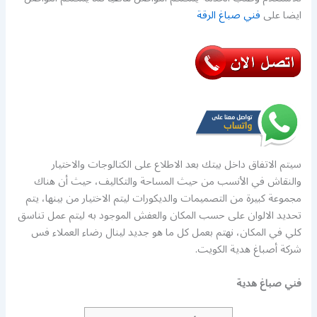
ايضا على
فني صباغ الرقة
سيتم الاتفاق داخل بيتك بعد الاطلاع على الكتالوجات والاختيار
والنقاش في الأنسب من حيث المساحة والتكاليف، حيث أن هناك
مجموعة كبيرة من التصميمات والديكورات ليتم الاختيار من بينها، يتم
تحديد الالوان على حسب المكان والعفش الموجود به ليتم عمل تناسق
كلي في المكان، نهتم بعمل كل ما هو جديد لينال رضاء العملاء فس
شركة أصباغ هدية الكويت.
فني صباغ هدية