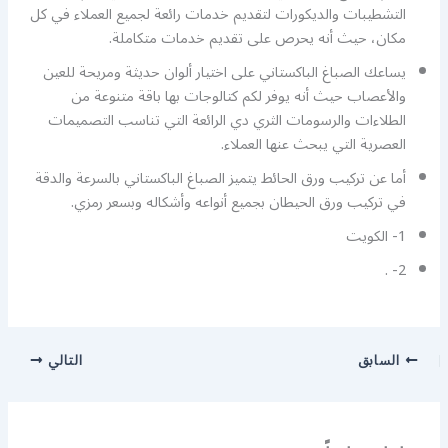
التشطيبات والديكورات لتقديم خدمات رائعة لجميع العملاء في كل
مكان، حيث أنه يحرص على تقديم خدمات متكاملة.
يساعك الصباغ الباكستاني على اختيار ألوان حديثة ومريحة للعين
والأعصاب حيث أنه يوفر لكم كتالوجات بها باقة متنوعة من
الطلاءات والرسومات الثري دي الرائعة التي تناسب التصميمات
العصرية التي يبحث عنها العملاء.
أما عن تركيب ورق الحائط يتميز الصباغ الباكستاني بالسرعة والدقة
في تركيب ورق الحيطان بجميع أنواعه وأشكاله وبسعر رمزي.
1- الكويت
2- .
السابق
التالي