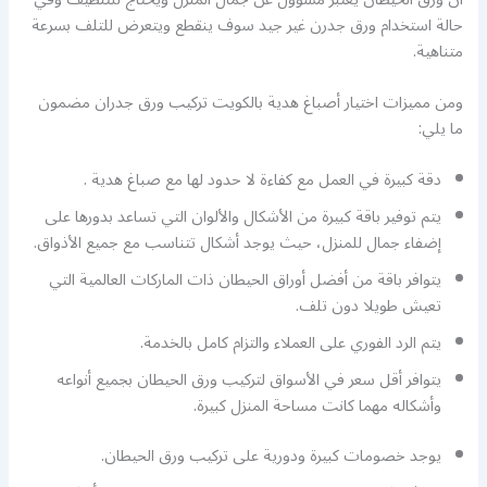
حالة استخدام ورق جدرن غير جيد سوف ينقطع ويتعرض للتلف بسرعة
متناهية.
ومن مميزات اختيار أصباغ هدية بالكويت تركيب ورق جدران مضمون
ما يلي:
دقة كبيرة في العمل مع كفاءة لا حدود لها مع صباغ هدية .
يتم توفير باقة كبيرة من الأشكال والألوان التي تساعد بدورها على
إضفاء جمال للمنزل، حيث يوجد أشكال تتناسب مع جميع الأذواق.
يتوافر باقة من أفضل أوراق الحيطان ذات الماركات العالمية التي
تعيش طويلا دون تلف.
يتم الرد الفوري على العملاء والتزام كامل بالخدمة.
يتوافر أقل سعر في الأسواق لتركيب ورق الحيطان بجميع أنواعه
وأشكاله مهما كانت مساحة المنزل كبيرة.
يوجد خصومات كبيرة ودورية على تركيب ورق الحيطان.