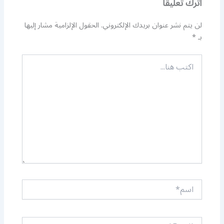
اترك تعليقاً
لن يتم نشر عنوان بريدك الإلكتروني.
الحقول الإلزامية مشار إليها
بـ
*
اكتب
هنا...
اسم*
Email*