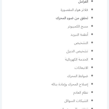
الفرامل
فلاتر هواء المقصورة
تحقق من ضوء المحرك
مسح الكمبيوتر
أنظمة التبريد
التشخيص
تشخيص الديزل
الخدمة الكهربائية
الانبعاثات
ضوابط المحرك
إصلاح المحرك وإعادة بنائه
نظام العادم
الشيكات السوائل