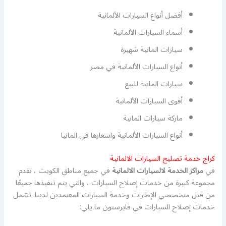
أفضل أنواع السيارات الألمانية
أسماء السيارات الألمانية
سيارات المانية شهيرة
أنواع السيارات الألمانية في مصر
سيارات المانية للبيع
أقوى السيارات الألمانية
ماركة سيارات المانية
أنواع السيارات الألمانية واسعارها في المانيا
كراج خدمة تصليح السيارات الالمانية
في
مراكز الخدمة لالسيارات الالمانية
في جميع مناطق الكويت ، نقدم
مجموعة كبيرة من خدمات إصلاح السيارات ، والتي يتم تنفيذها جميعًا
من قبل متخصصي الإطارات وخدمة السيارات المعتمدين لدينا. تشمل
خدمات إصلاح السيارات في فايرستون ما يلي: