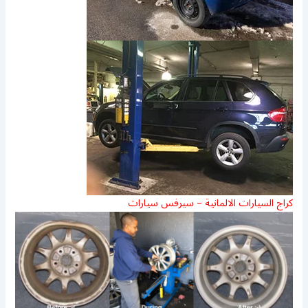
كراج السيارات الالمانية – سيرفس سيارات