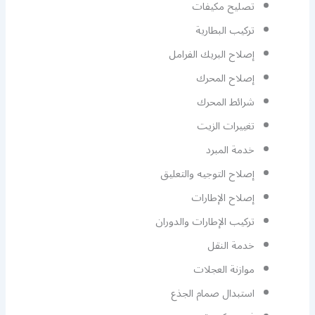
تصليح مكيفات
تركيب البطارية
إصلاح البريك الفرامل
إصلاح المحرك
شرائط المحرك
تغييرات الزيت
خدمة المبرد
إصلاح التوجيه والتعليق
إصلاح الإطارات
تركيب الإطارات والدوران
خدمة النقل
موازنة العجلات
استبدال صمام الجذع