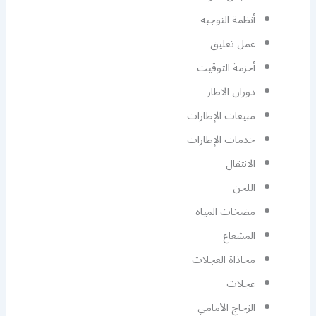
أنظمة التوجيه
عمل تعليق
أحزمة التوقيت
دوران الاطار
مبيعات الإطارات
خدمات الإطارات
الانتقال
اللحن
مضخات المياه
المشعاع
محاذاة العجلات
عجلات
الزجاج الأمامي