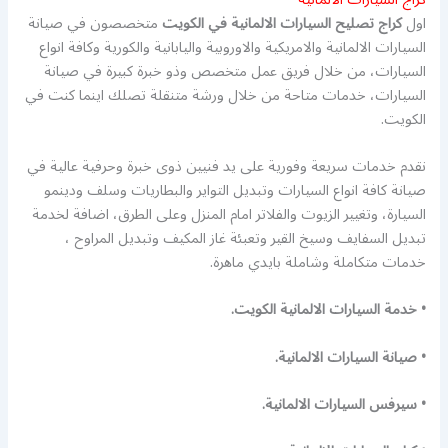
اول
كراج تصليح السيارات الالمانية في الكويت
متخصصون في صيانة
السيارات الالمانية والامريكية والاوروبية واليابانية والكورية وكافة انواع
السيارات، من خلال فريق عمل متخصص وذو خبرة كبيرة في صيانة
السيارات، خدمات متاحة من خلال ورشة متنقلة تصلك اينما كنت في
الكويت.
نقدم خدمات سريعة وفورية على يد فنيين ذوى خبرة وحرفية عالية في
صيانة كافة انواع السيارات وتبديل التواير والبطاريات وسلف ودينمو
السيارة، وتغيير الزيوت والفلاتر امام المنزل وعلى الطرق، اضافة لخدمة
تبديل السفايف وسيخ القير وتعبئة غاز المكيف وتبديل المراوح ،
خدمات متكاملة وشاملة بايدي ماهرة.
• خدمة السيارات الالمانية الكويت.
• صيانة السيارات الالمانية.
• سيرفس السيارات الالمانية.