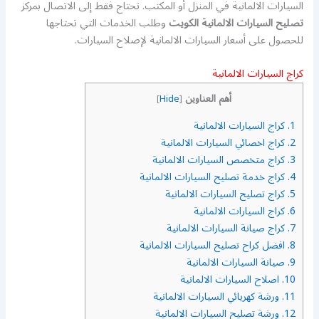
السيارات الالمانية في المنزل أو المكتب. تحتاج فقط إلى الاتصال بمركز
تصليح السيارات الالمانية الكويت
وطلب الخدمات التي تحتاجها
للحصول على أسعار السيارات الالمانية لإصلاح السيارات.
كراج السيارات الالمانية
أهم العناوين
]
Hide
[
1.
كراج السيارات الالمانية
2.
كراج اخصائي السيارات الالمانية
3.
كراج متخصص السيارات الالمانية
4.
كراج خدمة تصليح السيارات الالمانية
5.
كراج تصليح السيارات الالمانية
6.
كراج السيارات الالمانية
7.
كراج صيانة السيارات الالمانية
8.
افضل كراح تصليح السيارات الالمانية
9.
صيانة السيارات الالمانية
10.
اصلاح السيارات الالمانية
11.
ورشة كهريائي السيارات الالمانية
12.
ورشة تصليح السيارات الالمانية