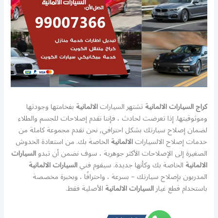
كراج السيارات الالمانية
تشتهر السيارات
الالمانية
بفخامتها وجودتها
وموثوقيتها. إذا تعرضت لحادث ، فإننا نقدم إصلاحات للجسم والطلاء
لضمان إصلاح سيارتك بشكل احترافي, نحن نقدم مجموعة كاملة من
خدمات إصلاح الالسيارات
الالمانية
الخاصة بك. من استعادة الخدوش
الصغيرة إلى الإصلاحات الأكثر جوهرية ، سوف نضمن أن تبدو
السيارات
الالمانية
الخاصة بك وكأنها جديدة. سيقوم فني
السيارات الالمانية
المدربون بإصلاح سيارتك – بسرعة ، واحترافًا ، وبخبرة مخصصة
باستخدام قطع غيار
السيارات الالمانية
الأصلية فقط.