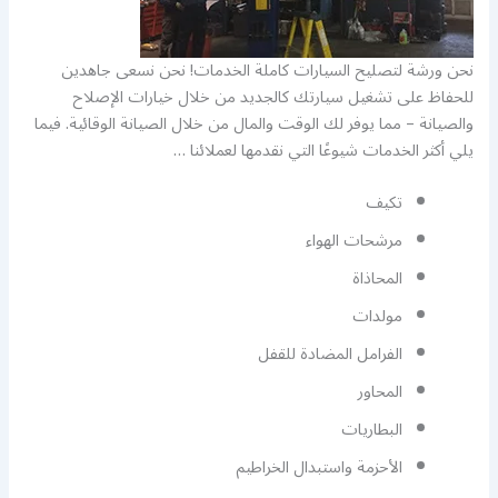
نحن ورشة لتصليح السيارات كاملة الخدمات! نحن نسعى جاهدين
للحفاظ على تشغيل سيارتك كالجديد من خلال خيارات الإصلاح
والصيانة – مما يوفر لك الوقت والمال من خلال الصيانة الوقائية. فيما
يلي أكثر الخدمات شيوعًا التي نقدمها لعملائنا …
تكيف
مرشحات الهواء
المحاذاة
مولدات
الفرامل المضادة للقفل
المحاور
البطاريات
الأحزمة واستبدال الخراطيم