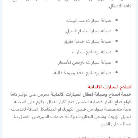
كافة الاعطال.
صيانة سيارات عند البيت.
صيانه سيارات امام المنزل.
صيانة سيارات خدمة طريق.
صيانة وإصلاح سيارت.
صيانة سيارات بارخص الأسعار.
صيانة وإصلاح بدقة وجودة عالية.
اصلاح السيارات الالمانية
خدمة اصلاح وصيانة اعطال السيارات الالمانية
تحرص على توفير كافة
انواع قطع الغيار الاصلية لتضمن عدم تكرار العطل، يقوم على الخدمة
نخبة متخصصة سواء من فنيين الكهرباء او الميكانيكا، اضافة لخدمات
تبديل الزيوت وشحن البطاريات وكافة خدمات السيرفس، اتصل بنا
نصلك على الفور.