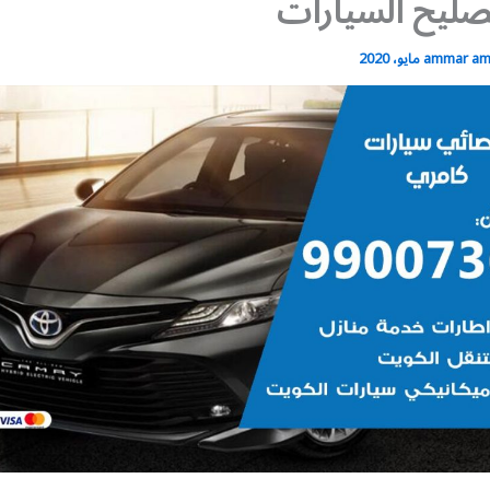
ليح السيارات
ammar a