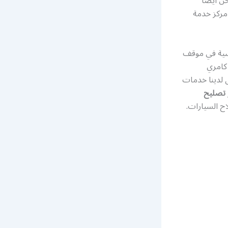
ن أيضًا
مركز خدمة
أسية في موقف
 كامري
ل لدينا خدمات
تصليح
ح السيارات.