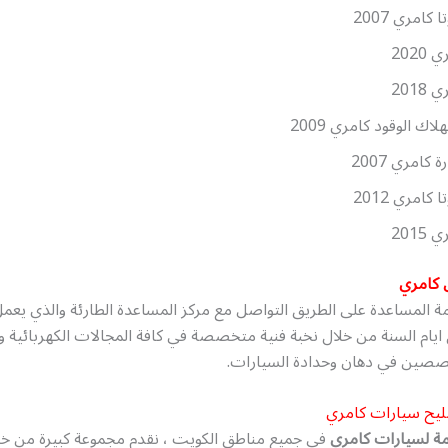
ا كامري 2007
2020
2018
لاك الوقود كامري 2009
 كامري 2007
ا كامري 2012
2015
كامري
ة المساعدة على الطريق التواصل مع مركز المساعدة الطارئة والذي يعم
ل ايام السنة من خلال نخبة فنية متخصصة في كافة المجالات الكهربائية وا
صصين في دهان وحدادة السيارات.
ليح سيارات كامري
مة لسيارات كامري
في جميع مناطق الكويت ، نقدم مجموعة كبيرة من خ