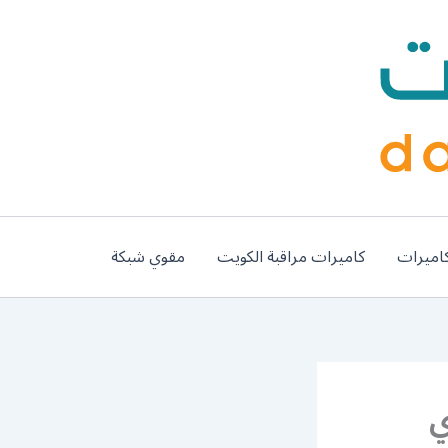
اميرات
كاميرات مراقبة الكويت
مقوي شبكة
ري