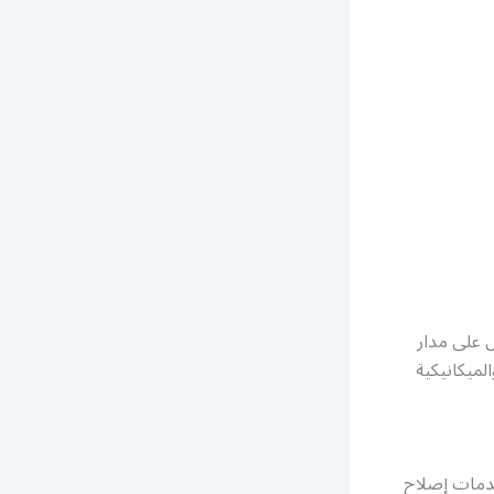
ل على مدار
لميكانيكية
دمات إصلاح