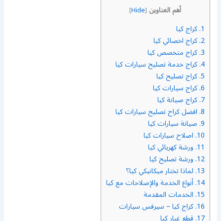
أهم العناوين
]
Hide
[
1.
كراج كيا
2.
كراج اخصائي كيا
3.
كراج متخصص كيا
4.
كراج خدمة تصليح سيارات كيا
5.
كراج تصليح كيا
6.
كراج سيارات كيا
7.
كراج صيانة كيا
8.
افضل كراح تصليح سيارات كيا
9.
صيانة سيارات كيا
10.
اصلاح سيارات كيا
11.
ورشة كهريائي كيا
12.
ورشة تصليح كيا
13.
لماذا تختار ميكانيكي كيا؟
14.
أنواع الخدمة والإصلاحات مع كيا
15.
الخدمات المقدمة
16.
كراج كيا – سيرفس سيارات
17.
قطع غيار كيا