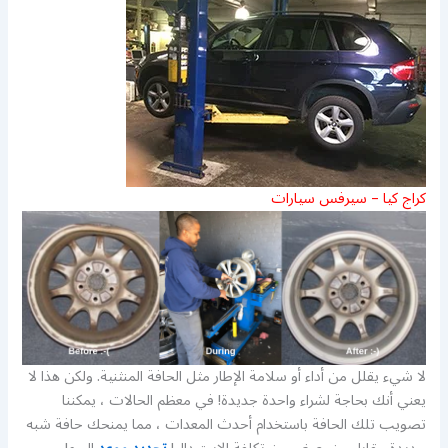
كراج كيا – سيرفس سيارات
لا شيء يقلل من أداء أو سلامة الإطار مثل الحافة المنثنية. ولكن هذا لا
يعني أنك بحاجة لشراء واحدة جديدة! في معظم الحالات ، يمكننا
تصويب تلك الحافة باستخدام أحدث المعدات ، مما يمنحك حافة شبه