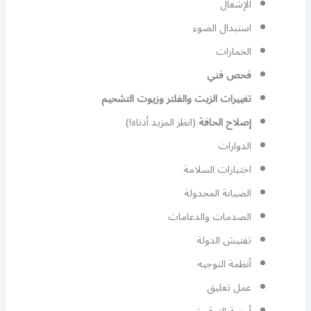
الإشعال
استبدال الضوء
الخمارات
فحص فني
تغييرات الزيت والفلتر وزيوت التشحيم
إصلاح الحافة
(انظر المزيد أدناه!)
الدوارات
اختبارات السلامة
الصيانة المجدولة
الصدمات والدعامات
تفتيش الدولة
أنظمة التوجيه
عمل تعليق