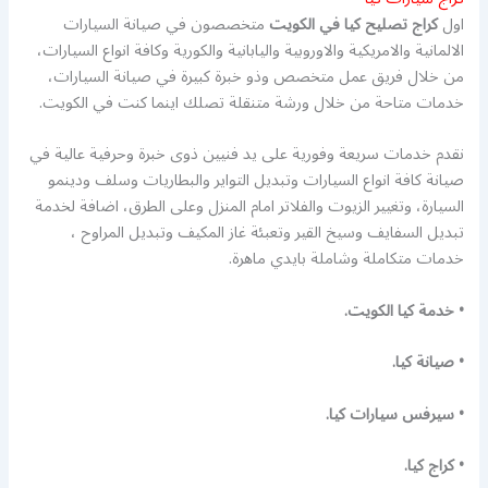
اول
كراج تصليح كيا في الكويت
متخصصون في صيانة السيارات
الالمانية والامريكية والاوروبية واليابانية والكورية وكافة انواع السيارات،
من خلال فريق عمل متخصص وذو خبرة كبيرة في صيانة السيارات،
خدمات متاحة من خلال ورشة متنقلة تصلك اينما كنت في الكويت.
نقدم خدمات سريعة وفورية على يد فنيين ذوى خبرة وحرفية عالية في
صيانة كافة انواع السيارات وتبديل التواير والبطاريات وسلف ودينمو
السيارة، وتغيير الزيوت والفلاتر امام المنزل وعلى الطرق، اضافة لخدمة
تبديل السفايف وسيخ القير وتعبئة غاز المكيف وتبديل المراوح ،
خدمات متكاملة وشاملة بايدي ماهرة.
• خدمة كيا الكويت.
• صيانة كيا.
• سيرفس سيارات كيا.
• كراج كيا.