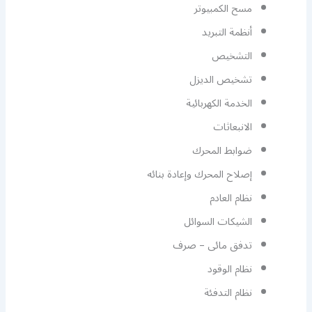
مسح الكمبيوتر
أنظمة التبريد
التشخيص
تشخيص الديزل
الخدمة الكهربائية
الانبعاثات
ضوابط المحرك
إصلاح المحرك وإعادة بنائه
نظام العادم
الشيكات السوائل
تدفق مائى – صرف
نظام الوقود
نظام التدفئة