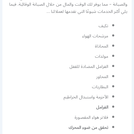
والصيانة – مما يوفر لك الوقت والمال من خلال الصيانة الوقائية. فيما
يلي أكثر الخدمات شيوعًا التي نقدمها لعملائنا …
تكيف
مرشحات الهواء
المحاذاة
مولدات
الفرامل المضادة للقفل
المحاور
البطاريات
الأحزمة واستبدال الخراطيم
الفرامل
فلاتر هواء المقصورة
تحقق من ضوء المحرك