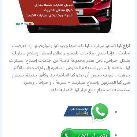
كراج كيا
تشتهر سيارات
كيا
بفخامتها وجودتها وموثوقيتها. إذا تعرضت
لحادث ، فإننا نقدم إصلاحات للجسم والطلاء لضمان إصلاح سيارتك
بشكل احترافي, نحن نقدم مجموعة كاملة من خدمات إصلاح السيارات
كيا
الخاصة بك. من استعادة الخدوش الصغيرة إلى الإصلاحات الأكثر
جوهرية ، سوف نضمن أن تبدو
كيا
الخاصة بك وكأنها جديدة. سيقوم
فني
كيا
المدربون بإصلاح سيارتك – بسرعة ، واحترافًا ، وبخبرة
مخصصة باستخدام قطع غيار
كيا
الأصلية فقط.