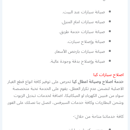
صيانة سيارات عند البيت.
صيانه سيارات امام المنزل.
صيانة سيارات خدمة طريق.
صيانة وإصلاح سيارت.
صيانة سيارات بارخص الأسعار.
صيانة وإصلاح بدقة وجودة عالية.
اصلاح سيارات كيا
خدمة اصلاح وصيانة اعطال كيا
تحرص على توفير كافة انواع قطع الغيار
الاصلية لتضمن عدم تكرار العطل، يقوم على الخدمة نخبة متخصصة
سواء من فنيين الكهرباء او الميكانيكا، اضافة لخدمات تبديل الزيوت
وشحن البطاريات وكافة خدمات السيرفس، اتصل بنا نصلك على الفور.
كافة خدماتنا متاحة من خلال:-