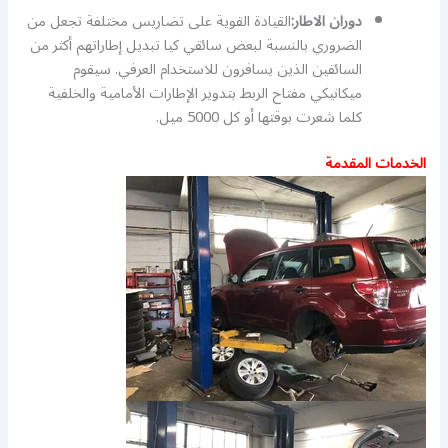
دوران الاطار:
القيادة القوية على تضاريس مختلفة تجعل من
الضروري بالنسبة لبعض سائقي كيا تبديل إطاراتهم أكثر من
السائقين الذين يسافرون للاستخدام العرفي. سيقوم
ميكانيكي مفتاح الربط بتدوير الإطارات الأمامية والخلفية
كلما شعرت بوقتها أو كل 5000 ميل.
الخدمات المقدمة