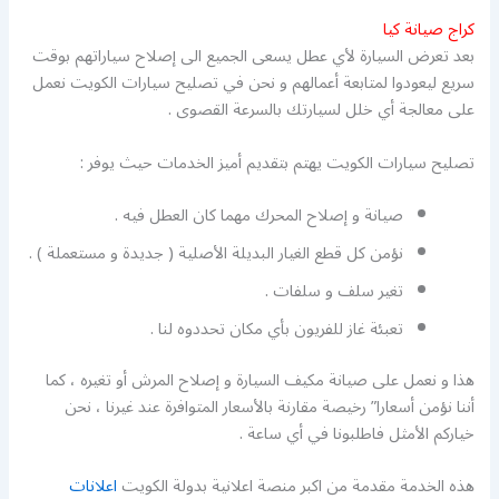
كراج صيانة كيا
بعد تعرض السيارة لأي عطل يسعى الجميع الى إصلاح سياراتهم بوقت
سريع ليعودوا لمتابعة أعمالهم و نحن في تصليح سيارات الكويت نعمل
على معالجة أي خلل لسيارتك بالسرعة القصوى .
تصليح سيارات الكويت يهتم بتقديم أميز الخدمات حيث يوفر :
صيانة و إصلاح المحرك مهما كان العطل فيه .
نؤمن كل قطع الغيار البديلة الأصلية ( جديدة و مستعملة ) .
تغير سلف و سلفات .
تعبئة غاز للفريون بأي مكان تحددوه لنا .
هذا و نعمل على صيانة مكيف السيارة و إصلاح المرش أو تغيره ، كما
أننا نؤمن أسعارا” رخيصة مقارنة بالأسعار المتوافرة عند غيرنا ، نحن
خياركم الأمثل فاطلبونا في أي ساعة .
هذه الخدمة مقدمة من اكبر منصة اعلانية بدولة الكويت
اعلانات