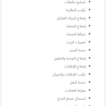
تصليح مكيفات
تركيب البطارية
إصلاح البريك الفرامل
إصلاح المحرك
شرائط المحرك
تغييرات الزيت
خدمة المبرد
إصلاح التوجيه والتعليق
إصلاح الإطارات
تركيب الإطارات والدوران
خدمة النقل
موازنة العجلات
استبدال صمام الجذع