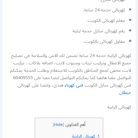
كهربائي خدمة 24 ساعة.
معلم كهربائي الكويت.
رقم كهربائي منازل خدمة ليلية.
مقاول كهربائي بالكويت.
كهربائي الرابية خدمة 24 ساعة تضمن لك الامن والسلامة في تصليح
جميع الاعطال وتركيب ثريات وسبوت لايت، اضافة بلاكات ، تركيب
لايت مخفي لجمع المناطق بالكويت للاستعلام وطلب الخدمة يمكنكم
التواصل معنا هاتفيا كما يمكنكم التواصل ايضا معنا على 66409555
فني كهربائي منازل الكويت
فني كهرباء
هندي، وايضا على كهربائي
خيطان
كهربائي الرابية
أهم العناوين
]
Hide
[
1.
كهربائي الرابية