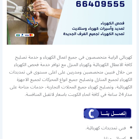
كهربائي الرابية متخصصون في جميع اعمال الكهرباء و خدمة تصليح
كافة الاعطال الكهربائية وكهرباء المنزل مع توافر خدمة فحص الكهرباء
من خلال فنيين متخصصين ومدربين على اعلى مستوى في تمديدات
الكهرباء لجميع المنازل وتصليح جميع انواع المحركات لجميع الاجهزة
الكهربائية، وتصليح كهرباء جميع المحلات التجارية، خدمات متاحة على
مدار 24 ساعة في كافة انحاء الكويت باسعار لاتقبل المنافسة.
فني تمديدات كهربائية.
كهربائي منازل.