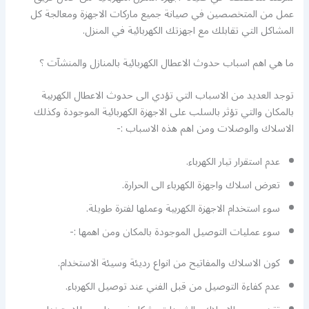
عمل من المتخصصين في صيانة جميع ماركات الاجهزة ومعالجة كل
المشاكل التي تقابلك مع اجهزتك الكهربائية في المنزل.
ما هي اهم اسباب حدوث الاعطال الكهربائية بالمنازل والمنشآت ؟
توجد العديد من الاسباب التي تؤدي الى حدوث الاعطال الكهربية
بالمكان والتي تؤثر بالسلب على الاجهزة الكهربائية الموجودة وكذلك
الاسلاك والوصلات ومن اهم هذه الاسباب :-
عدم استقرار تيار الكهرباء.
تعرض اسلاك واجهزة الكهرباء الى الحرارة.
سوء استخدام الاجهزة الكهربية وعملها لفترة طويلة.
سوء عمليات التوصيل الموجودة بالمكان ومن اهمها :-
كون الاسلاك والمفاتيح من انواع رديئة وسيئة الاستخدام.
عدم كفاءة التوصيل من قبل الفني عند توصيل الكهرباء.