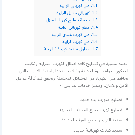
1.1.
فني كهربائي الرابية
1.2.
كهربائي منازل الرابية
1.3.
خدمة تصليح كهرباء المنزل
1.4.
معلم كهربائي الرابية
1.5.
فني كهرباء هندي الرابية
1.6.
فني كهرباء الرابية
1.7.
مقاول تمديد كهربائية الرابية
خدمة متميزة في تصليح كافة اعطال الكهرباء المنزلية وتركيب
الديكورات والاضاءة الحديثة وذلك باستخدام احدث الادوات التي
تحافظ على الكهرباء من المشاكل المحتملة وتحقق لك كافة عوامل
الامن والامان، وتتميز خدماتنا بما يلي :-
تصليح شورت بناء جديد.
تصليح كهرباء جميع المحلات التجارية.
تمديد الكهرباء لجميع الغرف الجديدة.
تمديد كبلات كهربائية جديدة.