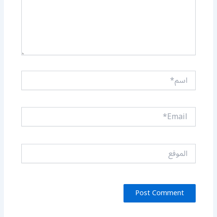
اسم*
Email*
الموقع