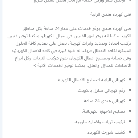
ارخص سعر وارقى خدمة مع انجاز العمل بشكل سريع.
فني كهرباء هندي الرابية
فني كهرباء هندي يوفر خدمات على مدار 24 ساعة بكل مناطق
الكويت، كما انه يوفر امهر الفنيين في مجال الكهرباء، يمكننا توفير فنيين
تركيب اضاءة وتمديد وايرات كهربية، نعمل على تقديم كافة الحلول
المبتكرة لكافة الاعطال فريقنا له خبرة كبيرة في كافة الاعمال الكهربائية
وفي صيانة وتصليح اعطال الكهرباء، نقوم بتركيب الثريات وكل انواع
الاضاءات للمنازل والفلل، يمكننا توفير الخدمات الاتية :-
كهربائي الرابية لتصليح الأعطال الكهربية.
رقم كهربائي منازل بالكويت.
كهربائي هندي 24 ساعة.
تصليح الاجهزة الكهربائية.
تركيب ثريات واضاءة خارجية.
كشف شورت الكهرباء.