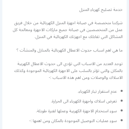
خدمة تصليح كهرباء المنزل
شركتنا متخصصة في صيانة اجهزة المنزل الكهربائية من خلال فريق
عمل من المتخصصين في صيانة جميع ماركات الاجهزة ومعالجة كل
المشاكل التي تقابلك مع اجهزتك الكهربائية في المنزل.
ما هي اهم اسباب حدوث الاعطال الكهربائية بالمنازل والمنشآت ؟
توجد العديد من الاسباب التي تؤدي الى حدوث الاعطال الكهربية
بالمكان والتي تؤثر بالسلب على الاجهزة الكهربائية الموجودة وكذلك
الاسلاك والوصلات ومن اهم هذه الاسباب :-
عدم استقرار تيار الكهرباء.
تعرض اسلاك واجهزة الكهرباء الى الحرارة.
سوء استخدام الاجهزة الكهربية وعملها لفترة طويلة.
سوء عمليات التوصيل الموجودة بالمكان ومن اهمها :-