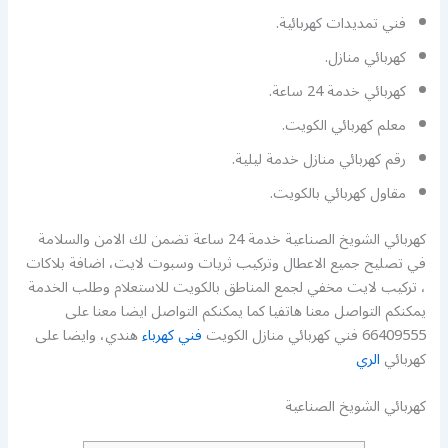
فني تمديدات كهربائية.
كهربائي منازل.
كهربائي خدمة 24 ساعة.
معلم كهربائي الكويت.
رقم كهربائي منازل خدمة ليلية.
مقاول كهربائي بالكويت.
كهربائي الشويخ الصناعية خدمة 24 ساعة تضمن لك الامن والسلامة
في تصليح جميع الاعطال وتركيب ثريات وسبوت لايت، اضافة بلاكات
، تركيب لايت مخفي لجمع المناطق بالكويت للاستعلام وطلب الخدمة
يمكنكم التواصل معنا هاتفيا كما يمكنكم التواصل ايضا معنا على
66409555 فني كهربائي منازل الكويت
فني كهرباء
هندي، وايضا على
كهربائي
الري
كهربائي الشويخ الصناعية