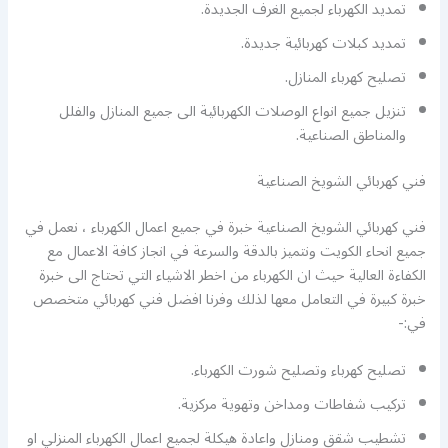
تمديد الكهرباء لجميع الغرف الجديدة.
تمديد كبلات كهربائية جديدة.
تصليح كهرباء المنازل.
تنزيل جميع انواع الوصلات الكهربائية الى جميع المنازل والفلل
والمناطق الصناعية.
فني كهربائي الشويخ الصناعية
فني كهربائي الشويخ الصناعية خبرة في جميع اعمال الكهرباء ، نعمل في
جميع انحاء الكويت ونتميز بالدقة والسرعة في انجاز كافة الاعمال مع
الكفاءة العالية حيث ان الكهرباء من اخطر الاشياء التي تحتاج الى خبرة
خبرة كبيرة في التعامل معها لذلك وفرنا افضل فني كهربائي متخصص
في:-
تصليح كهرباء وتصليح شورت الكهرباء.
تركيب شفاطات ومداخن وتهوية مركزية.
تشطيب شقق ومنازل واعادة هيكلة لجميع اعمال الكهرباء المنزلي او