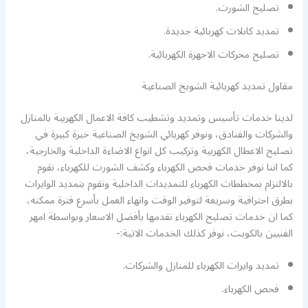
تصليح الشورت.
تمديد كابلات كهربائية جديدة.
تصليح محركات الاجهزة الكهربائية.
مقاول تمديد كهربائية الشويخ الصناعية
لدينا خدمات تأسيس وتمديد وتشطيب كافة الاعمال الكهربية بالمنازل
والشركات والفنادق، ونوفر كهربائي الشويخ الصناعية خبرة كبيرة في
تصليح الاعطال الكهربية وتركيب كل انواع الاضاءة الداخلية والخارجية،
كما اننا نوفر خدمات فحص الكهرباء وكشف الشورت للكهرباء، نقوم
بالالتزام بمخططات الكهرباء للتمديدات الداخلية ونقوم بتمديد الوايرات
بطرق احترافية وسريعة لتوفير الوقت وانهاء العمل بأسرع فترة ممكنه،
كما ان خدمات تصليح الكهرباء نقدمها بأفضل الاسعار وبواسطة امهر
الفنيين بالكويت، نوفر كذلك الخدمات الاتية:-
تمديد وايرات الكهرباء للمنازل والشركات.
فحص الكهرباء.