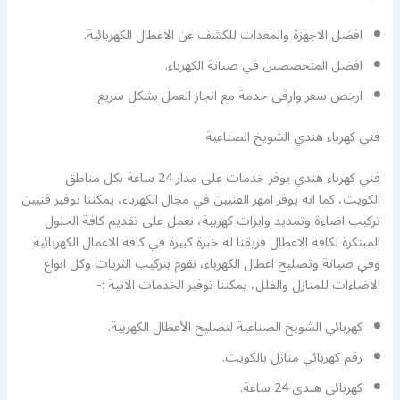
افضل الاجهزة والمعدات للكشف عن الاعطال الكهربائية.
افضل المتخصصين في صيانة الكهرباء.
ارخص سعر وارقى خدمة مع انجاز العمل بشكل سريع.
فني كهرباء هندي الشويخ الصناعية
فني كهرباء هندي يوفر خدمات على مدار 24 ساعة بكل مناطق
الكويت، كما انه يوفر امهر الفنيين في مجال الكهرباء، يمكننا توفير فنيين
تركيب اضاءة وتمديد وايرات كهربية، نعمل على تقديم كافة الحلول
المبتكرة لكافة الاعطال فريقنا له خبرة كبيرة في كافة الاعمال الكهربائية
وفي صيانة وتصليح اعطال الكهرباء، نقوم بتركيب الثريات وكل انواع
الاضاءات للمنازل والفلل، يمكننا توفير الخدمات الاتية :-
كهربائي الشويخ الصناعية لتصليح الأعطال الكهربية.
رقم كهربائي منازل بالكويت.
كهربائي هندي 24 ساعة.