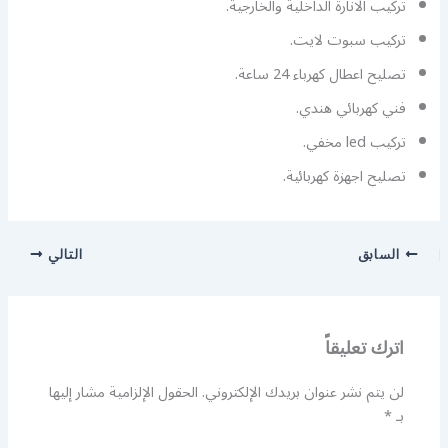
تركيب الانارة الداخلية والخارجية.
تركيب سبوت لايت.
تصليح اعطال كهرباء 24 ساعة.
فني كهربائي هندي.
تركيب led مخفي.
تصليح اجهزة كهربائية.
السابق
التالي
اترك تعليقاً
لن يتم نشر عنوان بريدك الإلكتروني.
الحقول الإلزامية مشار إليها
بـ
*