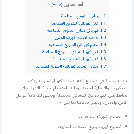
أهم العناوين
]
Hide
[
1.
كهربائي الشويخ الصناعية
1.1.
فني كهربائي الشويخ الصناعية
1.2.
كهربائي منازل الشويخ الصناعية
1.3.
خدمة تصليح كهرباء المنزل
1.4.
معلم كهربائي الشويخ الصناعية
1.5.
فني كهرباء هندي الشويخ الصناعية
1.6.
فني كهرباء الشويخ الصناعية
1.7.
مقاول تمديد كهربائية الشويخ الصناعية
خدمة متميزة في تصليح كافة اعطال الكهرباء المنزلية وتركيب
الديكورات والاضاءة الحديثة وذلك باستخدام احدث الادوات التي
تحافظ على الكهرباء من المشاكل المحتملة وتحقق لك كافة عوامل
الامن والامان، وتتميز خدماتنا بما يلي :-
تصليح شورت بناء جديد.
تصليح كهرباء جميع المحلات التجارية.