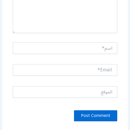
اسم*
Email*
الموقع