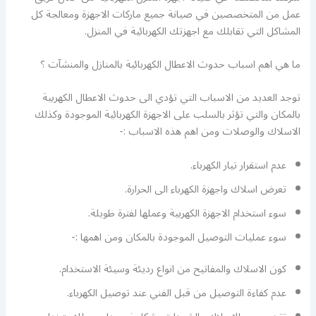
عمل من المتخصصين في صيانة جميع ماركات الاجهزة ومعالجة كل
المشاكل التي تقابلك مع اجهزتك الكهربائية في المنزل.
ما هي اهم اسباب حدوث الاعطال الكهربائية بالمنازل والمنشآت ؟
توجد العديد من الاسباب التي تؤدي الى حدوث الاعطال الكهربية
بالمكان والتي تؤثر بالسلب على الاجهزة الكهربائية الموجودة وكذلك
الاسلاك والوصلات ومن اهم هذه الاسباب :-
عدم استقرار تيار الكهرباء.
تعرض اسلاك واجهزة الكهرباء الى الحرارة.
سوء استخدام الاجهزة الكهربية وعملها لفترة طويلة.
سوء عمليات التوصيل الموجودة بالمكان ومن اهمها :-
كون الاسلاك والمفاتيح من انواع رديئة وسيئة الاستخدام.
عدم كفاءة التوصيل من قبل الفني عند توصيل الكهرباء.