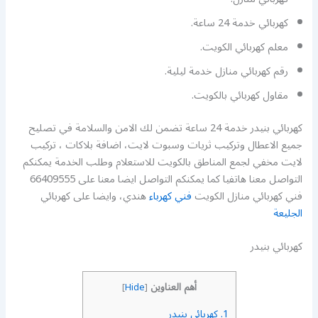
كهربائي خدمة 24 ساعة.
معلم كهربائي الكويت.
رقم كهربائي منازل خدمة ليلية.
مقاول كهربائي بالكويت.
كهربائي بنيدر خدمة 24 ساعة تضمن لك الامن والسلامة في تصليح
جميع الاعطال وتركيب ثريات وسبوت لايت، اضافة بلاكات ، تركيب
لايت مخفي لجمع المناطق بالكويت للاستعلام وطلب الخدمة يمكنكم
التواصل معنا هاتفيا كما يمكنكم التواصل ايضا معنا على 66409555
فني كهربائي منازل الكويت
فني كهرباء
هندي، وايضا على كهربائي
الجليعة
كهربائي بنيدر
أهم العناوين
]
Hide
[
1.
كهربائي بنيدر