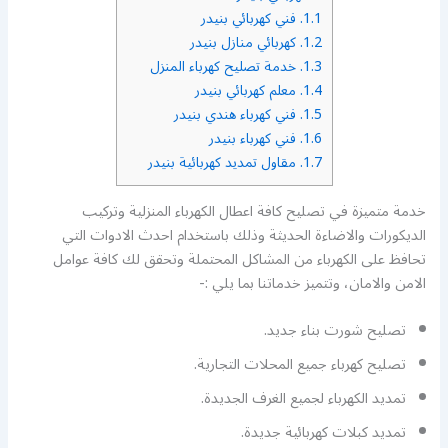
1.1.
فني كهربائي بنيدر
1.2.
كهربائي منازل بنيدر
1.3.
خدمة تصليح كهرباء المنزل
1.4.
معلم كهربائي بنيدر
1.5.
فني كهرباء هندي بنيدر
1.6.
فني كهرباء بنيدر
1.7.
مقاول تمديد كهربائية بنيدر
خدمة متميزة في تصليح كافة اعطال الكهرباء المنزلية وتركيب
الديكورات والاضاءة الحديثة وذلك باستخدام احدث الادوات التي
تحافظ على الكهرباء من المشاكل المحتملة وتحقق لك كافة عوامل
الامن والامان، وتتميز خدماتنا بما يلي :-
تصليح شورت بناء جديد.
تصليح كهرباء جميع المحلات التجارية.
تمديد الكهرباء لجميع الغرف الجديدة.
تمديد كبلات كهربائية جديدة.