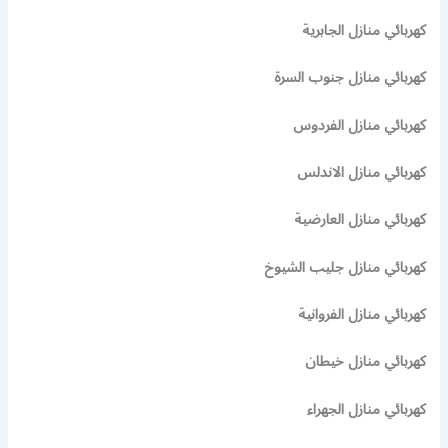
كهربائي منازل الجابرية
كهربائي منازل جنوب السرة
كهربائي منازل الفردوس
كهربائي منازل الاندلس
كهربائي منازل العارضية
كهربائي منازل جليب الشيوخ
كهربائي منازل الفروانية
كهربائي منازل خيطان
كهربائي منازل الجهراء