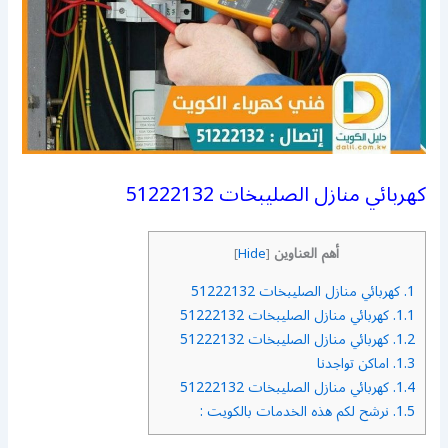
كهربائي منازل الصليبخات 51222132
أهم العناوين
]
Hide
[
1.
كهربائي منازل الصليبخات 51222132
1.1.
كهربائي منازل الصليبخات 51222132
1.2.
كهربائي منازل الصليبخات 51222132
1.3.
اماكن تواجدنا
1.4.
كهربائي منازل الصليبخات 51222132
1.5.
نرشح لكم هذه الخدمات بالكويت :