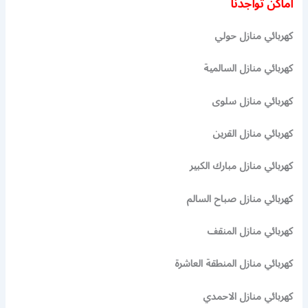
اماكن تواجدنا
كهربائي منازل حولي
كهربائي منازل السالمية
كهربائي منازل سلوى
كهربائي منازل القرين
كهربائي منازل مبارك الكبير
كهربائي منازل صباح السالم
كهربائي منازل المنقف
كهربائي منازل المنطقة العاشرة
كهربائي منازل الاحمدي