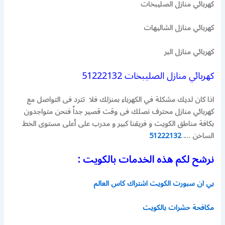
كهربائي منازل الصليبخات
كهربائي منازل الشاليهات
كهربائي منازل البر
كهربائي منازل الصليبخات 51222132
اذا كان لديك مشكلة في الكهرباء بمنزلك فلا تترد فى التواصل مع
كهربائي منازل محترف نصلك فى وقت قصير جداً فنحن متواجدون
بكافة مناطق الكويت و فريقنا كبير و مدرب على أعلى مستوى
الخط
الساخن ….
51222132
نرشح لكم هذه الخدمات بالكويت :
بي ان سبورت الكويت اشتراك كاس العالم
مكافحة حشرات بالكويت