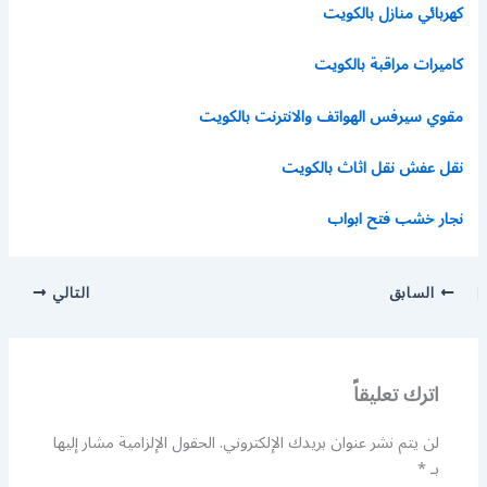
كهربائي منازل بالكويت
كاميرات مراقبة بالكويت
مقوي سيرفس الهواتف والانترنت بالكويت
نقل عفش نقل اثاث بالكويت
نجار خشب فتح ابواب
السابق
التالي
اترك تعليقاً
لن يتم نشر عنوان بريدك الإلكتروني.
الحقول الإلزامية مشار إليها
بـ
*