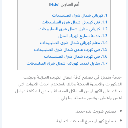
أهم العناوين
]
Hide
[
1.
كهربائي شمال شرق الصليبيخات
1.1.
فني كهربائي شمال شرق الصليبيخات
1.2.
كهربائي منازل شمال شرق الصليبيخات
1.3.
خدمة تصليح كهرباء المنزل
1.4.
معلم كهربائي شمال شرق الصليبيخات
1.5.
فني كهرباء هندي شمال شرق الصليبيخات
1.6.
فني كهرباء شمال شرق الصليبيخات
1.7.
مقاول تمديد كهربائية شمال شرق الصليبيخات
خدمة متميزة في تصليح كافة اعطال الكهرباء المنزلية وتركيب
الديكورات والاضاءة الحديثة وذلك باستخدام احدث الادوات التي
تحافظ على الكهرباء من المشاكل المحتملة وتحقق لك كافة عوامل
الامن والامان، وتتميز خدماتنا بما يلي :-
تصليح شورت بناء جديد.
تصليح كهرباء جميع المحلات التجارية.