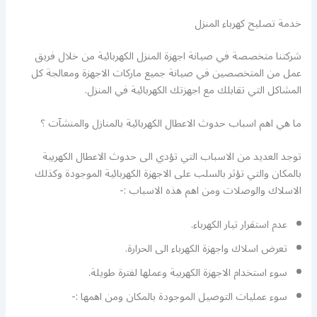
خدمة تصليح كهرباء المنزل
شركتنا متخصصة في صيانة اجهزة المنزل الكهربائية من خلال فريق
عمل من المتخصصين في صيانة جميع ماركات الاجهزة ومعالجة كل
المشاكل التي تقابلك مع اجهزتك الكهربائية في المنزل.
ما هي اهم اسباب حدوث الاعطال الكهربائية بالمنازل والمنشآت ؟
توجد العديد من الاسباب التي تؤدي الى حدوث الاعطال الكهربية
بالمكان والتي تؤثر بالسلب على الاجهزة الكهربائية الموجودة وكذلك
الاسلاك والوصلات ومن اهم هذه الاسباب :-
عدم استقرار تيار الكهرباء.
تعرض اسلاك واجهزة الكهرباء الى الحرارة.
سوء استخدام الاجهزة الكهربية وعملها لفترة طويلة.
سوء عمليات التوصيل الموجودة بالمكان ومن اهمها :-