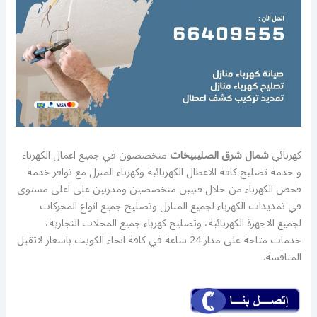
كهربائي
شمال شرق الصليبيخات
متخصصون في جميع اعمال الكهرباء
و خدمة تصليح كافة الاعطال الكهربائية وكهرباء المنزل مع توافر خدمة
فحص الكهرباء من خلال فنيين متخصصين ومدربين على اعلى مستوى
في تمديدات الكهرباء لجميع المنازل وتصليح جميع انواع المحركات
لجميع الاجهزة الكهربائية، وتصليح كهرباء جميع المحلات التجارية،
خدمات متاحة على مدار 24 ساعة في كافة انحاء الكويت باسعار لاتقبل
المنافسة.