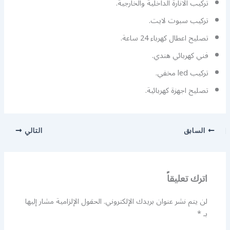
تركيب الانارة الداخلية والخارجية.
تركيب سبوت لايت.
تصليح اعطال كهرباء 24 ساعة.
فني كهربائي هندي.
تركيب led مخفي.
تصليح اجهزة كهربائية.
السابق
التالي
اترك تعليقاً
لن يتم نشر عنوان بريدك الإلكتروني.
الحقول الإلزامية مشار إليها
بـ
*