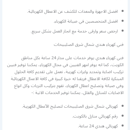
افضل الاجهزة والمعدات للكشف عن الاعطال الكهربائية.
افضل المتخصصين في صيانة الكهرباء.
ارخص سعر وارقى خدمة مع انجاز العمل بشكل سريع.
فني كهرباء هندي شمال شرق الصليبيخات
فني كهرباء هندي يوفر خدمات على مدار 24 ساعة بكل مناطق
الكويت، كما انه يوفر امهر الفنيين في مجال الكهرباء، يمكننا توفير فنيين
تركيب اضاءة وتمديد وايرات كهربية، نعمل على تقديم كافة الحلول
المبتكرة لكافة الاعطال فريقنا له خبرة كبيرة في كافة الاعمال الكهربائية
وفي صيانة وتصليح اعطال الكهرباء، نقوم بتركيب الثريات وكل انواع
الاضاءات للمنازل والفلل، يمكننا توفير الخدمات الاتية :-
كهربائي شمال شرق الصليبيخات لتصليح الأعطال الكهربية.
رقم كهربائي منازل بالكويت.
كهربائي هندي 24 ساعة.