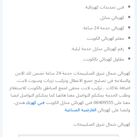
فني تمديدات كهربائية.
كهربائي منازل.
كهربائي خدمة 24 ساعة.
معلم كهربائي الكويت.
رقم كهربائي منازل خدمة ليلية.
مقاول كهربائي بالكويت.
كهربائي شمال شرق الصليبيخات خدمة 24 ساعة تضمن لك الامن
والسلامة في تصليح جميع الاعطال وتركيب ثريات وسبوت لايت،
اضافة بلاكات ، تركيب لايت مخفي لجمع المناطق بالكويت للاستعلام
وطلب الخدمة يمكنكم التواصل معنا هاتفيا كما يمكنكم التواصل ايضا
معنا على 66409555 فني كهربائي منازل الكويت
فني كهرباء
هندي،
وايضا على كهربائي
العارضية الصناعية
كهربائي شمال شرق الصليبيخات