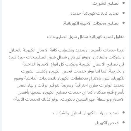
تصليح الشورت.
تمديد كابلات كهربائية جديدة.
تصليح محركات الاجهزة الكهربائية.
مقاول تمديد كهربائية شمال شرق الصليبيخات
لدينا خدمات تأسيس وتمديد وتشطيب كافة الاعمال الكهربية بالمنازل
والشركات والفنادق، ونوفر كهربائي شمال شرق الصليبيخات خبرة كبيرة
في تصليح الاعطال الكهربية وتركيب كل انواع الاضاءة الداخلية
والخارجية، كما اننا نوفر خدمات فحص الكهرباء وكشف الشورت
للكهرباء، نقوم بالالتزام بمخططات الكهرباء للتمديدات الداخلية ونقوم
بتمديد الوايرات بطرق احترافية وسريعة لتوفير الوقت وانهاء العمل
بأسرع فترة ممكنه، كما ان خدمات تصليح الكهرباء نقدمها بأفضل
الاسعار وبواسطة امهر الفنيين بالكويت، نوفر كذلك الخدمات الاتية:-
تمديد وايرات الكهرباء للمنازل والشركات.
فحص الكهرباء.