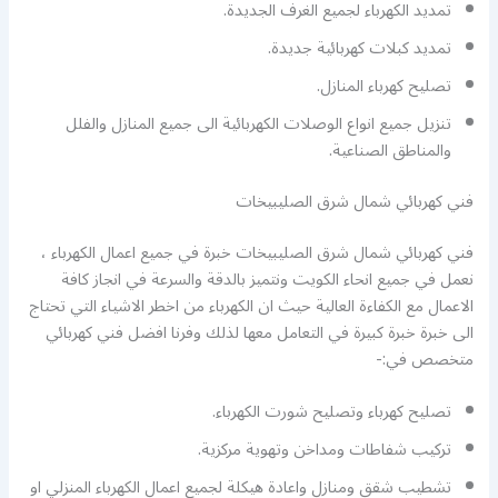
تمديد الكهرباء لجميع الغرف الجديدة.
تمديد كبلات كهربائية جديدة.
تصليح كهرباء المنازل.
تنزيل جميع انواع الوصلات الكهربائية الى جميع المنازل والفلل
والمناطق الصناعية.
فني كهربائي شمال شرق الصليبيخات
فني كهربائي شمال شرق الصليبيخات خبرة في جميع اعمال الكهرباء ،
نعمل في جميع انحاء الكويت ونتميز بالدقة والسرعة في انجاز كافة
الاعمال مع الكفاءة العالية حيث ان الكهرباء من اخطر الاشياء التي تحتاج
الى خبرة خبرة كبيرة في التعامل معها لذلك وفرنا افضل فني كهربائي
متخصص في:-
تصليح كهرباء وتصليح شورت الكهرباء.
تركيب شفاطات ومداخن وتهوية مركزية.
تشطيب شقق ومنازل واعادة هيكلة لجميع اعمال الكهرباء المنزلي او