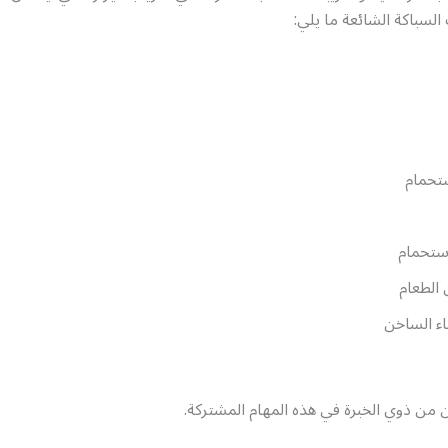
السباكة الشائعة ما يلي:
تحمام
ستحمام
الطعام
اء الساخن
من ذوي الخبرة في هذه المهام المشتركة.