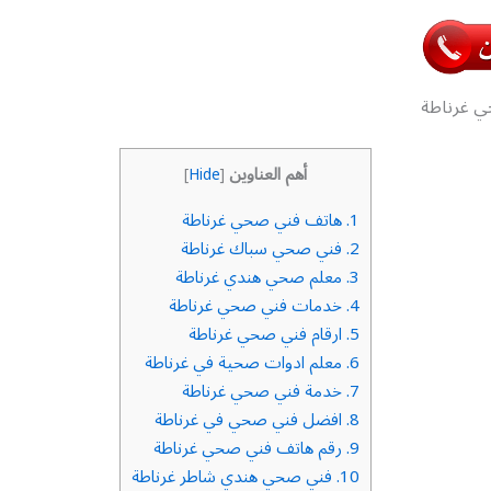
 غرناطة
أهم العناوين
]
Hide
[
1.
هاتف فني صحي غرناطة
2.
فني صحي سباك غرناطة
3.
معلم صحي هندي غرناطة
4.
خدمات فني صحي غرناطة
5.
ارقام فني صحي غرناطة
6.
معلم ادوات صحية في غرناطة
7.
خدمة فني صحي غرناطة
8.
افضل فني صحي في غرناطة
9.
رقم هاتف فني صحي غرناطة
10.
فني صحي هندي شاطر غرناطة