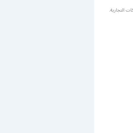
ت التجارية.