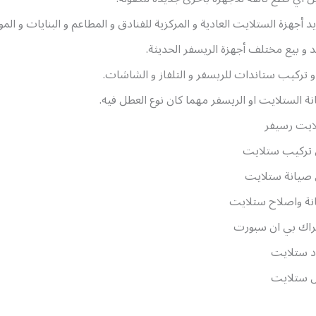
د أجهزة الستلايت العادية و المركزية للفنادق و المطاعم و البنايات و المو
د و بيع مختلف أجهزة الريسفر الحديثة.
و تركيب ستاندات للريسفر و التلفاز و الشاشات.
ة الستلايت او الريسفر مهما كان نوع العطل فيه.
ايت رسيفر
 تركيب ستلايت
 صيانة ستلايت
نة واصلاح ستلايت
راك بي ان سبورت
د ستلايت
 ستلايت