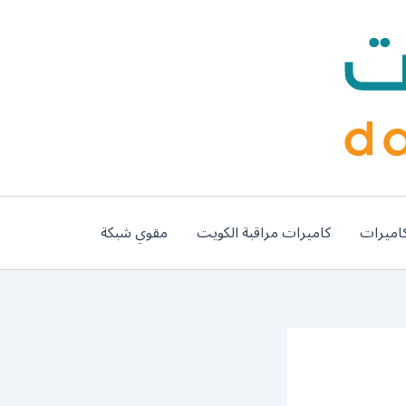
اميرات
كاميرات مراقبة الكويت
مقوي شبكة