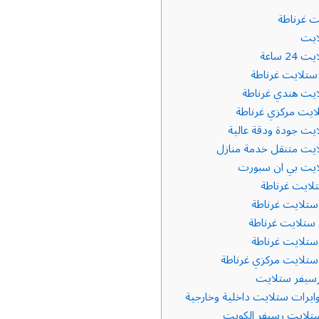
 غرناطة
ايت
2 ساعة
ستلايت غرناطة
يت هندي غرناطة
يت مركزي غرناطة
يت جودة ودقة عالية
يت متنقل خدمة منازل
يت بي ان سبورت
لايت غرناطة
تلايت غرناطة
تلايت غرناطة
تلايت غرناطة
تلايت مركزي غرناطة
سيفر ستلايت
ايرات ستلايت داخلية وخارجية
لايت رسيفر الكويت