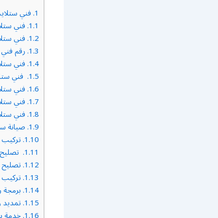
1.
فني ستلايت
1.1.
فني ستل
1.2.
فني ستلايت 4
1.3.
رقم فني 
1.4.
فني ستلا
1.5.
فني ستلا
1.6.
فني ستلا
1.7.
فني ستلا
1.8.
فني ستلا
1.9.
صيانة ست
1.10.
تركيب س
1.11.
تصليح س
1.12.
تصليح س
1.13.
تركيب س
1.14.
برمجة ر
1.15.
تمديد و
1.16.
خدمة ست