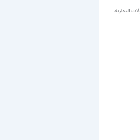
لات التجارية.