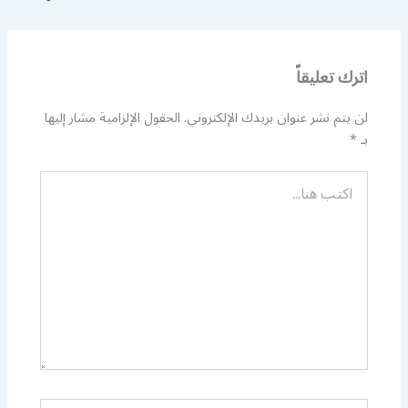
اترك تعليقاً
لن يتم نشر عنوان بريدك الإلكتروني.
الحقول الإلزامية مشار إليها
بـ
*
اكتب
هنا...
اسم*