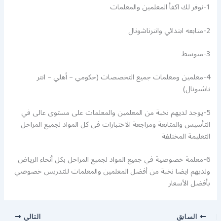
2-متابعه ابتدائي وانترناشونال
3-متوسط
4-معلمين ومعلمات جميع التخصصات (حكومي – أهلي – انتر
ناشيونال)
5-يوجد لديهم نخبة من المعلمين والمعلمات على مستوى عالى في
التأسيس والمتابعة ومراجعة الاختبارات في كل المواد لجميع المراحل
التعليمة المختلفة
6-معلمة خصوصية في جميع المواد لجميع المراحل بكل أنحاء الرياض
ولديهم ايضا نخبة من أفضل المعلمين والمعلمات للتدريس خصوصي
بأفضل الأسعار
السابق
التالي