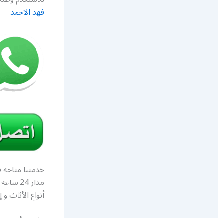
فهد الاحمد
خدمتنا متاحة ف
مدار 24
أنواع الأثاث و 