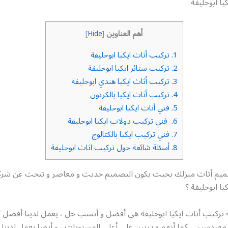
يا ابوحليفة
أهم العناوين
]
Hide
[
1.
تركيب أثاث ايكيا ابوحليفة
2.
تركيب ستائر ايكيا ابوحليفة
3.
تركيب أثاث ايكيا هندي ابوحليفة
4.
تركيب أثاث ايكيا بالكرتون
5.
فني أثاث ايكيا ابوحليفة
6.
فني تركيب دولاب ايكيا ابوحليفة
7.
فني تركيب ايكيا بالكتالوج
8.
أسئلة شائعة حول تركيب اثاث ابوحليفة
يم أثاث منزلك بحيث يكون التصميم حديث و معاصر و تبحث عن شرك
ا ابوحليفة ؟
ة تركيب أثاث ايكيا ابوحليفة هي أفضل و أنسب حل ، يعمل لدينا أفضل 
 مهندسين ، كما أنهم مدربين على أعلى المستويات ، و أيضا يعمل لدينا