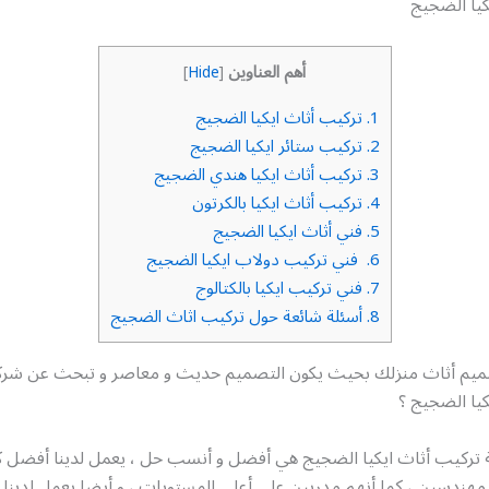
كيا الضجيج
أهم العناوين
]
Hide
[
1.
تركيب أثاث ايكيا الضجيج
2.
تركيب ستائر ايكيا الضجيج
3.
تركيب أثاث ايكيا هندي الضجيج
4.
تركيب أثاث ايكيا بالكرتون
5.
فني أثاث ايكيا الضجيج
6.
فني تركيب دولاب ايكيا الضجيج
7.
فني تركيب ايكيا بالكتالوج
8.
أسئلة شائعة حول تركيب اثاث الضجيج
يم أثاث منزلك بحيث يكون التصميم حديث و معاصر و تبحث عن شرك
يا الضجيج ؟
ة تركيب أثاث ايكيا الضجيج هي أفضل و أنسب حل ، يعمل لدينا أفضل 
 مهندسين ، كما أنهم مدربين على أعلى المستويات ، و أيضا يعمل لدينا