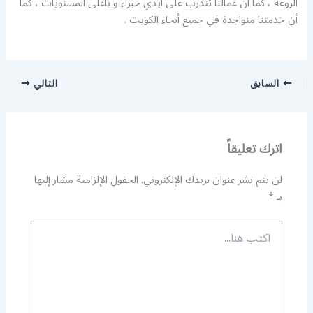
الروعة ، كما أن عمالنا تتدرب على أيدي خبراء و بأعلى المستويات ، كما
أن خدمتنا متواجدة في جميع أنحاء الكويت .
السابق
التالي
اترك تعليقاً
لن يتم نشر عنوان بريدك الإلكتروني.
الحقول الإلزامية مشار إليها
بـ
*
اكتب
هنا...