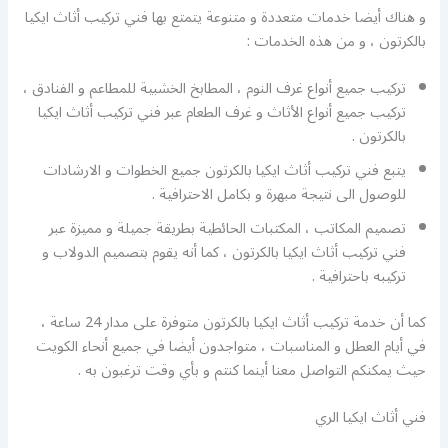
و هناك أيضا خدمات متعددة و متنوعة يتمتع بها فني تركيب أثاث ايكيا
بالكرتون ، و من هذه الخدمات :
تركيب جميع أنواع غرف النوم ، المطابخ الخشبية للمطاعم و الفنادق ،
تركيب جميع أنواع الأثاث و غرف الطعام عبر فني تركيب أثاث ايكيا
بالكرتون .
يتبع فني تركيب أثاث ايكيا بالكرتون جميع الخطوات و الارشادات
للوصول الى نتيجة مبهرة و بكامل الاحترافية .
تصميم المكاتب ، المكتبات الحائطية بطريقة جميلة و مميزة عبر
فني تركيب أثاث ايكيا بالكرتون ، كما أنه يقوم بتصميم الدولاب و
تركيبه باحترافية .
كما أن خدمة تركيب أثاث ايكيا بالكرتون متوفرة على مدار 24 ساعة ،
في أيام العطل و المناسبات ، متواجدون أيضا في جميع أنحاء الكويت
حيث يمكنكم التواصل معنا أينما كنتم و بأي وقت ترغبون به .
فني أثاث ايكيا الري