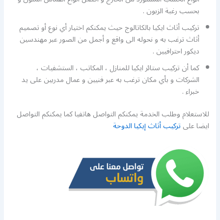
بحسب رغبة الزبون .
تركيب أثاث ايكيا بالكاتالوج حيث يمكنكم اختيار أي نوع أو تصميم
أثاث ترغب به و نحوله الى واقع و أجمل من الصور عبر مهندسين
ديكور احترافيين .
كما أن تركيب ستائر ايكيا للمنازل ، المكاتب ، الستشفيات ،
الشركات و بأي مكان ترغب به عبر فنيين و عمال مدربين على يد
خبراء .
للاستعلام وطلب الخدمة يمكنكم التواصل هاتفيا كما يمكنكم التواصل
ايضا على
تركيب أثاث إيكيا الدوحة