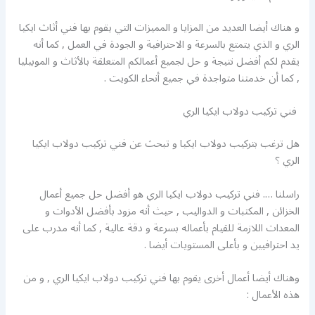
و هناك أيضا العديد من المزايا و المميزات التي يقوم بها فني أثاث ايكيا
الري و الذي يتمتع بالسرعة و الاحترافية و الجودة في العمل , كما أنه
يقدم لكم أفضل نتيجة و حل لجميع أعمالكم المتعلقة بالأثاث و الموبيليا
, كما أن خدمتنا متواجدة في جميع أنحاء الكويت .
فني تركيب دولاب ايكيا الري
هل ترغب بتركيب دولاب ايكيا و تبحث عن فني تركيب دولاب ايكيا
الري ؟
راسلنا …. فني تركيب دولاب ايكيا الري هو أفضل حل جميع أعمال
الخزائن , المكتبات و الدواليب , حيث أنه مزود بأفضل الأدوات و
المعدات اللازمة للقيام بأعماله بسرعة و دقة عالية , كما أنه مدرب على
يد احترافيين و بأعلى المستويات أيضا .
وهناك أيضا أعمال أخرى يقوم بها فني تركيب دولاب ايكيا الري , و من
هذه الأعمال :