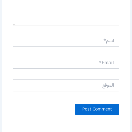
اسم*
Email*
الموقع