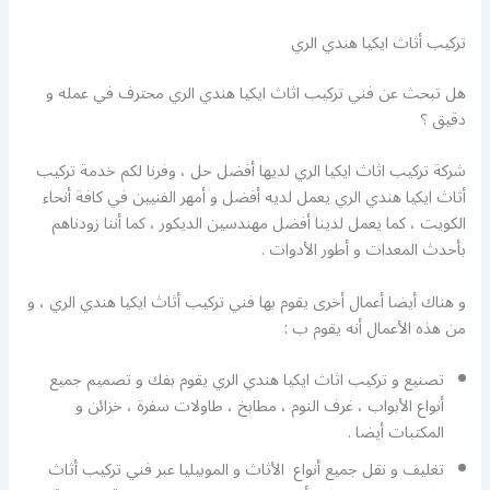
تركيب أثاث ايكيا هندي الري
هل تبحث عن فني تركيب اثاث ايكيا هندي الري محترف في عمله و
دقيق ؟
شركة تركيب اثاث ايكيا الري لديها أفضل حل ، وفرنا لكم خدمة تركيب
أثاث ايكيا هندي الري يعمل لديه أفضل و أمهر الفنيين في كافة أنحاء
الكويت ، كما يعمل لدينا أفضل مهندسين الديكور ، كما أننا زودناهم
بأحدث المعدات و أطور الأدوات .
و هناك أيضا أعمال أخرى يقوم بها فني تركيب أثاث ايكيا هندي الري ، و
من هذه الأعمال أنه يقوم ب :
تصنيع و تركيب اثاث ايكيا هندي الري يقوم بفك و تصميم جميع
أنواع الأبواب ، غرف النوم ، مطابخ ، طاولات سفرة ، خزائن و
المكتبات أيضا .
تغليف و نقل جميع أنواع الأثاث و الموبيليا عبر فني تركيب أثاث