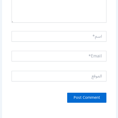
اسم*
Email*
الموقع