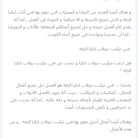
و هناك أيضا العديد من المزايا و المميزات التي يقوم بها فني أثاث ايكيا
الرقة و الذي يتمتع بالسرعة و الاحترافية و الجودة في العمل , كما أنه
يقدم لكم أفضل نتيجة و حل لجميع أعمالكم المتعلقة بالأثاث و الموبيليا
, كما أن خدمتنا متواجدة في جميع أنحاء الكويت .
فني تركيب دولاب ايكيا الرقة
هل ترغب بتركيب دولاب ايكيا و تبحث عن فني تركيب دولاب ايكيا
الرقة ؟
راسلنا …. فني تركيب دولاب ايكيا الرقة هو أفضل حل جميع أعمال
الخزائن , المكتبات و الدواليب , حيث أنه مزود بأفضل الأدوات و
المعدات اللازمة للقيام بأعماله بسرعة و دقة عالية , كما أنه مدرب على
يد احترافيين و بأعلى المستويات أيضا .
وهناك أيضا أعمال أخرى يقوم بها فني تركيب دولاب ايكيا الرقة , و من
هذه الأعمال :