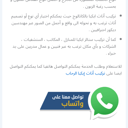
بحسب رغبة الزبون .
تركيب أثاث ايكيا بالكاتالوج حيث يمكنكم اختيار أي نوع أو تصميم
أثاث ترغب به و نحوله الى واقع و أجمل من الصور عبر مهندسين
ديكور احترافيين .
كما أن تركيب ستائر ايكيا للمنازل ، المكاتب ، الستشفيات ،
الشركات و بأي مكان ترغب به عبر فنيين و عمال مدربين على يد
خبراء .
للاستعلام وطلب الخدمة يمكنكم التواصل هاتفيا كما يمكنكم التواصل
ايضا على
تركيب أثاث إيكيا الرحاب