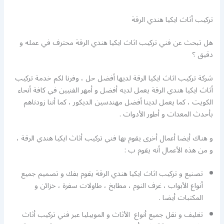
تركيب أثاث ايكيا هندي الرقة
هل تبحث عن فني تركيب اثاث ايكيا هندي الرقة محترف في عمله و
دقيق ؟
شركة تركيب اثاث ايكيا الرقة لديها أفضل حل ، وفرنا لكم خدمة تركيب
أثاث ايكيا هندي الرقة يعمل لديه أفضل و أمهر الفنيين في كافة أنحاء
الكويت ، كما يعمل لدينا أفضل مهندسين الديكور ، كما أننا زودناهم
بأحدث المعدات و أطور الأدوات .
و هناك أيضا أعمال أخرى يقوم بها فني تركيب أثاث ايكيا هندي الرقة ،
و من هذه الأعمال أنه يقوم ب :
تصنيع و تركيب اثاث ايكيا هندي الرقة يقوم بفك و تصميم جميع
أنواع الأبواب ، غرف النوم ، مطابخ ، طاولات سفرة ، خزائن و
المكتبات أيضا .
تغليف و نقل جميع أنواع الأثاث و الموبيليا عبر فني تركيب أثاث