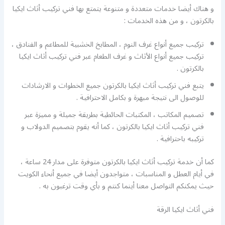
و هناك أيضا خدمات متعددة و متنوعة يتمتع بها فني تركيب أثاث ايكيا
بالكرتون ، و من هذه الخدمات :
تركيب جميع أنواع غرف النوم ، المطابخ الخشبية للمطاعم و الفنادق ،
تركيب جميع أنواع الأثاث و غرف الطعام عبر فني تركيب أثاث ايكيا
بالكرتون .
يتبع فني تركيب أثاث ايكيا بالكرتون جميع الخطوات و الارشادات
للوصول الى نتيجة مبهرة و بكامل الاحترافية .
تصميم المكاتب ، المكتبات الحائطية بطريقة جميلة و مميزة عبر
فني تركيب أثاث ايكيا بالكرتون ، كما أنه يقوم بتصميم الدولاب و
تركيبه باحترافية .
كما أن خدمة تركيب أثاث ايكيا بالكرتون متوفرة على مدار 24 ساعة ،
في أيام العطل و المناسبات ، متواجدون أيضا في جميع أنحاء الكويت
حيث يمكنكم التواصل معنا أينما كنتم و بأي وقت ترغبون به .
فني أثاث ايكيا الرقة