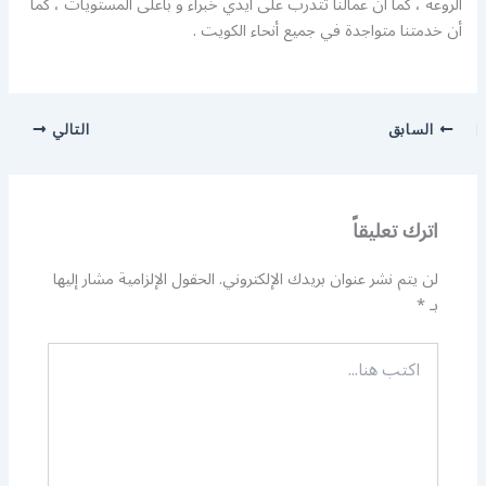
الروعة ، كما أن عمالنا تتدرب على أيدي خبراء و بأعلى المستويات ، كما
أن خدمتنا متواجدة في جميع أنحاء الكويت .
السابق
التالي
اترك تعليقاً
لن يتم نشر عنوان بريدك الإلكتروني.
الحقول الإلزامية مشار إليها
بـ
*
اكتب
هنا...