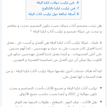
6.
فني تركيب دولاب ايكيا الرقة
7.
فني تركيب ايكيا بالكتالوج
8.
أسئلة شائعة حول تركيب اثاث الرقة
هل ترغب بتصميم أثاث منزلك بحيث يكون التصميم حديث و معاصر
و تبحث عن شركة تصميم و تركيب أثاث ايكيا الرقة ؟
لا عليك ، شركة تركيب أثاث ايكيا الرقة هي أفضل و أنسب حل ، يعمل
لدينا أفضل كادر مدريب على يد خبراء و مهندسين ، كما أنهم مدربين
على أعلى المستويات ، و أيضا يعمل لدينا أفضل مهندسين ديكور في
الكويت ولا يمكن أن ترى أفضل من تصاميمنا العصرية و المودرن .
كما أنه هناك خدمات أخرى تقدمها شركة تركيب أثاث ايكيا الرقة ، و من
هذه الخدمات أنها تعمل على :
تركيب أثاث ايكيا الرقة و تصنيع الأثاث بأحدث التصاميم و بحيث
تكون مواكبة ل 2021 و أيضا بحيث تناسب جميع الأذواق .
نقل الأثاث ، غرف النوم ، المطابخ ، طاولات السفرة بعد القيام