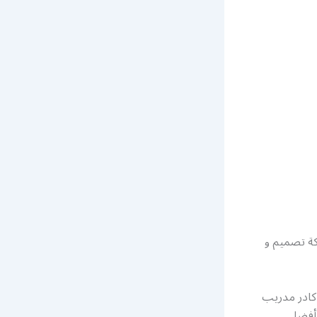
ة تصميم و
كادر مدريب
 أفضل