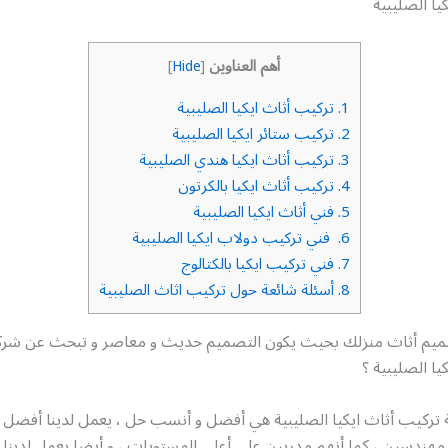
يا الصليبية
أهم العناوين
]
Hide
[
1.
تركيب أثاث ايكيا الصليبية
2.
تركيب ستائر ايكيا الصليبية
3.
تركيب أثاث ايكيا هندي الصليبية
4.
تركيب أثاث ايكيا بالكرتون
5.
فني أثاث ايكيا الصليبية
6.
فني تركيب دولاب ايكيا الصليبية
7.
فني تركيب ايكيا بالكتالوج
8.
أسئلة شائعة حول تركيب اثاث الصليبية
يم أثاث منزلك بحيث يكون التصميم حديث و معاصر و تبحث عن شرك
يا الصليبية ؟
ة تركيب أثاث ايكيا الصليبية هي أفضل و أنسب حل ، يعمل لدينا أفضل 
 مهندسين ، كما أنهم مدربين على أعلى المستويات ، و أيضا يعمل لدينا