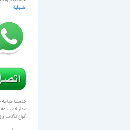
اشبيلية
خدمتنا متاحة ف
مدار 24
أنواع الأثاث و 