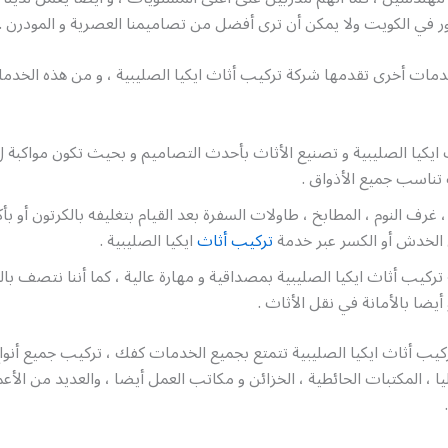
 في الكويت ولا يمكن أن ترى أفضل من تصاميمنا العصرية و المودرن .
دمات أخرى تقدمها شركة تركيب أثاث ايكيا الصليبية ، و من هذه الخدم
تناسب جميع الأذواق .
، غرف النوم ، المطابخ ، طاولات السفرة بعد القيام بتغليفه بالكرتون أو 
 الخدش أو الكسر عبر خدمة
تركيب أثاث
ايكيا الصليبية .
ركيب أثاث ايكيا الصليبية بمصداقية و مهارة عالية ، كما أننا نتصف بال
 أيضا بالأمانة في نقل الأثاث .
ب أثاث ايكيا الصليبية تتمتع بجميع الخدمات كفك ، تركيب جميع أنواع
ليا ، المكتبات الحائطية ، الخزائن و مكاتب العمل أيضا ، والعديد من الأع