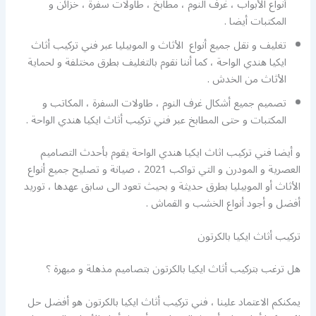
أنواع الأبواب ، غرف النوم ، مطابخ ، طاولات سفرة ، خزائن و
المكتبات أيضا .
تغليف و نقل جميع أنواع الأثاث و الموبيليا عبر فني تركيب أثاث
ايكيا هندي الواحة ، كما أننا نقوم بالتغليف بطرق مختلفة و لحماية
الأثاث من الخدش .
تصميم جميع أشكال غرف النوم ، طاولات السفرة ، المكاتب و
المكتبات و حتى المطابخ عبر فني تركيب أثاث ايكيا هندي الواحة .
و أيضا فني تركيب اثاث ايكيا هندي الواحة يقوم بأحدث التصاميم
العصرية و المودرن و التي تواكب 2021 ، صيانة و تصليح جميع أنواع
الأثاث أو الموبيليا بطرق حديثة و بحيث تعود الى سابق عهدها ، توريد
أفضل و أجود أنواع الخشب و القماش .
تركيب أثاث ايكيا بالكرتون
هل ترغب بتركيب أثاث ايكيا بالكرتون بتصاميم مذهلة و مبهرة ؟
يمكنكم الاعتماد علينا ، فني تركيب أثاث ايكيا بالكرتون هو أفضل حل