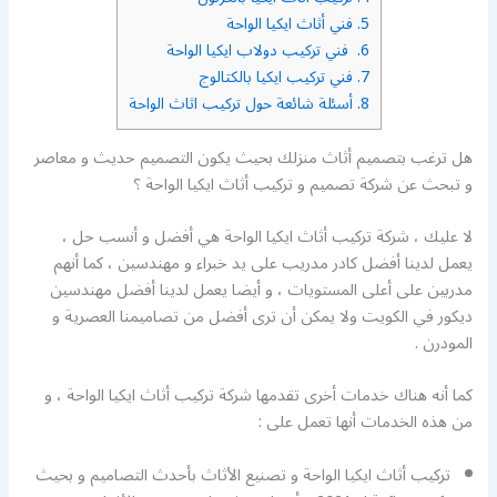
5.
فني أثاث ايكيا الواحة
6.
فني تركيب دولاب ايكيا الواحة
7.
فني تركيب ايكيا بالكتالوج
8.
أسئلة شائعة حول تركيب اثاث الواحة
هل ترغب بتصميم أثاث منزلك بحيث يكون التصميم حديث و معاصر
و تبحث عن شركة تصميم و تركيب أثاث ايكيا الواحة ؟
لا عليك ، شركة تركيب أثاث ايكيا الواحة هي أفضل و أنسب حل ،
يعمل لدينا أفضل كادر مدريب على يد خبراء و مهندسين ، كما أنهم
مدربين على أعلى المستويات ، و أيضا يعمل لدينا أفضل مهندسين
ديكور في الكويت ولا يمكن أن ترى أفضل من تصاميمنا العصرية و
المودرن .
كما أنه هناك خدمات أخرى تقدمها شركة تركيب أثاث ايكيا الواحة ، و
من هذه الخدمات أنها تعمل على :
تركيب أثاث ايكيا الواحة و تصنيع الأثاث بأحدث التصاميم و بحيث