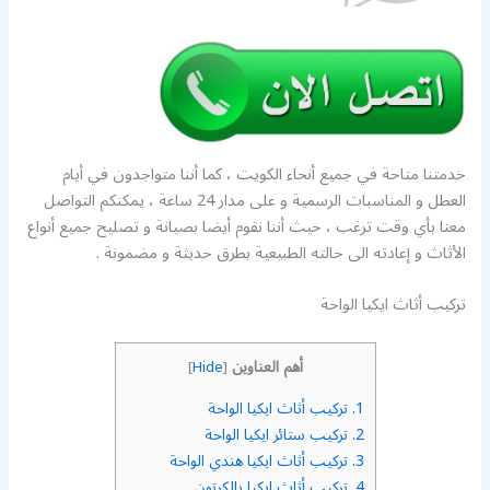
خدمتنا متاحة في جميع أنحاء الكويت ، كما أننا متواجدون في أيام
العطل و المناسبات الرسمية و على مدار 24 ساعة ، يمكنكم التواصل
معنا بأي وقت ترغب ، حيث أننا نقوم أيضا بصيانة و تصليح جميع أنواع
الأثاث و إعادته الى حالته الطبيعية بطرق حديثة و مضمونة .
تركيب أثاث ايكيا الواحة
أهم العناوين
]
Hide
[
1.
تركيب أثاث ايكيا الواحة
2.
تركيب ستائر ايكيا الواحة
3.
تركيب أثاث ايكيا هندي الواحة
4.
تركيب أثاث ايكيا بالكرتون