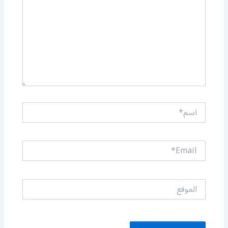
اسم*
Email*
الموقع