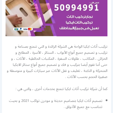
تركيب أثاث ايكيا الواحة هي الشركة الرائدة و التي تتمتع بصناعة و
تركيب و تصميم جميع أنواع الأبواب ، الستائر ، الأسرة ، المطابخ و
الخزائن ، المكاتب ، طاولات السفرة ، المكتبات الحائطية ، الأثاث ، و
حتى أننا نقوم أيضا بتركيب و فك و تصميم جميع أنواع ستائر الايكيا
المتحركة و الثابتة ، تغليف و نقل الأثاث عبر سيارات كبيرة و متوسطة و
صغيرة الحجم بحسب الأثاث .
كما أن شركة تركيب أثاث ايكيا تتمتع بخدمات أخرى ، والتي هي :
تصميم أثاث ايكيا بتصاميم حديثة و مودرن تواكب 2021 و بحيث
تتناسب مع جميع الأذواق .