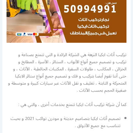
تركيب أثاث ايكيا النزهة هي الشركة الرائدة و التي تتمتع بصناعة و
تركيب و تصميم جميع أنواع الأبواب ، الستائر ، الأسرة ، المطابخ و
الخزائن ، المكاتب ، طاولات السفرة ، المكتبات الحائطية ، الأثاث ، و
حتى أننا نقوم أيضا بتركيب و فك و تصميم جميع أنواع ستائر الايكيا
المتحركة و الثابتة ، تغليف و نقل الأثاث عبر سيارات كبيرة و متوسطة و
صغيرة الحجم بحسب الأثاث .
كما أن شركة تركيب أثاث ايكيا تتمتع بخدمات أخرى ، والتي هي :
تصميم أثاث ايكيا بتصاميم حديثة و مودرن تواكب 2021 و بحيث
تتناسب مع جميع الأذواق .