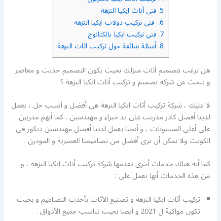
5.
فني أثاث ايكيا النزهة
6.
فني تركيب دولاب ايكيا النزهة
7.
فني تركيب ايكيا بالكتالوج
8.
أسئلة شائعة حول تركيب اثاث النزهة
هل ترغب بتصميم أثاث منزلك بحيث يكون التصميم حديث و معاصر
و تبحث عن شركة تصميم و تركيب أثاث ايكيا النزهة ؟
لا عليك ، شركة تركيب أثاث ايكيا النزهة هي أفضل و أنسب حل ، يعمل
لدينا أفضل كادر مدريب على يد خبراء و مهندسين ، كما أنهم مدربين
على أعلى المستويات ، و أيضا يعمل لدينا أفضل مهندسين ديكور في
الكويت ولا يمكن أن ترى أفضل من تصاميمنا العصرية و المودرن .
كما أنه هناك خدمات أخرى تقدمها شركة تركيب أثاث ايكيا النزهة ، و
من هذه الخدمات أنها تعمل على :
تركيب أثاث ايكيا النزهة و تصنيع الأثاث بأحدث التصاميم و بحيث
تكون مواكبة ل 2021 و أيضا بحيث تناسب جميع الأذواق .