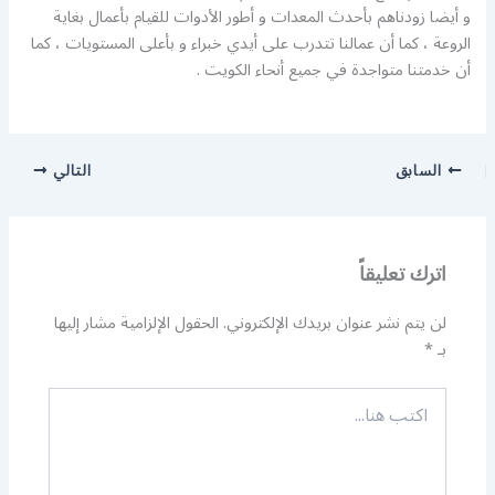
و أيضا زودناهم بأحدث المعدات و أطور الأدوات للقيام بأعمال بغاية
الروعة ، كما أن عمالنا تتدرب على أيدي خبراء و بأعلى المستويات ، كما
أن خدمتنا متواجدة في جميع أنحاء الكويت .
السابق
التالي
اترك تعليقاً
لن يتم نشر عنوان بريدك الإلكتروني.
الحقول الإلزامية مشار إليها
بـ
*
اكتب
هنا...