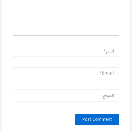
اسم*
Email*
الموقع