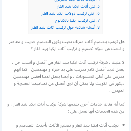
5.
فني أثاث ايكيا بنيد القار
6.
فني تركيب دولاب ايكيا بنيد القار
7.
فني تركيب ايكيا بالكتالوج
8.
أسئلة شائعة حول تركيب اثاث بنيد القار
هل ترغب بتصميم أثاث منزلك بحيث يكون التصميم حديث و معاصر
و تبحث عن شركة تصميم و تركيب أثاث ايكيا بنيد القار ؟
لا عليك ، شركة تركيب أثاث ايكيا بنيد القار هي أفضل و أنسب حل ،
يعمل لدينا أفضل كادر مدريب على يد خبراء و مهندسين ، كما أنهم
مدربين على أعلى المستويات ، و أيضا يعمل لدينا أفضل مهندسين
ديكور في الكويت ولا يمكن أن ترى أفضل من تصاميمنا العصرية و
المودرن .
كما أنه هناك خدمات أخرى تقدمها شركة تركيب أثاث ايكيا بنيد القار ، و
من هذه الخدمات أنها تعمل على :
تركيب أثاث ايكيا بنيد القار و تصنيع الأثاث بأحدث التصاميم و