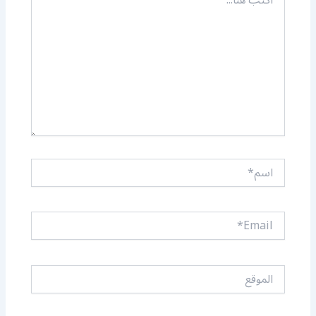
هنا...
اسم*
Email*
الموقع