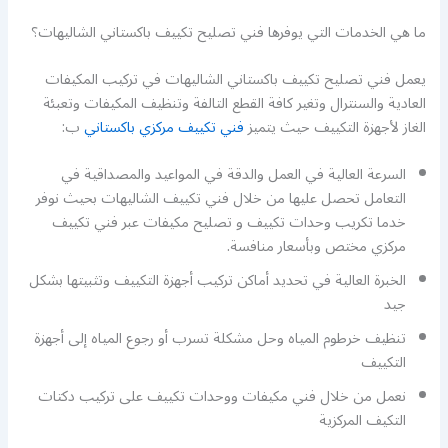
ما هي الخدمات التي يوفرها فني تصليح تكييف باكستاني الشاليهات؟
يعمل فني تصليح تكييف باكستاني الشاليهات في تركيب المكيفات
العادية والسنترال وتغير كافة القطع التالفة وتنظيف المكيفات وتعبئة
الغاز لأجهزة التكييف حيث يتميز
فني تكييف مركزي باكستاني
ب:
السرعة العالية في العمل والدقة في المواعيد والمصداقية في
التعامل تحصل عليها من خلال فني تكييف الشاليهات بحيث نوفر
خدما تكريب وحدات تكييف و تصليح مكيفات عبر فني تكييف
مركزي مختص وبأسعار منافسة.
الخبرة العالية في تحديد أماكن تركيب أجهزة التكييف وتثبيتها بشكل
جيد
تنظيف خرطوم المياه وحل مشكلة تسرب أو رجوع المياه إلى أجهزة
التكييف
نعمل من خلال فني مكيفات ووحدات تكييف على تركيب دكتات
التكيف المركزية