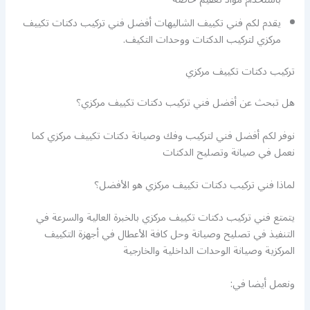
يقدم لكم فني تكييف الشاليهات أفضل فني تركيب دكتات تكييف
مركزي لتركيب الدكتات ووحدات التكيف.
تركيب دكتات تكييف مركزي
هل تبحث عن أفضل فني تركيب دكتات تكييف مركزي؟
نوفر لكم أفضل فني لتركيب وفك وصيانة دكتات تكييف مركزي كما
نعمل في صيانة وتصليح الدكتات
لماذا فني تركيب دكتات تكييف مركزي هو الأفضل؟
يتمتع فني تركيب دكتات تكييف مركزي بالخبرة العالية والسرعة في
التنفيذ في تصليح وصيانة وحل كافة الأعطال في أجهزة التكييف
المركزية وصيانة الوحدات الداخلية والخارجية
ونعمل أيضا في: