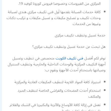
المركزي من الفيروسات وخصوصا فيروس كورونا كوفيد 19.
كافة خدمات الصيانة يقدمها أول فني تكييف مركزي هندي لصيانة
وحدات تكييف و تصليح مكيفات و غسيل مكيفات و تركيب دكتات
وغيرها من الخدمات
خدمة غسيل وتنظيف تكييف مركزي
هل تبحث عن خدمة غسيل وتنظيف تكييف مركزي؟
نوفر لكم أفضل
فني تكييف الكويت
متخصص في تنظيف وغسيل
أجهزة التكييف المركزية والوحدات الداخلية والخارجية وتنظيف السنترال
وصيانتها باستخدام أحدث الأجهزة ونقوم ب:
استيراد كافة المواد اللازمة لتنظيف المكيفات العادية والمركزية
استخدام أحدث المضخات والفراشي الخاصة لتنظيف المبرد
والمكثف
نعمل في إزالة كافة الأوساخ والأتربة والبكتيريا في الشبك والفلاتر
باستخدام مواد تعقيم خاصة