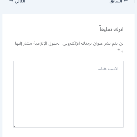
السابق
التالي
اترك تعليقاً
لن يتم نشر عنوان بريدك الإلكتروني.
الحقول الإلزامية مشار إليها
بـ
*
اكتب
هنا...