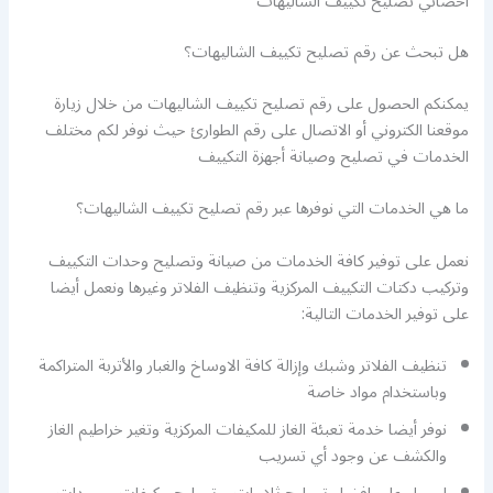
اخصائي تصليح تكييف الشاليهات
هل تبحث عن رقم تصليح تكييف الشاليهات؟
يمكنكم الحصول على رقم تصليح تكييف الشاليهات من خلال زيارة
موقعنا الكتروني أو الاتصال على رقم الطوارئ حيث نوفر لكم مختلف
الخدمات في تصليح وصيانة أجهزة التكييف
ما هي الخدمات التي نوفرها عبر رقم تصليح تكييف الشاليهات؟
نعمل على توفير كافة الخدمات من صيانة وتصليح وحدات التكييف
وتركيب دكتات التكييف المركزية وتنظيف الفلاتر وغيرها ونعمل أيضا
على توفير الخدمات التالية:
تنظيف الفلاتر وشبك وإزالة كافة الاوساخ والغبار والأتربة المتراكمة
وباستخدام مواد خاصة
نوفر أيضا خدمة تعبئة الغاز للمكيفات المركزية وتغير خراطيم الغاز
والكشف عن وجود أي تسريب