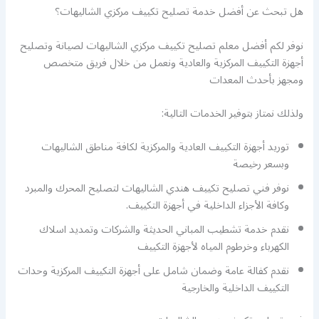
هل تبحث عن أفضل خدمة تصليح تكييف مركزي الشاليهات؟
نوفر لكم أفضل معلم تصليح تكييف مركزي الشاليهات لصيانة وتصليح
أجهزة التكييف المركزية والعادية ونعمل من خلال فريق متخصص
ومجهز بأحدث المعدات
ولذلك نمتاز بتوفير الخدمات التالية:
توريد أجهزة التكييف العادية والمركزية لكافة مناطق الشاليهات
وبسعر رخيصة
نوفر فني تصليح تكييف هندي الشاليهات لتصليح المحرك والمبرد
وكافة الأجزاء الداخلية في أجهزة التكييف.
نقدم خدمة تشطيب المباني الحديثة والشركات وتمديد اسلاك
الكهرباء وخرطوم المياه لأجهزة التكييف
نقدم كفالة عامة وضمان شامل على أجهزة التكييف المركزية وحدات
التكييف الداخلية والخارجية