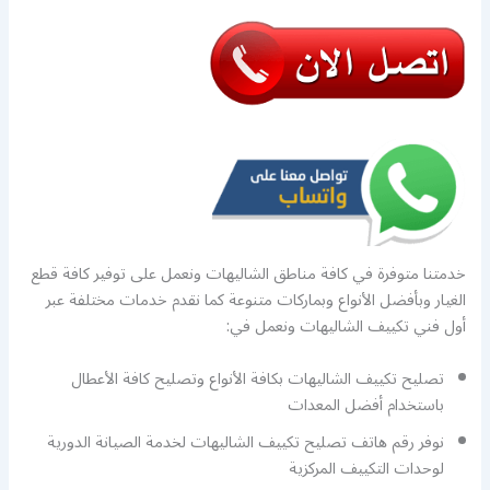
خدمتنا متوفرة في كافة مناطق الشاليهات ونعمل على توفير كافة قطع
الغيار وبأفضل الأنواع وبماركات متنوعة كما نقدم خدمات مختلفة عبر
أول فني تكييف الشاليهات ونعمل في:
تصليح تكييف الشاليهات بكافة الأنواع وتصليح كافة الأعطال
باستخدام أفضل المعدات
نوفر رقم هاتف تصليح تكييف الشاليهات لخدمة الصيانة الدورية
لوحدات التكييف المركزية