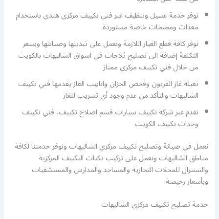
نوفر خدمة غسيل وتنظيف عبر فني تكييف مركزي هندي باستخدام
معدات ومضخات خاصة مستوردة.
نوفر كافة قطع الغيار اللازمة ونعمل على تبديلها وصيانتها وبسعر
التكلفة إضافة الى تصليح ثلاجات في اسواق الشاليهات بالكويت
من خلال فني تكييف مركزي ممتاز
تعبئة غاز الفريون وفحص الخزان وانابيب الغاز يقدمها فني تكييف
الشاليهات والتأكد من عدم وجود أي تسريب للغاز
نقدم عبر شركة تكييف سيارات قسم اصلاح تكييف، فني تكييف
وحدات تكييف الكويت
نعمل في صيانة وتصليح تكييف مركزي الشاليهات ونوفر خدمتنا لكافة
مناطق الشاليهات ونعمل على تركيب دكتات التكييف المركزية
والسنترال للمحلات التجارية والمساجد والمدارس والمستشفيات
وبأسعار رخيصة.
خدمة تصليح تكييف مركزي الشاليهات