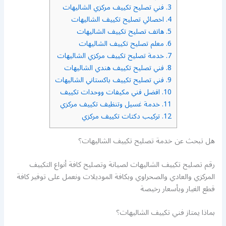
3.
فني تصليح تكييف مركزي الشاليهات
4.
اخصائي تصليح تكييف الشاليهات
5.
هاتف تصليح تكييف الشاليهات
6.
معلم تصليح تكييف الشاليهات
7.
خدمة تصليح تكييف مركزي الشاليهات
8.
فني تصليح تكييف هندي الشاليهات
9.
فني تصليح تكييف باكستاني الشاليهات
10.
افضل فني مكيفات ووحدات تكييف
11.
خدمة غسيل وتنظيف تكييف مركزي
12.
تركيب دكتات تكييف مركزي
هل تبحث عن خدمة تصليح تكييف الشاليهات؟
رقم تصليح تكييف الشاليهات لصيانة وتصليح كافة أنواع التكييف
المركزي والعادي والصحراوي وبكافة الموديلات ونعمل على توفير كافة
قطع الغيار وبأسعار رخيصة
بماذا يمتاز فني تكييف الشاليهات؟