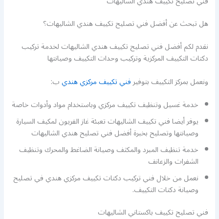
فني تصليح تكييف هندي الشاليهات
هل تبحث عن أفضل فني تصليح تكييف هندي الشاليهات؟
نقدم لكم أفضل فني تصليح تكييف هندي الشاليهات لخدمة تركيب
دكتات التكييف المركزية وتركيب وحدات التكييف وصيانتها
ونعمل بمركز التكييف بتوفير
فني تكييف مركزي هندي
ب:
خدمة غسيل وتنظيف تكييف مركزي وباستخدام مواد وأدوات خاصة
يوفر أيضا فني تكييف الشاليهات تعبئة غاز الفريون لمكيف السيارة
وصيانتها وتصليح بخبرة أفضل فني تصليح هندي الشاليهات
خدمة تنظيف المبرد والمكثف وصيانة الضاغط والمحرك وتنظيف
الشفرات والزعانف
نعمل من خلال فني تركيب دكتات تكييف مركزي هندي في تصليح
وصيانة دكتات التكييف.
فني تصليح تكييف باكستاني الشاليهات