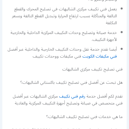
يعمل فني تكييف مركزي الشاليهات في تصليح المحرك والقطع
التالفة والمتآكلة بسبب ارتفاع الحرارة وتبديل القطع التالفة وبسعر
التكلفة
خدمة صيانة وتصليح وحدات التكييف المركزية الداخلية والخارجية
لأجهزة التكييف.
أيضا نقدم خدمة نقل وحدات التكييف الخارجية والداخلية عبر أفضل
فني مكيفات الكويت
فني مكيفات ووحدات تكييف
فني تصليح تكييف مركزي الشاليهات
هل تبحث عن أفضل فني تصليح تكييف باكستاني الشاليهات؟
نقدم لكم أفضل خدمة
رقم فني تكييف
مركزي الشاليهات عبر أفضل
فني متخصص في صيانة وتصليح أجهزة التكييف المركزية والعادية
ما هي خدمات فني تصليح تكييف الشاليهات؟