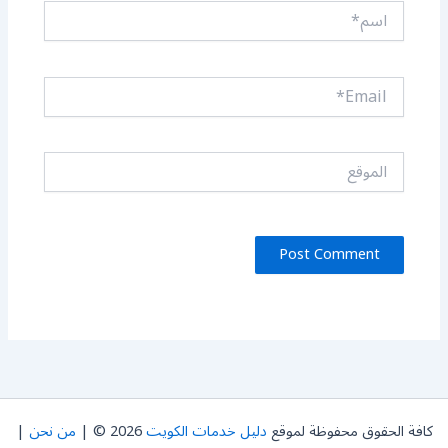
اسم*
Email*
الموقع
كافة الحقوق محفوظة لموقع
دليل خدمات الكويت
2026 © |
من نحن
|