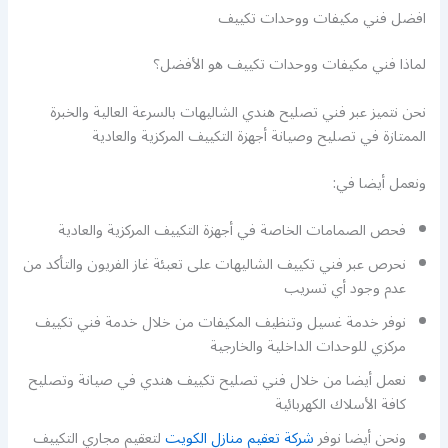
افضل فني مكيفات ووحدات تكييف
لماذا فني مكيفات ووحدات تكييف هو الأفضل؟
نحن نتميز عبر فني تصليح هندي الشاليهات بالسرعة العالية والخبرة
الممتازة في تصليح وصيانة أجهزة التكييف المركزية والعادية
ونعمل أيضا في:
فحص الصمامات الخاصة في أجهزة التكييف المركزية والعادية
نحرص عبر فني تكييف الشاليهات على تعبئة غاز الفريون والتأكد من
عدم وجود أي تسريب
نوفر خدمة غسيل وتنظيف المكيفات من خلال خدمة فني تكييف
مركزي للوحدات الداخلية والخارجية
نعمل أيضا من خلال فني تصليح تكييف هندي في صيانة وتصليح
كافة الأسلاك الكهربائية
ونحن أيضا نوفر
شركة تعقيم منازل الكويت
لتعقيم مجاري التكييف