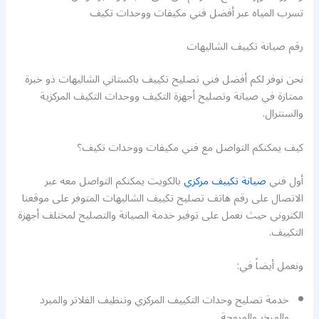
تسرب المياه عبر أفضل فني مكيفات ووحدات تكيف
رقم صيانة تكييف الشاليهات
نحن نوفر لكم أفضل فني تصليح تكييف باكستاني الشاليهات ذو خبرة
ممتازة في صيانة وتصليح أجهزة التكيف ووحدات التكيف المركزية
والسنترال.
كيف يمكنكم التواصل مع فني مكيفات ووحدات تكيف؟
أول فني
صيانة تكييف مركزي
بالكويت يمكنكم التواصل معه عبر
الاتصال على رقم هاتف تصليح تكييف الشاليهات المتوفر على موقعنا
الكتروني حيث نعمل على توفير خدمة الصيانة والتصليح لمختلف أجهزة
التكييف.
ونعمل أيضاً في:
خدمة تصليح وحدات التكييف المركزي وتنظيف الفلاتر والمبرد
والمبخر والمروحة.