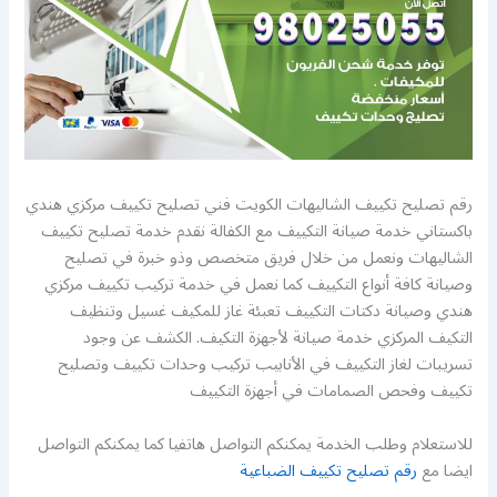
رقم تصليح تكييف الشاليهات الكويت فني تصليح تكييف مركزي هندي
باكستاني خدمة صيانة التكييف مع الكفالة نقدم خدمة تصليح تكييف
الشاليهات ونعمل من خلال فريق متخصص وذو خبرة في تصليح
وصيانة كافة أنواع التكييف كما نعمل في خدمة تركيب تكييف مركزي
هندي وصيانة دكتات التكييف تعبئة غاز للمكيف غسيل وتنظيف
التكيف المركزي خدمة صيانة لأجهزة التكيف. الكشف عن وجود
تسريبات لغاز التكييف في الأنابيب تركيب وحدات تكييف وتصليح
تكييف وفحص الصمامات في أجهزة التكييف
للاستعلام وطلب الخدمة يمكنكم التواصل هاتفيا كما يمكنكم التواصل
ايضا مع
رقم تصليح تكييف الضباعية