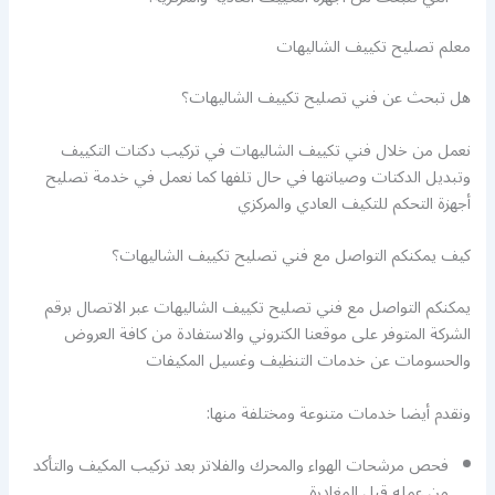
معلم تصليح تكييف الشاليهات
هل تبحث عن فني تصليح تكييف الشاليهات؟
نعمل من خلال فني تكييف الشاليهات في تركيب دكتات التكييف
وتبديل الدكتات وصيانتها في حال تلفها كما نعمل في خدمة تصليح
أجهزة التحكم للتكيف العادي والمركزي
كيف يمكنكم التواصل مع فني تصليح تكييف الشاليهات؟
يمكنكم التواصل مع فني تصليح تكييف الشاليهات عبر الاتصال برقم
الشركة المتوفر على موقعنا الكتروني والاستفادة من كافة العروض
والحسومات عن خدمات التنظيف وغسيل المكيفات
ونقدم أيضا خدمات متنوعة ومختلفة منها:
فحص مرشحات الهواء والمحرك والفلاتر بعد تركيب المكيف والتأكد
من عمله قبل المغادرة