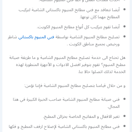
أيضا نتعاقد مع فني مطابخ المنيوم باكستاني الشامية لتركيب
المطابخ مهما كان نوعها.
أيضا نقوم بتركيب كل أنواع مطابخ المنيوم الكويت.
تصليح مطابخ المنيوم الشامية بواسطة
فني المنيوم باكستاني
شاطر
ورخيص بجميع مناطق الكويت .
هل تحتاج الى خدمة تصليح مطابخ المنيوم الشامية و ما طريقة صيانة
مطبخ المنيوم؟ نقوم بتوفير افضل الادوات و الأجهزة المتطورة لهذه
الخدمة لذلك اتصلوا حالا بنا.
و من خلال قيامنا بتصليح مطابخ المنيوم الشامية فإننا نؤمن:
فني صيانة مطابخ المنيوم الشامية صاحب الخبرة الكبيرة في هذا
المجال.
تغير الاقفال و المفاتيح الخاصة بخزائن المطبخ.
فني مطابخ المنيوم باكستاني الشامية لإصلاح ارفف المطبخ و فكها