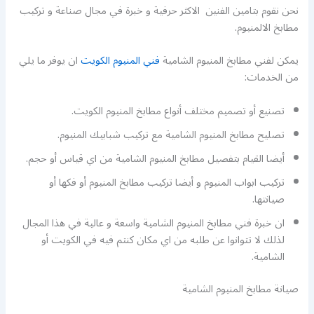
نحن نقوم بتامين الفنين الاكثر حرفية و خبرة في مجال صناعة و تركيب
مطابخ الالمنيوم.
يمكن لفني مطابخ المنيوم الشامية
فني المنيوم الكويت
ان يوفر ما يلي
من الخدمات:
تصنيع أو تصميم مختلف أنواع مطابخ المنيوم الكويت.
تصليح مطابخ المنيوم الشامية مع تركيب شبابيك المنيوم.
أيضا القيام بتفصيل مطابخ المنيوم الشامية من اي قياس أو حجم.
تركيب ابواب المنيوم و أيضا تركيب مطابخ المنيوم أو فكها أو
صيانتها.
ان خبرة فني مطابخ المنيوم الشامية واسعة و عالية في هذا المجال
لذلك لا تتوانوا عن طلبه من اي مكان كنتم فيه في الكويت أو
الشامية.
صيانة مطابخ المنيوم الشامية