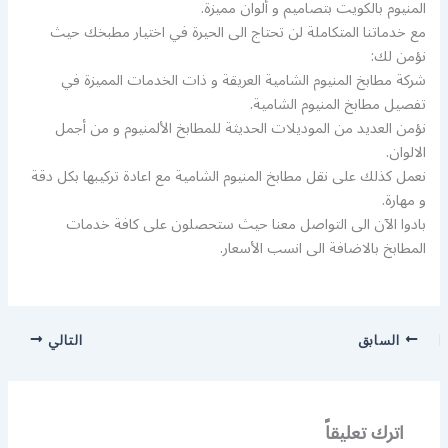
المنيوم بالكويت بتصاميم و ألوان مميزة.
مع خدماتنا المتكاملة لن تحتاج الى الحيرة في اختيار مطبخك حيث
نؤمن لك:
شركة مطابخ المنيوم الشامية العريقة و ذات الخدمات المميزة في
تفصيل مطابخ المنيوم الشامية.
نؤمن العديد من الموديلات الحديثة للمطابخ الألمنيوم و من أجمل
الالوان.
نعمل كذلك على نقل مطابخ المنيوم الشامية مع اعادة تركيبها بكل دقة
و مهارة.
بادوا الآن الى التواصل معنا حيث ستحصلون على كافة خدمات
المطابخ بالاضافة الى انسب الأسعار.
السابق
التالي
اترك تعليقاً