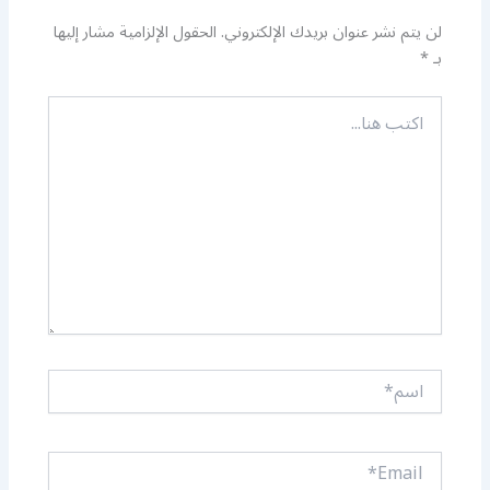
لن يتم نشر عنوان بريدك الإلكتروني.
الحقول الإلزامية مشار إليها
بـ
*
اكتب
هنا...
اسم*
Email*