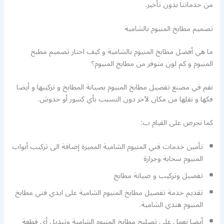
من خدماتنا بدون تأخير.
تصميم مطابخ المنيوم بالشامية
ما هي أفضل مطابخ المنيوم بالشامية و كيف اختار تصميم مطبخ
المنيوم و كم لون متوفر من مطابخ المنيوم؟
نقم في مصنع تفصيل مطابخ المنيوم بصيانة المطابخ و تركيبها و أيضا
فكها و نقلها من مكان لآخر دون التسبب بأي كسور أو خدوش.
كما نحرص على القيام ب:
تأمين خدمات فني المنيوم الشامية المميزة إضافة الى تركيب أبواب
المنيوم سحابة وجرارة
تفصيل وتركيب و صيانة مطابخ
تقديم خدمة تفصيل مطابخ المنيوم الشامية على ايدي فني مطابخ
المنيوم هندي الشامية.
أيضا نعمل على تصليح مطابخ المنيوم الشامية وتبديل أي قطعة