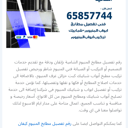
رقم تفصيل مطابخ المنيوم الشامية بإتقان ودقة مع تقديم خدمات
التصميم أو التركيب أو الصيانة فني المنيوم شاطر ورخيص تفصيل
تركيب مطبخ أبواب شبابيك كبت خزائن غرف المنيوم، بالاضافة الى
خدمات اصلاح المطابخ أو فكها و نقلها وتفصيلها، كما نؤمن خدمة
تركيب أو تفصيل ابواب و شبابيك المنيوم في شركتنا إضافة الى خدمة
تصليح أبواب شبابيك ومطابخ المنيوم من كل الانواع، أسعار رخيصة و
منافسة و تناسب الجميع، اعمال متاحة على مدار ايام الاسبوع لذلك
تواصلوا معنا في اي وقت.
كما يمكنكم التواصل ايضا على
رقم تفصيل مطابخ المنيوم كيفان