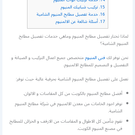
15.
تركيب شبابيك المنيوم
16.
خدمة تفصيل مطابخ المنيوم الشامية
17.
أسئلة شائعة عن الالمنيوم
لماذا تختار تفصيل مطابخ المنيوم وماهي خدمات تفصيل مطابخ
المنيوم الشامية؟
نحن نوفر لك
فني المنيوم
متخصص جميع اعمال التركيب و الصيانة و
التفصيل و التصميم للمطابخ الالمنيوم.
نعمل على تفصيل مطابخ المنيوم الشامية بحرفية عالية حيث نوفر:
أفضل مطابخ المنيوم بالكويت من كل المقاسات و الالوان.
نوفر اجود الخامات من معدن الالمنيوم في شركة مطابخ المنيوم
الشامية.
نقوم بتأمين كل الاطوال و المقاسات من الارفف و الخزائن للمطابخ
في مصنع المنيوم الكويت.