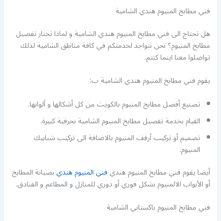
فني مطابخ المنيوم هندي الشامية
هل تحتاج الى فني مطابخ المنيوم هندي الشامية و لماذا تختار تفصيل
مطابخ المنيوم؟ نحن نتواجد لخدمتكم في كافة مناطق الشامية لذلك
تواصلوا معنا اينما كنتم.
يقوم فني مطابخ المنيوم هندي الشامية ب:
تصنيع أفضل مطابخ المنيوم بالكويت من كل أشكالها و ألوانها.
القيام بخدمة تفصيل مطابخ المنيوم الشامية بحرفية كبيرة.
تصميم أو تركيب أرفف المنيوم بالاضافة الى تركيب شبابيك
المنيوم.
أيضا يقوم فني مطابخ المنيوم هندي
فني المنيوم هندي
بصيانة المطابخ
أو الأبواب الالمنيوم بشكل فوري أو دوري للمنازل و المطاعم و الفنادق.
فني مطابخ المنيوم باكستاني الشامية