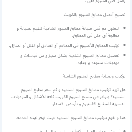
يعمل فني المنيوم على :
تصنيع أفضل مطابخ المنيوم بالكويت.
التعاون مع فني صيانة مطابخ المنيوم الشامية للقيام بصيانة و
معالجة أي خلل في المطابخ.
تركيب المطابخ الألمنيوم في المطاعم أو الفنادق أو الفلل أو المنازل.
تفصيل مطابخ المنيوم الشامية بشكل مميز و من قياسات و
موديلات متنوعة و جذابة.
تركيب وصيانة مطابخ المنيوم الشامية
هل تريد تركيب مطابخ المنيوم الشامية و كم سعر مطبخ المنيوم
الشامية؟ يتوافر في مصنع المنيوم الكويت كافة الأشكال و الموديلات
العصرية للمطابخ الالمنيوم و بأرخص الاسعار.
هذا و نقوم بتركيب مطابخ المنيوم الشامية حيث نوفر لهذه الخدمة:
أحدث معدات العمل و أكفأ فني المنيوم الشامية.