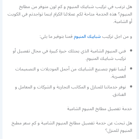
هل ترغب في تركيب شبابيك المنيوم و كم لون متوفر من مطابخ
المنيوم؟ هذه الخدمة متاحة لكم عملائنا الكرام اينما تواجدتم في الكويت
أو الشامية.
و من اجل تركيب
شبابيك المنيوم
قمنا بتوفير ما يلي:
فني المنيوم الشامية الذي يمتلك خبرة كبيرة في مجال تفصيل أو
تركيب شبابيك المنيوم.
أيضا نقوم بتصنيع الشبابيك من أجمل الموديلات و التصميمات
العصرية.
نوفر خدماتنا للمنازل و المكاتب التجارية و الشركات و المعامل و
الفنادق.
خدمة تفصيل مطابخ المنيوم الشامية
هل تبحث عن خدمة تفصيل مطابخ المنيوم الشامية و كم سعر مطبخ
المنيوم للمنزل؟