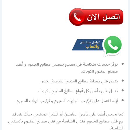
نوفر خدمات متكاملة في مصنع تفصيل مطابخ المنيوم و أيضا
مصنع المنيوم الكويت.
نؤمن فني صيانة مطابخ المنيوم الشامية الخبير.
نعمل على تأمين كل أنواع مطابخ المنيوم الكويت.
أيضا نعمل على تركيب شبابيك المنيوم و تركيب ابواب المنيوم.
كما نحرص أيضا على تأمين العاملين أو الفنين الماهرين حيث نتعاقد
مع فني مطابخ المنيوم هندي الشامية مع فني مطابخ المنيوم باكستاني
الشامية.