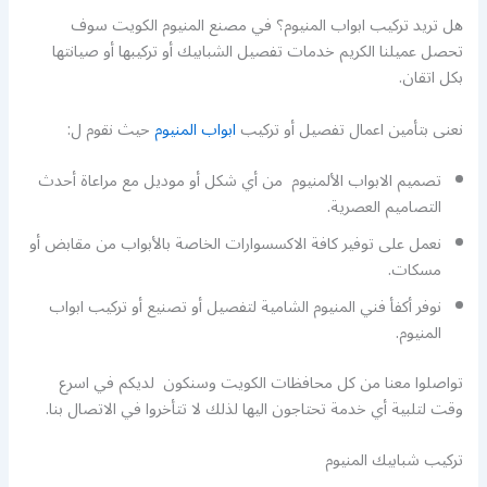
هل تريد تركيب ابواب المنيوم؟ في مصنع المنيوم الكويت سوف
تحصل عميلنا الكريم خدمات تفصيل الشبابيك أو تركيبها أو صيانتها
بكل اتقان.
نعنى بتأمين اعمال تفصيل أو تركيب
ابواب المنيوم
حيث نقوم ل:
تصميم الابواب الألمنيوم من أي شكل أو موديل مع مراعاة أحدث
التصاميم العصرية.
نعمل على توفير كافة الاكسسوارات الخاصة بالأبواب من مقابض أو
مسكات.
نوفر أكفأ فني المنيوم الشامية لتفصيل أو تصنيع أو تركيب ابواب
المنيوم.
تواصلوا معنا من كل محافظات الكويت وسنكون لديكم في اسرع
وقت لتلبية أي خدمة تحتاجون اليها لذلك لا تتأخروا في الاتصال بنا.
تركيب شبابيك المنيوم