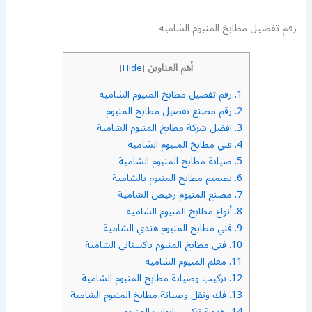
رقم تفصيل مطابخ المنيوم الشامية
أهم العناوين
]
Hide
[
1.
رقم تفصيل مطابخ المنيوم الشامية
2.
رقم مصنع تفصيل مطابخ المنيوم
3.
افضل شركة مطابخ المنيوم الشامية
4.
فني مطابخ المنيوم الشامية
5.
صيانة مطابخ المنيوم الشامية
6.
تصميم مطابخ المنيوم بالشامية
7.
مصنع المنيوم رخيص الشامية
8.
أنواع مطابخ المنيوم الشامية
9.
فني مطابخ المنيوم هندي الشامية
10.
فني مطابخ المنيوم باكستاني الشامية
11.
معلم المنيوم الشامية
12.
تركيب وصيانة مطابخ المنيوم الشامية
13.
فك ونقل وصيانة مطابخ المنيوم الشامية
14.
خدمة تركيب ابواب المنيوم