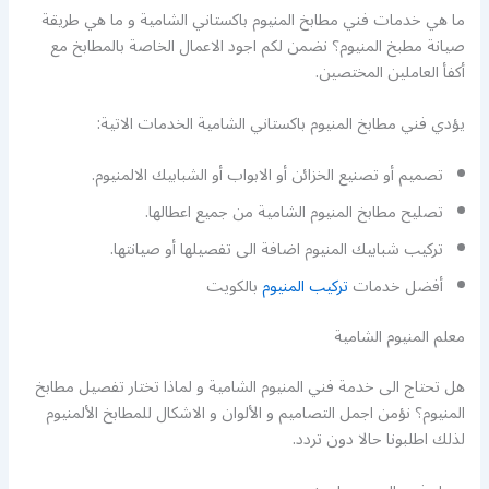
ما هي خدمات فني مطابخ المنيوم باكستاني الشامية و ما هي طريقة
صيانة مطبخ المنيوم؟ نضمن لكم اجود الاعمال الخاصة بالمطابخ مع
أكفأ العاملين المختصين.
يؤدي فني مطابخ المنيوم باكستاني الشامية الخدمات الاتية:
تصميم أو تصنيع الخزائن أو الابواب أو الشبابيك الالمنيوم.
تصليح مطابخ المنيوم الشامية من جميع اعطالها.
تركيب شبابيك المنيوم اضافة الى تفصيلها أو صيانتها.
أفضل خدمات
تركيب المنيوم
بالكويت
معلم المنيوم الشامية
هل تحتاج الى خدمة فني المنيوم الشامية و لماذا تختار تفصيل مطابخ
المنيوم؟ نؤمن اجمل التصاميم و الألوان و الاشكال للمطابخ الألمنيوم
لذلك اطلبونا حالا دون تردد.