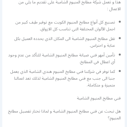
هذا و تعمل شركة مطابخ المنيوم الشامية على تقديم ما يلي من
الاعمال :
تصنيع كل أنواع مطابخ المنيوم الكويت مع توفير طيف كبير من
اجمل الألوان المختلفة التي تناسب كل الازواق.
نقل مطابخ المنيوم الشامية الى المكان الذي يحدده العميل بكل
عناية و احتراس.
تأمين أمهر فني صيانة مطابخ المنيوم الشامية للتأكد من عدم وجود
أي اعطال في المطابخ.
كما نوفر في شركتنا فني مطابخ المنيوم هندي الشامية الذي يعمل
جنبا الى جنب مع فني مطابخ المنيوم الشامية لذلك تعد اعمالنا
متميزة و متكاملة.
فني مطابخ المنيوم الشامية
هل تبحث عن فني مطابخ المنيوم الشامية و لماذا تختار تفصيل مطابخ
المنيوم؟