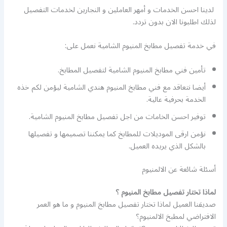
لدينا احسن الخدمات و أمهر العاملين و النجارين لخدمات التفصيل
لذلك اطلبونا الان بدون تردد.
في خدمة تفصيل مطابخ المنيوم الشامية نعمل على:
تأمين فني مطابخ المنيوم الشامية لتفصيل المطابخ.
أيضا نتعاقد مع فني مطابخ المنيوم هندي الشامية ليؤمن لكم خذه
الخدمة بحرفية عالية.
توفير احسن الخامات من اجل تفصيل مطابخ المنيوم الشامية.
نؤمن ارقى الموديلات للمطابخ كما يمكننا تصميمها و تفصيلها
بالشكل الذي يريده العميل.
أسئلة شائعة عن الالمنيوم
لماذا تختار تفصيل مطابخ المنيوم ؟
صديقنا العميل لماذا تختار تفصيل مطابخ المنيوم و ما هو العمر
الافتراضي لمطبخ الالمنيوم؟