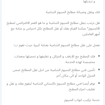
و تبديلها.
فك ونقل وصيانة مطابخ المنيوم الشامية
هل ترغب بنقل مطابخ المنيوم الشامية و ما هو العمر الافتراضي لمطبخ
الالمنيوم؟ يمكننا القيام بفك أو نقل المطابخ بكل احتراس و عناية مع
أمهر العاملين.
نعمل على نقل مطابخ المنيوم الشامية بعناية كبيرة حيث نقوم ب:
فك المطبخ مع الارفف و الخزائن و تغليفها و تحميلها بمعدات
مخصصة لهذه الخدمة.
تأمين فني مطابخ المنيوم الشامية من اجل نقل المطابخ ضمن
المنزل الواحد أو الى مكان آخر.
نوفر أيضا فني مطابخ المنيوم باكستاني الشامية ليقوم بفك و نقل و
تغليف اجزاء المطبخ.
خدمة تركيب ابواب المنيوم