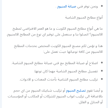
ونحن نوفر فني
صيانة المنيوم
.
أنواع مطابخ المنيوم الشامية
ما هي أنواع مطابخ المنيوم الكويت و ما هو العمر الافتراضي لمطبخ
الالمنيوم؟ اتصلوا بنا و سنعمل على توفير اي نوع من المطابخ الالمنيوم.
هذا و نؤمن لكم مصنع المنيوم الكويت المختص بخدمات المطابخ
الالمنيوم من كافة نوعياتها حيث نعمل على:
اصلاح أو صيانة المطابخ مع فني صيانة مطابخ المنيوم الشامية.
تفصيل مطابخ المنيوم الشامية مهما كان نوعها.
تركيب مطابخ المنيوم الشامية بأحدث المعدات و الادوات.
و أيضا نقوم
تصليح المنيوم
أو تركيب شبابيك المنيوم من اي حجم
بالاضافة الى تركيب ابواب المنيوم للشركات أو المكاتب أو المؤسسات
أو المنازل و الفلل.