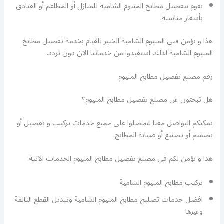
نقوم بتفصيل مطابخ المنيوم الشامية للمنازل أو المطاعم أو الفنادق
بأسعار مناسبة.
هذا و نؤمن فني المنيوم الشامية الخبير للقيام بخدمة تفصيل مطابخ
المنيوم الشامية لذلك استفيدوا من خدماتنا الان دون تردد.
رقم مصنع تفصيل مطابخ المنيوم
هل تبحثون عن مصنع تفصيل مطابخ المنيوم؟
يمكنكم التواصل معنا لتحصلوا على جميع خدمات تركيب و تفصيل أو
تصميم أو تصنيع أو صيانة المطابخ.
هذا و نؤمن لكم في مصنع تفصيل مطابخ المنيوم الخدمات الآتية:
تركيب مطابخ المنيوم الشامية
افضل خدمات تصليح مطابخ المنيوم الشامية وتبديل القطع التالفة
وغيرها