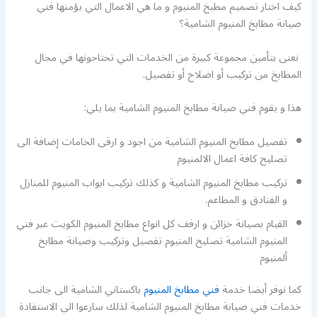
كيف اختار تصميم مطبخ المنيوم و ما هي الاعمال التي يؤمنها فني
صيانة مطابخ المنيوم الشامية؟
نعنى بتأمين مجموعة كبيرة من الخدمات التي تحتاجونها في مجال
المطابخ من تركيب أو اصلاح أو تفصيل.
هذا و يقوم فني صيانة مطابخ المنيوم الشامية بما يلي:
تفصيل مطابخ المنيوم الشامية من اجود و ارقى الخامات إضافة الى
تصليح كافة اعمال الالمنيوم
تركيب مطابخ المنيوم الشامية و كذلك تركيب ابواب المنيوم للمنازل
و الفنادق و المطاعم.
القيام بصيانة خزائن و ارفف كل انواع مطابخ المنيوم الكويت عبر فني
المنيوم الشامية تصليح المنيوم تفصيل وتركيب وصيانة مطابخ
ألمنيوم
كما نوفر أيضا خدمة
فني مطابخ المنيوم
باكستاني الشامية الى جانب
خدمات فني صيانة مطابخ المنيوم الشامية لذلك سارعوا الى الاستفادة