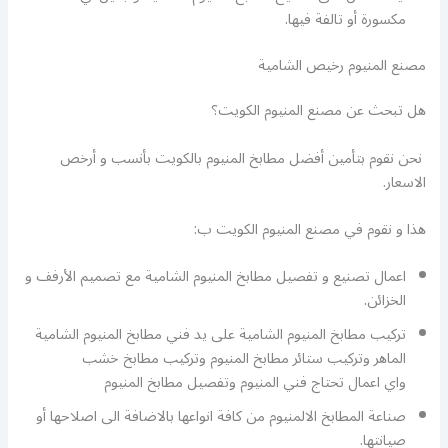
مكسورة أو تالفة فيها.
مصنع المنيوم رخيص الشامية
هل تبحث عن مصنع المنيوم الكويت؟
نحن نقوم بتأمين أفضل مطابخ المنيوم بالكويت بأنسب و أرخص
الاسعار.
هذا و نقوم في مصنع المنيوم الكويت ب:
اعمال تصنيع و تفصيل مطابخ المنيوم الشامية مع تصميم الأرفف و
الخزائن.
تركيب مطابخ المنيوم الشامية على يد فني مطابخ المنيوم الشامية
الماهر وتركيب ستائر مطابخ المنيوم وتركيب مطابخ خشب
واي اعمال تحتاج فني المنيوم وتفصيل مطابخ المنيوم
صناعة المطابخ الالمنيوم من كافة انواعها بالاضافة الى اصلاحها أو
صيانتها.