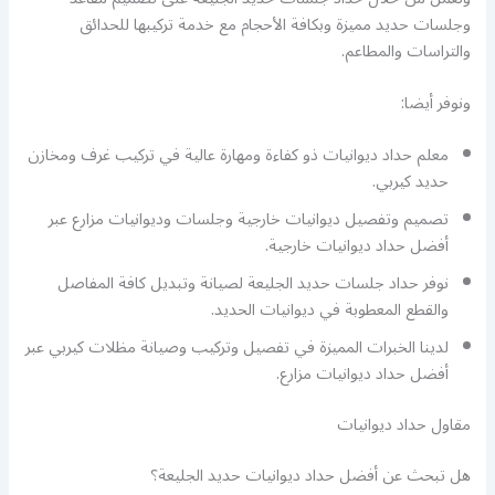
وجلسات حديد مميزة وبكافة الأحجام مع خدمة تركيبها للحدائق
والتراسات والمطاعم.
ونوفر أيضا:
معلم حداد ديوانيات ذو كفاءة ومهارة عالية في تركيب غرف ومخازن
حديد كيربي.
تصميم وتفصيل ديوانيات خارجية وجلسات وديوانيات مزارع عبر
أفضل حداد ديوانيات خارجية.
نوفر حداد جلسات حديد الجليعة لصيانة وتبديل كافة المفاصل
والقطع المعطوبة في ديوانيات الحديد.
لدينا الخبرات المميزة في تفصيل وتركيب وصيانة مظلات كيربي عبر
أفضل حداد ديوانيات مزارع.
مقاول حداد ديوانيات
هل تبحث عن أفضل حداد ديوانيات حديد الجليعة؟