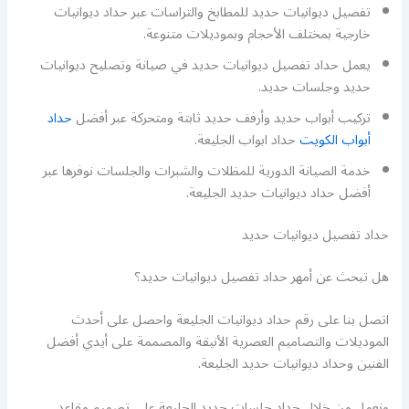
تفصيل ديوانيات حديد للمطابخ والتراسات عبر حداد ديوانيات
خارجية بمختلف الأحجام وبموديلات متنوعة.
يعمل حداد تفصيل ديوانيات حديد في صيانة وتصليح ديوانيات
حديد وجلسات حديد.
تركيب أبواب حديد وأرفف حديد ثابتة ومتحركة عبر أفضل
حداد
أبواب الكويت
حداد ابواب الجليعة.
خدمة الصيانة الدورية للمظلات والشبرات والجلسات نوفرها عبر
أفضل حداد ديوانيات حديد الجليعة.
حداد تفصيل ديوانيات حديد
هل تبحث عن أمهر حداد تفصيل ديوانيات حديد؟
اتصل بنا على رقم حداد ديوانيات الجليعة واحصل على أحدث
الموديلات والتصاميم العصرية الأنيقة والمصممة على أيدي أفضل
الفنين وحداد ديوانيات حديد الجليعة.
ونعمل من خلال حداد جلسات حديد الجليعة على تصميم مقاعد