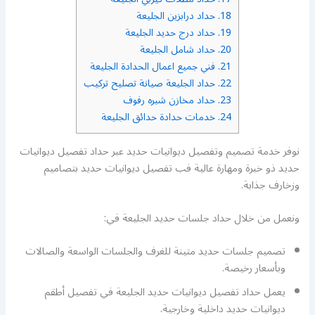
18.
حداد درابزين الجليعة
19.
حداد درج حديد الجليعة
20.
حداد شامل الجليعة
21.
فني جميع اعمال الحدادة الجليعة
22.
حداد الجليعة صيانة تصليح تركيب
23.
حداد مخازن شبره رفوف
24.
خدمات حدادة حدائق الجليعة
نوفر خدمة تصميم وتفصيل ديوانيات حديد عبر حداد تفصيل ديوانيات
حديد ذو خبرة ومهارة عالية فب تفصيل ديوانيات حديد بتصاميم
وزخارف جذابة.
ونعمل من خلال حداد جلسات حديد الجليعة في:
تصميم جلسات حديد متينة للغرف والجلسات الواسعة والصالات
وبأسعار رخيصة.
يعمل حداد تفصيل ديوانيات حديد الجليعة في تفصيل أطقم
ديوانيات حديد داخلية وخارجية.