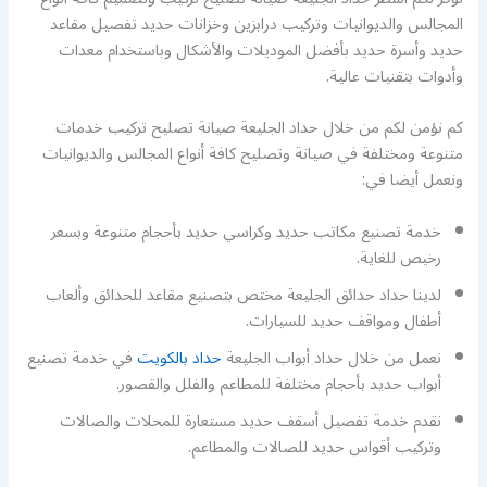
المجالس والديوانيات وتركيب درابزين وخزانات حديد تفصيل مقاعد
حديد وأسرة حديد بأفضل الموديلات والأشكال وباستخدام معدات
وأدوات بتقنيات عالية.
كم نؤمن لكم من خلال حداد الجليعة صيانة تصليح تركيب خدمات
متنوعة ومختلفة في صيانة وتصليح كافة أنواع المجالس والديوانيات
ونعمل أيضا في:
خدمة تصنيع مكاتب حديد وكراسي حديد بأحجام متنوعة وبسعر
رخيص للغاية.
لدينا حداد حدائق الجليعة مختص بتصنيع مقاعد للحدائق وألعاب
أطفال ومواقف حديد للسيارات.
نعمل من خلال حداد أبواب الجليعة
حداد بالكويت
في خدمة تصنيع
أبواب حديد بأحجام مختلفة للمطاعم والفلل والقصور.
نقدم خدمة تفصيل أسقف حديد مستعارة للمحلات والصالات
وتركيب أقواس حديد للصالات والمطاعم.