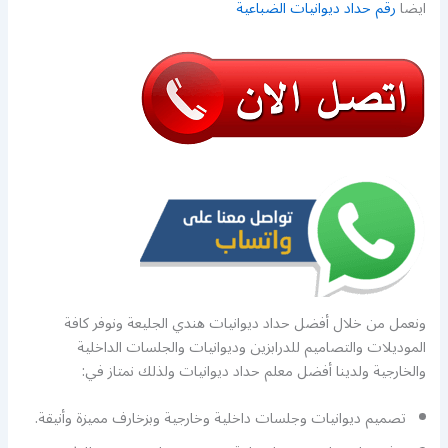
ايضا
رقم حداد ديوانيات الضباعية
ونعمل من خلال أفضل حداد ديوانيات هندي الجليعة ونوفر كافة
الموديلات والتصاميم للدرابزين وديوانيات والجلسات الداخلية
والخارجية ولدينا أفضل معلم حداد ديوانيات ولذلك نمتاز في:
تصميم ديوانيات وجلسات داخلية وخارجية وبزخارف مميزة وأنيقة.