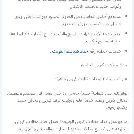
وأبواب حديد بمختلف الأشكال.
نستخدم أفضل الخامات من الحديد لتصنيع ديوانيات على ايدي
أفضل حداد تصميم ديوانيات حديد
لدينا خدمة تركيب درابزين لدرج والشبابيك مع أشطر حداد الجليعة
صيانة تصليح تركيب.
خدمات حدادة رقم
حداد شبابيك الكويت
.
حداد مظلات كيربي الجليعة
هل أنت بحاجة لحداد مظلات كيربي ماهر؟
نوفر لك حداد ديوانية جلسة خارجي وداخلي يعمل في تصميم وتفصيل
مخازن كيربي ونقدم خدمة فك وتركيب غرف كيربي ومخازن حديد
وشبره رفوف
ما هو عمل حداد مظلات كيربي الجليعة؟ يعمل حداد مظلات كيربي
الجليعة على تصنيع مظلات حديد للسيارات والحدائق ونتميز ب: