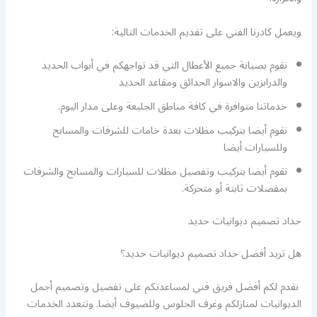
ويعمل كادرنا الفني على تقديم الخدمات التالية:
نقوم بصيانة جميع الأعطال التي قد تواجهكم في أبواب الحديد
والدرابزين والاسوار الحدائق ومقاعد الحديد
خدماتنا متوافرة في كافة مناطق الجليعة وعلى مدار اليوم.
نقوم أيضا بتركيب مظلات بعدة خامات للشرفات والمسابح
وللسيارات أيضا
نقوم أيضا بتركيب وتفصيل مظلات للسيارات والمسابح والشرفات
بمفصلات ثابتة أو متحركة.
حداد تصميم ديوانيات حديد
هل تريد أفضل حداد تصميم ديوانيات حديد؟
نقدم لكم أفضل فريق فني لمساعدتكم على تفضيل وتصميم أجمل
الديوانيات لمنازلكم وغرف الجلوس وللضيوف أيضا. وتتعدد الخدمات