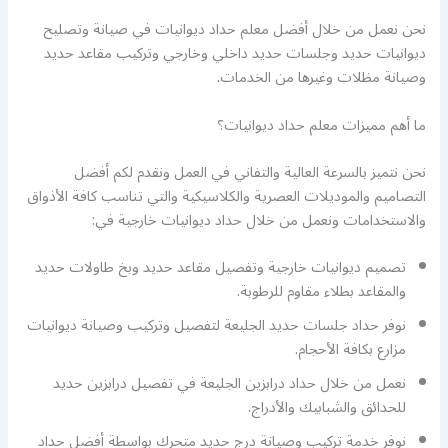
نحن نعمل من خلال أفضل معلم حداد ديوانيات في صيانة وتصليح
ديوانيات حديد وجلسات حديد داخلي وخارجي وتركيب مقاعد حديد
وصيانة مظلات وغيرها من الخدمات.
ما أهم مميزات معلم حداد ديوانيات؟
نحن نتميز بالسرعة العالية والتفاني في العمل ونقدم لكم أفضل
التصاميم والموديلات العصرية والكلاسيكية والتي تناسب كافة الأذواق
والاستخدامات ونعمل من خلال حداد ديوانيات خارجية في:
تصميم ديوانيات خارجية وتفصيل مقاعد حديد وبخ طاولات حديد
والمقاعد بطلاء مقاوم للرطوبة.
نوفر حداد جلسات حديد الجليعة لتفصيل وتركيب وصيانة ديوانيات
مزارع بكافة الأحجام.
نعمل من خلال حداد درابزين الجليعة في تفصيل درابزين حديد
للحدائق والشبابيك والأدراج.
نوفر خدمة تركيب وصيانة درج حديد متحرك بواسطة أفضل حداد