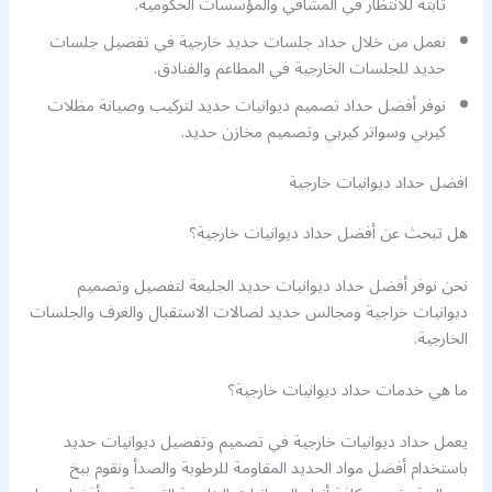
ثابتة للانتظار في المشافي والمؤسسات الحكومية.
نعمل من خلال حداد جلسات حديد خارجية في تفصيل جلسات
حديد للجلسات الخارجية في المطاعم والفنادق.
نوفر أفضل حداد تصميم ديوانيات حديد لتركيب وصيانة مظلات
كيربي وسواتر كيربي وتصميم مخازن حديد.
افضل حداد ديوانيات خارجية
هل تبحث عن أفضل حداد ديوانيات خارجية؟
نحن نوفر أفضل حداد ديوانيات حديد الجليعة لتفصيل وتصميم
ديوانيات خراجية ومجالس حديد لصالات الاستقبال والغرف والجلسات
الخارجية.
ما هي خدمات حداد ديوانيات خارجية؟
يعمل حداد ديوانيات خارجية في تصميم وتفصيل ديوانيات حديد
باستخدام أفضل مواد الحديد المقاومة للرطوبة والصدأ ونقوم ببخ