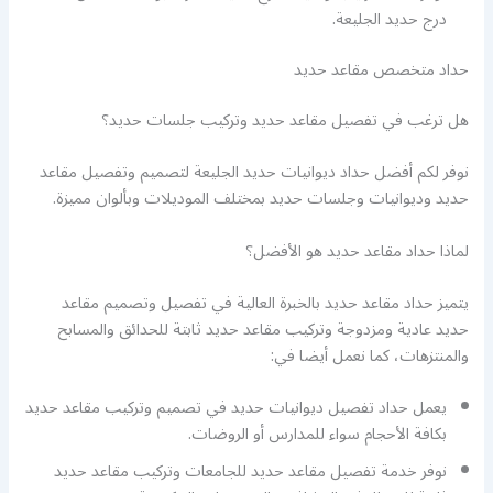
درج حديد الجليعة.
حداد متخصص مقاعد حديد
هل ترغب في تفصيل مقاعد حديد وتركيب جلسات حديد؟
نوفر لكم أفضل حداد ديوانيات حديد الجليعة لتصميم وتفصيل مقاعد
حديد وديوانيات وجلسات حديد بمختلف الموديلات وبألوان مميزة.
لماذا حداد مقاعد حديد هو الأفضل؟
يتميز حداد مقاعد حديد بالخبرة العالية في تفصيل وتصميم مقاعد
حديد عادية ومزدوجة وتركيب مقاعد حديد ثابتة للحدائق والمسابح
والمنتزهات، كما نعمل أيضا في:
يعمل حداد تفصيل ديوانيات حديد في تصميم وتركيب مقاعد حديد
بكافة الأحجام سواء للمدارس أو الروضات.
نوفر خدمة تفصيل مقاعد حديد للجامعات وتركيب مقاعد حديد