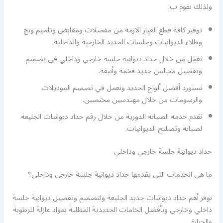
ولذلك نقوم ب:
توفير كافة قطع الغيار الازمة من مفصلات ومقابض وتلحيم وبخ
وطلاء الديوانيات وجلسات الحديد الخارجية والداخلية.
نعمل من خلال حداد ديوانية جلسة خارجي وداخلي في تصميم
وتفصيل مجالس حديد فخمة وأنيقة.
نستورد أفضل ألواح الحديد ونعمل في تصميم الموديلات
والرسومات من خلال مهندسين مختصين.
نقدم خدمة الصيانة الدورية من خلال رقم حداد ديوانيات الجليعة
لصيانة وتصليح الديوانيات.
حداد ديوانية جلسة خارجي وداخلي
ما هي الخدمات التي يقدمها حداد ديوانية جلسة خارجي وداخلي؟
نوفر أهم حداد ديوانيات حديد الجليعة ولتصميم وتفصيل ديوانية جلسة
داخلي وخارجي وبأفضل الخامات الحديدية المطلية بمواد عازلة للرطوبة
والحرارة.