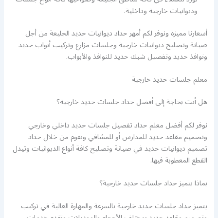
وديوانيات خارجية وداخلية.
أسعارنا مميزة ونوفر لكم أمهر حداد ديوانيات حديد الجليعة من أجل
صيانة وتصليح ديوانيات خارجية وجلسات مزارع وتركيب أبواب حديد
ونوافذ حديد وتفصيل شبك حديد للنوافذ والأبواب.
معلم جلسات حديد خارجية
هل أنت بحاجة إلى أفضل حداد جلسات حديد خارجية؟
نوفر لكم أفضل معلم حداد تفصيل جلسات حديد داخلي وخارجي
وتصميم مقاعد حديد للمدارس أو للمشافي ونقوم من خلال حداد
تصميم ديوانيات حديد في صيانة وتصليح كافة أنواع الديوانيات وتيدل
القطع المعطوبة فيها.
بماذا يتميز حداد جلسات حديد خارجية؟
يتميز حداد جلسات حديد خارجية بالسرعة والمهارة العالية في تركيب
وتصميم مقاعد حديد بمختلف الأحجام والموديلات ونقدم خدمات