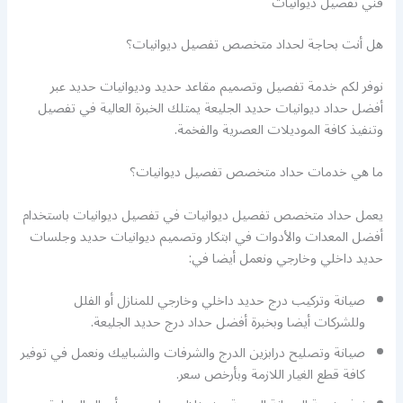
فني تفصيل ديوانيات
هل أنت بحاجة لحداد متخصص تفصيل ديوانيات؟
نوفر لكم خدمة تفصيل وتصميم مقاعد حديد وديوانيات حديد عبر
أفضل حداد ديوانيات حديد الجليعة يمتلك الخبرة العالية في تفصيل
وتنفيذ كافة الموديلات العصرية والفخمة.
ما هي خدمات حداد متخصص تفصيل ديوانيات؟
يعمل حداد متخصص تفصيل ديوانيات في تفصيل ديوانيات باستخدام
أفضل المعدات والأدوات في ابتكار وتصميم ديوانيات حديد وجلسات
حديد داخلي وخارجي ونعمل أيضا في:
صيانة وتركيب درج حديد داخلي وخارجي للمنازل أو الفلل
وللشركات أيضا وبخبرة أفضل حداد درج حديد الجليعة.
صيانة وتصليح درابزين الدرج والشرفات والشبابيك ونعمل في توفير
كافة قطع الغيار اللازمة وبأرخص سعر.