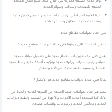
نوفر خدمة الصيانة الدورية من خلال حداد جميع أعمال الحدادة
الجليعة للمظلات وشبرات وسواتر الحديد.
لدينا الخبرة العالية في تركيب أرفف حديد وتفصيل خزائن حديد
وستاندات حديد للمخازن والمستودعات.
فني حداد ديوانيات مقاطع حديد
ما هي الخدمات التي يوفرها فني حداد ديوانيات مقاطع حديد؟
يعمل فني حداد ديوانيات مقاطع حديد على تفصيل خزانات حديد
للمياه وتركيب شبرات ورفوف حديد وتركيب أعمدة حديد وسلة حديد
للقمامة وتصميم مقاعد حديد للمواقف والحدائق
لماذا فني حديد ديوانيات مقاطع حديد هو الأفضل؟
نتميز عبر حداد ديوانيات حديد الجليعة في السرعة العالية والخبرة في
الأداء كما نستخدم أحدث الأدوات والأجهزة في تصميم وتنفيذ ديوانيات
الحديد ومجالس الحديد وبرسومات ونقشات عصرية.