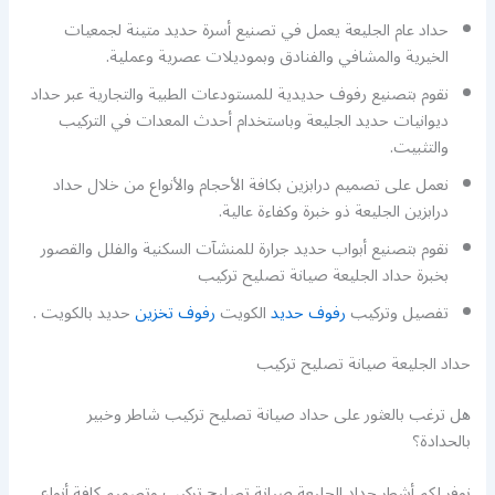
حداد عام الجليعة يعمل في تصنيع أسرة حديد متينة لجمعيات
الخيرية والمشافي والفنادق وبموديلات عصرية وعملية.
نقوم بتصنيع رفوف حديدية للمستودعات الطبية والتجارية عبر حداد
ديوانيات حديد الجليعة وباستخدام أحدث المعدات في التركيب
والتثبيت.
نعمل على تصميم درابزين بكافة الأحجام والأنواع من خلال حداد
درابزين الجليعة ذو خبرة وكفاءة عالية.
نقوم بتصنيع أبواب حديد جرارة للمنشآت السكنية والفلل والقصور
بخبرة حداد الجليعة صيانة تصليح تركيب
تفصيل وتركيب
رفوف حديد
الكويت
رفوف تخزين
حديد بالكويت .
حداد الجليعة صيانة تصليح تركيب
هل ترغب بالعثور على حداد صيانة تصليح تركيب شاطر وخبير
بالحدادة؟
نوفر لكم أشطر حداد الجليعة صيانة تصليح تركيب وتصميم كافة أنواع