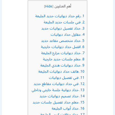
أهم العناوين
]
Hide
[
1.
رقم حداد ديوانيات حديد الجليعة
2.
فني جلسات حديد الجليعة
3.
حداد تفصيل ديوانيات حديد
4.
مقاول حداد ديوانيات
5.
حداد متخصص مقاعد حديد
6.
افضل حداد ديوانيات خارجية
7.
حداد ديوانيات مزارع الجليعة
8.
معلم جلسات حديد خارجية
9.
حداد ديوانيات هندي الجليعة
10.
هاتف حداد ديوانيات الجليعة
11.
فني تفصيل ديوانيات
12.
فني حداد ديوانيات مقاطع حديد
13.
حداد ديوانية جلسة خارجي وداخلي
14.
حداد تصميم ديوانيات حديد
15.
معلم حداد تفصيل جلسات حديد
16.
حداد أبواب الجليعة
17.
حداد مظلات كيربي الجليعة