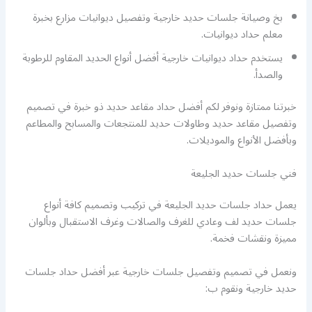
بخ وصيانة جلسات حديد خارجية وتفصيل ديوانيات مزارع بخبرة
معلم حداد ديوانيات.
يستخدم حداد ديوانيات خارجية أفضل أنواع الحديد المقاوم للرطوبة
والصدأ.
خبرتنا ممتازة ونوفر لكم أفضل حداد مقاعد حديد ذو خبرة في تصميم
وتفصيل مقاعد حديد وطاولات حديد للمنتجعات والمسابح والمطاعم
وبأفضل الأنواع والموديلات.
فني جلسات حديد الجليعة
يعمل حداد جلسات حديد الجليعة في تركيب وتصميم كافة أنواع
جلسات حديد لف وعادي للغرف والصالات وغرف الاستقبال وبألوان
مميزة ونقشات فخمة.
ونعمل في تصميم وتفصيل جلسات خارجية عبر أفضل حداد جلسات
حديد خارجية ونقوم ب: