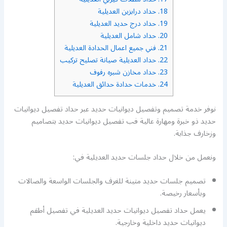
18.
حداد درابزين العديلية
19.
حداد درج حديد العديلية
20.
حداد شامل العديلية
21.
فني جميع اعمال الحدادة العديلية
22.
حداد العديلية صيانة تصليح تركيب
23.
حداد مخازن شبره رفوف
24.
خدمات حدادة حدائق العديلية
نوفر خدمة تصميم وتفصيل ديوانيات حديد عبر حداد تفصيل ديوانيات
حديد ذو خبرة ومهارة عالية فب تفصيل ديوانيات حديد بتصاميم
وزخارف جذابة.
ونعمل من خلال حداد جلسات حديد العديلية في:
تصميم جلسات حديد متينة للغرف والجلسات الواسعة والصالات
وبأسعار رخيصة.
يعمل حداد تفصيل ديوانيات حديد العديلية في تفصيل أطقم
ديوانيات حديد داخلية وخارجية.