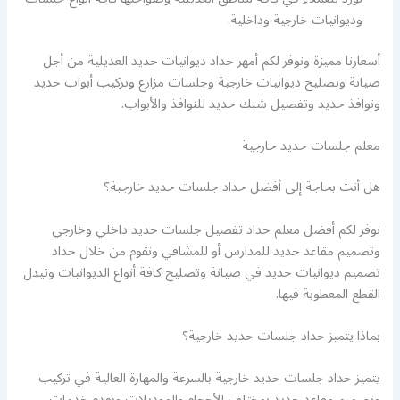
وديوانيات خارجية وداخلية.
أسعارنا مميزة ونوفر لكم أمهر حداد ديوانيات حديد العديلية من أجل
صيانة وتصليح ديوانيات خارجية وجلسات مزارع وتركيب أبواب حديد
ونوافذ حديد وتفصيل شبك حديد للنوافذ والأبواب.
معلم جلسات حديد خارجية
هل أنت بحاجة إلى أفضل حداد جلسات حديد خارجية؟
نوفر لكم أفضل معلم حداد تفصيل جلسات حديد داخلي وخارجي
وتصميم مقاعد حديد للمدارس أو للمشافي ونقوم من خلال حداد
تصميم ديوانيات حديد في صيانة وتصليح كافة أنواع الديوانيات وتيدل
القطع المعطوبة فيها.
بماذا يتميز حداد جلسات حديد خارجية؟
يتميز حداد جلسات حديد خارجية بالسرعة والمهارة العالية في تركيب
وتصميم مقاعد حديد بمختلف الأحجام والموديلات ونقدم خدمات