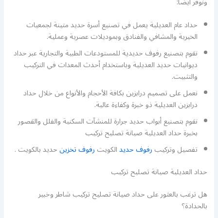
ونوفر أيضا:
حداد عام العديلية يعمل في تصنيع أسرة حديد متينة لجمعيات
الخيرية والمشافي والفنادق وبموديلات عصرية وعملية.
نقوم بتصنيع رفوف حديدية للمستودعات الطبية والتجارية عبر حداد
ديوانيات حديد العديلية وباستخدام أحدث المعدات في التركيب
والتثبيت.
نعمل على تصميم درابزين بكافة الأحجام والأنواع من خلال حداد
درابزين العديلية ذو خبرة وكفاءة عالية.
نقوم بتصنيع أبواب حديد جرارة للمنشآت السكنية والفلل والقصور
بخبرة حداد العديلية صيانة تصليح تركيب
تفصيل وتركيب
رفوف حديد
الكويت
رفوف تخزين
حديد بالكويت .
حداد العديلية صيانة تصليح تركيب
هل ترغب بالعثور على حداد صيانة تصليح تركيب شاطر وخبير
بالحدادة؟