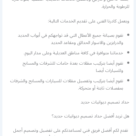
للرطوبة والحرارة.
ويعمل كادرنا الفني على تقديم الخدمات التالية:
نقوم بصيانة جميع الأعطال التي قد تواجهكم في أبواب الحديد
والدرابزين والاسوار الحدائق ومقاعد الحديد
خدماتنا متوافرة في كافة مناطق العديلية وعلى مدار اليوم.
نقوم أيضا بتركيب مظلات بعدة خامات للشرفات والمسابح
وللسيارات أيضا
نقوم أيضا بتركيب وتفصيل مظلات للسيارات والمسابح والشرفات
بمفصلات ثابتة أو متحركة.
حداد تصميم ديوانيات حديد
هل تريد أفضل حداد تصميم ديوانيات حديد؟
نقدم لكم أفضل فريق فني لمساعدتكم على تفضيل وتصميم أجمل