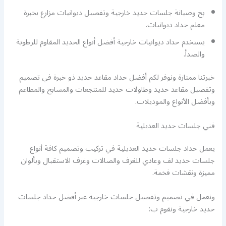
بخ وصيانة جلسات حديد خارجية وتفصيل ديوانيات مزارع بخبرة
معلم حداد ديوانيات.
يستخدم حداد ديوانيات خارجية أفضل أنواع الحديد المقاوم للرطوبة
والصدأ.
خبرتنا ممتازة ونوفر لكم أفضل حداد مقاعد حديد ذو خبرة في تصميم
وتفصيل مقاعد حديد وطاولات حديد للمنتجعات والمسابح والمطاعم
وبأفضل الأنواع والموديلات.
فني جلسات حديد العديلية
يعمل حداد جلسات حديد العديلية في تركيب وتصميم كافة أنواع
جلسات حديد لف وعادي للغرف والصالات وغرف الاستقبال وبألوان
مميزة ونقشات فخمة.
ونعمل في تصميم وتفصيل جلسات خارجية عبر أفضل حداد جلسات
حديد خارجية ونقوم ب: