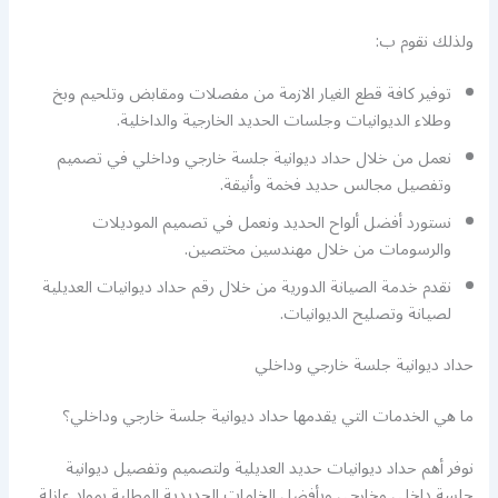
ولذلك نقوم ب:
توفير كافة قطع الغيار الازمة من مفصلات ومقابض وتلحيم وبخ
وطلاء الديوانيات وجلسات الحديد الخارجية والداخلية.
نعمل من خلال حداد ديوانية جلسة خارجي وداخلي في تصميم
وتفصيل مجالس حديد فخمة وأنيقة.
نستورد أفضل ألواح الحديد ونعمل في تصميم الموديلات
والرسومات من خلال مهندسين مختصين.
نقدم خدمة الصيانة الدورية من خلال رقم حداد ديوانيات العديلية
لصيانة وتصليح الديوانيات.
حداد ديوانية جلسة خارجي وداخلي
ما هي الخدمات التي يقدمها حداد ديوانية جلسة خارجي وداخلي؟
نوفر أهم حداد ديوانيات حديد العديلية ولتصميم وتفصيل ديوانية
جلسة داخلي وخارجي وبأفضل الخامات الحديدية المطلية بمواد عازلة