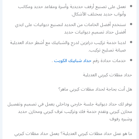
نعمل على تصنيع أرفف حديدية وأسرة ومقاعد حديد ومكاتب
وأبواب حديد بمختلف الأشكال.
نستخدم أفضل الخامات من الحديد لتصنيع ديوانيات على ايدي
أفضل حداد تصميم ديوانيات حديد
لدينا خدمة تركيب درابزين لدرج والشبابيك مع أشطر حداد العديلية
صيانة تصليح تركيب.
خدمات حدادة رقم
حداد شبابيك الكويت
.
حداد مظلات كيربي العديلية
هل أنت بحاجة لحداد مظلات كيربي ماهر؟
نوفر لك حداد ديوانية جلسة خارجي وداخلي يعمل في تصميم وتفصيل
مخازن كيربي ونقدم خدمة فك وتركيب غرف كيربي ومخازن حديد
وشبره رفوف
ما هو عمل حداد مظلات كيربي العديلية؟ يعمل حداد مظلات كيربي