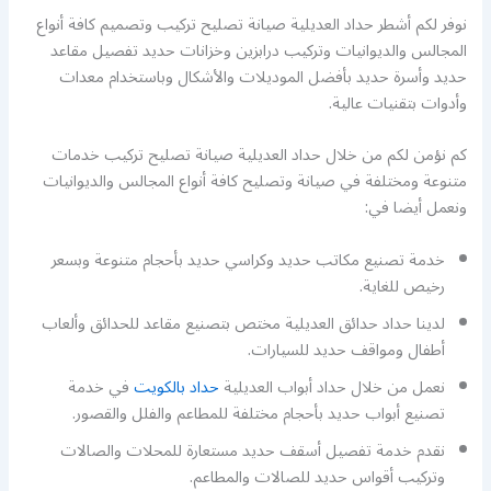
نوفر لكم أشطر حداد العديلية صيانة تصليح تركيب وتصميم كافة أنواع
المجالس والديوانيات وتركيب درابزين وخزانات حديد تفصيل مقاعد
حديد وأسرة حديد بأفضل الموديلات والأشكال وباستخدام معدات
وأدوات بتقنيات عالية.
كم نؤمن لكم من خلال حداد العديلية صيانة تصليح تركيب خدمات
متنوعة ومختلفة في صيانة وتصليح كافة أنواع المجالس والديوانيات
ونعمل أيضا في:
خدمة تصنيع مكاتب حديد وكراسي حديد بأحجام متنوعة وبسعر
رخيص للغاية.
لدينا حداد حدائق العديلية مختص بتصنيع مقاعد للحدائق وألعاب
أطفال ومواقف حديد للسيارات.
نعمل من خلال حداد أبواب العديلية
حداد بالكويت
في خدمة
تصنيع أبواب حديد بأحجام مختلفة للمطاعم والفلل والقصور.
نقدم خدمة تفصيل أسقف حديد مستعارة للمحلات والصالات
وتركيب أقواس حديد للصالات والمطاعم.