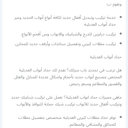
ونقوم ب:
خدمة تركيب وتبديل أقفال حديد لكافة أنواع أبواب الحديد وعبر
حداد أبواب العديلية.
تركيب درابزين للدرج والشبابيك والابواب ومن أفخم الأنواع.
تركيب مظلات كيربي وتفصيل ستاندات وأرفف حديد للمخازن.
حداد أبواب العديلية
هل ترغب في تجديد باب منزلك؟ نقدم لك حداد أبواب العديلية
المختص بتصنيع أبواب حديد بأحجام واشكال عديدة للمنازل والفلل
والقصور والمطاعم وبسعر رخيص
ماهي مميزات حداد ابواب العديلية؟ نعمل على تركيب شبابيك حديد
وتركيب أقفال حديد للأبواب تركيب شبك حماية للنوافذ والأبواب.
نوفر حداد مظلات كيربي العديلية متخصص بتفصيل مظلات
للحدائق والمشافي والمطاعم.