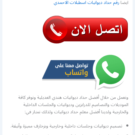
ايضا
رقم حداد ديوانيات اسطبلات الاحمدي
ونعمل من خلال أفضل حداد ديوانيات هندي العديلية ونوفر كافة
الموديلات والتصاميم للدرابزين وديوانيات والجلسات الداخلية
والخارجية ولدينا أفضل معلم حداد ديوانيات ولذلك نمتاز في:
تصميم ديوانيات وجلسات داخلية وخارجية وبزخارف مميزة وأنيقة.