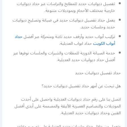
تفصيل ديوانيات حديد للمطابخ والتراسات عبر حداد ديوانيات
خارجية بمختلف الأحجام وبموديلات متنوعة.
يعمل حداد تفصيل ديوانيات حديد في صيانة وتصليح ديوانيات
حديد وجلسات حديد.
تركيب أبواب حديد وأرفف حديد ثابتة ومتحركة عبر أفضل
حداد
أبواب الكويت
حداد ابواب العديلية.
خدمة الصيانة الدورية للمظلات والشبرات والجلسات نوفرها عبر
أفضل حداد ديوانيات حديد العديلية.
حداد تفصيل ديوانيات حديد
هل تبحث عن أمهر حداد تفصيل ديوانيات حديد؟
اتصل بنا على رقم حداد ديوانيات العديلية واحصل على أحدث
الموديلات والتصاميم العصرية الأنيقة والمصممة على أيدي أفضل
الفنين وحداد ديوانيات حديد العديلية.
ونعمل من خلال حداد جلسات حديد العديلية على تصميم مقاعد