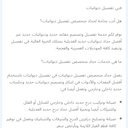
فني تفصيل ديوانيات
هل أنت بحاجة لحداد متخصص تفصيل ديوانيات؟
نوفر لكم خدمة تفصيل وتصميم مقاعد حديد وديوانيات حديد عبر
أفضل حداد ديوانيات حديد العديلية يمتلك الخبرة العالية في تفصيل
وتنفيذ كافة الموديلات العصرية والفخمة.
ما هي خدمات حداد متخصص تفصيل ديوانيات؟
يعمل حداد متخصص تفصيل ديوانيات في تفصيل ديوانيات باستخدام
أفضل المعدات والأدوات في ابتكار وتصميم ديوانيات حديد وجلسات
حديد داخلي وخارجي ونعمل أيضا في:
صيانة وتركيب درج حديد داخلي وخارجي للمنازل أو الفلل
وللشركات أيضا وبخبرة أفضل حداد درج حديد العديلية.
صيانة وتصليح درابزين الدرج والشرفات والشبابيك ونعمل في توفير
كافة قطع الغيار اللازمة وبأرخص سعر.