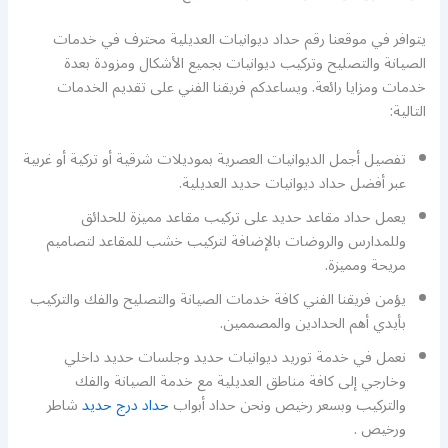
يتوافر في موقعنا رقم حداد ديوانيات العديلية محترف في خدمات
الصيانة والتصليح وتركيب ديوانيات بجميع الأشكال ومزودة بعدة
خدمات ومزايا رائعة. ويساعدكم فريقنا الفني على تقديم الخدمات
التالية:
تفصيل أجمل الديوانيات العصرية بموديلات شرقية أو تركية أو غربية
عبر أفضل حداد ديوانيات حديد العديلية.
يعمل حداد مقاعد حديد على تركيب مقاعد مميزة للحدائق
وللمدارس والروضات بالإضافة لتركيب خشب للمقاعد لتصاميم
مريحة ومميزة.
يؤمن فريقنا الفني كافة خدمات الصيانة والتصليح والفك والتركيب
بأيدي أهم الحدادين والمصممين.
نعمل في خدمة توريد ديوانيات حديد وجلسات حديد داخلي
وخارجي إلى كافة مناطق العديلية مع خدمة الصيانة والفك
والتركيب وبسعر رخيص ونحن حداد أبواب
حداد درج حديد
شاطر
ورخيص .