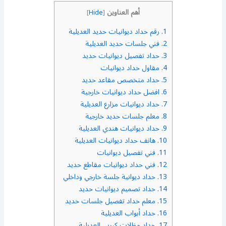
أهم العناوين
]
Hide
[
1.
رقم حداد ديوانيات حديد العديلية
2.
فني جلسات حديد العديلية
3.
حداد تفصيل ديوانيات حديد
4.
مقاول حداد ديوانيات
5.
حداد متخصص مقاعد حديد
6.
افضل حداد ديوانيات خارجية
7.
حداد ديوانيات مزارع العديلية
8.
معلم جلسات حديد خارجية
9.
حداد ديوانيات هندي العديلية
10.
هاتف حداد ديوانيات العديلية
11.
فني تفصيل ديوانيات
12.
فني حداد ديوانيات مقاطع حديد
13.
حداد ديوانية جلسة خارجي وداخلي
14.
حداد تصميم ديوانيات حديد
15.
معلم حداد تفصيل جلسات حديد
16.
حداد أبواب العديلية
17.
حداد مظلات كيربي العديلية