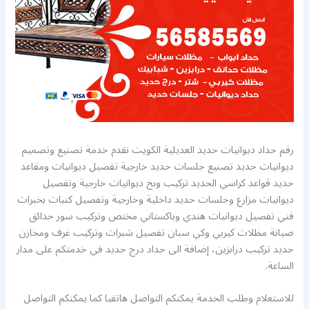
رقم حداد ديوانيات حديد العديلية الكويت نقدم خدمة تصنيع وتصميم
ديوانيات حديد تصنيع جلسات حديد خارجية تفصيل ديوانيات ومقاعد
حديد قواعد كراسي الحديد تركيب وبخ ديوانيات خارجية وتفصيل
ديوانيات مزارع وجلسات حديد داخلية وخارجية وتفصيل كنبات بخبرات
فني تفصيل ديوانيات هندي وباكستاني مختص وتركيب سور حدائق
صيانة مظلات كيربي وكي سبان تفصيل شبرات وتركيب غرف ومخازن
حديد تركيب درابزين، إضافة الى حداد درج حديد في خدمتكم على مدار
الساعة.
للاستعلام وطلب الخدمة يمكنكم التواصل هاتفيا كما يمكنكم التواصل