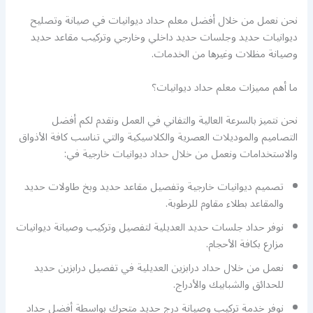
نحن نعمل من خلال أفضل معلم حداد ديوانيات في صيانة وتصليح
ديوانيات حديد وجلسات حديد داخلي وخارجي وتركيب مقاعد حديد
وصيانة مظلات وغيرها من الخدمات.
ما أهم مميزات معلم حداد ديوانيات؟
نحن نتميز بالسرعة العالية والتفاني في العمل ونقدم لكم أفضل
التصاميم والموديلات العصرية والكلاسيكية والتي تناسب كافة الأذواق
والاستخدامات ونعمل من خلال حداد ديوانيات خارجية في:
تصميم ديوانيات خارجية وتفصيل مقاعد حديد وبخ طاولات حديد
والمقاعد بطلاء مقاوم للرطوبة.
نوفر حداد جلسات حديد العديلية لتفصيل وتركيب وصيانة ديوانيات
مزارع بكافة الأحجام.
نعمل من خلال حداد درابزين العديلية في تفصيل درابزين حديد
للحدائق والشبابيك والأدراج.
نوفر خدمة تركيب وصيانة درج حديد متحرك بواسطة أفضل حداد