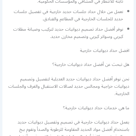
ثابتة للانتظار في المشافي والمؤسسات الحكومية.
نعمل من خلال حداد جلسات حديد خارجية في تفصيل جلسات
حديد للجلسات الخارجية في المطاعم والفنادق.
نوفر أفضل حداد تصميم ديوانيات حديد لتركيب وصيانة مظلات
كيربي وسواتر كيربي وتصميم مخازن حديد.
افضل حداد ديوانيات خارجية
هل تبحث عن أفضل حداد ديوانيات خارجية؟
نحن نوفر أفضل حداد ديوانيات حديد العديلية لتفصيل وتصميم
ديوانيات خراجية ومجالس حديد لصالات الاستقبال والغرف والجلسات
الخارجية.
ما هي خدمات حداد ديوانيات خارجية؟
يعمل حداد ديوانيات خارجية في تصميم وتفصيل ديوانيات حديد
باستخدام أفضل مواد الحديد المقاومة للرطوبة والصدأ ونقوم ببخ