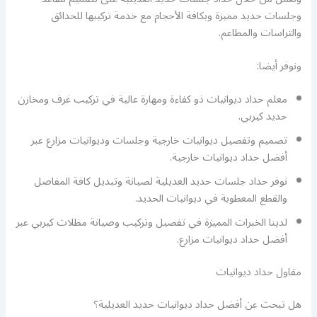
وجلسات حديد مميزة وبكافة الأحجام مع خدمة تركيبها للحدائق
والتراسات والمطاعم.
ونوفر أيضا:
معلم حداد ديوانيات ذو كفاءة ومهارة عالية في تركيب غرف ومخازن
حديد كيربي.
تصميم وتفصيل ديوانيات خارجية وجلسات وديوانيات مزارع عبر
أفضل حداد ديوانيات خارجية.
نوفر حداد جلسات حديد العديلية لصيانة وتبديل كافة المفاصل
والقطع المعطوبة في ديوانيات الحديد.
لدينا الخبرات المميزة في تفصيل وتركيب وصيانة مظلات كيربي عبر
أفضل حداد ديوانيات مزارع.
مقاول حداد ديوانيات
هل تبحث عن أفضل حداد ديوانيات حديد العديلية؟