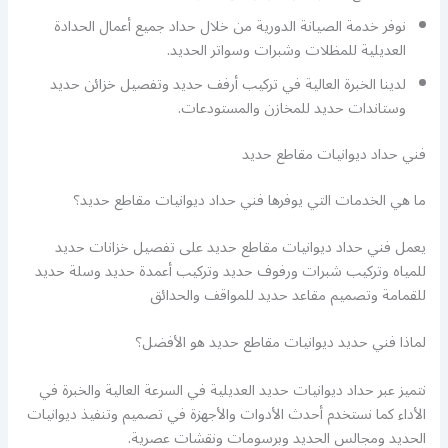
نوفر خدمة الصيانة الدورية من خلال حداد جميع أعمال الحدادة
العديلية للمظلات وشبرات وسواتر الحديد.
لدينا الخبرة العالية في تركيب أرفف حديد وتفصيل خزائن حديد
وستاندات حديد للمخازن والمستودعات.
فني حداد ديوانيات مقاطع حديد
ما هي الخدمات التي يوفرها فني حداد ديوانيات مقاطع حديد؟
يعمل فني حداد ديوانيات مقاطع حديد على تفصيل خزانات حديد
للمياه وتركيب شبرات ورفوف حديد وتركيب أعمدة حديد وسلة حديد
للقمامة وتصميم مقاعد حديد للمواقف والحدائق
لماذا فني حديد ديوانيات مقاطع حديد هو الأفضل؟
نتميز عبر حداد ديوانيات حديد العديلية في السرعة العالية والخبرة في
الأداء كما نستخدم أحدث الأدوات والأجهزة في تصميم وتنفيذ ديوانيات
الحديد ومجالس الحديد وبرسومات ونقشات عصرية.