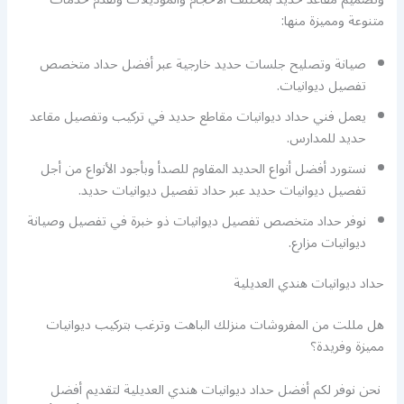
متنوعة ومميزة منها:
صيانة وتصليح جلسات حديد خارجية عبر أفضل حداد متخصص
تفصيل ديوانيات.
يعمل فني حداد ديوانيات مقاطع حديد في تركيب وتفصيل مقاعد
حديد للمدارس.
نستورد أفضل أنواع الحديد المقاوم للصدأ وبأجود الأنواع من أجل
تفصيل ديوانيات حديد عبر حداد تفصيل ديوانيات حديد.
نوفر حداد متخصص تفصيل ديوانيات ذو خبرة في تفصيل وصيانة
ديوانيات مزارع.
حداد ديوانيات هندي العديلية
هل مللت من المفروشات منزلك الباهت وترغب بتركيب ديوانيات
مميزة وفريدة؟
نحن نوفر لكم أفضل حداد ديوانيات هندي العديلية لتقديم أفضل