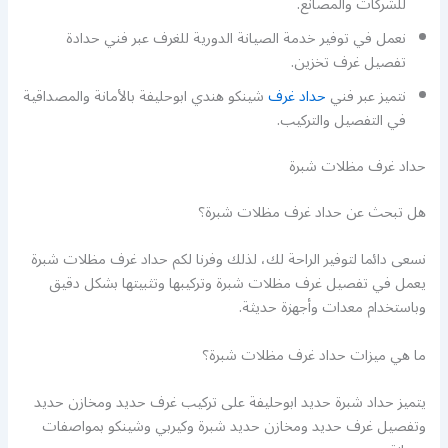
للشركات والمصانع.
نعمل في توفير خدمة الصيانة الدورية للغرف عبر فني حدادة
تفصيل غرف تخزين.
نتميز عبر فني
حداد غرف
شينكو هندي ابوحليفة بالأمانة والمصداقية
في التفصيل والتركيب.
حداد غرف مظلات شبرة
هل تبحث عن حداد غرف مظلات شبرة؟
نسعى دائما لتوفير الراحة لك، لذلك وفرنا لكم حداد غرف مظلات شبرة
يعمل في تفصيل غرف مظلات شبرة وتركيبها وتثبيتها بشكل دقيق
وباستخدام معدات وأجهزة حديثة.
ما هي ميزات حداد غرف مظلات شبرة؟
يتميز حداد شبرة حديد ابوحليفة على تركيب غرف حديد ومخازن حديد
وتفصيل غرف حديد ومخازن حديد شبرة وكيربي وشينكو بمواصفات