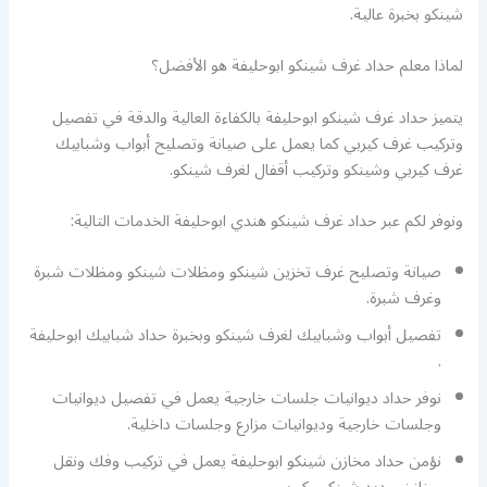
شينكو بخبرة عالية.
لماذا معلم حداد غرف شينكو ابوحليفة هو الأفضل؟
يتميز حداد غرف شينكو ابوحليفة بالكفاءة العالية والدقة في تفصيل
وتركيب غرف كيربي كما يعمل على صيانة وتصليح أبواب وشبابيك
غرف كيربي وشينكو وتركيب أقفال لغرف شينكو.
ونوفر لكم عبر حداد غرف شينكو هندي ابوحليفة الخدمات التالية:
صيانة وتصليح غرف تخزين شينكو ومظلات شينكو ومظلات شبرة
وغرف شبرة.
تفصيل أبواب وشبابيك لغرف شينكو وبخبرة حداد شبابيك ابوحليفة
.
نوفر حداد ديوانيات جلسات خارجية يعمل في تفصيل ديوانيات
وجلسات خارجية وديوانيات مزارع وجلسات داخلية.
نؤمن حداد مخازن شينكو ابوحليفة يعمل في تركيب وفك ونقل