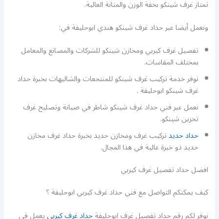
تمتاز غرف شينكو بخفة الوزن والمتانة العالية.
ونعمل أيضا عبر حداد غرف شينكو هندي ابوحليفة في:
تفصيل غرف كيربي ومخازن شينكو للشركات والمصانع والمعامل
بمختلف المقاسات.
نوفر خدمة تركيب غرف شينكو للمنتجعات والشاليهات بخبرة حداد
غرف شينكو ابوحليفة .
نعمل عبر فني حداد غرف شينكو شاطر في صيانة وتصليح غرف
تخزين شينكو.
حداد حديد
تركيب غرف ومخازن حديد بخبرة حداد غرف مخازن
حديد ذو خبرة عالية في هذا المجال.
افضل حداد تفصيل غرف كيربي
كيف يمكنكم التواصل مع فني حداد غرف كيربي ابوحليفة ؟
نوفر لكم رقم حداد تفصيل غرف ابوحليفة
حداد غرف كيربي
يعمل في