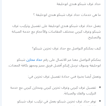
حداد غرف شينكو هندي ابوحليفة
ما هي خدمات حداد غرف شينكو هندي ابوحليفة ؟
يعمل حداد غرف شينكو هندي ابوحليفة على تفصيل وتركيب غرف
شينكو وغرف كيربي بمختلف المقاسات والأحجام مع خدمة الصيانة
والتصليح.
كيف يمكنكم التواصل مع حداد غرف تخزين شينكو؟
يمكنكم التواصل معنا عبر الاتصال على رقم
حداد مخازن
شينكو
ابوحليفة وسوف نرسل إليكم أفضل فريق مميز ومجهز بكافة المعدات.
ونعمل أيضا بخبرة فني حدادة تفصيل غرف تخزين في:
تفصيل غرف كيربي وغرف تخزين كيربي ومخازن كيربي مع خدمة
التركيب والفك والصيانة.
نوفر حداد غرف تخزين شينكو يعمل في تركيب غرف شينكو