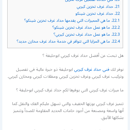
21.
حداد غرف تخزين كيربي
22.
حداد غرف تخزين شينكو
22.1.
ما هي المميزات التي يقدمها حداد غرف تخزين شينكو؟
22.2.
ما هو عمل حداد غرف تخزين شينكو؟
22.3.
ما هو عمل حداد غرف تخزين كيربي؟
22.4.
ما هي المزايا التي تتوافر في خدمة حداد غرف مخازن حديد؟
هل تبحث عن أفضل حداد غرف كيربي ابوحليفة ؟
نوفر لك
فني حداد غرف كيربي
ابوحليفة ذو خبرة عالية في تفصيل
وتركيب غرف كيربي وغرف تخزين كيربي ومظلات كيربي ومخازن كيربي.
ما ميزات غرف كيربي التي يوفرها لكم حداد غرف كيربي ابوحليفة ؟
تتميز غرف كيربي بوزنها الخفيف والتي تسهل عليكم الفك والنقل كما
أنها واسعة ومصنعة من أجود خامات الحديد المقاومة للصدأ وتتميز
بشكلها الأنيق.