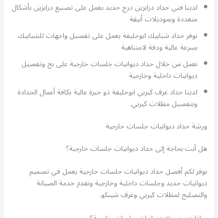
لدينا فني حداد درابزين درج حديد يعمل على تصنيع درابزين بأشكال
متعددة وبموديلات أنيقة
نوفر حداد شبابيك ابوحليفة يعمل على تفصيل واجهات للشبابيك
بسرعة عالية ودقة لامتناهية
نعمل من خلال حداد ديوانيات جلسات خارجية على بخ وتفصيل
ديوانيات داخلية وخارجية
لدينا حداد غرف كيربي ابوحليفة ذو خبرة عالية بكافة أعمال الحدادة
وبتفصيل مظلات كيربي.
ورشة حداد ديوانيات جلسات خارجية
هل أنت بحاجة إلى حداد ديوانيات جلسات خارجية؟
نوفر لكم أفضل حداد ديوانيات جلسات خارجية يعمل في تصميم
ديوانيات حديد وجلسات داخلية وخارجية ونقدم خدمة الصيانة
والتصليح لمظلات كيربي وغرف شينكو.