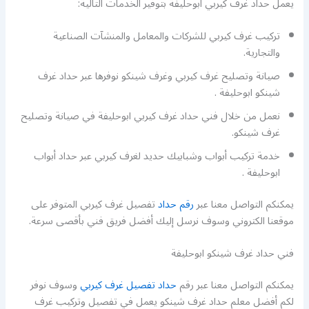
يعمل حداد غرف كيربي ابوحليفة بتوفير الخدمات التالية:
تركيب غرف كيربي للشركات والمعامل والمنشآت الصناعية
والتجارية.
صيانة وتصليح غرف كيربي وغرف شينكو نوفرها عبر حداد غرف
شينكو ابوحليفة .
نعمل من خلال فني حداد غرف كيربي ابوحليفة في صيانة وتصليح
غرف شينكو.
خدمة تركيب أبواب وشبابيك حديد لغرف كيربي عبر حداد أبواب
ابوحليفة .
يمكنكم التواصل معنا عبر
رقم حداد
تفصيل غرف كيربي المتوفر على
موقعنا الكتروني وسوف نرسل إليك أفضل فريق فني بأقصى سرعة.
فني حداد غرف شينكو ابوحليفة
يمكنكم التواصل معنا عبر رقم
حداد تفصيل غرف كيربي
وسوف نوفر
لكم أفضل معلم حداد غرف شينكو يعمل في تفصيل وتركيب غرف