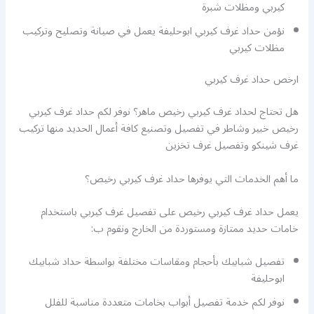
كيربي ومظلات شبرة
نؤمن حداد غرف كيربي ابوحليفة يعمل في صيانة وتصليح وتركيب
مظلات كيربي
ارخص حداد غرف كيربي
هل تحتاج لحداد غرف كيربي رخيص ماهر؟ نوفر لكم حداد غرف كيربي
رخيص خبير وشاطر في تفصيل وتصنيع كافة أعمال الحديد منها تركيب
غرف شينكو وتفصيل غرف تخزين
ما أهم الخدمات التي يوفرها حداد غرف كيربي رخيص؟
يعمل حداد غرف كيربي رخيص على تفصيل غرف كيربي باستخدام
خامات حديد ممتازة ومستوردة من الخارج ونقوم ب:
تفصيل شبابيك بأحجام ومقاسات مختلفة بواسطة حداد شبابيك
ابوحليفة
نوفر لكم خدمة تفصيل أبواب بخامات متعددة مناسبة للفلل