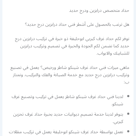
حداد متخصص درابزين ودرج حديد
هل ترغب بالحصول على أشطر فني حداد درابزين درج حديد؟
نوفر لكم حداد غرف كيربي ابوحليفة ذو خبرة في تركيب درابزين درج
حديد كما نضمن لكم الجودة والخبرة في تصميم وتركيب درابزين
للشبابيك والابواب.
ماهي ميزات فني حداد غرف شينكو شاطر ورخيص؟ يعمل في تصنيع
وتركيب درابزين درج حديد مع خدمة الصيانة والفك والتركيب. ونمتاز
ب:
لدينا فني حداد غرف شينكو شاطر يعمل في تركيب وتصنيع غرف
شينكو.
يتوفر لدينا خدمة تصميم ديوانيات حديد بخبرة حداد غرف تخزين
كيربي.
نعمل بواسطة حداد غرف شينكو ابوحليفة يعمل في تركيب مظلات