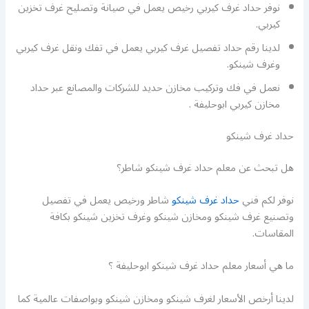
نوفر حداد غرف كيربي رخيص يعمل في صيانة وتصليح غرف تخزين
كيربي.
لدينا رقم حداد تفصيل غرف كيربي يعمل في تفك ونقل غرف كيربي
وغرف شينكو.
نعمل في فك وتركيب مخازن حديد للشركات والمصانع عبر حداد
مخازن كيربي ابوحليفة .
حداد غرف شينكو
هل تبحث عن معلم حداد غرف شينكو شاطر؟
نوفر لكم فني
حداد غرف شينكو
شاطر ورخيص يعمل في تفصيل
وتصنيع غرف شينكو ومخازن شينكو وغرف تخزين شينكو بكافة
المقاسات.
ما هي أسعار معلم حداد غرف شينكو ابوحليفة ؟
لدينا أرخص الأسعار لغرف شينكو ومخازن شينكو وبواصفات عالمية كما