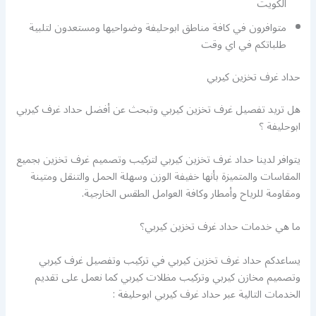
الكويت
متوافرون في كافة مناطق ابوحليفة وضواحيها ومستعدون لتلبية
طلباتكم في اي وقت
حداد غرف تخزين كيربي
هل تريد تفصيل غرف تخزين كيربي وتبحث عن أفضل حداد غرف كيربي
ابوحليفة ؟
يتوافر لدينا حداد غرف تخزين كيربي لتركيب وتصميم غرف تخزين بجميع
المقاسات والمتميزة بأنها خفيفة الوزن وسهلة الحمل والتنقل ومتينة
ومقاومة للرياح وأمطار وكافة العوامل الطقس الخارجية.
ما هي خدمات حداد غرف تخزين كيربي؟
يساعدكم حداد غرف تخزين كيربي في تركيب وتفصيل غرف كيربي
وتصميم مخازن كيربي وتركيب مظلات كيربي كما نعمل على تقديم
الخدمات التالية عبر حداد غرف كيربي ابوحليفة :