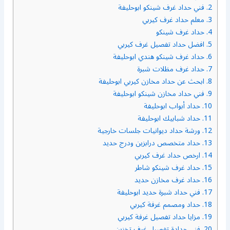
2.
فني حداد غرف شينكو ابوحليفة
3.
معلم حداد غرف كيربي
4.
حداد غرف شينكو
5.
افضل حداد تفصيل غرف كيربي
6.
حداد غرف شينكو هندي ابوحليفة
7.
حداد غرف مظلات شبرة
8.
ابحث عن حداد مخازن كيربي ابوحليفة
9.
فني حداد مخازن شينكو ابوحليفة
10.
حداد أبواب ابوحليفة
11.
حداد شبابيك ابوحليفة
12.
ورشة حداد ديوانيات جلسات خارجية
13.
حداد متخصص درابزين ودرج حديد
14.
ارخص حداد غرف كيربي
15.
حداد غرف شينكو شاطر
16.
حداد غرف مخازن حديد
17.
فني حداد شبرة حديد ابوحليفة
18.
حداد ومصمم غرفة كيربي
19.
مزايا حداد تفصيل غرفة كيربي
20.
فني حدادة تفصيل غرف تخزين