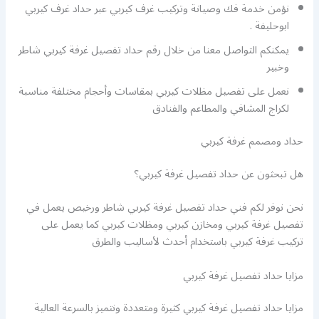
نؤمن خدمة فك وصيانة وتركيب غرف كيربي عبر حداد غرف كيربي
ابوحليفة .
يمكنكم التواصل معنا من خلال رقم حداد تفصيل غرفة كيربي شاطر
وخبير
نعمل على تفصيل مظلات كيربي بمقاسات وأحجام مختلفة مناسبة
لكراج المشافي والمطاعم والفنادق
حداد ومصمم غرفة كيربي
هل تبحثون عن حداد تفصيل غرفة كيربي؟
نحن نوفر لكم فني حداد تفصيل غرفة كيربي شاطر ورخيص يعمل في
تفصيل غرفة كيربي ومخازن كيربي ومظلات كيربي كما يعمل على
تركيب غرفة كيربي باستخدام أحدث لأساليب والطرق
مزايا حداد تفصيل غرفة كيربي
مزايا حداد تفصيل غرفة كيربي كثيرة ومتعددة ونتميز بالسرعة العالية