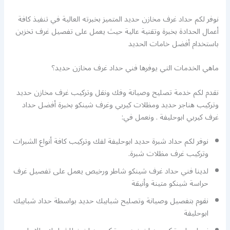
نوفر لكم حداد غرف مخازن حديد المتميز بخبرته العالية في تنفيذ كافة
أعمال الحدادة بخبرة وتقنية عالية حيث يعمل على تفصيل غرف تخزين
باستخدام أفضل خامات الحديد
ماهي الخدمات التي يوفرها فني حداد غرف مخازن حديد؟
نقدم لكم خدمة تصليح وصيانة وفك ونقل وتركيب غرف مخازن حديد
وتركيب هناجر حديد ومظلات كيربي وغرف شينكو بخبرة أفضل حداد
غرف كيربي ابوحليفة . ونعمل في:
نوفر لكم حداد شبرة حديد ابوحليفة لفك وتركيب كافة أنواع الشبرات
وتركيب غرف مظلات شبرة.
لدينا فني حداد غرف شينكو شاطر ورخيص يعمل على تفصيل غرف
حراسة شينكو متينة وأنيقة
نقوم بتفصيل وصيانة وتصليح شبابيك حديد بواسطة حداد شبابيك
ابوحليفة