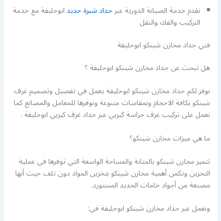
نقدم خدمة الصيانة الدورية عبر
حداد شبرة حديد
ابوحليفة مع خدمة
التركيب والفك والنقل
فني حداد مخازن شينكو ابوحليفة
هل تبحث عن حداد مخازن شينكو ابوحليفة ؟
نوفر لكم حداد مخازن شينكو ابوحليفة يعمل في تفصيل وتصميم غرف
شينكو بكافة الاحجام وبمقاسات متنوعة ونوفرها للمعامل والمصانع كما
نعمل على تركيب غرف حراسة كيربي عبر حداد غرف كيربي ابوحليفة .
ما هي ميزات مخازن شينكو؟
تتميز مخازن شينكو بالمتانة والمساحة الواسعة التي توفرها في عملية
التخزين وتكمن أهمية مخازن شينكو بتخزين المواد دون تلف حيث أنها
مصنعة من أجواد خامات الحديد المستورد.
ونعمل عبر حداد مخازن شينكو ابوحليفة في: