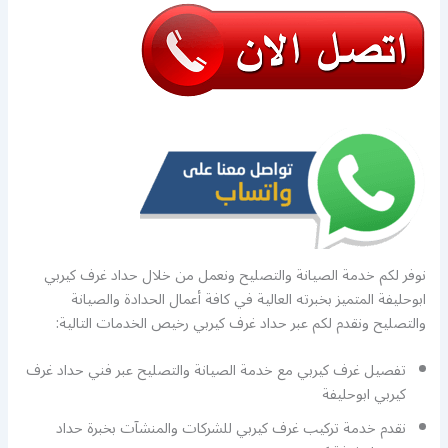
نوفر لكم خدمة الصيانة والتصليح ونعمل من خلال حداد غرف كيربي
ابوحليفة المتميز بخبرته العالية في كافة أعمال الحدادة والصيانة
والتصليح ونقدم لكم عبر حداد غرف كيربي رخيص الخدمات التالية:
تفصيل غرف كيربي مع خدمة الصيانة والتصليح عبر فني حداد غرف
كيربي ابوحليفة
نقدم خدمة تركيب غرف كيربي للشركات والمنشآت بخبرة حداد