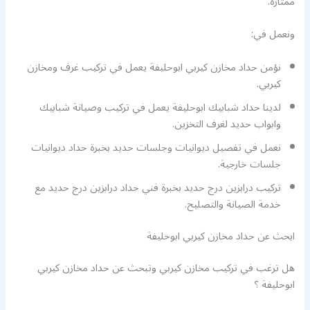
ممتازة.
ونعمل في:
نؤمن حداد مخازن كيربي ابوحليفة يعمل في تركيب غرف ومخازن
كيربي.
لدينا حداد شبابيك ابوحليفة يعمل في تركيب وصيانة شبابيك
وابواب حديد لغرف التخزين.
نعمل في تفصيل ديوانيات وجلسات حديد بخبرة حداد ديوانيات
جلسات خارجية.
تركيب درابزين درج حديد بخبرة فني حداد درابزين درج حديد مع
خدمة الصيانة والتصليح.
ابحث عن حداد مخازن كيربي ابوحليفة
هل ترغب في تركيب مخازن كيربي وتبحث عن حداد مخازن كيربي
ابوحليفة ؟