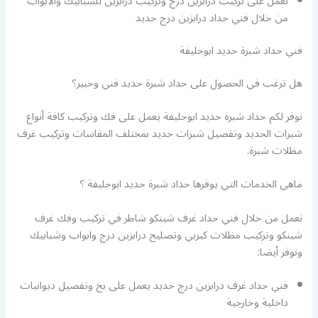
نعمل على تركيب درابزين درج وتركيب درابزين للشبابيك والابواب
من خلال فني حداد درابزين درج حديد
فني حداد شبرة حديد ابوحليفة
هل ترغب في الحصول على حداد شبرة حديد فني وخبير؟
نوفر لكم حداد شبرة حديد ابوحليفة يعمل على فك وتركيب كافة أنواع
شبرات الحديد وتفصيل شبرات حديد بمختلف المقاسات وتركيب غرف
مظلات شبرة.
ماهي الخدمات التي يوفرها حداد شبرة حديد ابوحليفة ؟
نعمل من خلال فني حداد غرف شينكو شاطر في تركيب وفك غرف
شينكو وتركيب مظلات كيربي وتصليح درابزين درج وابواب وشبابيك
ونوفر أيضا:
فني حداد غرف درابزين درج حديد يعمل على بخ وتفصيل ديوانيات
داخلية وخارجية