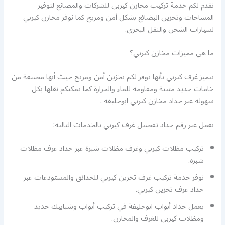
نقدم لكم خدمة تركيب مخازن كيربي للشركات والمصانع لتوفير
المساحات وتخزين البضائع بشكل أمن ومريح كما نوفر مخازن كيربي
لسيارات الشحن والنقل البحري.
ما هي مميزات مخازن كيربي؟
تتميز غرف كيربي بأنها توفر لكم تخزين أمن ومريح حيث أنها مصنعة من
خامات حديد متينة ومقاومة للماء والحرارة كما يمكنكم نقلها بكل
سهولة عبر حداد مخازن كيربي ابوحليفة .
نعمل عبر رقم حداد تفصيل غرف كيربي بالخدمات التالية:
تركيب مظلات كيربي وغرف مظلات شبرة عبر حداد غرف مظلات
شبرة.
نوفر خدمة تركيب غرف تخزين كيربي للحدائق والمستودعات عبر
حداد غرف تخزين كيربي.
يعمل حداد أبواب ابوحليفة في تركيب أبواب وشبابيك حديد
ومظلات كيربي للغرف والمخازن.