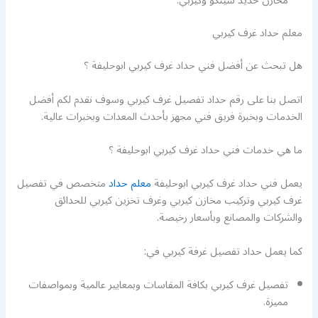
مخازن حديد شينكو وكيربي.
معلم حداد غرف كيربي
هل تبحث عن أفضل فني حداد غرف كيربي ابوحليفة ؟
اتصل بنا على رقم حداد تفصيل غرف كيربي وسوف نقدم لكم أفضل
الخدمات وبخبرة فريق فني مجهز بأحدث المعدات وبخبرات عالية.
ما هي خدمات فني حداد غرف كيربي ابوحليفة ؟
يعمل فني حداد غرف كيربي ابوحليفة
معلم حداد
متخصص في تفصيل
غرف كيربي وتركيب مخازن كيربي وغرف تخزين كيربي للحدائق
والشركات والمصانع وبأسعار رخيصة.
كما يعمل حداد تفصيل غرفة كيربي في:
تفصيل غرف كيربي بكافة المقاسات وبمعايير عالمية وبمواصفات
مميزة.