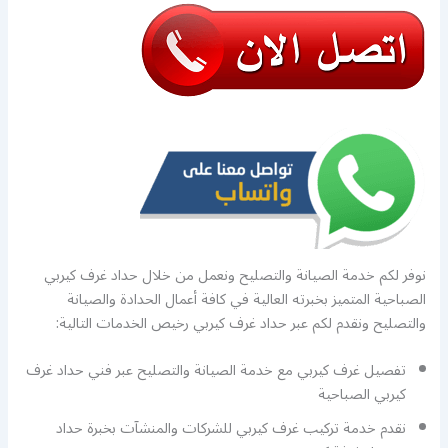
نوفر لكم خدمة الصيانة والتصليح ونعمل من خلال حداد غرف كيربي
الصباحية المتميز بخبرته العالية في كافة أعمال الحدادة والصيانة
والتصليح ونقدم لكم عبر حداد غرف كيربي رخيص الخدمات التالية:
تفصيل غرف كيربي مع خدمة الصيانة والتصليح عبر فني حداد غرف
كيربي الصباحية
نقدم خدمة تركيب غرف كيربي للشركات والمنشآت بخبرة حداد