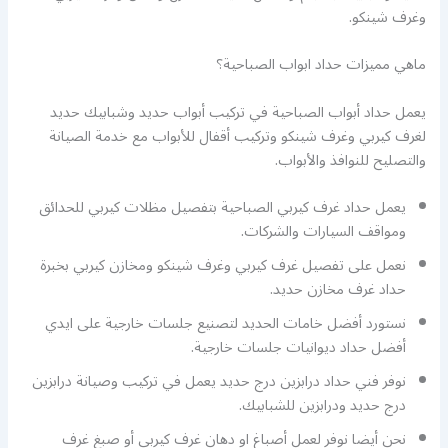
وغرف شينكو.
ماهي مميزات حداد ابواب الصباحية؟
يعمل حداد أبواب الصباحية في تركيب أبواب حديد وشبابيك حديد
لغرف كيربي وغرف شينكو وتركيب أقفال للأبواب مع خدمة الصيانة
والتصليح للنوافذ والأبواب.
يعمل حداد غرف كيربي الصباحية بتفصيل مظلات كيربي للحدائق
ومواقف السيارات والشركات.
نعمل على تفصيل غرف كيربي وغرف شينكو ومخازن كيربي بخبرة
حداد غرف مخازن حديد.
نستورد أفضل خامات الحديد لتصنيع جلسات خارجية على ايدي
أفضل حداد ديوانيات جلسات خارجية.
نوفر فني حداد درابزين درج حديد يعمل في تركيب وصيانة درابزين
درج حديد ودرابزين للشبابيك.
نحن أيضا نوفر لعمل أصباغ او دهان غرف كيربي أو صبغ غرف