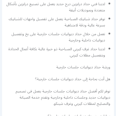
لدينا فني حداد درابزين درج حديد يعمل على تصنيع درابزين بأشكال
متعددة وبموديلات أنيقة
نوفر حداد شبابيك الصباحية يعمل على تفصيل واجهات للشبابيك
بسرعة عالية ودقة لامتناهية
نعمل من خلال حداد ديوانيات جلسات خارجية على بخ وتفصيل
ديوانيات داخلية وخارجية
لدينا حداد غرف كيربي الصباحية ذو خبرة عالية بكافة أعمال الحدادة
وبتفصيل مظلات كيربي.
ورشة حداد ديوانيات جلسات خارجية
هل أنت بحاجة إلى حداد ديوانيات جلسات خارجية؟
نوفر لكم أفضل حداد ديوانيات جلسات خارجية يعمل في تصميم
ديوانيات حديد وجلسات داخلية وخارجية ونقدم خدمة الصيانة
والتصليح لمظلات كيربي وغرف شينكو.