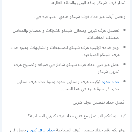
تمتاز غرف شينكو بخفة الوزن والمتانة العالية.
ونعمل أيضا عبر حداد غرف شينكو هندي الصباحية في:
تفصيل غرف كيربي ومخازن شينكو للشركات والمصانع والمعامل
بمختلف المقاسات.
نوفر خدمة تركيب غرف شينكو للمنتجعات والشاليهات بخبرة حداد
غرف شينكو الصباحية.
نعمل عبر فني حداد غرف شينكو شاطر في صيانة وتصليح غرف
تخزين شينكو.
حداد حديد
تركيب غرف ومخازن حديد بخبرة حداد غرف مخازن
حديد ذو خبرة عالية في هذا المجال.
افضل حداد تفصيل غرف كيربي
كيف يمكنكم التواصل مع فني حداد غرف كيربي الصباحية؟
نوفر لكم رقم حداد تفصيل غرف الصباحية
حداد غرف كيربي
يعمل في