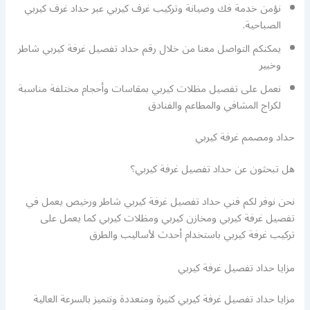
نؤمن خدمة فك وصيانة وتركيب غرف كيربي عبر حداد غرف كيربي
الصباحية.
يمكنكم التواصل معنا من خلال رقم حداد تفصيل غرفة كيربي شاطر
وخبير
نعمل على تفصيل مظلات كيربي بمقاسات وأحجام مختلفة مناسبة
لكراج المشافي والمطاعم والفنادق
حداد ومصمم غرفة كيربي
هل تبحثون عن حداد تفصيل غرفة كيربي؟
نحن نوفر لكم فني حداد تفصيل غرفة كيربي شاطر ورخيص يعمل في
تفصيل غرفة كيربي ومخازن كيربي ومظلات كيربي كما يعمل على
تركيب غرفة كيربي باستخدام أحدث لأساليب والطرق
مزايا حداد تفصيل غرفة كيربي
مزايا حداد تفصيل غرفة كيربي كثيرة ومتعددة ونتميز بالسرعة العالية