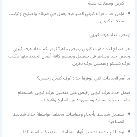
كيربي ومظلات شبرة
نؤمن حداد غرف كيربي الصباحية يعمل في صيانة وتصليح وتركيب
مظلات كيربي
ارخص حداد غرف كيربي
هل تحتاج لحداد غرف كيربي رخيص ماهر؟ نوفر لكم حداد غرف كيربي
رخيص خبير وشاطر في تفصيل وتصنيع كافة أعمال الحديد منها تركيب
غرف شينكو وتفصيل غرف تخزين
ما أهم الخدمات التي يوفرها حداد غرف كيربي رخيص؟
يعمل حداد غرف كيربي رخيص على تفصيل غرف كيربي باستخدام
خامات حديد ممتازة ومستوردة من الخارج ونقوم ب:
تفصيل شبابيك بأحجام ومقاسات مختلفة بواسطة حداد شبابيك
الصباحية
نوفر لكم خدمة تفصيل أبواب بخامات متعددة مناسبة للفلل