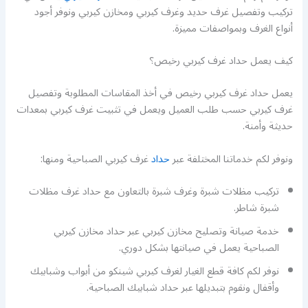
تركيب وتفصيل غرف حديد وغرف كيربي ومخازن كيربي ونوفر أجود
أنواع الغرف وبمواصفات مميزة.
كيف يعمل حداد غرف كيربي رخيص؟
يعمل حداد غرف كيربي رخيص في أخذ المقاسات المطلوبة وتفصيل
غرف كيربي حسب طلب العميل ويعمل في تثبيت غرف كيربي بمعدات
حديثة وأمنة.
ونوفر لكم خدماتنا المختلفة عبر
حداد
غرف كيربي الصباحية ومنها:
تركيب مظلات شبرة وغرف شبرة بالتعاون مع حداد غرف مظلات
شبرة شاطر.
خدمة صيانة وتصليح مخازن كيربي عبر حداد مخازن كيربي
الصباحية يعمل في صيانتها بشكل دوري.
نوفر لكم كافة قطع الغيار لغرف كيربي شينكو من أبواب وشبابيك
وأقفال ونقوم بتبديلها عبر حداد شبابيك الصباحية.