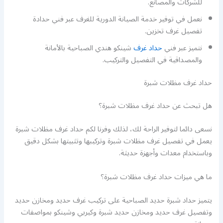
للشركات والمصانع.
نعمل في توفير خدمة الصيانة الدورية للغرف عبر فني حدادة
تفصيل غرف تخزين.
نتميز عبر فني
حداد غرف
شينكو هندي الصباحية بالأمانة
والمصداقية في التفصيل والتركيب.
حداد غرف مظلات شبرة
هل تبحث عن حداد غرف مظلات شبرة؟
نسعى دائما لتوفير الراحة لك، لذلك وفرنا لكم حداد غرف مظلات شبرة
يعمل في تفصيل غرف مظلات شبرة وتركيبها وتثبيتها بشكل دقيق
وباستخدام معدات وأجهزة حديثة.
ما هي ميزات حداد غرف مظلات شبرة؟
يتميز حداد شبرة حديد الصباحية على تركيب غرف حديد ومخازن حديد
وتفصيل غرف حديد ومخازن حديد شبرة وكيربي وشينكو بمواصفات