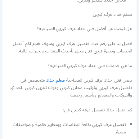
مخازن حديد شينكو وكيربي.
معلم حداد غرف كيربي
هل تبحث عن أفضل فني حداد غرف كيربي الصباحية؟
اتصل بنا على رقم حداد تفصيل غرف كيربي وسوف نقدم لكم أفضل
الخدمات وبخبرة فريق فني مجهز بأحدث المعدات وبخبرات عالية.
ما هي خدمات فني حداد غرف كيربي الصباحية؟
يعمل فني حداد غرف كيربي الصباحية
معلم حداد
متخصص في
تفصيل غرف كيربي وتركيب مخازن كيربي وغرف تخزين كيربي للحدائق
والشركات والمصانع وبأسعار رخيصة.
كما يعمل حداد تفصيل غرفة كيربي في:
تفصيل غرف كيربي بكافة المقاسات وبمعايير عالمية وبمواصفات
مميزة.