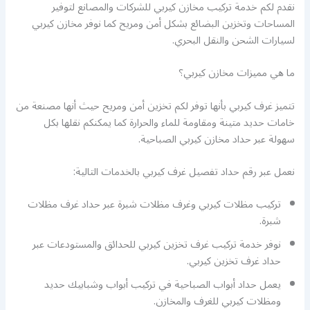
نقدم لكم خدمة تركيب مخازن كيربي للشركات والمصانع لتوفير
المساحات وتخزين البضائع بشكل أمن ومريح كما نوفر مخازن كيربي
لسيارات الشحن والنقل البحري.
ما هي مميزات مخازن كيربي؟
تتميز غرف كيربي بأنها توفر لكم تخزين أمن ومريح حيث أنها مصنعة من
خامات حديد متينة ومقاومة للماء والحرارة كما يمكنكم نقلها بكل
سهولة عبر حداد مخازن كيربي الصباحية.
نعمل عبر رقم حداد تفصيل غرف كيربي بالخدمات التالية:
تركيب مظلات كيربي وغرف مظلات شبرة عبر حداد غرف مظلات
شبرة.
نوفر خدمة تركيب غرف تخزين كيربي للحدائق والمستودعات عبر
حداد غرف تخزين كيربي.
يعمل حداد أبواب الصباحية في تركيب أبواب وشبابيك حديد
ومظلات كيربي للغرف والمخازن.