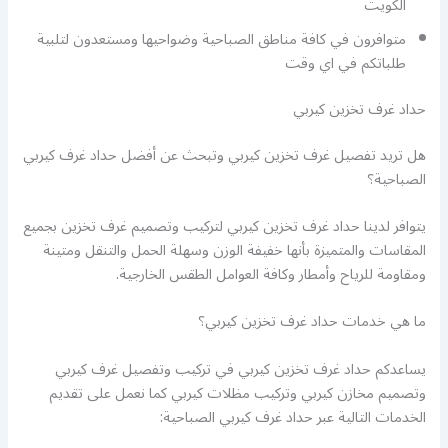
الكويت
متوافرون في كافة مناطق الصباحية وضواحيها ومستعدون لتلبية
طلباتكم في اي وقت
حداد غرف تخزين كيربي
هل تريد تفصيل غرف تخزين كيربي وتبحث عن أفضل حداد غرف كيربي
الصباحية؟
يتوافر لدينا حداد غرف تخزين كيربي لتركيب وتصميم غرف تخزين بجميع
المقاسات والمتميزة بأنها خفيفة الوزن وسهلة الحمل والتنقل ومتينة
ومقاومة للرياح وأمطار وكافة العوامل الطقس الخارجية.
ما هي خدمات حداد غرف تخزين كيربي؟
يساعدكم حداد غرف تخزين كيربي في تركيب وتفصيل غرف كيربي
وتصميم مخازن كيربي وتركيب مظلات كيربي كما نعمل على تقديم
الخدمات التالية عبر حداد غرف كيربي الصباحية: