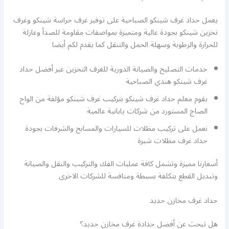
يعمل حداد غرف شينكو الصباحية على توفير غرف حراسة شينكو وغرف
تخزين شينكو بجودة عالية ومتميزة بمواصفات مقاومة للصدأ وعازلة
للحرارة والرطوبة وسهلة الحمل والتنقل كما يقدم لكم أيضا
خدمات التصليح والصيانة الدورية للغرف التخزين عبر أفضل حداد
غرف شينكو هندي الصباحية
يقوم معلم حداد غرف شينكو بتركيب غرف شينكو مؤلفة من الواح
الصاج المستورد من شركات يابانية عالمية
نعمل على تركيب مظلات للسيارات والمسابح والشرفات بجودة
حداد غرف مظلات شبرة
أسعارنا مميزة وتشمل كافة عمليات الفك والتركيب والنقل والصيانة
وتبديل القطع بتكلفة بسيطة ومنافسة للشركات الاخرى
حداد غرف مخازن حديد
هل تبحث عن أفضل حدادة غرف مخازن حديد؟