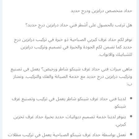
حداد متخصص درابزين ودرج حديد
هل ترغب بالحصول على أشطر فني حداد درابزين درج حديد؟
نوفر لكم حداد غرف كيربي الصباحية ذو خبرة في تركيب درابزين درج
حديد كما نضمن لكم الجودة والخبرة في تصميم وتركيب درابزين
للشبابيك والابواب.
ماهي ميزات فني حداد غرف شينكو شاطر ورخيص؟ يعمل في تصنيع
وتركيب درابزين درج حديد مع خدمة الصيانة والفك والتركيب. ونمتاز
ب:
لدينا فني حداد غرف شينكو شاطر يعمل في تركيب وتصنيع غرف
شينكو.
يتوفر لدينا خدمة تصميم ديوانيات حديد بخبرة حداد غرف تخزين
كيربي.
نعمل بواسطة حداد غرف شينكو الصباحية يعمل في تركيب مظلات