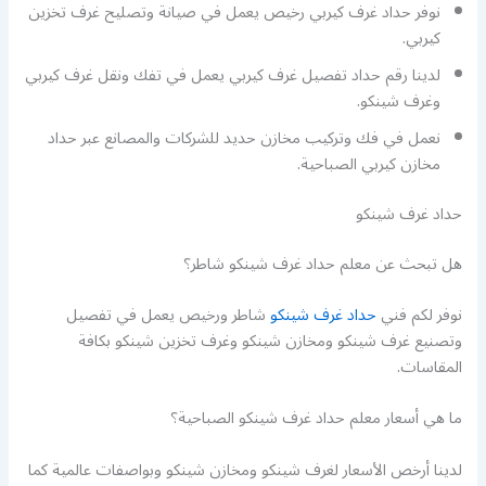
نوفر حداد غرف كيربي رخيص يعمل في صيانة وتصليح غرف تخزين
كيربي.
لدينا رقم حداد تفصيل غرف كيربي يعمل في تفك ونقل غرف كيربي
وغرف شينكو.
نعمل في فك وتركيب مخازن حديد للشركات والمصانع عبر حداد
مخازن كيربي الصباحية.
حداد غرف شينكو
هل تبحث عن معلم حداد غرف شينكو شاطر؟
نوفر لكم فني
حداد غرف شينكو
شاطر ورخيص يعمل في تفصيل
وتصنيع غرف شينكو ومخازن شينكو وغرف تخزين شينكو بكافة
المقاسات.
ما هي أسعار معلم حداد غرف شينكو الصباحية؟
لدينا أرخص الأسعار لغرف شينكو ومخازن شينكو وبواصفات عالمية كما