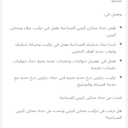
ممتازة.
ونعمل في:
نؤمن حداد مخازن كيربي الصباحية يعمل في تركيب غرف ومخازن
كيربي.
لدينا حداد شبابيك الصباحية يعمل في تركيب وصيانة شبابيك
وابواب حديد لغرف التخزين.
نعمل في تفصيل ديوانيات وجلسات حديد بخبرة حداد ديوانيات
جلسات خارجية.
تركيب درابزين درج حديد بخبرة فني حداد درابزين درج حديد مع
خدمة الصيانة والتصليح.
ابحث عن حداد مخازن كيربي الصباحية
هل ترغب في تركيب مخازن كيربي وتبحث عن حداد مخازن كيربي
الصباحية؟