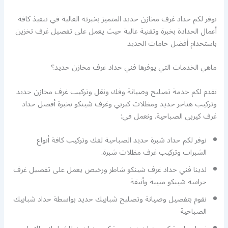
نوفر لكم حداد غرف مخازن حديد المتميز بخبرته العالية في تنفيذ كافة
أعمال الحدادة بخبرة وتقنية عالية حيث يعمل على تفصيل غرف تخزين
باستخدام أفضل خامات الحديد
ماهي الخدمات التي يوفرها فني حداد غرف مخازن حديد؟
نقدم لكم خدمة تصليح وصيانة وفك ونقل وتركيب غرف مخازن حديد
وتركيب هناجر حديد ومظلات كيربي وغرف شينكو بخبرة أفضل حداد
غرف كيربي الصباحية. ونعمل في:
نوفر لكم حداد شبرة حديد الصباحية لفك وتركيب كافة أنواع
الشبرات وتركيب غرف مظلات شبرة.
لدينا فني حداد غرف شينكو شاطر ورخيص يعمل على تفصيل غرف
حراسة شينكو متينة وأنيقة
نقوم بتفصيل وصيانة وتصليح شبابيك حديد بواسطة حداد شبابيك
الصباحية