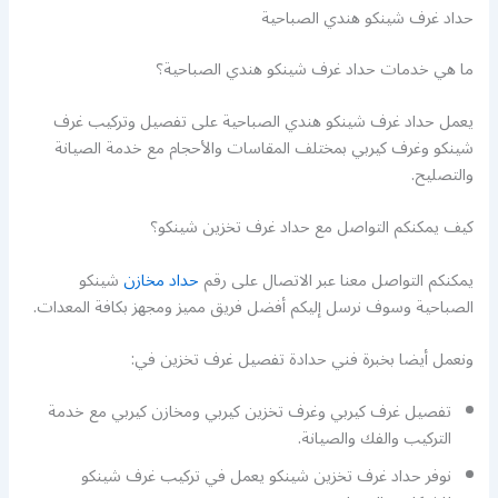
حداد غرف شينكو هندي الصباحية
ما هي خدمات حداد غرف شينكو هندي الصباحية؟
يعمل حداد غرف شينكو هندي الصباحية على تفصيل وتركيب غرف
شينكو وغرف كيربي بمختلف المقاسات والأحجام مع خدمة الصيانة
والتصليح.
كيف يمكنكم التواصل مع حداد غرف تخزين شينكو؟
يمكنكم التواصل معنا عبر الاتصال على رقم
حداد مخازن
شينكو
الصباحية وسوف نرسل إليكم أفضل فريق مميز ومجهز بكافة المعدات.
ونعمل أيضا بخبرة فني حدادة تفصيل غرف تخزين في:
تفصيل غرف كيربي وغرف تخزين كيربي ومخازن كيربي مع خدمة
التركيب والفك والصيانة.
نوفر حداد غرف تخزين شينكو يعمل في تركيب غرف شينكو