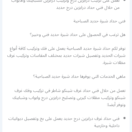
نعمل على تركيب درابزين درج وتركيب درابزين للشبابيك والابواب
من خلال فني حداد درابزين درج حديد
فني حداد شبرة حديد الصباحية
هل ترغب في الحصول على حداد شبرة حديد فني وخبير؟
نوفر لكم حداد شبرة حديد الصباحية يعمل على فك وتركيب كافة أنواع
شبرات الحديد وتفصيل شبرات حديد بمختلف المقاسات وتركيب غرف
مظلات شبرة.
ماهي الخدمات التي يوفرها حداد شبرة حديد الصباحية؟
نعمل من خلال فني حداد غرف شينكو شاطر في تركيب وفك غرف
شينكو وتركيب مظلات كيربي وتصليح درابزين درج وابواب وشبابيك
ونوفر أيضا:
فني حداد غرف درابزين درج حديد يعمل على بخ وتفصيل ديوانيات
داخلية وخارجية