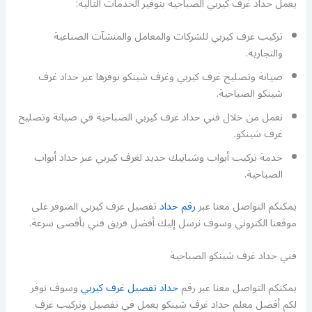
يعمل حداد غرف كيربي الصباحية بتوفير الخدمات التالية:
تركيب غرف كيربي للشركات والمعامل والمنشآت الصناعية
والتجارية.
صيانة وتصليح غرف كيربي وغرف شينكو نوفرها عبر حداد غرف
شينكو الصباحية.
نعمل من خلال فني حداد غرف كيربي الصباحية في صيانة وتصليح
غرف شينكو.
خدمة تركيب أبواب وشبابيك حديد لغرف كيربي عبر حداد أبواب
الصباحية.
يمكنكم التواصل معنا عبر
رقم حداد
تفصيل غرف كيربي المتوفر على
موقعنا الكتروني وسوف نرسل إليك أفضل فريق فني بأقصى سرعة.
فني حداد غرف شينكو الصباحية
يمكنكم التواصل معنا عبر رقم
حداد تفصيل غرف كيربي
وسوف نوفر
لكم أفضل معلم حداد غرف شينكو يعمل في تفصيل وتركيب غرف