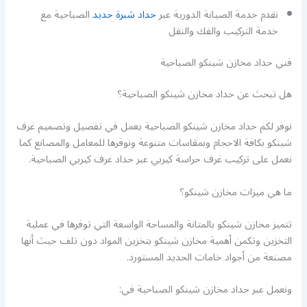
نقدم خدمة الصيانة الدورية عبر
حداد شبرة حديد
الصباحية مع
خدمة التركيب والفك والنقل
فني حداد مخازن شينكو الصباحية
هل تبحث عن حداد مخازن شينكو الصباحية؟
نوفر لكم حداد مخازن شينكو الصباحية يعمل في تفصيل وتصميم غرف
شينكو بكافة الاحجام وبمقاسات متنوعة ونوفرها للمعامل والمصانع كما
نعمل على تركيب غرف حراسة كيربي عبر حداد غرف كيربي الصباحية.
ما هي ميزات مخازن شينكو؟
تتميز مخازن شينكو بالمتانة والمساحة الواسعة التي توفرها في عملية
التخزين وتكمن أهمية مخازن شينكو بتخزين المواد دون تلف حيث أنها
مصنعة من أجواد خامات الحديد المستورد.
ونعمل عبر حداد مخازن شينكو الصباحية في: