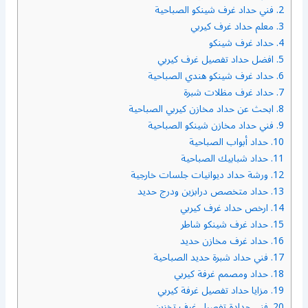
2.
فني حداد غرف شينكو الصباحية
3.
معلم حداد غرف كيربي
4.
حداد غرف شينكو
5.
افضل حداد تفصيل غرف كيربي
6.
حداد غرف شينكو هندي الصباحية
7.
حداد غرف مظلات شبرة
8.
ابحث عن حداد مخازن كيربي الصباحية
9.
فني حداد مخازن شينكو الصباحية
10.
حداد أبواب الصباحية
11.
حداد شبابيك الصباحية
12.
ورشة حداد ديوانيات جلسات خارجية
13.
حداد متخصص درابزين ودرج حديد
14.
ارخص حداد غرف كيربي
15.
حداد غرف شينكو شاطر
16.
حداد غرف مخازن حديد
17.
فني حداد شبرة حديد الصباحية
18.
حداد ومصمم غرفة كيربي
19.
مزايا حداد تفصيل غرفة كيربي
20.
فني حدادة تفصيل غرف تخزين