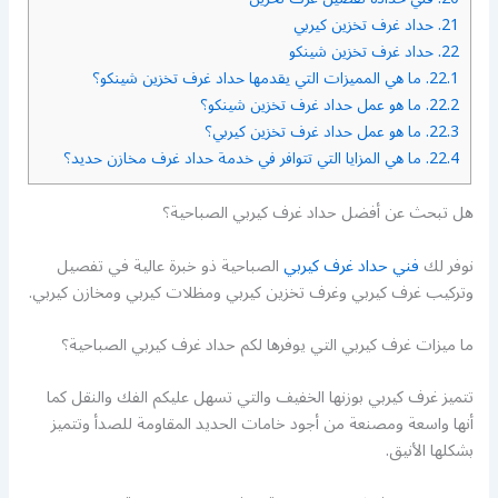
21.
حداد غرف تخزين كيربي
22.
حداد غرف تخزين شينكو
22.1.
ما هي المميزات التي يقدمها حداد غرف تخزين شينكو؟
22.2.
ما هو عمل حداد غرف تخزين شينكو؟
22.3.
ما هو عمل حداد غرف تخزين كيربي؟
22.4.
ما هي المزايا التي تتوافر في خدمة حداد غرف مخازن حديد؟
هل تبحث عن أفضل حداد غرف كيربي الصباحية؟
نوفر لك
فني حداد غرف كيربي
الصباحية ذو خبرة عالية في تفصيل
وتركيب غرف كيربي وغرف تخزين كيربي ومظلات كيربي ومخازن كيربي.
ما ميزات غرف كيربي التي يوفرها لكم حداد غرف كيربي الصباحية؟
تتميز غرف كيربي بوزنها الخفيف والتي تسهل عليكم الفك والنقل كما
أنها واسعة ومصنعة من أجود خامات الحديد المقاومة للصدأ وتتميز
بشكلها الأنيق.