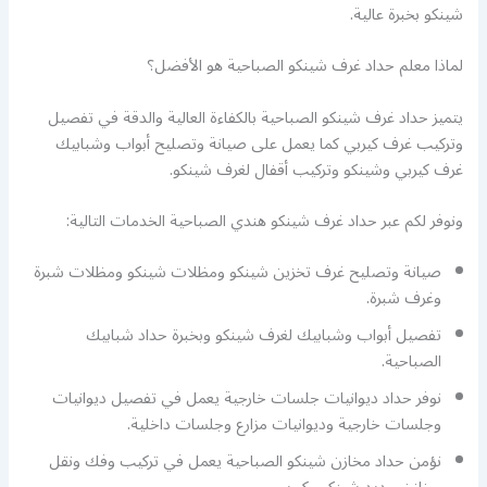
شينكو بخبرة عالية.
لماذا معلم حداد غرف شينكو الصباحية هو الأفضل؟
يتميز حداد غرف شينكو الصباحية بالكفاءة العالية والدقة في تفصيل
وتركيب غرف كيربي كما يعمل على صيانة وتصليح أبواب وشبابيك
غرف كيربي وشينكو وتركيب أقفال لغرف شينكو.
ونوفر لكم عبر حداد غرف شينكو هندي الصباحية الخدمات التالية:
صيانة وتصليح غرف تخزين شينكو ومظلات شينكو ومظلات شبرة
وغرف شبرة.
تفصيل أبواب وشبابيك لغرف شينكو وبخبرة حداد شبابيك
الصباحية.
نوفر حداد ديوانيات جلسات خارجية يعمل في تفصيل ديوانيات
وجلسات خارجية وديوانيات مزارع وجلسات داخلية.
نؤمن حداد مخازن شينكو الصباحية يعمل في تركيب وفك ونقل