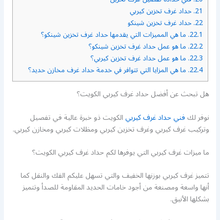
21.
حداد غرف تخزين كيربي
22.
حداد غرف تخزين شينكو
22.1.
ما هي المميزات التي يقدمها حداد غرف تخزين شينكو؟
22.2.
ما هو عمل حداد غرف تخزين شينكو؟
22.3.
ما هو عمل حداد غرف تخزين كيربي؟
22.4.
ما هي المزايا التي تتوافر في خدمة حداد غرف مخازن حديد؟
هل تبحث عن أفضل حداد غرف كيربي الكويت؟
نوفر لك
فني حداد غرف كيربي
الكويت ذو خبرة عالية في تفصيل
وتركيب غرف كيربي وغرف تخزين كيربي ومظلات كيربي ومخازن كيربي.
ما ميزات غرف كيربي التي يوفرها لكم حداد غرف كيربي الكويت؟
تتميز غرف كيربي بوزنها الخفيف والتي تسهل عليكم الفك والنقل كما
أنها واسعة ومصنعة من أجود خامات الحديد المقاومة للصدأ وتتميز
بشكلها الأنيق.