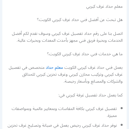
معلم حداد غرف كيربي
هل تبحث عن أفضل فني حداد غرف كيربي الكويت؟
اتصل بنا على رقم حداد تفصيل غرف كيربي وسوف نقدم لكم أفضل
الخدمات وبخبرة فريق فني مجهز بأحدث المعدات وبخبرات عالية.
ما هي خدمات فني حداد غرف كيربي الكويت؟
يعمل فني حداد غرف كيربي الكويت
معلم حداد
متخصص في تفصيل
غرف كيربي وتركيب مخازن كيربي وغرف تخزين كيربي للحدائق
والشركات والمصانع وبأسعار رخيصة.
كما يعمل حداد تفصيل غرفة كيربي في:
تفصيل غرف كيربي بكافة المقاسات وبمعايير عالمية وبمواصفات
مميزة.
نوفر حداد غرف كيربي رخيص يعمل في صيانة وتصليح غرف تخزين