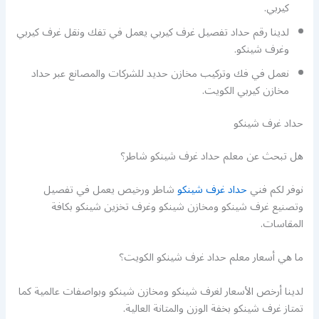
كيربي.
لدينا رقم حداد تفصيل غرف كيربي يعمل في تفك ونقل غرف كيربي
وغرف شينكو.
نعمل في فك وتركيب مخازن حديد للشركات والمصانع عبر حداد
مخازن كيربي الكويت.
حداد غرف شينكو
هل تبحث عن معلم حداد غرف شينكو شاطر؟
نوفر لكم فني
حداد غرف شينكو
شاطر ورخيص يعمل في تفصيل
وتصنيع غرف شينكو ومخازن شينكو وغرف تخزين شينكو بكافة
المقاسات.
ما هي أسعار معلم حداد غرف شينكو الكويت؟
لدينا أرخص الأسعار لغرف شينكو ومخازن شينكو وبواصفات عالمية كما
تمتاز غرف شينكو بخفة الوزن والمتانة العالية.