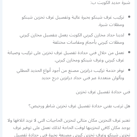
شبرة حديد الكويت ب:
تركيب غرف شينكو بخبرة عالية وتفصيل غرف تخزين شينكو
ومظلات شبرة.
لدينا حداد مخازن كيربي الكويت يعمل بتفصيل مخازن كيربي
ومظلات كيربي بأحجام ومقاسات مختلفة
نعمل من خلال فني حدادة تفصيل غرف تخزين على تركيب وصيانة
غرف كيربي وغرف شينكو ومخازن كيربي.
نوفر خدمة تركيب درابزين مصنع من أجود أنواع الحديد المطلي
وبألوان متعددة عبر فني حداد درابزين درج حديد
فني حدادة تفصيل غرف تخزين
هل ترغب بفني حدادة تفصيل غرف تخزين شاطر ورخيص؟
تعتبر غرف التخزين مكان مثالي لتخزين الحاجيات التي لا نريد اتلافها ولا
يوجد مكان كافي لتخزينها لوقت الحاجة لذلك نعمل على توفير غرف
تخزين شينكو وغرف تخزين كيربي مصنعة بخبرة فني حدادة تفصيل