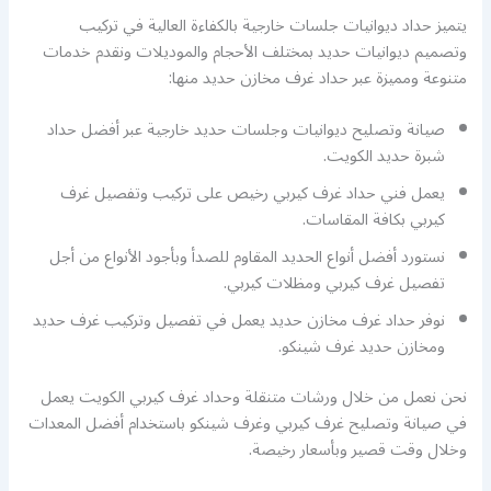
يتميز حداد ديوانيات جلسات خارجية بالكفاءة العالية في تركيب
وتصميم ديوانيات حديد بمختلف الأحجام والموديلات ونقدم خدمات
متنوعة ومميزة عبر حداد غرف مخازن حديد منها:
صيانة وتصليح ديوانيات وجلسات حديد خارجية عبر أفضل حداد
شبرة حديد الكويت.
يعمل فني حداد غرف كيربي رخيص على تركيب وتفصيل غرف
كيربي بكافة المقاسات.
نستورد أفضل أنواع الحديد المقاوم للصدأ وبأجود الأنواع من أجل
تفصيل غرف كيربي ومظلات كيربي.
نوفر حداد غرف مخازن حديد يعمل في تفصيل وتركيب غرف حديد
ومخازن حديد غرف شينكو.
نحن نعمل من خلال ورشات متنقلة وحداد غرف كيربي الكويت يعمل
في صيانة وتصليح غرف كيربي وغرف شينكو باستخدام أفضل المعدات
وخلال وقت قصير وبأسعار رخيصة.