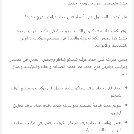
حداد متخصص درابزين ودرج حديد
هل ترغب بالحصول على أشطر فني حداد درابزين درج حديد؟
نوفر لكم حداد غرف كيربي الكويت ذو خبرة في تركيب درابزين درج
حديد كما نضمن لكم الجودة والخبرة في تصميم وتركيب درابزين
للشبابيك والابواب.
ماهي ميزات فني حداد غرف شينكو شاطر ورخيص؟ يعمل في تصنيع
وتركيب درابزين درج حديد مع خدمة الصيانة والفك والتركيب. ونمتاز
ب:
لدينا فني حداد غرف شينكو شاطر يعمل في تركيب وتصنيع غرف
شينكو.
يتوفر لدينا خدمة تصميم ديوانيات حديد بخبرة حداد غرف تخزين
كيربي.
نعمل بواسطة حداد غرف شينكو الكويت يعمل في تركيب مظلات
كيربي ومظلات شبرة