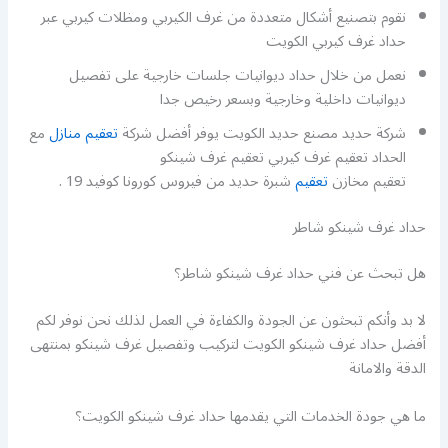
نقوم بتصنيع أشكال متعددة من غرف الكيربي ومظلات كيربي عبر
حداد غرف كيربي الكويت
نعمل من خلال حداد ديوانيات جلسات خارجية على تفصيل
ديوانيات داخلية وخارجية وبسعر رخيص جدا
شركة حديد مصنع حديد الكويت يوفر أفضل شركة
تعقيم منازل
مع
الحداد تعقيم غرف كيربي تعقيم غرف شينكو
تعقيم مخازن
تعقيم
شبرة حديد من فيروس كورونا كوفيد 19 .
حداد غرف شينكو شاطر
هل تبحث عن فني حداد غرف شينكو شاطر؟
لا بد وأنكم تبحثون عن الجودة والكفاءة في العمل لذلك نحن نوفر لكم
أفضل حداد غرف شينكو الكويت لتركيب وتفصيل غرف شينكو بمنتهى
الدقة والامانة
ما هي جودة الخدمات التي يقدمها حداد غرف شينكو الكويت؟