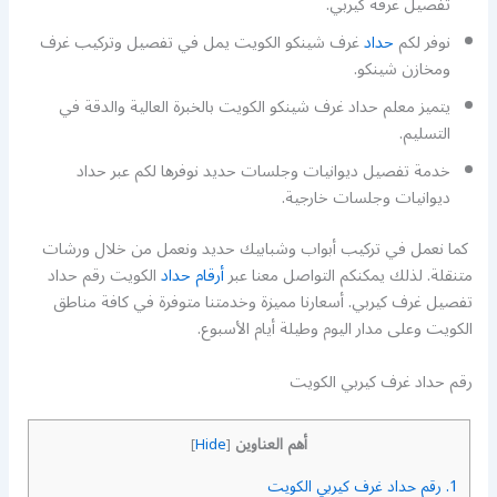
تفصيل غرفة كيربي.
نوفر لكم
حداد
غرف شينكو الكويت يمل في تفصيل وتركيب غرف
ومخازن شينكو.
يتميز معلم حداد غرف شينكو الكويت بالخبرة العالية والدقة في
التسليم.
خدمة تفصيل ديوانيات وجلسات حديد نوفرها لكم عبر حداد
ديوانيات وجلسات خارجية.
كما نعمل في تركيب أبواب وشبابيك حديد ونعمل من خلال ورشات
متنقلة. لذلك يمكنكم التواصل معنا عبر
أرقام حداد
الكويت رقم حداد
تفصيل غرف كيربي. أسعارنا مميزة وخدمتنا متوفرة في كافة مناطق
الكويت وعلى مدار اليوم وطيلة أيام الأسبوع.
رقم حداد غرف كيربي الكويت
أهم العناوين
]
Hide
[
1.
رقم حداد غرف كيربي الكويت