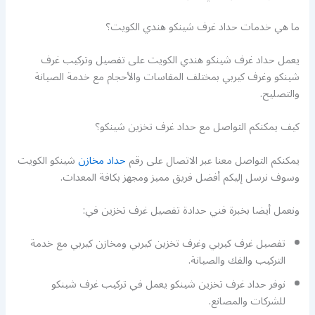
ما هي خدمات حداد غرف شينكو هندي الكويت؟
يعمل حداد غرف شينكو هندي الكويت على تفصيل وتركيب غرف
شينكو وغرف كيربي بمختلف المقاسات والأحجام مع خدمة الصيانة
والتصليح.
كيف يمكنكم التواصل مع حداد غرف تخزين شينكو؟
يمكنكم التواصل معنا عبر الاتصال على رقم
حداد مخازن
شينكو الكويت
وسوف نرسل إليكم أفضل فريق مميز ومجهز بكافة المعدات.
ونعمل أيضا بخبرة فني حدادة تفصيل غرف تخزين في:
تفصيل غرف كيربي وغرف تخزين كيربي ومخازن كيربي مع خدمة
التركيب والفك والصيانة.
نوفر حداد غرف تخزين شينكو يعمل في تركيب غرف شينكو
للشركات والمصانع.