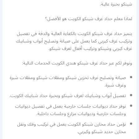
شينكو بخبرة عالية.
لماذا معلم حداد غرف شينكو الكويت هو الأفضل؟
يتميز حداد غرف شينكو الكويت بالكفاءة العالية والدقة في تفصيل
وتركيب غرف كيربي كما يعمل على صيانة وتصليح أبواب وشبابيك
غرف كيربي وشينكو وتركيب أقفال لغرف شينكو.
ونوفر لكم عبر حداد غرف شينكو هندي الكويت الخدمات التالية:
صيانة وتصليح غرف تخزين شينكو ومظلات شينكو ومظلات شبرة
وغرف شبرة.
تفصيل أبواب وشبابيك لغرف شينكو وبخبرة حداد شبابيك الكويت.
نوفر حداد ديوانيات جلسات خارجية يعمل في تفصيل ديوانيات
وجلسات خارجية وديوانيات مزارع وجلسات داخلية.
نؤمن حداد مخازن شينكو الكويت يعمل في تركيب وفك ونقل
مخازن حديد شينكو وكيربي.