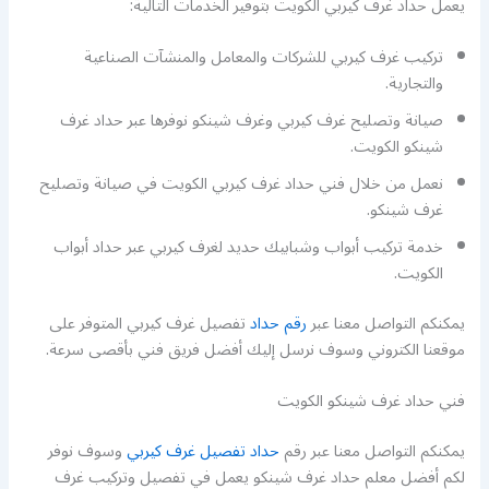
يعمل حداد غرف كيربي الكويت بتوفير الخدمات التالية:
تركيب غرف كيربي للشركات والمعامل والمنشآت الصناعية
والتجارية.
صيانة وتصليح غرف كيربي وغرف شينكو نوفرها عبر حداد غرف
شينكو الكويت.
نعمل من خلال فني حداد غرف كيربي الكويت في صيانة وتصليح
غرف شينكو.
خدمة تركيب أبواب وشبابيك حديد لغرف كيربي عبر حداد أبواب
الكويت.
يمكنكم التواصل معنا عبر
رقم حداد
تفصيل غرف كيربي المتوفر على
موقعنا الكتروني وسوف نرسل إليك أفضل فريق فني بأقصى سرعة.
فني حداد غرف شينكو الكويت
يمكنكم التواصل معنا عبر رقم
حداد تفصيل غرف كيربي
وسوف نوفر
لكم أفضل معلم حداد غرف شينكو يعمل في تفصيل وتركيب غرف