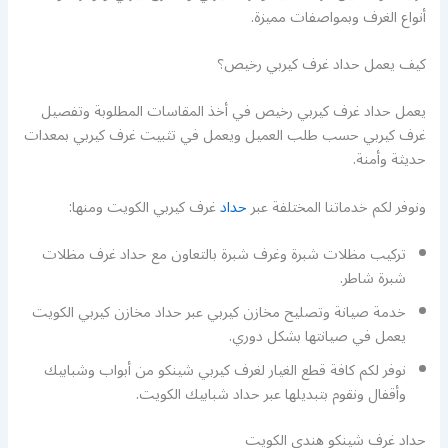
أنواع الغرف وبمواصفات مميزة.
كيف يعمل حداد غرف كيربي رخيص؟
يعمل حداد غرف كيربي رخيص في أخذ المقاسات المطلوبة وتفصيل
غرف كيربي حسب طلب العميل ويعمل في تثبيت غرف كيربي بمعدات
حديثة وأمنة.
ونوفر لكم خدماتنا المختلفة عبر
حداد
غرف كيربي الكويت ومنها:
تركيب مظلات شبرة وغرف شبرة بالتعاون مع حداد غرف مظلات
شبرة شاطر.
خدمة صيانة وتصليح مخازن كيربي عبر حداد مخازن كيربي الكويت
يعمل في صيانتها بشكل دوري.
نوفر لكم كافة قطع الغيار لغرف كيربي شينكو من أبواب وشبابيك
وأقفال ونقوم بتبديلها عبر حداد شبابيك الكويت.
حداد غرف شينكو هندي الكويت