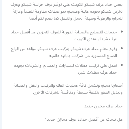
يعمل حداد غرف شينكو الكويت على توفير غرف حراسة شينكو وغرف
تخزين شينكو بجودة عالية ومتميزة بمواصفات مقاومة للصدأ وعازلة
للحرارة والرطوبة وسهلة الحمل والتنقل كما يقدم لكم أيضا
خدمات التصليح والصيانة الدورية للغرف التخزين عبر أفضل حداد
غرف شينكو هندي الكويت
يقوم معلم حداد غرف شينكو بتركيب غرف شينكو مؤلفة من الواح
الصاج المستورد من شركات يابانية عالمية
نعمل على تركيب مظلات للسيارات والمسابح والشرفات بجودة
حداد غرف مظلات شبرة
أسعارنا مميزة وتشمل كافة عمليات الفك والتركيب والنقل والصيانة
وتبديل القطع بتكلفة بسيطة ومنافسة للشركات الاخرى
حداد غرف مخازن حديد
هل تبحث عن أفضل حدادة غرف مخازن حديد؟