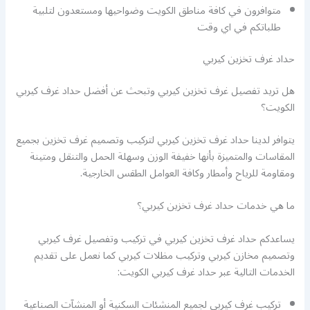
متوافرون في كافة مناطق الكويت وضواحيها ومستعدون لتلبية
طلباتكم في اي وقت
حداد غرف تخزين كيربي
هل تريد تفصيل غرف تخزين كيربي وتبحث عن أفضل حداد غرف كيربي
الكويت؟
يتوافر لدينا حداد غرف تخزين كيربي لتركيب وتصميم غرف تخزين بجميع
المقاسات والمتميزة بأنها خفيفة الوزن وسهلة الحمل والتنقل ومتينة
ومقاومة للرياح وأمطار وكافة العوامل الطقس الخارجية.
ما هي خدمات حداد غرف تخزين كيربي؟
يساعدكم حداد غرف تخزين كيربي في تركيب وتفصيل غرف كيربي
وتصميم مخازن كيربي وتركيب مظلات كيربي كما نعمل على تقديم
الخدمات التالية عبر حداد غرف كيربي الكويت:
تركيب غرف كيربي لجميع المنشئات السكنية أو المنشآت الصناعية