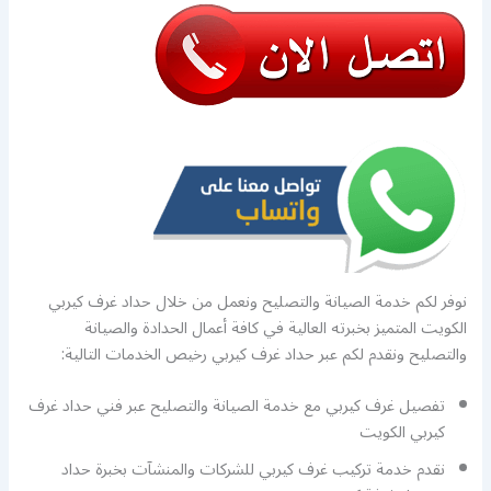
نوفر لكم خدمة الصيانة والتصليح ونعمل من خلال حداد غرف كيربي
الكويت المتميز بخبرته العالية في كافة أعمال الحدادة والصيانة
والتصليح ونقدم لكم عبر حداد غرف كيربي رخيص الخدمات التالية:
تفصيل غرف كيربي مع خدمة الصيانة والتصليح عبر فني حداد غرف
كيربي الكويت
نقدم خدمة تركيب غرف كيربي للشركات والمنشآت بخبرة حداد