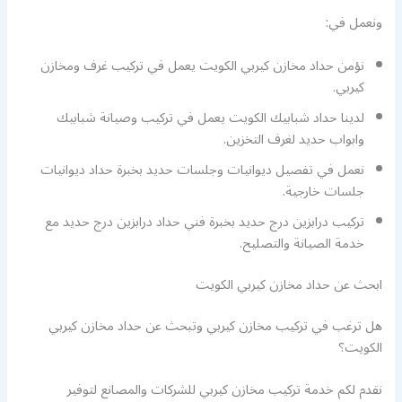
ونعمل في:
نؤمن حداد مخازن كيربي الكويت يعمل في تركيب غرف ومخازن
كيربي.
لدينا حداد شبابيك الكويت يعمل في تركيب وصيانة شبابيك
وابواب حديد لغرف التخزين.
نعمل في تفصيل ديوانيات وجلسات حديد بخبرة حداد ديوانيات
جلسات خارجية.
تركيب درابزين درج حديد بخبرة فني حداد درابزين درج حديد مع
خدمة الصيانة والتصليح.
ابحث عن حداد مخازن كيربي الكويت
هل ترغب في تركيب مخازن كيربي وتبحث عن حداد مخازن كيربي
الكويت؟
نقدم لكم خدمة تركيب مخازن كيربي للشركات والمصانع لتوفير