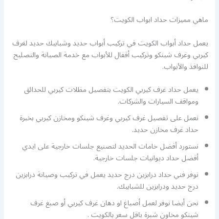
ماهي مميزات حداد ابواب الكويت؟
يعمل حداد أبواب الكويت في تركيب أبواب حديد وشبابيك حديد لغرف
كيربي وغرف شينكو وتركيب أقفال للأبواب مع خدمة الصيانة والتصليح
للنوافذ والأبواب.
يعمل حداد غرف كيربي الكويت بتفصيل مظلات كيربي للحدائق
ومواقف السيارات والشركات.
نعمل على تفصيل غرف كيربي وغرف شينكو ومخازن كيربي بخبرة
حداد غرف مخازن حديد.
نستورد أفضل خامات الحديد لتصنيع جلسات خارجية على ايدي
أفضل حداد ديوانيات جلسات خارجية.
نوفر فني حداد درابزين درج حديد يعمل في تركيب وصيانة درابزين
درج حديد ودرابزين للشبابيك.
نحن أيضا نوفر لعمل أصباغ او دهان غرف كيربي أو صبغ غرف
شينكو مخاون شبرة باقل سعر بالكويت .