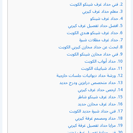
2.
فني حداد غرف شينكو الكويت
3.
معلم حداد غرف كيربي
4.
حداد غرف شينكو
5.
افضل حداد تفصيل غرف كيربي
6.
حداد غرف شينكو هندي الكويت
7.
حداد غرف مظلات شبرة
8.
ابحث عن حداد مخازن كيربي الكويت
9.
فني حداد مخازن شينكو الكويت
10.
حداد أبواب الكويت
11.
حداد شبابيك الكويت
12.
ورشة حداد ديوانيات جلسات خارجية
13.
حداد متخصص درابزين ودرج حديد
14.
ارخص حداد غرف كيربي
15.
حداد غرف شينكو شاطر
16.
حداد غرف مخازن حديد
17.
فني حداد شبرة حديد الكويت
18.
حداد ومصمم غرفة كيربي
19.
مزايا حداد تفصيل غرفة كيربي
20.
فني حدادة تفصيل غرف تخزين