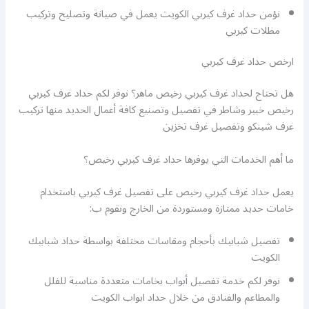
نؤمن حداد غرف كيربي الكويت يعمل في صيانة وتصليح وتركيب
مظلات كيربي
ارخص حداد غرف كيربي
هل تحتاج لحداد غرف كيربي رخيص ماهر؟ نوفر لكم حداد غرف كيربي
رخيص خبير وشاطر في تفصيل وتصنيع كافة أعمال الحديد منها تركيب
غرف شينكو وتفصيل غرف تخزين
ما أهم الخدمات التي يوفرها حداد غرف كيربي رخيص؟
يعمل حداد غرف كيربي رخيص على تفصيل غرف كيربي باستخدام
خامات حديد ممتازة ومستوردة من الخارج ونقوم ب:
تفصيل شبابيك بأحجام ومقاسات مختلفة بواسطة حداد شبابيك
الكويت
نوفر لكم خدمة تفصيل أبواب بخامات متعددة مناسبة للفلل
والمطاعم والفنادق من خلال حداد ابواب الكويت