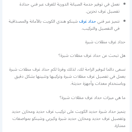
نعمل في توفير خدمة الصيانة الدورية للغرف عبر فني حدادة
تفصيل غرف تخزين.
نتميز عبر فني
حداد غرف
شينكو هندي الكويت بالأمانة والمصداقية
في التفصيل والتركيب.
حداد غرف مظلات شبرة
هل تبحث عن حداد غرف مظلات شبرة؟
نسعى دائما لتوفير الراحة لك، لذلك وفرنا لكم حداد غرف مظلات شبرة
يعمل في تفصيل غرف مظلات شبرة وتركيبها وتثبيتها بشكل دقيق
وباستخدام معدات وأجهزة حديثة.
ما هي ميزات حداد غرف مظلات شبرة؟
يتميز حداد شبرة حديد الكويت على تركيب غرف حديد ومخازن حديد
وتفصيل غرف حديد ومخازن حديد شبرة وكيربي وشينكو بمواصفات
ممتازة.