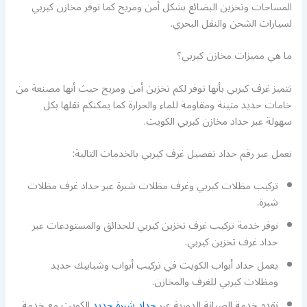
المساحات وتخزين البضائع بشكل أمن ومريح كما نوفر مخازن كيربي
لسيارات الشحن والنقل البحري.
ما هي مميزات مخازن كيربي؟
تتميز غرف كيربي بأنها توفر لكم تخزين أمن ومريح حيث أنها مصنعة من
خامات حديد متينة ومقاومة للماء والحرارة كما يمكنكم نقلها بكل
سهولة عبر حداد مخازن كيربي الكويت.
نعمل عبر رقم حداد تفصيل غرف كيربي بالخدمات التالية:
تركيب مظلات كيربي وغرف مظلات شبرة عبر حداد غرف مظلات
شبرة.
نوفر خدمة تركيب غرف تخزين كيربي للحدائق والمستودعات عبر
حداد غرف تخزين كيربي.
يعمل حداد أبواب الكويت في تركيب أبواب وشبابيك حديد
ومظلات كيربي للغرف والمخازن.
نقدم خدمة الصيانة الدورية عبر
حداد شبرة حديد
الكويت مع خدمة