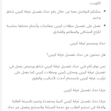
الكويت.
يمكنكم التواصل معنا من خلال رقم حداد تفصيل غرفة كيربي شاطر
وخبير
نعمل على تفصيل مظلات كيربي بمقاسات وأحجام مختلفة مناسبة
لكراج المشافي والمطاعم والفنادق
حداد ومصمم غرفة كيربي
هل تبحثون عن حداد تفصيل غرفة كيربي؟
نحن نوفر لكم فني حداد تفصيل غرفة كيربي شاطر ورخيص يعمل في
تفصيل غرفة كيربي ومخازن كيربي ومظلات كيربي كما يعمل على
تركيب غرفة كيربي باستخدام أحدث لأساليب والطرق
مزايا حداد تفصيل غرفة كيربي
مزايا حداد تفصيل غرفة كيربي كثيرة ومتعددة ونتميز بالسرعة العالية
والدقة في تسليم الطلب مع خدمة الصيانة والتصليح ونعمل عبر حداد