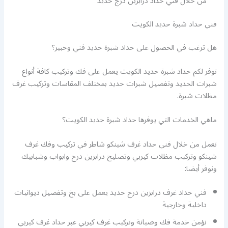
من خلال فني حداد درابزين درج حديد
فني حداد شبرة حديد الكويت
هل ترغب في الحصول على حداد شبرة حديد فني وخبير؟
نوفر لكم حداد شبرة حديد الكويت يعمل على فك وتركيب كافة أنواع
شبرات الحديد وتفصيل شبرات حديد بمختلف المقاسات وتركيب غرف
مظلات شبرة.
ماهي الخدمات التي يوفرها حداد شبرة حديد الكويت؟
نعمل من خلال فني حداد غرف شينكو شاطر في تركيب وفك غرف
شينكو وتركيب مظلات كيربي وتصليح درابزين درج وابواب وشبابيك
ونوفر أيضا:
فني حداد غرف درابزين درج حديد يعمل على بخ وتفصيل ديوانيات
داخلية وخارجية
نؤمن خدمة فك وصيانة وتركيب غرف كيربي عبر حداد غرف كيربي