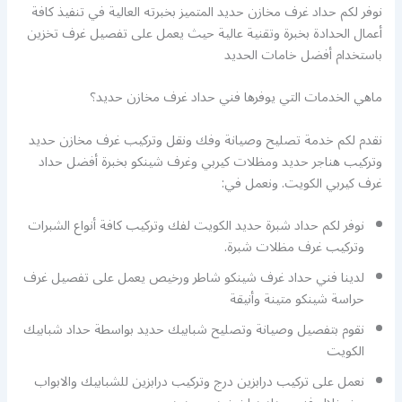
نوفر لكم حداد غرف مخازن حديد المتميز بخبرته العالية في تنفيذ كافة
أعمال الحدادة بخبرة وتقنية عالية حيث يعمل على تفصيل غرف تخزين
باستخدام أفضل خامات الحديد
ماهي الخدمات التي يوفرها فني حداد غرف مخازن حديد؟
نقدم لكم خدمة تصليح وصيانة وفك ونقل وتركيب غرف مخازن حديد
وتركيب هناجر حديد ومظلات كيربي وغرف شينكو بخبرة أفضل حداد
غرف كيربي الكويت. ونعمل في:
نوفر لكم حداد شبرة حديد الكويت لفك وتركيب كافة أنواع الشبرات
وتركيب غرف مظلات شبرة.
لدينا فني حداد غرف شينكو شاطر ورخيص يعمل على تفصيل غرف
حراسة شينكو متينة وأنيقة
نقوم بتفصيل وصيانة وتصليح شبابيك حديد بواسطة حداد شبابيك
الكويت
نعمل على تركيب درابزين درج وتركيب درابزين للشبابيك والابواب