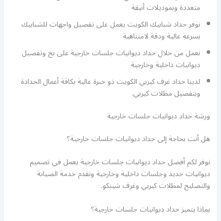
متعددة وبموديلات أنيقة
نوفر حداد شبابيك الكويت يعمل على تفصيل واجهات للشبابيك
بسرعة عالية ودقة لامتناهية
نعمل من خلال حداد ديوانيات جلسات خارجية على بخ وتفصيل
ديوانيات داخلية وخارجية
لدينا حداد غرف كيربي الكويت ذو خبرة عالية بكافة أعمال الحدادة
وبتفصيل مظلات كيربي.
ورشة حداد ديوانيات جلسات خارجية
هل أنت بحاجة إلى حداد ديوانيات جلسات خارجية؟
نوفر لكم أفضل حداد ديوانيات جلسات خارجية يعمل في تصميم
ديوانيات حديد وجلسات داخلية وخارجية ونقدم خدمة الصيانة
والتصليح لمظلات كيربي وغرف شينكو.
بماذا يتميز حداد ديوانيات جلسات خارجية؟