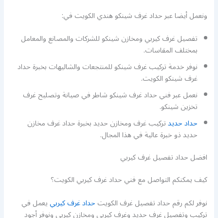
ونعمل أيضا عبر حداد غرف شينكو هندي الكويت في:
تفصيل غرف كيربي ومخازن شينكو للشركات والمصانع والمعامل
بمختلف المقاسات.
نوفر خدمة تركيب غرف شينكو للمنتجعات والشاليهات بخبرة حداد
غرف شينكو الكويت.
نعمل عبر فني حداد غرف شينكو شاطر في صيانة وتصليح غرف
تخزين شينكو.
حداد حديد
تركيب غرف ومخازن حديد بخبرة حداد غرف مخازن
حديد ذو خبرة عالية في هذا المجال.
افضل حداد تفصيل غرف كيربي
كيف يمكنكم التواصل مع فني حداد غرف كيربي الكويت؟
نوفر لكم رقم حداد تفصيل غرف الكويت
حداد غرف كيربي
يعمل في
تركيب وتفصيل غرف حديد وغرف كيربي ومخازن كيربي ونوفر أجود