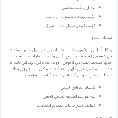
تبديل وتركيب مغاسل
تركيب وتمديد غسالات اتوماتيك
تركيب تبديل شخان الماء ( بيلر ).
تسليك مجاري
بشكل أساسي ، يتكون نظام الصرف الصحي في منزل خاص ، وكذلك
في شقة في المدينة ، من رافع رأسي وأنابيب بقطر أصغر ، يتم من
خلالها تصريف المياه من الحوض ، ووعاء المرحاض ، وما إلى ذلك. ثم
تتدفق مياه الصرف إلى أنابيب تقع أفقيًا قطر كبير ، ومنهم إلى نظام
الصرف الصحي المركزي أو مرافق المعالجة المستقلة المجاورة.
تسليك المجاري الرقعى
فتح مواسير الصرف الصحي الرقعى
تنظيف وفتح بلاعات المطابخ الحمامات.
صرف صحي