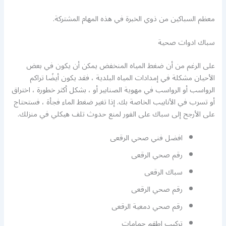
معظم السباكين من ذوي الخبرة في هذه المهام المشتركة.
سباك ادوات صحية
على الرغم من أن ضغط المياه المنخفض يمكن أن يكون في بعض
الأحيان مشكلة في إمدادات المياه البلدية ، فقد يكون أيضًا تراكم
الرواسب أو الرواسب في مهوية الصنابير أو ، بشكل أكثر خطورة ، اختراق
أو تسرب في الأنابيب الخاصة بك. إذا تغير ضغط الماء فجأة ، فستحتاج
على الأرجح إلى سباك على الفور لمنع حدوث تلف هيكلي في منزلك.
افضل فني صحي الرقعى
رقم صحي الرقعى
سباك الرقعى
رقم صحي الرقعى
رقم صحي دمعية الرقعى
تركيب اطقم حمامات