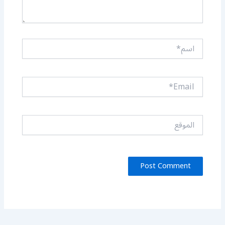
اسم*
Email*
الموقع