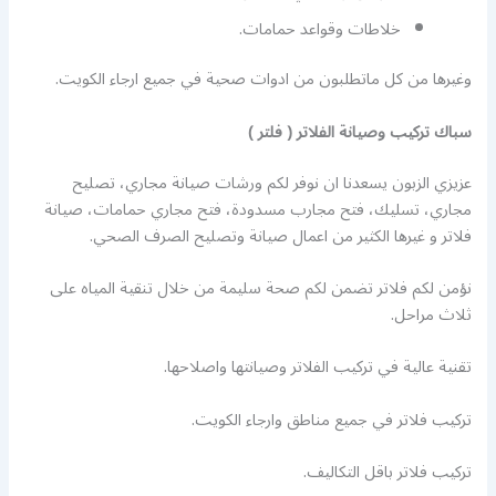
خلاطات وقواعد حمامات.
وغيرها من كل ماتطلبون من ادوات صحية في جميع ارجاء الكويت.
سباك تركيب وصيانة الفلاتر ( فلتر )
عزيزي الزبون يسعدنا ان نوفر لكم ورشات صيانة مجاري، تصليح
مجاري، تسليك، فتح مجارب مسدودة، فتح مجاري حمامات، صيانة
فلاتر و غيرها الكثير من اعمال صيانة وتصليح الصرف الصحي.
نؤمن لكم فلاتر تضمن لكم صحة سليمة من خلال تنقية المياه على
ثلاث مراحل.
تقنية عالية في تركيب الفلاتر وصيانتها واصلاحها.
تركيب فلاتر في جميع مناطق وارجاء الكويت.
تركيب فلاتر باقل التكاليف.