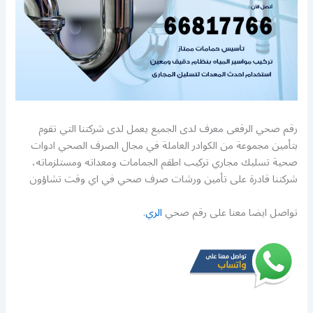
رقم صحي الرقعى معرف لدى الجميع يعمل لدى شركتنا التي تقوم
بتأمين مجموعة من الكوادر العاملة في مجال الصرف الصحي ادوات
صحية تسليك مجاري تركيب اطقم الجمامات ومعداته ومستلزماته،
شركتنا قادرة على تأمين ورشات صرف صحي في اي وقت تشاؤون
تواصل ايضا معنا على رقم صحي
الري
.