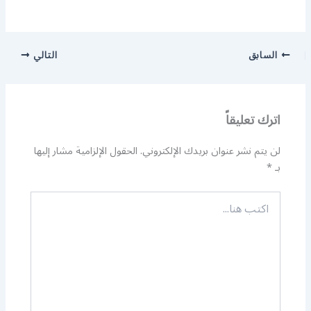
السابق
التالي
اترك تعليقاً
لن يتم نشر عنوان بريدك الإلكتروني.
الحقول الإلزامية مشار إليها
بـ
*
اكتب
هنا...