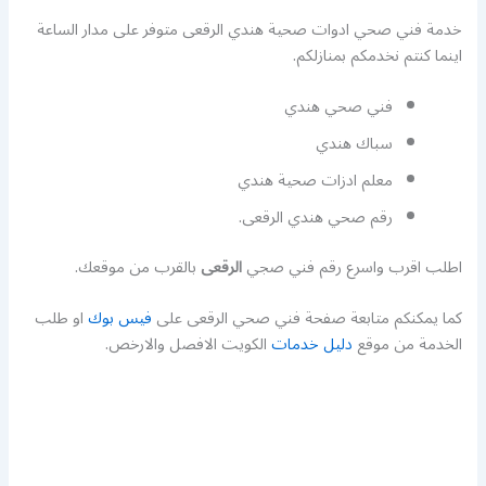
خدمة فني صحي ادوات صحية هندي الرقعى متوفر على مدار الساعة
اينما كنتم نخدمكم بمنازلكم.
فني صحي هندي
سباك هندي
معلم ادزات صحية هندي
رقم صحي هندي الرقعى.
اطلب اقرب واسرع رقم فني صجي
الرقعى
بالقرب من موقعك.
كما يمكنكم متابعة صفحة فني صحي الرقعى على
فيس بوك
او طلب
الخدمة من موقع
دليل خدمات
الكويت الافصل والارخص.