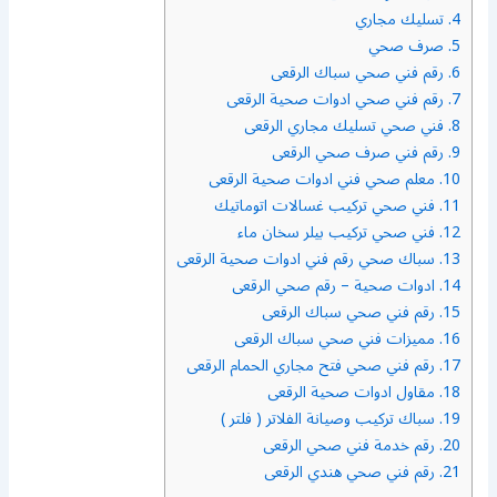
4.
تسليك مجاري
5.
صرف صحي
6.
رقم فني صحي سباك الرقعى
7.
رقم فني صحي ادوات صحية الرقعى
8.
فني صحي تسليك مجاري الرقعى
9.
رقم فني صرف صحي الرقعى
10.
معلم صحي فني ادوات صحية الرقعى
11.
فني صحي تركيب غسالات اتوماتيك
12.
فني صحي تركيب بيلر سخان ماء
13.
سباك صحي رقم فني ادوات صحية الرقعى
14.
ادوات صحية – رقم صحي الرقعى
15.
رقم فني صحي سباك الرقعى
16.
مميزات فني صحي سباك الرقعى
17.
رقم فني صحي فتح مجاري الحمام الرقعى
18.
مقاول ادوات صحية الرقعى
19.
سباك تركيب وصيانة الفلاتر ( فلتر )
20.
رقم خدمة فني صحي الرقعى
21.
رقم فني صحي هندي الرقعى