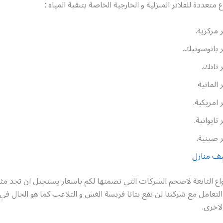
متعددة للفلاتر المنزلية و الخارجية الخاصة بتنقية المياه :
ر مركزية.
ر بانوسونيك.
ر تانك.
 المانية
ر امريكية.
 تايوانية.
ر صينية.
يف منازل
واع التابعة لاضخم الشركات التي نضمنها لكم باسعار يستحيل ان تجد مث
التعامل مع شركتنا لن تقع بتاتا فريسة الغش و التلاعب كما هو الحال ف
لاخرى.