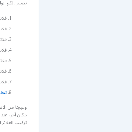
نضمن لكم انواع 
فلات
فلات
فلات
فلاتر
فلات
فلاتر
فلات
تنظ
وغيرها من الان
مكان آخر، عند 
تركيب الفلاتر ا