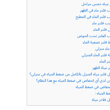
 مياه خمس مراحل
 فلتر ماء في الظهر
 فلتر الماء في المطبخ
ب فلتر ماء
فلتر الماء
ب الفلتر تحت الحوض
فلتر تصفية الماء
ماء منزلي
فلتر الماء المنزلي
 الماء
ر مياة الظهر
فلتر مياه المنزل بالكامل من ضغط المياه في منزلي؟
لدي أي انخفاض في ضغط المياه مع هذا النظام؟
نخفاض في ضغط المياه
 المياه :
فلاتر مياه