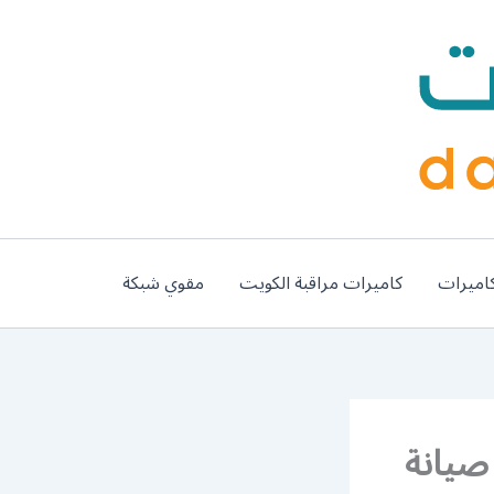
اميرات
كاميرات مراقبة الكويت
مقوي شبكة
ني تركيب صيانة