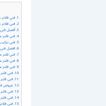
1.
فني فلاتر م
2.
فني فلاتر م
3.
أفضل فني ف
4.
فني فلتر ماء
5.
فني تركيب 
6.
افضل فني ف
7.
فني فلتر م
8.
فني فلتر ما
9.
فني فلتر م
10.
فني فلتر م
11.
فني فلتر م
12.
عروض فني 
13.
فني فلتر ب
14.
فني فلتر 
15.
فني فلاتر 