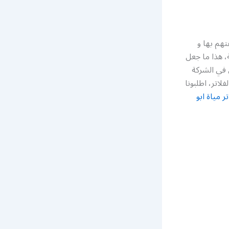
هم بها و
، هذا ما جعل
 في الشركة
اتر، اطلبونا
تر مياة ابو