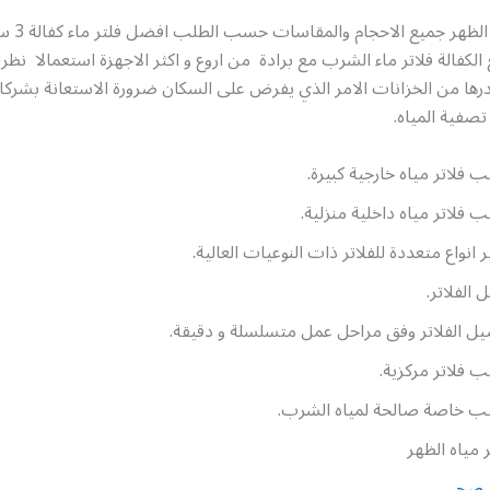
فني فلاتر مياه 
لكفالة فلاتر ماء الشرب مع برادة من اروع و اكثر الاجهزة استعمالا نظرا 
درها من الخزانات الامر الذي يفرض على السكان ضرورة الاستعانة بشرك
 تصفية المياه.
ب فلاتر مياه خارجية كبيرة.
ب فلاتر مياه داخلية منزلية.
ر انواع متعددة للفلاتر ذات النوعيات العالية.
ل الفلاتر.
ل الفلاتر وفق مراحل عمل متسلسلة و دقيقة.
ب فلاتر مركزية.
يب خاصة صالحة لمياه الشرب.
ر مياه الظهر
 صحي