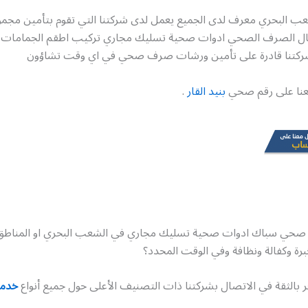
 البحري معرف لدى الجميع يعمل لدى شركتنا التي تقوم بتأمين مجموع
جال الصرف الصحي ادوات صحية تسليك مجاري تركيب اطقم الجمامات و
شركتنا قادرة على تأمين ورشات صرف صحي في اي وقت تشاؤون
عنا على رقم صحي
بنيد القار
.
 صحي سباك ادوات صحية تسليك مجاري في الشعب البحري او المناطق
برة وكفالة ونظافة وفي الوقت المحدد؟
 بالثقة في الاتصال بشركتنا ذات التصنيف الأعلى حول جميع أنواع
خدما