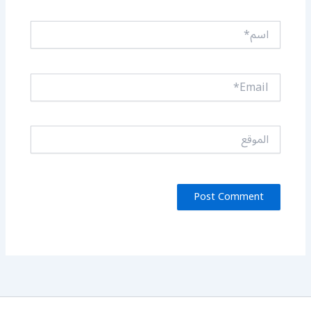
اسم*
Email*
الموقع