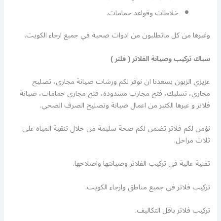
خلاطات وقواعد حمامات.
وغيرها من كل ماتطلبون من ادوات صحية في جميع ارجاء الكويت.
سباك تركيب وصيانة الفلاتر ( فلتر )
عزيزي الزبون يسعدنا ان نوفر لكم ورشات صيانة مجاري، تصليح
مجاري، تسليك، فتح مجارب مسدودة، فتح مجاري حمامات، صيانة
فلاتر و غيرها الكثير من اعمال صيانة وتصليح الصرف الصحي.
نؤمن لكم فلاتر تضمن لكم صحة سليمة من خلال تنقية المياه على
ثلاث مراحل.
تقنية عالية في تركيب الفلاتر وصيانتها واصلاحها.
تركيب فلاتر في جميع مناطق وارجاء الكويت.
تركيب فلاتر باقل التكاليف.