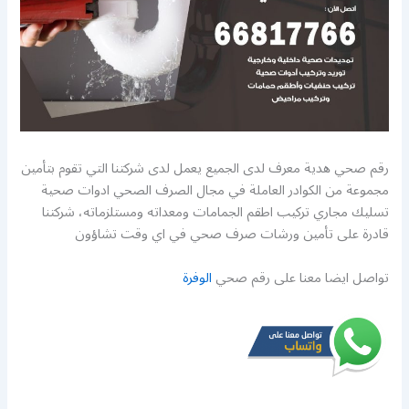
رقم صحي هدية معرف لدى الجميع يعمل لدى شركتنا التي تقوم بتأمين
مجموعة من الكوادر العاملة في مجال الصرف الصحي ادوات صحية
تسليك مجاري تركيب اطقم الجمامات ومعداته ومستلزماته، شركتنا
قادرة على تأمين ورشات صرف صحي في اي وقت تشاؤون
تواصل ايضا معنا على رقم صحي
الوفرة