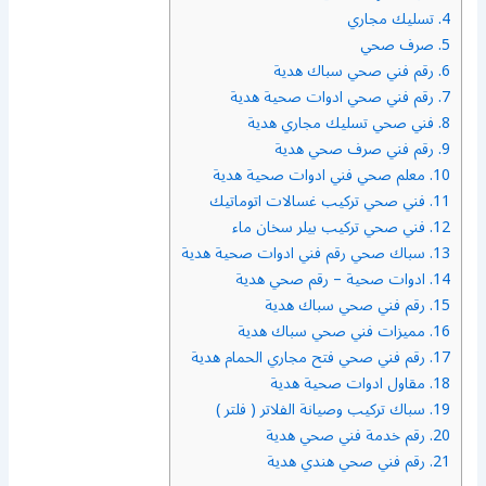
4.
تسليك مجاري
5.
صرف صحي
6.
رقم فني صحي سباك هدية
7.
رقم فني صحي ادوات صحية هدية
8.
فني صحي تسليك مجاري هدية
9.
رقم فني صرف صحي هدية
10.
معلم صحي فني ادوات صحية هدية
11.
فني صحي تركيب غسالات اتوماتيك
12.
فني صحي تركيب بيلر سخان ماء
13.
سباك صحي رقم فني ادوات صحية هدية
14.
ادوات صحية – رقم صحي هدية
15.
رقم فني صحي سباك هدية
16.
مميزات فني صحي سباك هدية
17.
رقم فني صحي فتح مجاري الحمام هدية
18.
مقاول ادوات صحية هدية
19.
سباك تركيب وصيانة الفلاتر ( فلتر )
20.
رقم خدمة فني صحي هدية
21.
رقم فني صحي هندي هدية