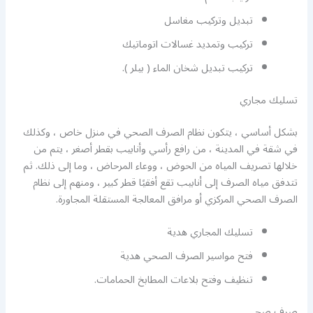
تبديل وتركيب مغاسل
تركيب وتمديد غسالات اتوماتيك
تركيب تبديل شخان الماء ( بيلر ).
تسليك مجاري
بشكل أساسي ، يتكون نظام الصرف الصحي في منزل خاص ، وكذلك
في شقة في المدينة ، من رافع رأسي وأنابيب بقطر أصغر ، يتم من
خلالها تصريف المياه من الحوض ، ووعاء المرحاض ، وما إلى ذلك. ثم
تتدفق مياه الصرف إلى أنابيب تقع أفقيًا قطر كبير ، ومنهم إلى نظام
الصرف الصحي المركزي أو مرافق المعالجة المستقلة المجاورة.
تسليك المجاري هدية
فتح مواسير الصرف الصحي هدية
تنظيف وفتح بلاعات المطابخ الحمامات.
صرف صحي