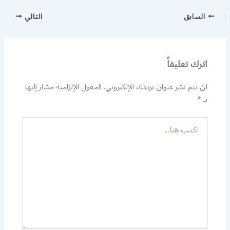
السابق
التالي
اترك تعليقاً
لن يتم نشر عنوان بريدك الإلكتروني.
الحقول الإلزامية مشار إليها
بـ
*
اكتب
هنا...