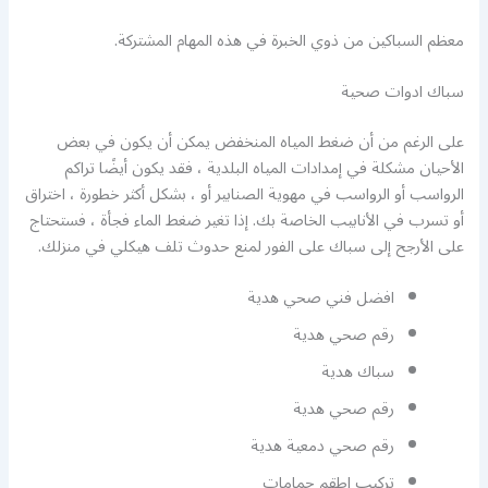
معظم السباكين من ذوي الخبرة في هذه المهام المشتركة.
سباك ادوات صحية
على الرغم من أن ضغط المياه المنخفض يمكن أن يكون في بعض
الأحيان مشكلة في إمدادات المياه البلدية ، فقد يكون أيضًا تراكم
الرواسب أو الرواسب في مهوية الصنابير أو ، بشكل أكثر خطورة ، اختراق
أو تسرب في الأنابيب الخاصة بك. إذا تغير ضغط الماء فجأة ، فستحتاج
على الأرجح إلى سباك على الفور لمنع حدوث تلف هيكلي في منزلك.
افضل فني صحي هدية
رقم صحي هدية
سباك هدية
رقم صحي هدية
رقم صحي دمعية هدية
تركيب اطقم حمامات