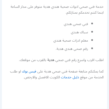
خدمة فني صحي ادوات صحية هندي هدية متوفر على مدار الساعة
اينما كنتم نخدمكم بمنازلكم.
فني صحي هندي
سباك هندي
معلم ادزات صحية هندي
رقم صحي هندي هدية.
اطلب اقرب واسرع رقم فني صجي
هدية
بالقرب من موقعك.
كما يمكنكم متابعة صفحة فني صحي هدية على
فيس بوك
او طلب
الخدمة من موقع
دليل خدمات
الكويت الافصل والارخص.