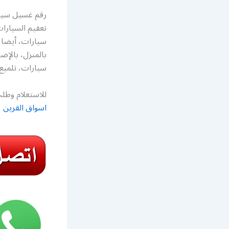
رقم غسيل سيار
تعقيم السيارا
سيارات، أيضا 
بالمنزل، بال
سيارات، تلميع
للاستعلام وطلب
اسواق القرين