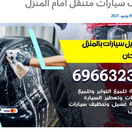
سيارات متنقل أمام المنزل
R