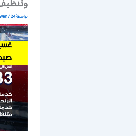
وتنظيف 
بواسطة
24 يونيو، 2021
/
wan