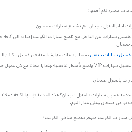
دمات مميزة لكم أهمها:
ت امام المنزل صبحان مع تشميع سيارات مضمون.
م بغسيل سيارات من الداخل مع تلميع سيارات الكويت إضافة الى كافة 
 صبحان
غسيل سيارات متنقل
صبحان يمتلك مهارة واسعة في غسيل مكائن الس
ع بأسعار تنافسية وهدايا مجانا مع كل عميل جديد .
رات بالمنزل صبحان
دمة غسيل سيارات بالمنزل صبحان؟ هذه الخدمة نؤمنها لكافة عملائنا الا
ف نواحي صبحان وعلى مدار اليوم.
سيارات الكويت متوفر بجميع مناطق الكويت؟