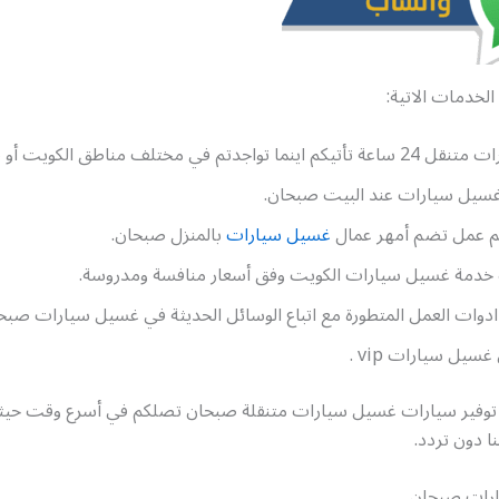
الخدمات الاتية:
تواجدتم في مختلف مناطق الكويت أو صبحان.
سيل سيارات عند البيت صبحان.
م عمل تضم أمهر عمال
غسيل سيارات
بالمنزل صبحان.
خدمة غسيل سيارات الكويت وفق أسعار منافسة ومدروسة.
دوات العمل المتطورة مع اتباع الوسائل الحديثة في غسيل سيارات صبح
يل سيارات vip .
توفير سيارات غسيل سيارات متنقلة صبحان تصلكم في أسرع وقت حيثم
ا دون تردد.
رات صبحان