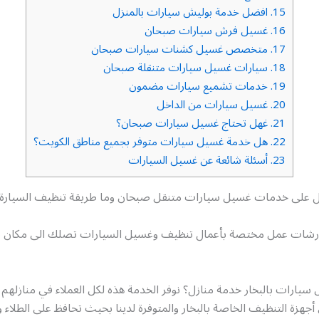
15.
افضل خدمة بوليش سيارات بالمنزل
16.
غسيل فرش سيارات صبحان
17.
متخصص غسيل كشنات سيارات صبحان
18.
سيارات غسيل سيارات متنقلة صبحان
19.
خدمات تشميع سيارات مضمون
20.
غسيل سيارات من الداخل
21.
غهل تحتاج غسيل سيارات صبحان؟
22.
هل خدمة غسيل سيارات متوفر بجميع مناطق الكويت؟
23.
أسئلة شائعة عن غسيل السيارات
 على خدمات غسيل سيارات متنقل صبحان وما طريقة تنظيف السيارة 
رشات عمل مختصة بأعمال تنظيف وغسيل السيارات تصلك الى مكان تو
يارات بالبخار خدمة منازل؟ نوفر الخدمة هذه لكل العملاء في منازلهم 
جهزة التنظيف الخاصة بالبخار والمتوفرة لدينا بحيث تحافظ على الطلاء 