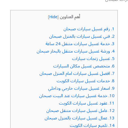
أهم العناوين
]
Hide
[
1.
رقم غسيل سيارات صبحان
2.
فني غسيل سيارات بالمنزل صبحان
3.
خدمة غسيل سيارات متنقل 24 ساعة
4.
ورشة غسيل سيارات متنقل بالبخار صبحان
5.
غسيل زنجات سيارات
6.
متخصص غسيل مكائن السيارات
7.
افضل غسيل سيارات امام المنزل صبحان
8.
خدمات غسيل سيارات الكويت
9.
اسعار غسيل سيارات خارجي وداخلي
10.
خدمة غسيل سيارات عند البيت صبحان
11.
عقود غسيل سيارات الكويت
12.
عامل غسيل سيارات متنقل صبحان
13.
عمال غسيل سيارات بالمنزل صبحان
14.
تلميع سيارات الكويت