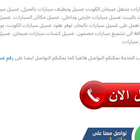
ات متنقل صبحان الكويت غسيل وتنظيف سيارات بالمنزل, غسيل سيار
ت بالبيت غسيل سيارات خارجي وداخلي، غسيل مكائن السيارات، غسيل
نعمل على غسيل سيارات بالبخار، نوفر عقود غسيل سيارات الكويت، ب
إضافة الى تشميع سيارات مضمون، غسيل كشنات سيارات صبحان، غسي
 سيارات.
 الخدمة يمكنكم التواصل هاتفيا كما يمكنكم التواصل ايضا على
رقم غس