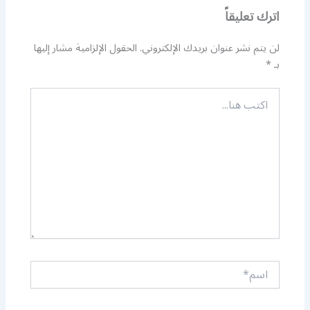
اترك تعليقاً
لن يتم نشر عنوان بريدك الإلكتروني.
الحقول الإلزامية مشار إليها
بـ
*
اكتب
هنا...
اسم*