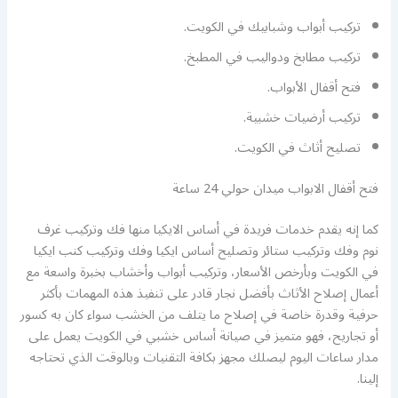
تركيب أبواب وشبابيك في الكويت.
تركيب مطابخ ودواليب في المطبخ.
فتح أقفال الأبواب.
تركيب أرضيات خشبية.
تصليح أثاث في الكويت.
فتح أقفال الابواب ميدان حولي 24 ساعة
كما إنه يقدم خدمات فريدة في أساس الايكيا منها فك وتركيب غرف
نوم وفك وتركيب ستائر وتصليح أساس ايكيا وفك وتركيب كنب ايكيا
في الكويت وبأرخص الأسعار، وتركيب أبواب وأخشاب بخبرة واسعة مع
أعمال إصلاح الأثاث بأفضل نجار قادر على تنفيذ هذه المهمات بأكثر
حرفية وقدرة خاصة في إصلاح ما يتلف من الخشب سواء كان به كسور
أو تجاريح، فهو متميز في صيانة أساس خشبي في الكويت يعمل على
مدار ساعات اليوم ليصلك مجهز بكافة التقنيات وبالوقت الذي تحتاجه
إلينا.