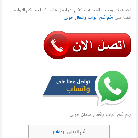
للاستعلام وطلب الخدمة يمكنكم التواصل هاتفيا كما يمكنكم التواصل
ايضا على
رقم فتح أبواب واقفال حولي
رقم فتح أبواب واقفال ميدان حولي
أهم العناوين
]
Hide
[