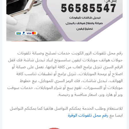
رقم محل تلفونات الزور الكويت خدمات تصليح وصيانة تلفونات
جولات هواتف موبايلات ايفون سامسونج ايباد تبديل شاشة فك قفل
الرقم السري تنزيل برامج العاب من كافة انواعها، نعمل على صيانة أو
اصلاح أو برمجة الموبايلات، تنزيل برامج أو تطبيقات تناسب كافة
الهواتف، تبديل شاشات، فك الرمز السري للموبايل، بيع خطوط
موبايلات أو اكسسورات، نقوم ببيع أو شراء الموبايلات، خدمات سوفت
وير أو هارد وير، اسعار منافسة و رخيصة.
للاستعلام وطلب الخدمة يمكنكم التواصل هاتفيا كما يمكنكم التواصل
ايضا مع
رقم محل تلفونات الوفرة