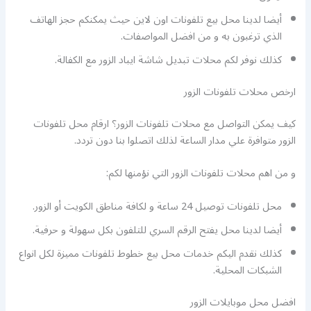
أيضا لدينا محل بيع تلفونات اون لاين حيث يمكنكم حجز الهاتف
الذي ترغبون به و من افضل المواصفات.
كذلك نوفر لكم محلات تبديل شاشة ايباد الزور مع الكفالة.
ارخص محلات تلفونات الزور
كيف يمكن التواصل مع محلات تلفونات الزور؟ ارقام محل تلفونات
الزور متوافرة علي مدار الساعة لذلك اتصلوا بنا دون تردد.
و من اهم محلات تلفونات الزور التي نؤمنها لكم:
محل تلفونات توصيل 24 ساعة و لكافة مناطق الكويت أو الزور.
أيضا لدينا محل يفتح الرقم السري للتلفون بكل سهولة و حرفية.
كذلك نقدم اليكم خدمات محل بيع خطوط تلفونات مميزة لكل انواع
الشبكات المحلية.
افضل محل موبايلات الزور