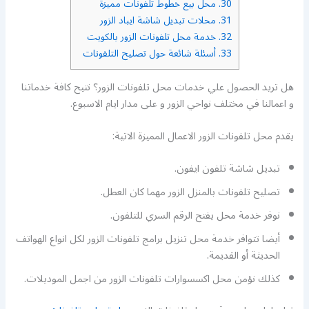
30.
محل بيع خطوط تلفونات مميزة
31.
محلات تبديل شاشة ايباد الزور
32.
خدمة محل تلفونات الزور بالكويت
33.
أسئلة شائعة حول تصليح التلفونات
هل تريد الحصول علي خدمات محل تلفونات الزور؟ نتيح كافة خدماتنا
و اعمالنا في مختلف نواحي الزور و على مدار ايام الاسبوع.
يقدم محل تلفونات الزور الاعمال المميزة الاتية:
تبديل شاشة تلفون ايفون.
تصليح تلفونات بالمنزل الزور مهما كان العطل.
نوفر خدمة محل يفتح الرقم السري للتلفون.
أيضا تتوافر خدمة محل تنزيل برامج تلفونات الزور لكل انواع الهواتف
الحديثة أو القديمة.
كذلك نؤمن محل اكسسوارات تلفونات الزور من اجمل الموديلات.