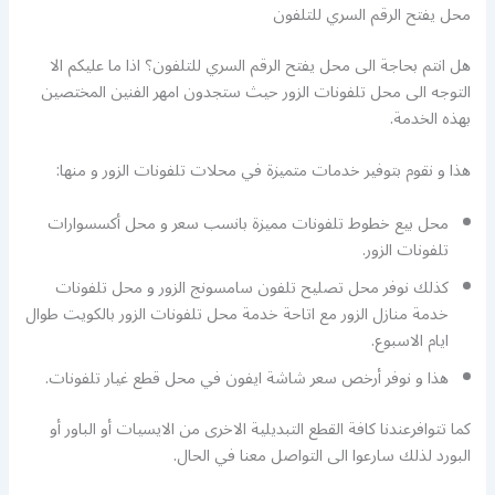
محل يفتح الرقم السري للتلفون
هل انتم بحاجة الى محل يفتح الرقم السري للتلفون؟ اذا ما عليكم الا
التوجه الى محل تلفونات الزور حيث ستجدون امهر الفنين المختصين
بهذه الخدمة.
هذا و نقوم بتوفير خدمات متميزة في محلات تلفونات الزور و منها:
محل بيع خطوط تلفونات مميزة بانسب سعر و محل أكسسوارات
تلفونات الزور.
كذلك نوفر محل تصليح تلفون سامسونج الزور و محل تلفونات
خدمة منازل الزور مع اتاحة خدمة محل تلفونات الزور بالكويت طوال
ايام الاسبوع.
هذا و نوفر أرخص سعر شاشة ايفون في محل قطع غيار تلفونات.
كما تتوافرعندنا كافة القطع التبديلية الاخرى من الايسيات أو الباور أو
البورد لذلك سارعوا الى التواصل معنا في الحال.