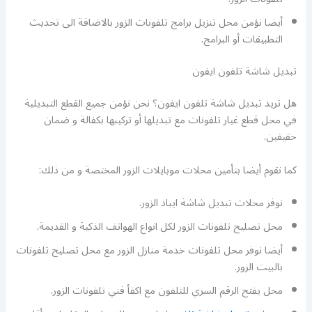
أيضا نؤمن محل تنزيل برامج تلفونات الزور بالاضافة الى تحديث
التطبيقات أو البرامج.
تبديل شاشة تلفون ايفون
هل تريد تبديل شاشة تلفون ايفون؟ نحن نؤمن جميع القطع التبديلية
في محل قطع غيار تلفونات مع تبديلها أو تركيبها بكفالة و ضمان
حقيقين.
كما نقوم أيضا بتأمين محلات موبايلات الزور المختصة و من ذلك:
نوفر محلات تبديل شاشة ايباد الزور.
محل تصليح تلفونات الزور لكل انواع الهواتف الذكية و القديمة.
أيضا نوفر محل تلفونات خدمة منازل الزور مع محل تصليح تلفونات
بالبيت الزور.
محل يفتح الرقم السري للتلفون مع اكفأ فني تلفونات الزور.