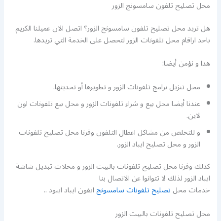
محل تصليح تلفون سامسونج الزور
هل تريد محل تصليح تلفون سامسونج الزور؟ اتصل الان عميلنا الكريم
باحد اراقام محل تلفونات الزور لتحصل على الخدمة التي تريدها.
هذا و نؤمن أيضا:
محل تنزيل برامج تلفونات الزور و تطويرها أو تحديثها.
عندنا أيضا محل بيع و شراء تلفونات الزور و محل بيع تلفونات اون
لاين.
و للتخلص من مشاكل اعطال التلفون وفرنا محل تصليح تلفونات
الزور و محل تصليح ايباد الزور.
كذلك وفرنا محل تصليح تلفونات بالبيت الزور و محلات تبديل شاشة
ايباد الزور لذلك لا تتوانوا عن الاتصال بنا
خدمات محل
تصليح تلفونات سامسونج
ايفون ايباد ايبود ..
محل تصليح تلفونات بالبيت الزور