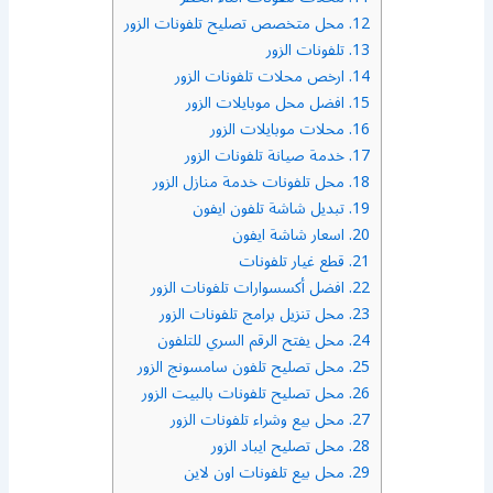
12.
محل متخصص تصليح تلفونات الزور
13.
تلفونات الزور
14.
ارخص محلات تلفونات الزور
15.
افضل محل موبايلات الزور
16.
محلات موبايلات الزور
17.
خدمة صيانة تلفونات الزور
18.
محل تلفونات خدمة منازل الزور
19.
تبديل شاشة تلفون ايفون
20.
اسعار شاشة ايفون
21.
قطع غيار تلفونات
22.
افضل أكسسوارات تلفونات الزور
23.
محل تنزيل برامج تلفونات الزور
24.
محل يفتح الرقم السري للتلفون
25.
محل تصليح تلفون سامسونج الزور
26.
محل تصليح تلفونات بالبيت الزور
27.
محل بيع وشراء تلفونات الزور
28.
محل تصليح ايباد الزور
29.
محل بيع تلفونات اون لاين