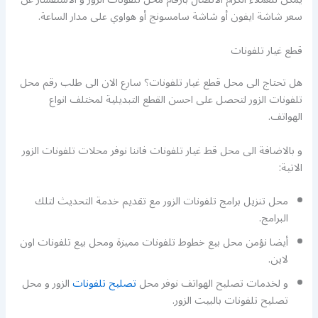
سعر شاشة ايفون أو شاشة سامسونج أو هواوي على مدار الساعة.
قطع غيار تلفونات
هل تحتاج الى محل قطع غيار تلفونات؟ سارع الان الى طلب رقم محل
تلفونات الزور لتحصل على احسن القطع التبديلية لمختلف انواع
الهواتف.
و بالاضافة الى محل قط غيار تلفونات فاننا نوفر محلات تلفونات الزور
الاتية:
محل تنزيل برامج تلفونات الزور مع تقديم خدمة التحديث لتلك
البرامج.
أيضا نؤمن محل بيع خطوط تلفونات مميزة ومحل بيع تلفونات اون
لاين.
و لخدمات تصليح الهواتف نوفر محل
تصليح تلفونات
الزور و محل
تصليح تلفونات بالبيت الزور.