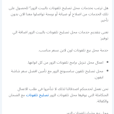
هل ترغب بخدمات محل تصليح تلفونات بالبيت الزور؟ للحصول على
تلك الخدمات من اصلاح أو صيانة أو برمجة تواصلوا معنا الان بدون
تأخير.
نعنى بتقديم خدمات محل تصليح تلفونات بالبيت الزور اضافة الي
توفير:
خدمة محل بيع تلفونات اون لاين بسعر مناسب.
اعمال محل تنزيل برامج تلفونات الزور من كل انواعها.
محل تصليح تلفون سامسونج الزور مع تأمين افضل سعر شاشة
ايفون.
نحن نعمل لخدمتكم اصدقائنا لذلك لا تتأخروا في طلب الاعمال
المتكاملة التي يوفرها محل تلفونات الزور
تصليح تلفونات
مع الضمان
والكفالة.
محل بيع وشراء تلفونات الزور