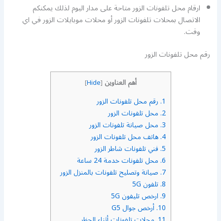
ارقام محل تلفونات الزور متاحة على مدار اليوم لذلك يمكنكم
الاتصال بمحلات تلفونات الزور أو محلات موبايلات الزور في اي
وقت.
رقم محل تلفونات الزور
أهم العناوين
]
Hide
[
1.
رقم محل تلفونات الزور
2.
محل تلفونات الزور
3.
محل صيانة تلفونات الزور
4.
هاتف محل تلفونات الزور
5.
فني تلفونات شاطر الزور
6.
محل تلفونات خدمة 24 ساعة
7.
صيانة وتصليح تلفونات بالمنزل الزور
8.
تلفون 5G
9.
ارخص تليفون 5G
10.
أرخص جوال G5
11.
محلات تلفونات أثناء الحظر