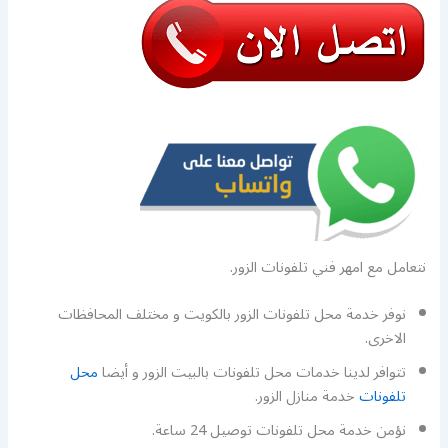
نتعامل مع امهر فني تلفونات الزور.
نوفر خدمة محل تلفونات الزور بالكويت و مختلف المحافظات
الاخرى.
تتوافر لدينا خدمات محل تلفونات بالبيت الزور و أيضا
محل
تلفونات
خدمة منازل الزور.
نؤمن خدمة محل تلفونات توصيل 24 ساعة.