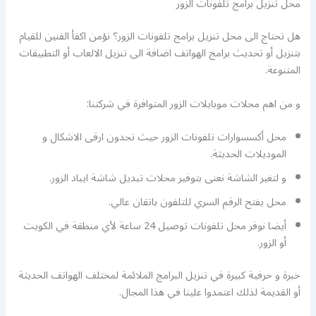
محل تنزيل برامج تلفونات الزور
هل تحتاج الى محل تنزيل برامج تلفونات الزور؟ نؤمن اكفأ الفنين للقيام
بتنزيل أو تحديث برامج الهواتف اضافة الى تنزيل الالعاب أو التطبيقات
المتنوعة.
و من اهم محلات موبايلات الزور المتوافرة في شركتنا:
محل أكسسوارات تلفونات الزور حيث تجدون ارقى الاشكال و
الموديلات الحديثة.
و لتغير الشاشة نعنى بتوفير محلات تبديل شاشة ايباد الزور.
محل يفتح الرقم السري للتلفون باتقان عالي.
أيضا نوفر محل تلفونات توصيل 24 ساعة لأي منطقة في الكويت
أو الزور.
خبرة و حرفية كبيرة في تنزيل البرامج الملائمة لمختلف الهواتف الحديثة
أو القديمة لذلك اعتمدوا علينا في هذا المجال.