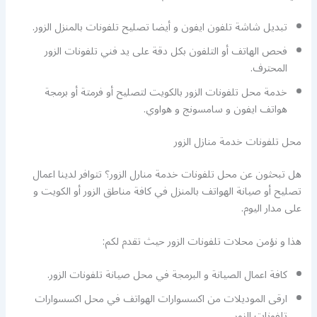
تبديل شاشة تلفون ايفون و أيضا تصليح تلفونات بالمنزل الزور.
فحص الهاتف أو التلفون بكل دقة على يد فني تلفونات الزور
المحترف.
خدمة محل تلفونات الزور بالكويت لتصليح أو فرمتة أو برمجة
هواتف ايفون و سامسونج و هواوي.
محل تلفونات خدمة منازل الزور
هل تبحثون عن محل تلفونات خدمة منارل الزور؟ تتوافر لدينا اعمال
تصليح أو صيانة الهواتف بالمنزل في كافة مناطق الزور أو الكويت و
على مدار اليوم.
هذا و نؤمن محلات تلفونات الزور حيث تقدم لكم:
كافة اعمال الصيانة و البرمجة في محل صيانة تلفونات الزور.
ارقى الموديلات من اكسسوارات الهواتف في محل اكسسوارات
تلفونات الزور.