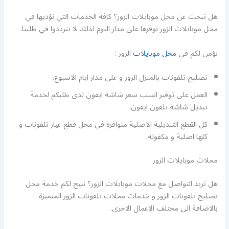
هل تبحث عن محل موبايلات الزور؟ كافة الخدمات التي نؤديها في
محل موبايلات الزور نوفرها على مدار اليوم لذلك لا تترددوا في طلبنا.
نؤمن لكم في
محل موبايلات
الزور :
تصليح تلفونات بالمنزل الزور و على مدار ايام الاسبوع.
العمل على توفير انسب سعر شاشة ايفون لدى طلبكم لخدمة
تبديل شاشة تلفون ايفون.
كل القطع التبديلية الاصلية متوافرة في محل قطع غيار تلفونات و
كلها اصلية و مكفولة.
محلات موبايلات الزور
هل تريد التواصل مع محلات موبايلات الزور؟ نتيح لكم خدمة محل
تصليح تلفونات الزور و خدمات محلات تلفونات الزور المتميزة
بالاضافة الى مختلف الاعمال الاخرى.