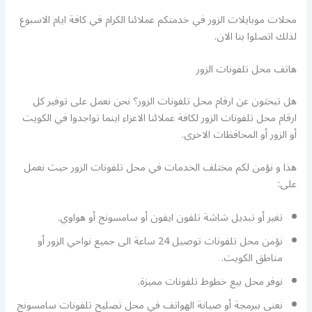
محلات موبايلات الزور في خدمتكم عملائنا الكرام في كافة ايام الاسبوع
لذلك اتصلوا بنا الان.
هاتف محل تلفونات الزور
هل تبحثون عن ارقام محل تلفونات الزور؟ نحن نعمل على توفير كل
ارقام محل تلفونات الزور لكافة عملائنا الاعزاء اينما تواجدوا في الكويت
أو الزور أو المحافظات الاخرى.
هذا و نؤمن لكم مختلف الخدمات في محل تلفونات الزور حيث نعمل
على:
تغير أو تبديل شاشة تلفون ايفون أو سامسونج أو هواوي.
نؤمن محل تلفونات توصيل 24 ساعة الى جميع نواحي الزور أو
مناطق الكويت.
نوفر محل بيع خطوط تلفونات مميزة.
نعنى ببرمجة أو صيانة الهواتف في محل تصليح تلفونات سامسونج