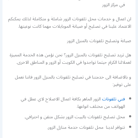
في مركز الزور
ان اعمال و خدمات محل تلفونات الزور شاملة و متكاملة لذلك يمكنكم
الاعتماد علينا في تصليح أو صيانة الموبايلات مهما كانت نوعيتها.
صيانة وتصليح تلفونات بالمنزل الزور
هل تريد تصليح تلفونات بالمنزل الزور؟ نحن نؤمن هذه الخدمة المميزة
لعملائنا الكرام حيثما تواجدوا في الكويت أو الزور و المناطق الاخرى.
و بالاضافة الى خدمتنا في تصليح تلفونات بالمنزل الزور فاننا نعمل
على توفير:
فني تلفونات
الزور الماهر بكافة اعمال الاصلاح لاي عطل في
الهواتف من مختلف انواعها.
محل تصليح تلفونات بالبيت الزور بشكل متقن و احترافي.
تتوافر لدينا محل تلفونات خدمة منازل الزور.