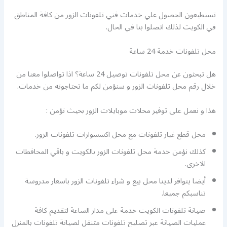
تستطيعون الحصول علي خدمات فني تلفونات الزور من كافة المناطق
في الكويت لذلك اتصلوا بنا في الحال.
محل تلفونات خدمة 24 ساعة
هل تبحثون عن محل تلفونات توصيل 24 ساعة؟ اذا تواصلوا معنا من
خلال رقم محل تلفونات الزور و سنؤمن لكم ما تحتاجونه من خدمات.
هذا و نعمل على توفير محلات موبايلات الزور بحيث نؤمن :
محل قطع غيار تلفونات مع محل اكسسوارات تلفونات الزور.
كذلك نؤمن خدمة محل تلفونات الزور بالكويت و باقي المحافطات
الاخرى.
أيضا يتوافر لدينا محل بيع و شراء تلفونات الزور باسعار مدروسة
تناسبكم جميعا.
صيانة تلفونات الكويت خدمة على مدار الساعة لتقديم كافة
عمليات الصيانة عبر تصليح تلفونات متنقل لصيانة تلفونات بالمنزل