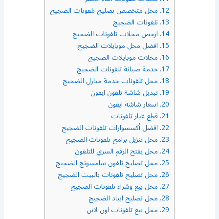
12.
محل متخصص تصليح تلفونات الضجيج
13.
تلفونات الضجيج
14.
ارخص محلات تلفونات الضجيج
15.
افضل محل موبايلات الضجيج
16.
محلات موبايلات الضجيج
17.
خدمة صيانة تلفونات الضجيج
18.
محل تلفونات خدمة منازل الضجيج
19.
تبديل شاشة تلفون ايفون
20.
اسعار شاشة ايفون
21.
قطع غيار تلفونات
22.
افضل أكسسوارات تلفونات الضجيج
23.
محل تنزيل برامج تلفونات الضجيج
24.
محل يفتح الرقم السري للتلفون
25.
محل تصليح تلفون سامسونج الضجيج
26.
محل تصليح تلفونات بالبيت الضجيج
27.
محل بيع وشراء تلفونات الضجيج
28.
محل تصليح ايباد الضجيج
29.
محل بيع تلفونات اون لاين