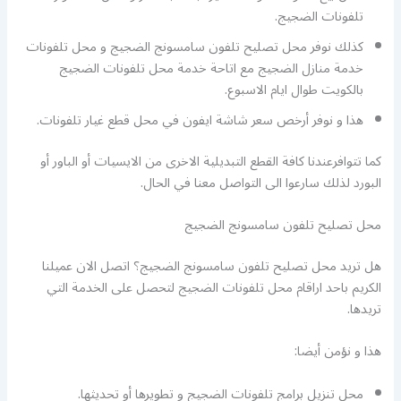
تلفونات الضجيج.
كذلك نوفر محل تصليح تلفون سامسونج الضجيج و محل تلفونات
خدمة منازل الضجيج مع اتاحة خدمة محل تلفونات الضجيج
بالكويت طوال ايام الاسبوع.
هذا و نوفر أرخص سعر شاشة ايفون في محل قطع غيار تلفونات.
كما تتوافرعندنا كافة القطع التبديلية الاخرى من الايسيات أو الباور أو
البورد لذلك سارعوا الى التواصل معنا في الحال.
محل تصليح تلفون سامسونج الضجيج
هل تريد محل تصليح تلفون سامسونج الضجيج؟ اتصل الان عميلنا
الكريم باحد اراقام محل تلفونات الضجيج لتحصل على الخدمة التي
تريدها.
هذا و نؤمن أيضا:
محل تنزيل برامج تلفونات الضجيج و تطويرها أو تحديثها.