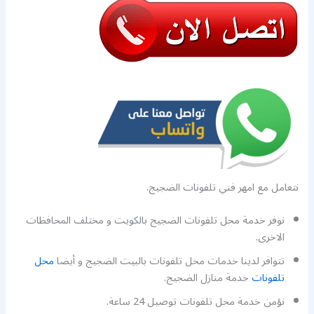
نتعامل مع امهر فني تلفونات الضجيج.
نوفر خدمة محل تلفونات الضجيج بالكويت و مختلف المحافظات
الاخرى.
تتوافر لدينا خدمات محل تلفونات بالبيت الضجيج و أيضا
محل
تلفونات
خدمة منازل الضجيج.
نؤمن خدمة محل تلفونات توصيل 24 ساعة.