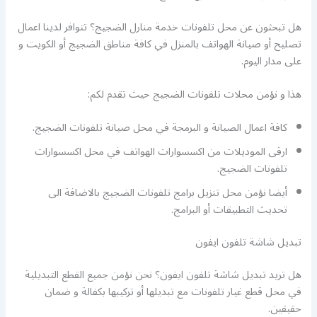
هل تبحثون عن محل تلفونات خدمة منارل الضجيج؟ تتوافر لدينا اعمال
تصليح أو صيانة الهواتف بالمنزل في كافة مناطق الضجيج أو الكويت و
على مدار اليوم.
هذا و نؤمن محلات تلفونات الضجيج حيث تقدم لكم:
كافة اعمال الصيانة و البرمجة في محل صيانة تلفونات الضجيج.
ارقى الموديلات من اكسسوارات الهواتف في محل اكسسوارات
تلفونات الضجيج.
أيضا نؤمن محل تنزيل برامج تلفونات الضجيج بالاضافة الى
تحديث التطبيقات أو البرامج.
تبديل شاشة تلفون ايفون
هل تريد تبديل شاشة تلفون ايفون؟ نحن نؤمن جميع القطع التبديلية
في محل قطع غيار تلفونات مع تبديلها أو تركيبها بكفالة و ضمان
حقيقين.