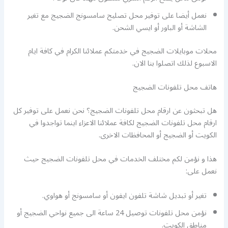
نعمل أيضا على توفير محل تصليح سامسونج الضجيج مع تغير
الشاشة أو الباور أو ايسي الشحن.
محلات موبايلات الضجيج في خدمتكم عملائنا الكرام في كافة ايام
الاسبوع لذلك اتصلوا بنا الان.
هاتف محل تلفونات الضجيج
هل تبحثون عن ارقام محل تلفونات الضجيج؟ نحن نعمل على توفير كل
ارقام محل تلفونات الضجيج لكافة عملائنا الاعزاء اينما تواجدوا في
الكويت أو الضجيج أو المحافظات الاخرى.
هذا و نؤمن لكم مختلف الخدمات في محل تلفونات الضجيج حيث
نعمل على:
تغير أو تبديل شاشة تلفون ايفون أو سامسونج أو هواوي.
نؤمن محل تلفونات توصيل 24 ساعة الى جميع نواحي الضجيج أو
مناطق الكويت.