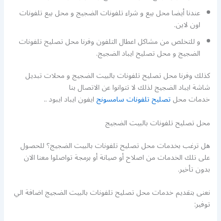
عندنا أيضا محل بيع و شراء تلفونات الضجيج و محل بيع تلفونات
اون لاين.
و للتخلص من مشاكل اعطال التلفون وفرنا محل تصليح تلفونات
الضجيج و محل تصليح ايباد الضجيج.
كذلك وفرنا محل تصليح تلفونات بالبيت الضجيج و محلات تبديل
شاشة ايباد الضجيج لذلك لا تتوانوا عن الاتصال بنا
خدمات محل
تصليح تلفونات سامسونج
ايفون ايباد ايبود ..
محل تصليح تلفونات بالبيت الضجيج
هل ترغب بخدمات محل تصليح تلفونات بالبيت الضجيج؟ للحصول
على تلك الخدمات من اصلاح أو صيانة أو برمجة تواصلوا معنا الان
بدون تأخير.
نعنى بتقديم خدمات محل تصليح تلفونات بالبيت الضجيج اضافة الي
توفير: