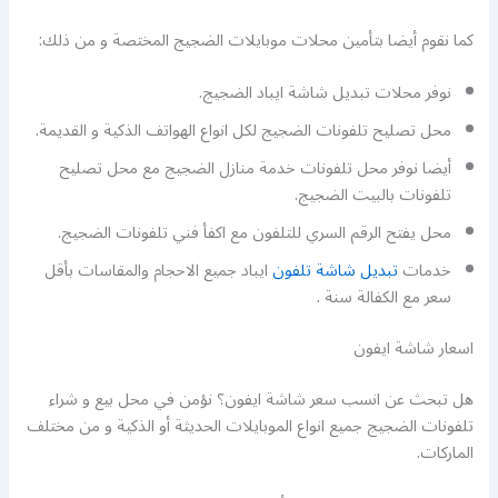
كما نقوم أيضا بتأمين محلات موبايلات الضجيج المختصة و من ذلك:
نوفر محلات تبديل شاشة ايباد الضجيج.
محل تصليح تلفونات الضجيج لكل انواع الهواتف الذكية و القديمة.
أيضا نوفر محل تلفونات خدمة منازل الضجيج مع محل تصليح
تلفونات بالبيت الضجيج.
محل يفتح الرقم السري للتلفون مع اكفأ فني تلفونات الضجيج.
خدمات
تبديل شاشة تلفون
ايباد جميع الاحجام والمقاسات بأقل
سعر مع الكفالة سنة .
اسعار شاشة ايفون
هل تبحث عن انسب سعر شاشة ايفون؟ نؤمن في محل بيع و شراء
تلفونات الضجيج جميع انواع الموبايلات الحديثة أو الذكية و من مختلف
الماركات.