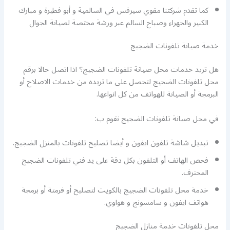
كما تقدم شركتنا مقوي سيرفس في السالمية و أبو فطيرة و مبارك
الكبير والجهراء وصباح السالم عبر ورشة مختصة لصيانة الجوال
خدمة صيانة تلفونات الضجيج
هل تريد خدمات محل صيانة تلفونات الضجيج؟ اذا اتصل حالا برقم
محل تلفونات الضجيج لتحصل على ما تريده من خدمات الاصلاح أو
البرمجة أو الصيانة للهواتف من كل انواعها.
في محل صيانة تلفونات الضجيج نقوم ب:
تبديل شاشة تلفون ايفون و أيضا تصليح تلفونات بالمنزل الضجيج.
فحص الهاتف أو التلفون بكل دقة على يد فني تلفونات الضجيج
المحترف.
خدمة محل تلفونات الضجيج بالكويت لتصليح أو فرمتة أو برمجة
هواتف ايفون و سامسونج و هواوي.
محل تلفونات خدمة منازل الضجيج