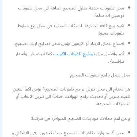
محل تلفونات خدمة منازل الضجيج اضافة الى محل تلفونات
توصيل 24 ساعة.
نقوم ببيع كافة الخطوط للشبكات المحلية في محل بيع خطوط
تلفونات مميزة.
اصلاح اعطال الايباد أو الايفون نؤمن محل تصليح ايباد الضجيج.
أكبر وأفضل مركز
تصليح تلفونات الكويت
كفالة وضمان وأسعار
تنافسية .
محل تنزيل برامج تلفونات الضجيج
هل تحتاج الى محل تنزيل برامج تلفونات الضجيج؟ نؤمن اكفأ الفنين
للقيام بتنزيل أو تحديث برامج الهواتف اضافة الى تنزيل الالعاب أو
التطبيقات المتنوعة.
و من اهم محلات موبايلات الضجيج المتوافرة في شركتنا:
محل أكسسوارات تلفونات الضجيج حيث تجدون ارقى الاشكال و