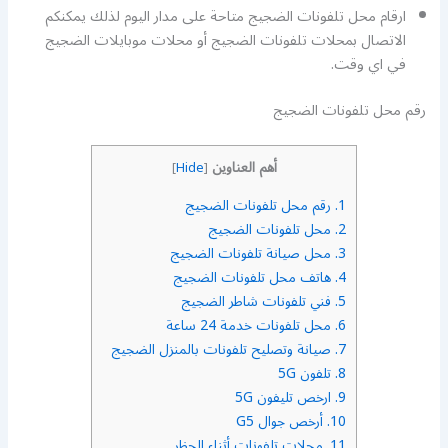
ارقام محل تلفونات الضجيج متاحة على مدار اليوم لذلك يمكنكم
الاتصال بمحلات تلفونات الضجيج أو محلات موبايلات الضجيج
في اي وقت.
رقم محل تلفونات الضجيج
أهم العناوين
]
Hide
[
1.
رقم محل تلفونات الضجيج
2.
محل تلفونات الضجيج
3.
محل صيانة تلفونات الضجيج
4.
هاتف محل تلفونات الضجيج
5.
فني تلفونات شاطر الضجيج
6.
محل تلفونات خدمة 24 ساعة
7.
صيانة وتصليح تلفونات بالمنزل الضجيج
8.
تلفون 5G
9.
ارخص تليفون 5G
10.
أرخص جوال G5
11.
محلات تلفونات أثناء الحظر