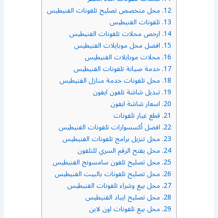
12.
محل متخصص تصليح تلفونات الفنيطيس
13.
تلفونات الفنيطيس
14.
ارخص محلات تلفونات الفنيطيس
15.
افضل محل موبايلات الفنيطيس
16.
محلات موبايلات الفنيطيس
17.
خدمة صيانة تلفونات الفنيطيس
18.
محل تلفونات خدمة منازل الفنيطيس
19.
تبديل شاشة تلفون ايفون
20.
اسعار شاشة ايفون
21.
قطع غيار تلفونات
22.
افضل أكسسوارات تلفونات الفنيطيس
23.
محل تنزيل برامج تلفونات الفنيطيس
24.
محل يفتح الرقم السري للتلفون
25.
محل تصليح تلفون سامسونج الفنيطيس
26.
محل تصليح تلفونات بالبيت الفنيطيس
27.
محل بيع وشراء تلفونات الفنيطيس
28.
محل تصليح ايباد الفنيطيس
29.
محل بيع تلفونات اون لاين