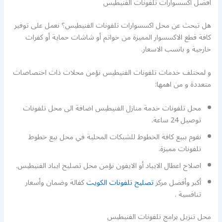
افضل أكسسوارات تلفونات الفنيطيس
هل تبحث عن محل اكسسوارات تلفونات الفنيطيس؟ نعمل على توفير
كافة قطع الاكسسوار المميزة من خواتم أو شاشات حماية أو كفرات
خارجية و بانسب الاسعار.
و لمختلف خدمات تلفونات الفنيطيس نؤمن محلات ذات اختصاصات
متعددة و من اهمها:
محل تلفونات خدمة منازل الفنيطيس اضافة الى محل تلفونات
توصيل 24 ساعة.
نقوم ببيع كافة الخطوط للشبكات المحلية في محل بيع خطوط
تلفونات مميزة.
اصلاح اعطال الايباد أو الايفون نؤمن محل تصليح ايباد الفنيطيس.
أكبر وأفضل مركز
تصليح تلفونات الكويت
كفالة وضمان وأسعار
تنافسية .
محل تنزيل برامج تلفونات الفنيطيس