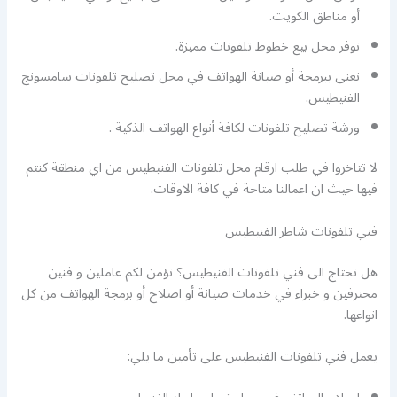
أو مناطق الكويت.
نوفر محل بيع خطوط تلفونات مميزة.
نعنى ببرمجة أو صيانة الهواتف في محل تصليح تلفونات سامسونج
الفنيطيس.
ورشة تصليح تلفونات لكافة أنواع الهواتف الذكية .
لا تتاخروا في طلب ارقام محل تلفونات الفنيطيس من اي منطقة كنتم
فيها حيث ان اعمالنا متاحة في كافة الاوقات.
فني تلفونات شاطر الفنيطيس
هل تحتاج الى فني تلفونات الفنيطيس؟ نؤمن لكم عاملين و فنين
محترفين و خبراء في خدمات صيانة أو اصلاح أو برمجة الهواتف من كل
انواعها.
يعمل فني تلفونات الفنيطيس على تأمين ما يلي: