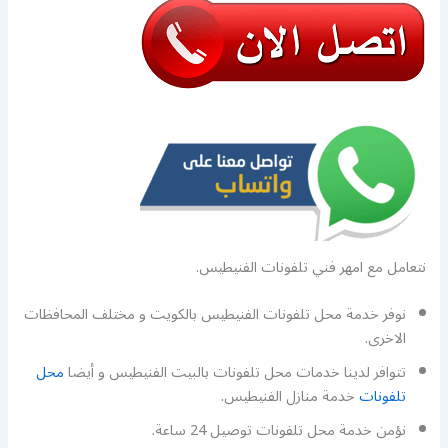
نتعامل مع امهر فني تلفونات الفنيطيس.
نوفر خدمة محل تلفونات الفنيطيس بالكويت و مختلف المحافظات
الاخرى.
تتوافر لدينا خدمات محل تلفونات بالبيت الفنيطيس و أيضا
محل
تلفونات
خدمة منازل الفنيطيس.
نؤمن خدمة محل تلفونات توصيل 24 ساعة.