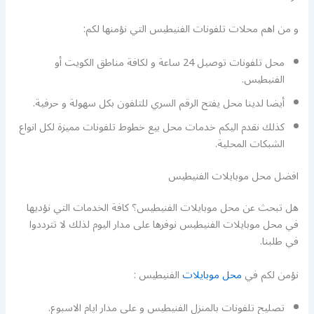
و من اهم محلات تلفونات الفنيطيس التي نؤمنها لكم:
محل تلفونات توصيل 24 ساعة و لكافة مناطق الكويت أو
الفنيطيس.
أيضا لدينا محل يفتح الرقم السري للتلفون بكل سهولة و حرفية.
كذلك نقدم اليكم خدمات محل بيع خطوط تلفونات مميزة لكل انواع
الشبكات المحلية.
افضل محل موبايلات الفنيطيس
هل تبحث عن محل موبايلات الفنيطيس؟ كافة الخدمات التي نؤديها
في محل موبايلات الفنيطيس نوفرها على مدار اليوم لذلك لا تترددوا
في طلبنا.
نؤمن لكم في
محل موبايلات
الفنيطيس :
تصليح تلفونات بالمنزل الفنيطيس و على مدار ايام الاسبوع.