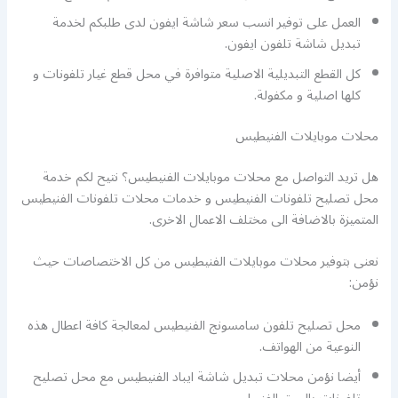
العمل على توفير انسب سعر شاشة ايفون لدى طلبكم لخدمة
تبديل شاشة تلفون ايفون.
كل القطع التبديلية الاصلية متوافرة في محل قطع غيار تلفونات و
كلها اصلية و مكفولة.
محلات موبايلات الفنيطيس
هل تريد التواصل مع محلات موبايلات الفنيطيس؟ نتيح لكم خدمة
محل تصليح تلفونات الفنيطيس و خدمات محلات تلفونات الفنيطيس
المتميزة بالاضافة الى مختلف الاعمال الاخرى.
نعنى بتوفير محلات موبايلات الفنيطيس من كل الاختصاصات حيث
نؤمن:
محل تصليح تلفون سامسونج الفنيطيس لمعالجة كافة اعطال هذه
النوعية من الهواتف.
أيضا نؤمن محلات تبديل شاشة ايباد الفنيطيس مع محل تصليح