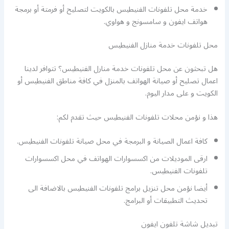
خدمة محل تلفونات الفنيطيس بالكويت لتصليح أو فرمتة أو برمجة
هواتف ايفون و سامسونج و هواوي.
محل تلفونات خدمة منازل الفنيطيس
هل تبحثون عن محل تلفونات خدمة منارل الفنيطيس؟ تتوافر لدينا
اعمال تصليح أو صيانة الهواتف بالمنزل في كافة مناطق الفنيطيس أو
الكويت و على مدار اليوم.
هذا و نؤمن محلات تلفونات الفنيطيس حيث تقدم لكم:
كافة اعمال الصيانة و البرمجة في محل صيانة تلفونات الفنيطيس.
ارقى الموديلات من اكسسوارات الهواتف في محل اكسسوارات
تلفونات الفنيطيس.
أيضا نؤمن محل تنزيل برامج تلفونات الفنيطيس بالاضافة الى
تحديث التطبيقات أو البرامج.
تبديل شاشة تلفون ايفون