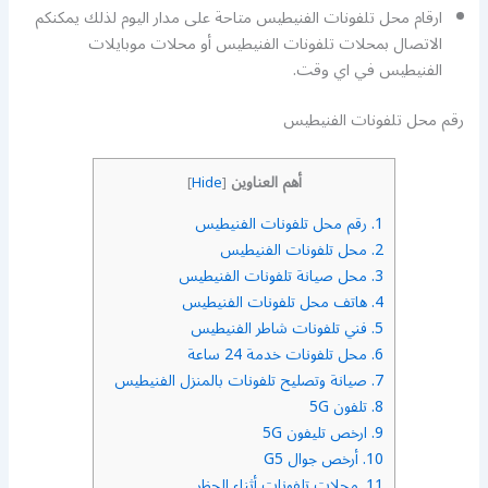
ارقام محل تلفونات الفنيطيس متاحة على مدار اليوم لذلك يمكنكم
الاتصال بمحلات تلفونات الفنيطيس أو محلات موبايلات
الفنيطيس في اي وقت.
رقم محل تلفونات الفنيطيس
أهم العناوين
]
Hide
[
1.
رقم محل تلفونات الفنيطيس
2.
محل تلفونات الفنيطيس
3.
محل صيانة تلفونات الفنيطيس
4.
هاتف محل تلفونات الفنيطيس
5.
فني تلفونات شاطر الفنيطيس
6.
محل تلفونات خدمة 24 ساعة
7.
صيانة وتصليح تلفونات بالمنزل الفنيطيس
8.
تلفون 5G
9.
ارخص تليفون 5G
10.
أرخص جوال G5
11.
محلات تلفونات أثناء الحظر