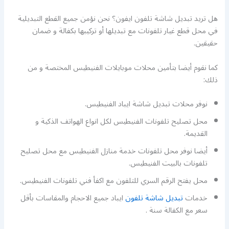
هل تريد تبديل شاشة تلفون ايفون؟ نحن نؤمن جميع القطع التبديلية
في محل قطع غيار تلفونات مع تبديلها أو تركيبها بكفالة و ضمان
حقيقين.
كما نقوم أيضا بتأمين محلات موبايلات الفنيطيس المختصة و من
ذلك:
نوفر محلات تبديل شاشة ايباد الفنيطيس.
محل تصليح تلفونات الفنيطيس لكل انواع الهواتف الذكية و
القديمة.
أيضا نوفر محل تلفونات خدمة منازل الفنيطيس مع محل تصليح
تلفونات بالبيت الفنيطيس.
محل يفتح الرقم السري للتلفون مع اكفأ فني تلفونات الفنيطيس.
خدمات
تبديل شاشة تلفون
ايباد جميع الاحجام والمقاسات بأقل
سعر مع الكفالة سنة .