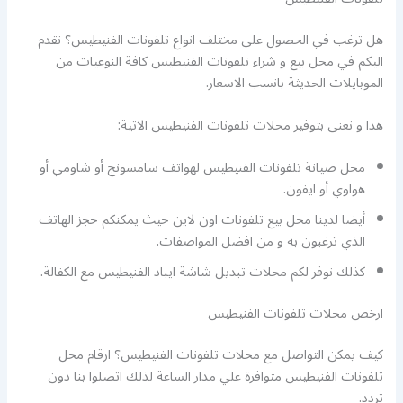
هل ترغب في الحصول على مختلف انواع تلفونات الفنيطيس؟ نقدم
اليكم في محل بيع و شراء تلفونات الفنيطيس كافة النوعيات من
الموبايلات الحديثة بانسب الاسعار.
هذا و نعنى بتوفير محلات تلفونات الفنيطيس الاتية:
محل صيانة تلفونات الفنيطيس لهواتف سامسونج أو شاومي أو
هواوي أو ايفون.
أيضا لدينا محل بيع تلفونات اون لاين حيث يمكنكم حجز الهاتف
الذي ترغبون به و من افضل المواصفات.
كذلك نوفر لكم محلات تبديل شاشة ايباد الفنيطيس مع الكفالة.
ارخص محلات تلفونات الفنيطيس
كيف يمكن التواصل مع محلات تلفونات الفنيطيس؟ ارقام محل
تلفونات الفنيطيس متوافرة علي مدار الساعة لذلك اتصلوا بنا دون
تردد.