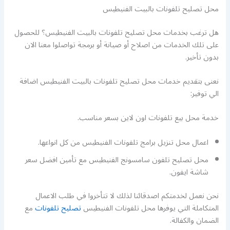
محل تصليح تلفونات بالبيت الفنيطيس
هل ترغب بخدمات محل تصليح تلفونات بالبيت الفنيطيس؟ للحصول
على تلك الخدمات من اصلاح أو صيانة أو برمجة تواصلوا معنا الان
بدون تأخير.
نعنى بتقديم خدمات محل تصليح تلفونات بالبيت الفنيطيس اضافة
الي توفير:
خدمة محل بيع تلفونات اون لاين بسعر مناسب.
اعمال محل تنزيل برامج تلفونات الفنيطيس من كل انواعها.
محل تصليح تلفون سامسونج الفنيطيس مع تأمين افضل سعر
شاشة ايفون.
نحن نعمل لخدمتكم اصدقائنا لذلك لا تتأخروا في طلب الاعمال
المتكاملة التي يوفرها محل تلفونات الفنيطيس
تصليح تلفونات
مع
الضمان والكفالة.