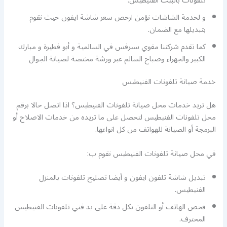
تلفونات بالبيت الفنيطيس.
و لخدمة الشاشات نؤمن ارخص سعر شاشة ايفون حيث نقوم
بتبديلها مع الضمان.
كما تقدم شركتنا مقوي سيرفس في السالمية و أبو فطيرة و مبارك
الكبير والجهراء وصباح السالم عبر ورشة مختصة لصيانة الجوال
خدمة صيانة تلفونات الفنيطيس
هل تريد خدمات محل صيانة تلفونات الفنيطيس؟ اذا اتصل حالا برقم
محل تلفونات الفنيطيس لتحصل على ما تريده من خدمات الاصلاح أو
البرمجة أو الصيانة للهواتف من كل انواعها.
في محل صيانة تلفونات الفنيطيس نقوم ب:
تبديل شاشة تلفون ايفون و أيضا تصليح تلفونات بالمنزل
الفنيطيس.
فحص الهاتف أو التلفون بكل دقة على يد فني تلفونات الفنيطيس
المحترف.