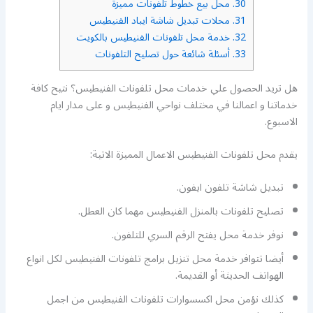
30.
محل بيع خطوط تلفونات مميزة
31.
محلات تبديل شاشة ايباد الفنيطيس
32.
خدمة محل تلفونات الفنيطيس بالكويت
33.
أسئلة شائعة حول تصليح التلفونات
هل تريد الحصول علي خدمات محل تلفونات الفنيطيس؟ نتيح كافة
خدماتنا و اعمالنا في مختلف نواحي الفنيطيس و على مدار ايام
الاسبوع.
يقدم محل تلفونات الفنيطيس الاعمال المميزة الاتية:
تبديل شاشة تلفون ايفون.
تصليح تلفونات بالمنزل الفنيطيس مهما كان العطل.
نوفر خدمة محل يفتح الرقم السري للتلفون.
أيضا تتوافر خدمة محل تنزيل برامج تلفونات الفنيطيس لكل انواع
الهواتف الحديثة أو القديمة.
كذلك نؤمن محل اكسسوارات تلفونات الفنيطيس من اجمل