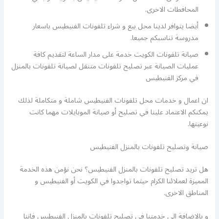
المحافطات الاخرى.
أيضا يتوافر لدينا محل بيع و شراء تلفونات الفنيطيس باسعار
مدروسة تناسبكم جميعا.
صيانة تلفونات الكويت خدمة على مدار الساعة لتقديم كافة
عمليات الصيانة عبر تصليح تلفونات متنقل لصيانة تلفونات بالمنزل
في مركز الفنيطيس
ان اعمال و خدمات محل تلفونات الفنيطيس شاملة و متكاملة لذلك
يمكنكم الاعتماد علينا في تصليح أو صيانة الموبايلات مهما كانت
نوعيتها.
صيانة وتصليح تلفونات بالمنزل الفنيطيس
هل تريد تصليح تلفونات بالمنزل الفنيطيس؟ نحن نؤمن هذه الخدمة
المميزة لعملائنا الكرام حيثما تواجدوا في الكويت أو الفنيطيس و
المناطق الاخرى.
و بالاضافة الى خدمتنا في تصليح تلفونات بالمنزل الفنيطيس فاننا