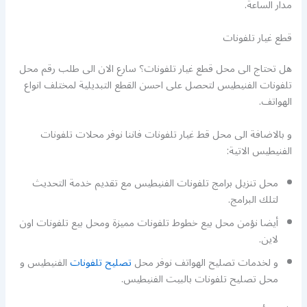
مدار الساعة.
قطع غيار تلفونات
هل تحتاج الى محل قطع غيار تلفونات؟ سارع الان الى طلب رقم محل
تلفونات الفنيطيس لتحصل على احسن القطع التبديلية لمختلف انواع
الهواتف.
و بالاضافة الى محل قط غيار تلفونات فاننا نوفر محلات تلفونات
الفنيطيس الاتية:
محل تنزيل برامج تلفونات الفنيطيس مع تقديم خدمة التحديث
لتلك البرامج.
أيضا نؤمن محل بيع خطوط تلفونات مميزة ومحل بيع تلفونات اون
لاين.
و لخدمات تصليح الهواتف نوفر محل
تصليح تلفونات
الفنيطيس و
محل تصليح تلفونات بالبيت الفنيطيس.