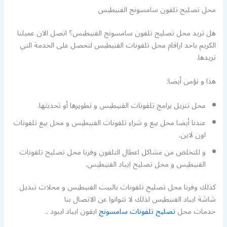
محل تصليح تلفون سامسونج الفنيطيس
هل تريد محل تصليح تلفون سامسونج الفنيطيس؟ اتصل الان عميلنا
الكريم باحد اراقام محل تلفونات الفنيطيس لتحصل على الخدمة التي
تريدها.
هذا و نؤمن أيضا:
محل تنزيل برامج تلفونات الفنيطيس و تطويرها أو تحديثها.
عندنا أيضا محل بيع و شراء تلفونات الفنيطيس و محل بيع تلفونات
اون لاين.
و للتخلص من مشاكل اعطال التلفون وفرنا محل تصليح تلفونات
الفنيطيس و محل تصليح ايباد الفنيطيس.
كذلك وفرنا محل تصليح تلفونات بالبيت الفنيطيس و محلات تبديل
شاشة ايباد الفنيطيس لذلك لا تتوانوا عن الاتصال بنا
خدمات محل
تصليح تلفونات سامسونج
ايفون ايباد ايبود ..