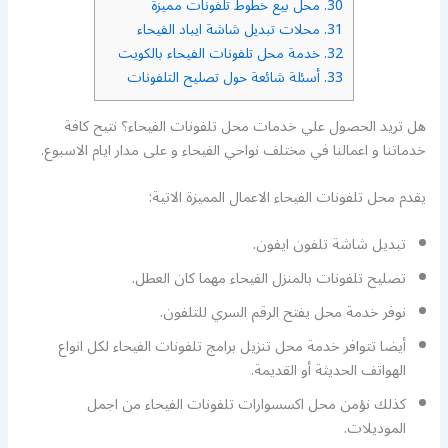
30.
محل بيع خطوط تلفونات مميزة
31.
محلات تبديل شاشة ايباد الفيحاء
32.
خدمة محل تلفونات الفيحاء بالكويت
33.
أسئلة شائعة حول تصليح التلفونات
هل تريد الحصول علي خدمات محل تلفونات الفيحاء؟ نتيح كافة
خدماتنا و اعمالنا في مختلف نواحي الفيحاء و على مدار ايام الاسبوع.
يقدم محل تلفونات الفيحاء الاعمال المميزة الاتية:
تبديل شاشة تلفون ايفون.
تصليح تلفونات بالمنزل الفيحاء مهما كان العطل.
نوفر خدمة محل يفتح الرقم السري للتلفون.
أيضا تتوافر خدمة محل تنزيل برامج تلفونات الفيحاء لكل انواع
الهواتف الحديثة أو القديمة.
كذلك نؤمن محل اكسسوارات تلفونات الفيحاء من اجمل
الموديلات.