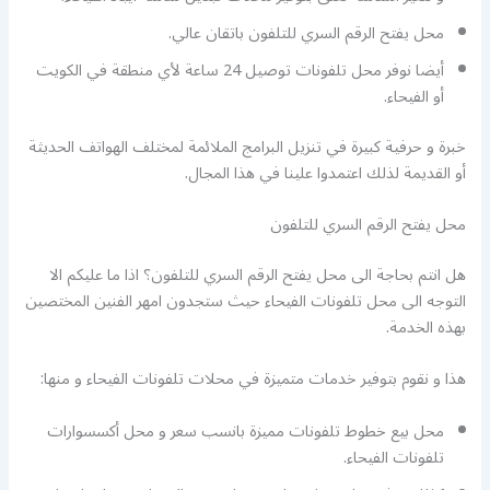
محل يفتح الرقم السري للتلفون باتقان عالي.
أيضا نوفر محل تلفونات توصيل 24 ساعة لأي منطقة في الكويت
أو الفيحاء.
خبرة و حرفية كبيرة في تنزيل البرامج الملائمة لمختلف الهواتف الحديثة
أو القديمة لذلك اعتمدوا علينا في هذا المجال.
محل يفتح الرقم السري للتلفون
هل انتم بحاجة الى محل يفتح الرقم السري للتلفون؟ اذا ما عليكم الا
التوجه الى محل تلفونات الفيحاء حيث ستجدون امهر الفنين المختصين
بهذه الخدمة.
هذا و نقوم بتوفير خدمات متميزة في محلات تلفونات الفيحاء و منها:
محل بيع خطوط تلفونات مميزة بانسب سعر و محل أكسسوارات
تلفونات الفيحاء.