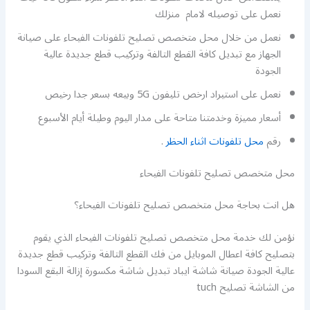
نعمل على توصيله لامام منزلك
نعمل من خلال محل متخصص تصليح تلفونات الفيحاء على صيانة
الجهاز مع تبديل كافة القطع التالفة وتركيب قطع جديدة عالية
الجودة
نعمل على استيراد ارخص تليفون 5G وبيعه بسعر جدا رخيص
أسعار مميزة وخدمتنا متاحة على مدار اليوم وطيلة أيام الأسبوع
رقم
محل تلفونات اثناء الحظر
.
محل متخصص تصليح تلفونات الفيحاء
هل انت بحاجة محل متخصص تصليح تلفونات الفيحاء؟
نؤمن لك خدمة محل متخصص تصليح تلفونات الفيحاء الذي يقوم
بتصليح كافة اعطال الموبايل من فك القطع التالفة وتركيب قطع جديدة
عالية الجودة صيانة شاشة ايباد تبديل شاشة مكسورة إزالة البقع السودا
من الشاشة تصليح tuch