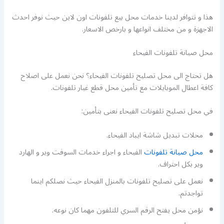
هذا و تتوافر لدينا خدمات محل بيع تلفونات اون لاين حيث نوفر احدث
الاجهزة و من مختلف انواعها و بارخص الاسعار.
محل صيانة تلفونات الفيحاء
هل تحتاج الى محل تصليح تلفونات الفيحاء؟ نحن نعمل على اصلاح
كافة اعطال الموبايلات مع تأمين محل قطع غيار تلفونات.
في محل تصليح تلفونات الفيحاء نعنى بتأمين:
محلات تبديل شاشة ايباد الفيحاء.
محل صيانة تلفونات
الفيحاء و اجراء خدمات السوفت وير و الهارد
وير بكل احتراف.
نعمل على تصليح تلفونات بالمنزل الفيحاء حيث نصلكم اينما
تواجدتم.
نؤمن محل يفتح الرقم السري للتلفون مهما كان نوعه.