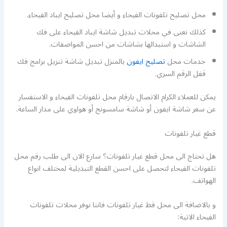
محل تصليح تلفونات الفيحاء و أيضا محل تصليح ايباد الفيحاء.
كذلك نعنى في محلات تبديل شاشة ايباد الفيحاء على فك
الشاشات و استبدالها بشاشات من احسن المواصفات.
خدمات محل
تصليح ايفون
بالمنزل تبديل شاشة تنزيل برامج فك
قفل الرقم السري.
يمكن للعملاء الكرام الاتصال بارقام محل تلفونات الفيحاء و الاستفسار
عن سعر شاشة ايفون أو شاشة سامسونج أو هواوي على مدار الساعة.
قطع غيار تلفونات
هل تحتاج الى محل قطع غيار تلفونات؟ سارع الان الى طلب رقم محل
تلفونات الفيحاء لتحصل على احسن القطع التبديلية لمختلف انواع
الهواتف.
و بالاضافة الى محل قط غيار تلفونات فاننا نوفر محلات تلفونات
الفيحاء الاتية: