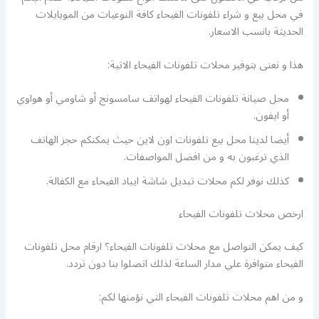
في محل بيع و شراء تلفونات الفيحاء كافة النوعيات من الموبايلات
الحديثة بانسب الاسعار.
هذا و نعنى بتوفير محلات تلفونات الفيحاء الاتية:
محل صيانة تلفونات الفيحاء لهواتف سامسونج أو شاومي أو هواوي
أو ايفون.
أيضا لدينا محل بيع تلفونات اون لاين حيث يمكنكم حجز الهاتف
الذي ترغبون به و من افضل المواصفات.
كذلك نوفر لكم محلات تبديل شاشة ايباد الفيحاء مع الكفالة.
ارخص محلات تلفونات الفيحاء
كيف يمكن التواصل مع محلات تلفونات الفيحاء؟ ارقام محل تلفونات
الفيحاء متوافرة علي مدار الساعة لذلك اتصلوا بنا دون تردد.
و من اهم محلات تلفونات الفيحاء التي نؤمنها لكم: