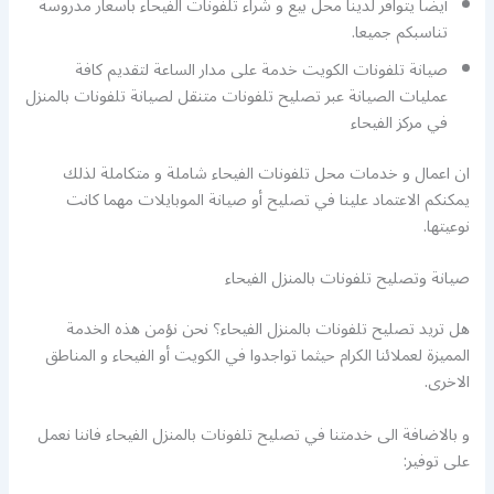
أيضا يتوافر لدينا محل بيع و شراء تلفونات الفيحاء باسعار مدروسة
تناسبكم جميعا.
صيانة تلفونات الكويت خدمة على مدار الساعة لتقديم كافة
عمليات الصيانة عبر تصليح تلفونات متنقل لصيانة تلفونات بالمنزل
في مركز الفيحاء
ان اعمال و خدمات محل تلفونات الفيحاء شاملة و متكاملة لذلك
يمكنكم الاعتماد علينا في تصليح أو صيانة الموبايلات مهما كانت
نوعيتها.
صيانة وتصليح تلفونات بالمنزل الفيحاء
هل تريد تصليح تلفونات بالمنزل الفيحاء؟ نحن نؤمن هذه الخدمة
المميزة لعملائنا الكرام حيثما تواجدوا في الكويت أو الفيحاء و المناطق
الاخرى.
و بالاضافة الى خدمتنا في تصليح تلفونات بالمنزل الفيحاء فاننا نعمل
على توفير: