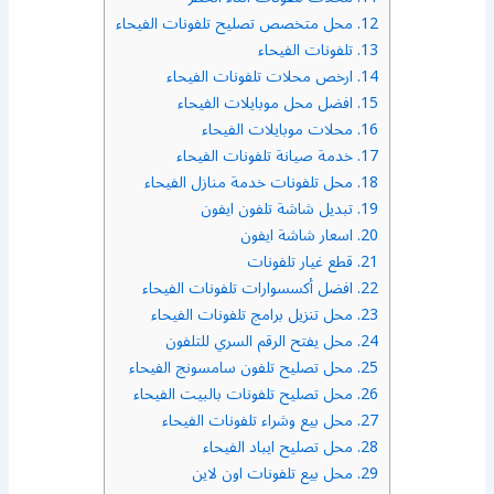
12.
محل متخصص تصليح تلفونات الفيحاء
13.
تلفونات الفيحاء
14.
ارخص محلات تلفونات الفيحاء
15.
افضل محل موبايلات الفيحاء
16.
محلات موبايلات الفيحاء
17.
خدمة صيانة تلفونات الفيحاء
18.
محل تلفونات خدمة منازل الفيحاء
19.
تبديل شاشة تلفون ايفون
20.
اسعار شاشة ايفون
21.
قطع غيار تلفونات
22.
افضل أكسسوارات تلفونات الفيحاء
23.
محل تنزيل برامج تلفونات الفيحاء
24.
محل يفتح الرقم السري للتلفون
25.
محل تصليح تلفون سامسونج الفيحاء
26.
محل تصليح تلفونات بالبيت الفيحاء
27.
محل بيع وشراء تلفونات الفيحاء
28.
محل تصليح ايباد الفيحاء
29.
محل بيع تلفونات اون لاين