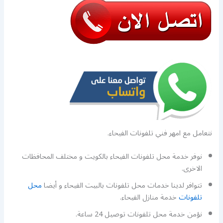
نتعامل مع امهر فني تلفونات الفيحاء.
نوفر خدمة محل تلفونات الفيحاء بالكويت و مختلف المحافظات
الاخرى.
تتوافر لدينا خدمات محل تلفونات بالبيت الفيحاء و أيضا
محل
تلفونات
خدمة منازل الفيحاء.
نؤمن خدمة محل تلفونات توصيل 24 ساعة.