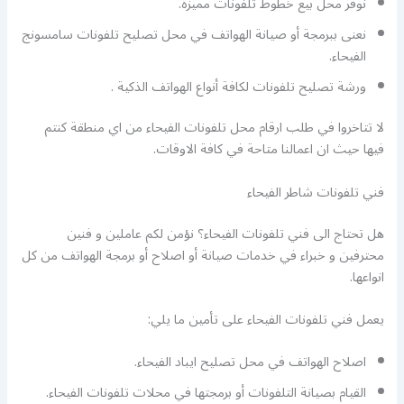
نوفر محل بيع خطوط تلفونات مميزة.
نعنى ببرمجة أو صيانة الهواتف في محل تصليح تلفونات سامسونج
الفيحاء.
ورشة تصليح تلفونات لكافة أنواع الهواتف الذكية .
لا تتاخروا في طلب ارقام محل تلفونات الفيحاء من اي منطقة كنتم
فيها حيث ان اعمالنا متاحة في كافة الاوقات.
فني تلفونات شاطر الفيحاء
هل تحتاج الى فني تلفونات الفيحاء؟ نؤمن لكم عاملين و فنين
محترفين و خبراء في خدمات صيانة أو اصلاح أو برمجة الهواتف من كل
انواعها.
يعمل فني تلفونات الفيحاء على تأمين ما يلي:
اصلاح الهواتف في محل تصليح ايباد الفيحاء.
القيام بصيانة التلفونات أو برمجتها في محلات تلفونات الفيحاء.