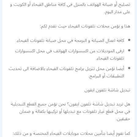
تصليح أو صيانة الهواتف بالمنزل في كافة مناطق الفيحاء أو الكويت و
على مدار اليوم.
هذا و نؤمن محلات تلفونات الفيحاء حيث تقدم لكم:
كافة اعمال الصيانة و البرمجة في محل صيانة تلفونات الفيحاء.
ارقى الموديلات من اكسسوارات الهواتف في محل اكسسوارات
تلفونات الفيحاء.
أيضا نؤمن محل تنزيل برامج تلفونات الفيحاء بالاضافة الى تحديث
التطبيقات أو البرامج.
تبديل شاشة تلفون ايفون
هل تريد تبديل شاشة تلفون ايفون؟ نحن نؤمن جميع القطع التبديلية
في محل قطع غيار تلفونات مع تبديلها أو تركيبها بكفالة و ضمان
حقيقين.
كما نقوم أيضا بتأمين محلات موبايلات الفيحاء المختصة و من ذلك: