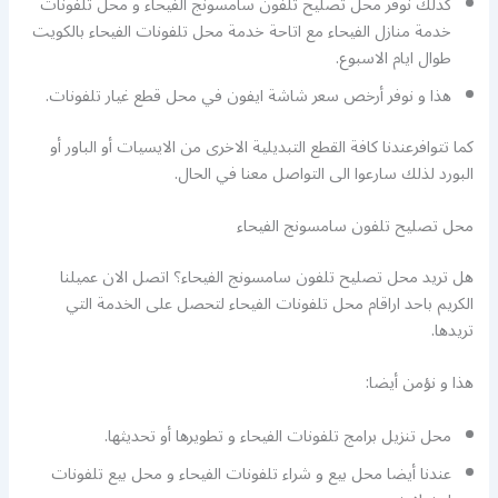
كذلك نوفر محل تصليح تلفون سامسونج الفيحاء و محل تلفونات
خدمة منازل الفيحاء مع اتاحة خدمة محل تلفونات الفيحاء بالكويت
طوال ايام الاسبوع.
هذا و نوفر أرخص سعر شاشة ايفون في محل قطع غيار تلفونات.
كما تتوافرعندنا كافة القطع التبديلية الاخرى من الايسيات أو الباور أو
البورد لذلك سارعوا الى التواصل معنا في الحال.
محل تصليح تلفون سامسونج الفيحاء
هل تريد محل تصليح تلفون سامسونج الفيحاء؟ اتصل الان عميلنا
الكريم باحد اراقام محل تلفونات الفيحاء لتحصل على الخدمة التي
تريدها.
هذا و نؤمن أيضا:
محل تنزيل برامج تلفونات الفيحاء و تطويرها أو تحديثها.
عندنا أيضا محل بيع و شراء تلفونات الفيحاء و محل بيع تلفونات