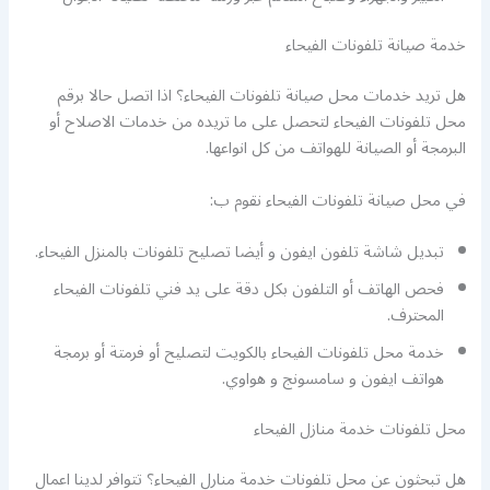
خدمة صيانة تلفونات الفيحاء
هل تريد خدمات محل صيانة تلفونات الفيحاء؟ اذا اتصل حالا برقم
محل تلفونات الفيحاء لتحصل على ما تريده من خدمات الاصلاح أو
البرمجة أو الصيانة للهواتف من كل انواعها.
في محل صيانة تلفونات الفيحاء نقوم ب:
تبديل شاشة تلفون ايفون و أيضا تصليح تلفونات بالمنزل الفيحاء.
فحص الهاتف أو التلفون بكل دقة على يد فني تلفونات الفيحاء
المحترف.
خدمة محل تلفونات الفيحاء بالكويت لتصليح أو فرمتة أو برمجة
هواتف ايفون و سامسونج و هواوي.
محل تلفونات خدمة منازل الفيحاء
هل تبحثون عن محل تلفونات خدمة منارل الفيحاء؟ تتوافر لدينا اعمال