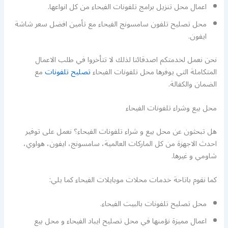
اعمال محل تنزيل برامج تلفونات الفيحاء من كل انواعها.
محل تصليح تلفون سامسونج الفيحاء مع تأمين افضل سعر شاشة
ايفون.
نحن نعمل لخدمتكم اصدقائنا لذلك لا تتأخروا في طلب الاعمال
المتكاملة التي يوفرها محل تلفونات الفيحاء
تصليح تلفونات
مع
الضمان والكفالة.
محل بيع وشراء تلفونات الفيحاء
هل تبحثون عن محل بيع و شراء تلفونات الفيحاء؟ نعمل على توفير
احدث الاجهزة من كل الماركات العالمية، سامسونج، ايفون، هواوي،
شاومي و غيرها.
كما نقوم باتاحة خدمات محلات موبايلات الفيحاء كما يلي:
محل تصليح تلفونات بالبيت الفيحاء.
اعمال مميزة نؤمنها في محل تصليح ايباد الفيحاء و محل بيع