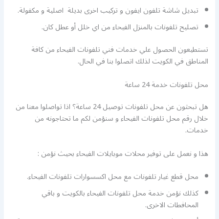
تبديل شاشة تلفون ايفون و تركيب اخرى بديلة اصلية و مكفولة.
تصليح تلفونات بالمنزل الفيحاء من اي خلل أو عطل كان.
تستطيعون الحصول علي خدمات فني تلفونات الفيحاء من كافة
المناطق في الكويت لذلك اتصلوا بنا في الحال.
محل تلفونات خدمة 24 ساعة
هل تبحثون عن محل تلفونات توصيل 24 ساعة؟ اذا تواصلوا معنا من
خلال رقم محل تلفونات الفيحاء و سنؤمن لكم ما تحتاجونه من
خدمات.
هذا و نعمل على توفير محلات موبايلات الفيحاء بحيث نؤمن :
محل قطع غيار تلفونات مع محل اكسسوارات تلفونات الفيحاء.
كذلك نؤمن خدمة محل تلفونات الفيحاء بالكويت و باقي
المحافطات الاخرى.