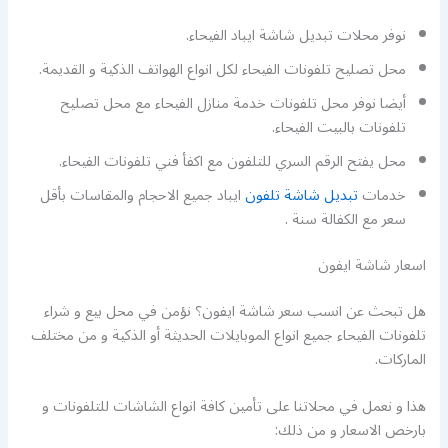
نوفر محلات تبديل شاشة ايباد الفيحاء.
محل تصليح تلفونات الفيحاء لكل انواع الهواتف الذكية و القديمة.
أيضا نوفر محل تلفونات خدمة منازل الفيحاء مع محل تصليح
تلفونات بالبيت الفيحاء.
محل يفتح الرقم السري للتلفون مع اكفأ فني تلفونات الفيحاء.
خدمات
تبديل شاشة تلفون
ايباد جميع الاحجام والمقاسات بأقل
سعر مع الكفالة سنة .
اسعار شاشة ايفون
هل تبحث عن انسب سعر شاشة ايفون؟ نؤمن في محل بيع و شراء
تلفونات الفيحاء جميع انواع الموبايلات الحديثة أو الذكية و من مختلف
الماركات.
هذا و نعمل في محلاتنا على تأمين كافة انواع الشاشات للتلفونات و
بارخص الاسعار و من ذلك: