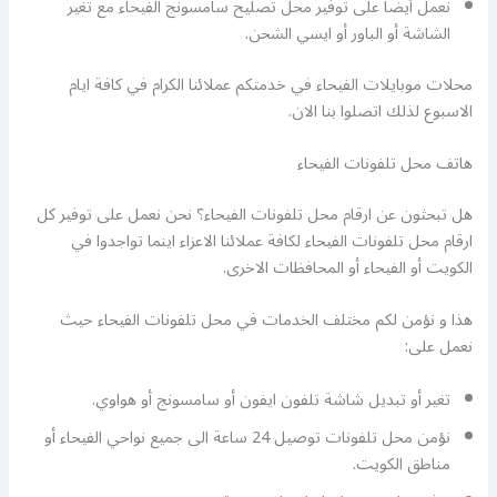
نعمل أيضا على توفير محل تصليح سامسونج الفيحاء مع تغير
الشاشة أو الباور أو ايسي الشحن.
محلات موبايلات الفيحاء في خدمتكم عملائنا الكرام في كافة ايام
الاسبوع لذلك اتصلوا بنا الان.
هاتف محل تلفونات الفيحاء
هل تبحثون عن ارقام محل تلفونات الفيحاء؟ نحن نعمل على توفير كل
ارقام محل تلفونات الفيحاء لكافة عملائنا الاعزاء اينما تواجدوا في
الكويت أو الفيحاء أو المحافظات الاخرى.
هذا و نؤمن لكم مختلف الخدمات في محل تلفونات الفيحاء حيث
نعمل على:
تغير أو تبديل شاشة تلفون ايفون أو سامسونج أو هواوي.
نؤمن محل تلفونات توصيل 24 ساعة الى جميع نواحي الفيحاء أو
مناطق الكويت.