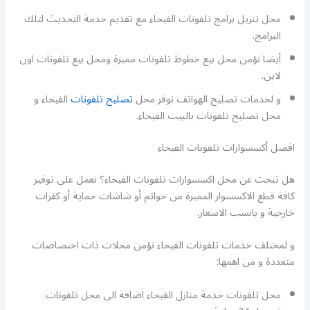
محل تنزيل برامج تلفونات الفيحاء مع تقديم خدمة التحديث لتلك
البرامج.
أيضا نؤمن محل بيع خطوط تلفونات مميزة ومحل بيع تلفونات اون
لاين.
و لخدمات تصليح الهواتف نوفر محل
تصليح تلفونات
الفيحاء و
محل تصليح تلفونات بالبيت الفيحاء.
افضل أكسسوارات تلفونات الفيحاء
هل تبحث عن محل اكسسوارات تلفونات الفيحاء؟ نعمل على توفير
كافة قطع الاكسسوار المميزة من خواتم أو شاشات حماية أو كفرات
خارجية و بانسب الاسعار.
و لمختلف خدمات تلفونات الفيحاء نؤمن محلات ذات اختصاصات
متعددة و من اهمها:
محل تلفونات خدمة منازل الفيحاء اضافة الى محل تلفونات