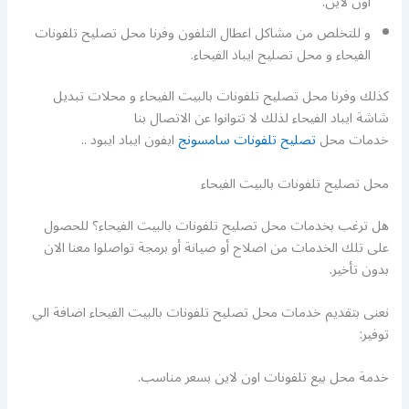
اون لاين.
و للتخلص من مشاكل اعطال التلفون وفرنا محل تصليح تلفونات
الفيحاء و محل تصليح ايباد الفيحاء.
كذلك وفرنا محل تصليح تلفونات بالبيت الفيحاء و محلات تبديل
شاشة ايباد الفيحاء لذلك لا تتوانوا عن الاتصال بنا
خدمات محل
تصليح تلفونات سامسونج
ايفون ايباد ايبود ..
محل تصليح تلفونات بالبيت الفيحاء
هل ترغب بخدمات محل تصليح تلفونات بالبيت الفيحاء؟ للحصول
على تلك الخدمات من اصلاح أو صيانة أو برمجة تواصلوا معنا الان
بدون تأخير.
نعنى بتقديم خدمات محل تصليح تلفونات بالبيت الفيحاء اضافة الي
توفير:
خدمة محل بيع تلفونات اون لاين بسعر مناسب.