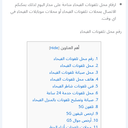
ارقام محل تلفونات الفيحاء متاحة على مدار اليوم لذلك يمكنكم
الاتصال بمحلات تلفونات الفيحاء أو محلات موبايلات الفيحاء في
اي وقت.
رقم محل تلفونات الفيحاء
أهم العناوين
]
Hide
[
1.
رقم محل تلفونات الفيحاء
2.
محل تلفونات الفيحاء
3.
محل صيانة تلفونات الفيحاء
4.
هاتف محل تلفونات الفيحاء
5.
فني تلفونات شاطر الفيحاء
6.
محل تلفونات خدمة 24 ساعة
7.
صيانة وتصليح تلفونات بالمنزل الفيحاء
8.
تلفون 5G
9.
ارخص تليفون 5G
10.
أرخص جوال G5
11.
محلات تلفونات أثناء الحظر