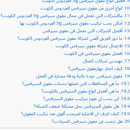
9.
افضل انواع مقوي سيرفس 5g الفردوس الكويت
10.
انواع أخرى من مقوي سيرفس الفردوس الكويت
11.
ماالشركات التي تعمل في مجال مقوي سيرفس 5g الفردوس الكويت؟
12.
أماكن يجب تركيب مقوي سيرفس 5g الفردوس الكويت بها
13.
أفضل الشركات التي تعمل في مقوي سيرفس
14.
ما دور الفريق الفني لشركة مقوي سيرفس الفردوس الكويت؟
15.
الاتصال بشركة مقوي سيرفس الكويت
16.
افضل مقوي سيرفس في الكويت
17.
مهندس شبكات اتصال
18.
كيف اختار جهازمقوي سيرفس؟
19.
مقوي سيرفس جودة عالية ودقة ممتازة في العمل
19.1.
ما هي المحافظات التي تصلها خدمات مقوي السيرفس؟
19.2.
ما هي أفضل انواع مقوي السيرفس بالكويت؟
19.3.
اين يجب ان نقوم بتركيب مقوي السيرفس؟
19.4.
هل مقوي السيرفس يحل مشكلة ضعف الشبكة؟
19.5.
كيف اعرف ان الاشارة اصبحت أقوى بعد تركيب المقوي؟
20.
هل تبحث عن مقوي سيرفس للسرادب؟