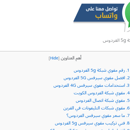
فردوس
أهم العناوين
]
Hide
[
1.
رقم مقوي شبكة 5g الفردوس
2.
افضل مقوي سيرفس 5G الفردوس
3.
استخدامات مقوي سيرفس 4G الفردوس
4.
مقوي شبكة الفردوس الكويت
5.
مقوي شبكة اتصال الفردوس
6.
مقوي شبكات التليفونات في القرين
7.
ما سعر مقوي سيرفس الفردوس؟
8.
فني تركيب مقوي سيرفس 5g الفردوس