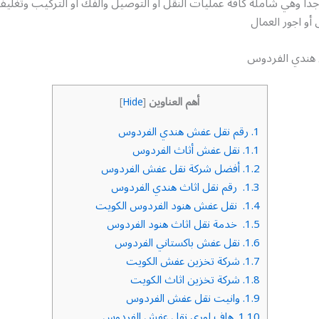
جدا وهي شاملة كافة عمليات النقل أو التوصيل والفك أو التركيب وتغل
 أو اجور العمال
هندي الفردوس
أهم العناوين
]
Hide
[
1.
رقم نقل عفش هندي الفردوس
1.1.
نقل عفش أثاث الفردوس
1.2.
أفضل شركة نقل عفش الفردوس
1.3.
رقم نقل اثاث هندي الفردوس
1.4.
نقل عفش هنود الفردوس الكويت
1.5.
خدمة نقل اثاث هنود الفردوس
1.6.
نقل عفش باكستاني الفردوس
1.7.
شركة تخزين عفش الكويت
1.8.
شركة تخزين اثاث الكويت
1.9.
وانيت نقل عفش الفردوس
1.10.
هاف لوري نقل عفش الفردوس