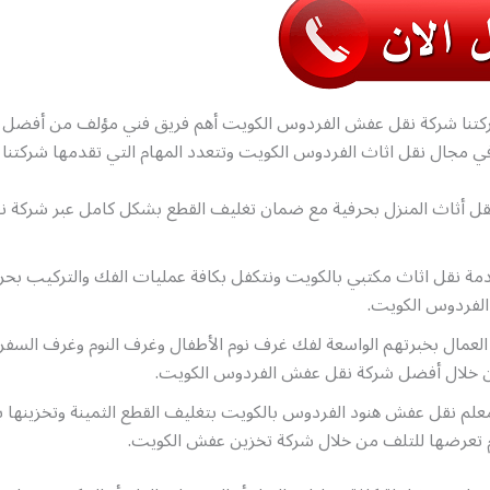
تنا شركة نقل عفش الفردوس الكويت أهم فريق فني مؤلف من أفضل ا
مجال نقل اثاث الفردوس الكويت وتتعدد المهام التي تقدمها شركتنا 
قل أثاث المنزل بحرفية مع ضمان تغليف القطع بشكل كامل عبر شركة ن
مة نقل اثاث مكتبي بالكويت ونتكفل بكافة عمليات الفك والتركيب بحر
لفردوس الكويت.
لعمال بخبرتهم الواسعة لفك غرف نوم الأطفال وغرف النوم وغرف السفرة
 خلال أفضل شركة نقل عفش الفردوس الكويت.
معلم نقل عفش هنود الفردوس بالكويت بتغليف القطع الثمينة وتخزينها
تعرضها للتلف من خلال شركة تخزين عفش الكويت.