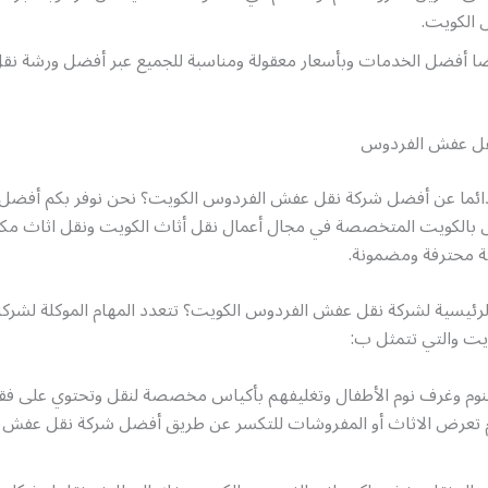
الكويت.
يضا أفضل الخدمات وبأسعار معقولة ومناسبة للجميع عبر أفضل ورشة ن
قل عفش الفردوس
ائما عن أفضل شركة نقل عفش الفردوس الكويت؟ نحن نوفر بكم أفضل
بالكويت المتخصصة في مجال أعمال نقل أثاث الكويت ونقل اثاث مك
ة محترفة ومضمونة.
الرئيسية لشركة نقل عفش الفردوس الكويت؟ تتعدد المهام الموكلة لشر
يت والتي تتمثل ب:
نوم وغرف نوم الأطفال وتغليفهم بأكياس مخصصة لنقل وتحتوي على فقا
تعرض الاثاث أو المفروشات للتكسر عن طريق أفضل شركة نقل عفش 