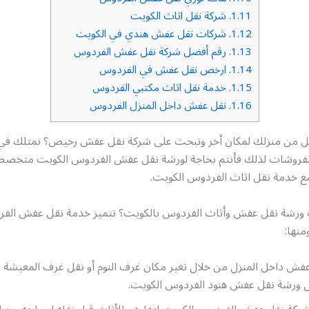
1.11.
شركة نقل اثاث الكويت
1.12.
شركات نقل عفش هندي في الكويت
1.13.
رقم أفضل شركة نقل عفش الفردوس
1.14.
ارخص نقل عفش في الفردوس
1.15.
خدمة نقل اثاث مكتبي الفردوس
1.16.
نقل عفش داخل المنزل الفردوس
قل من منزلك لمكان أخر وتبحث على شركة نقل عفش رخيص؟ نمتلك في من
لمفروشات لذلك فأنتم بحاجة لورشة نقل عفش الفردوس الكويت متخص
خدمة نقل اثاث الفردوس الكويت.
 ورشة نقل عفش وأثاث الفردوس بالكويت؟ تتميز خدمة نقل عفش الفر
منها:
فش داخل المنزل من خلال تغير مكان غرف النوم أو نقل غرف المعيشة 
ل ورشة نقل عفش هنود الفردوس الكويت.