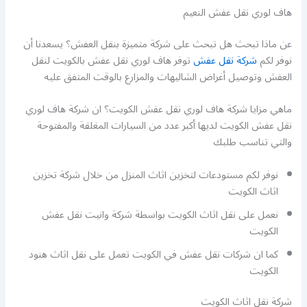
هاف لوري نقل عفش النعيم
عن ماذا تبحث هل تبحث على شركة متميزة بنقل العفش؟ يسعدنا أن
نوفر لكم
شركة نقل عفش
توفر هاف لوري نقل عفش بالكويت لنقل
العفش وتوصيل أغراض الشاليهات والمزارع بالوقت المتفق عليه
ماهي مزايا شركة هاف لوري نقل عفش الكويت؟ ان شركة هاف لوري
نقل عفش الكويت لديها أكبر عدد من السيارات المغلقة والمفتوحة
والتي تناسب طلبك
نوفر لكم مستودعات لتخزين اثاث المنزل من خلال شركة تخزين
اثاث الكويت
نعمل على نقل اثاث الكويت بواسطة شركة وانيت نقل عفش
الكويت
كما ان شركات نقل عفش في الكويت تعمل على نقل اثاث هنود
الكويت
شركة نقل اثاث الكويت