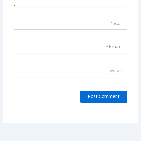
اسم*
Email*
الموقع