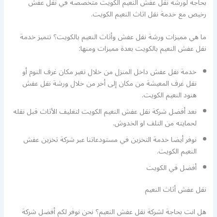
بحاجة لورشة نقل عفش النعيم الكويت متخصصة في نقل عفش
رخيص مع خدمة نقل اثاث النعيم الكويت.
ما هي مميزات ورشة نقل عفش وأثاث النعيم بالكويت؟ تتميز خدمة
نقل عفش النعيم بالكويت بعدة مميزات ومنها:
خدمة نقل عفش داخل المنزل من خلال تغير مكان غرف النوم أو
نقل غرف المعيشة من مكان إلى أخر من خلال ورشة نقل عفش
هنود النعيم الكويت.
نعد أفضل شركة نقل عفش النعيم الكويت لتغليف الأثاث قبل نقله
لحمايته من التلف او الخدوش.
نوفر أيضا خدمة التخزين في مستودعاتنا عبر شركة تخزين عفش
النعيم الكويت.
أفضل
في الكويت
نقل عفش أثاث النعيم
هل انت بحاجة لشركة نقل عفش النعيم؟ نحن نوفر لكم أفضل شركة