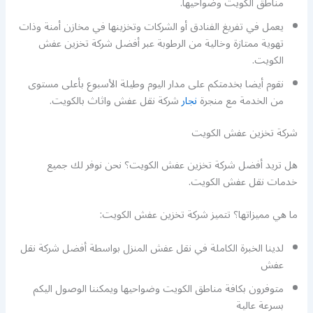
مناطق الكويت وضواحيها.
يعمل في تفريغ الفنادق أو الشركات وتخزينها في مخازن أمنة وذات
تهوية ممتازة وخالية من الرطوبة عبر أفضل شركة تخزين عفش
الكويت.
نقوم أيضا بخدمتكم على مدار اليوم وطيلة الأسبوع بأعلى مستوى
من الخدمة مع منجرة
نجار
شركة نقل عفش واثاث بالكويت.
شركة تخزين عفش الكويت
هل تريد أفضل شركة تخزين عفش الكويت؟ نحن نوفر لك جميع
خدمات نقل عفش الكويت.
ما هي مميزاتها؟ تتميز شركة تخزين عفش الكويت:
لدينا الخبرة الكاملة في نقل عفش المنزل بواسطة أفضل شركة نقل
عفش
متوفرون بكافة مناطق الكويت وضواحيها ويمكننا الوصول اليكم
بسرعة عالية