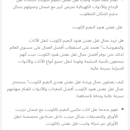
الزجاج والأدوات الكهربائية بحرص كبير مع ضمان وصولهم بشكل
سليم للمكان المطلوب.
نقل عفش هنود النعيم الكويت
هل تريد عمال نقل عفش هنود النعيم الكويت لنقل الأثاث
والمفروشات؟ نعتمد على استقطاب أفضل العمال على مستوى العالم
لذلك نحن نوفر أفضل عمال نقل عفش هنود الكويت حيث أنهم
يتمتعون بالبنية السليمة وقوية لنقل جميع أنواع الأثاث والأدوات
المنزلية بسرعة عالية.
كيف يعملون عمال ورشة نقل عفش هندي النعيم الكويت؟ يستخدم
عمال نقل عفش هنود الكويت أفضل المعدات والأدوات للقيام بمهامهم
بسرعة عالية وبدقة لامتناهية:
نقوم بخدمة نقل اثاث مكتبي النعيم بالكويت مع ضمان ترتيب
الأوراق والمصنفات بشكل مرتب داخل صناديق مخصصة لنقل
الأوراق عبر شركة وانيت نقل عفش بالكويت.