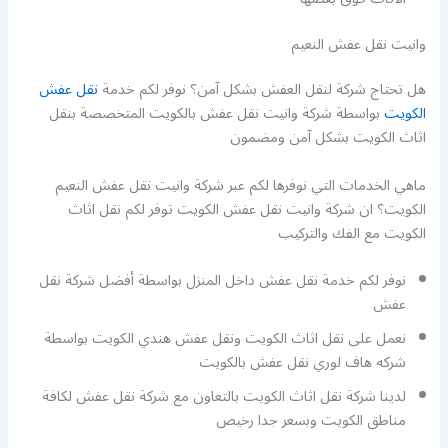
وانيت نقل عفش النعيم
هل تحتاج شركة لنقل العفش بشكل آمن؟ نوفر لكم خدمة
نقل عفش
الكويت
بواسطة شركة وانيت نقل عفش بالكويت المتخصصة بنقل
اثاث الكويت بشكل آمن ومضمون
ماهي الخدمات التي نوفرها لكم عبر شركة وانيت نقل عفش النعيم
الكويت؟ ان شركة وانيت نقل عفش الكويت توفر لكم نقل اثاث
الكويت مع الفك والتركيب
نوفر لكم خدمة نقل عفش داخل المنزل بواسطة أفضل شركة نقل
عفش
نعمل على نقل اثاث الكويت ونقل عفش هندي الكويت بواسطة
شركه هاف لوري نقل عفش بالكويت
لدينا شركة نقل اثاث الكويت بالتعاون مع شركة نقل عفش لكافة
مناطق الكويت وبسعر جدا رخيص