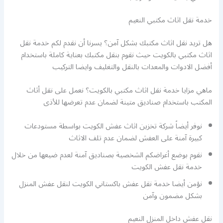
خدمة نقل اثاث مكتبي النعيم
هل تريد نقل اثاث مكتبك بشكل آمن؟ يسرنا أن نقدم لكم خدمة نقل
اثاث مكتبي بالكويت حيث نقوم بنقل مكتبك بعناية كاملة باستخدام
أفضل الادوات والمعدات بالنقل والتغليف وايضا التركيب
ماهي مزايا خدمة نقل اثاث مكتبي بالكويت؟ نعمل على نقل أثاث
المكتب باستخدام صناديق متينة لضمان عدم تعرضها للأذى
نوفر أيضاً شركة تخزين اثاث عفش الكويت بواسطة مستودعات
كبيرة آمنة على العفش لضمان عدم تلف الاثاث
نقوم بوضع أغراضكم الشخصية بصناديق آمنة لعدم ضيعها من خلال
خدمة نقل عفش الكويت
نؤمن أيضا خدمة نقل عفش باكستاني الكويت لنقل عفش المنزل
بشكل مضمون وآمن
نقل عفش داخل المنزل النعيم