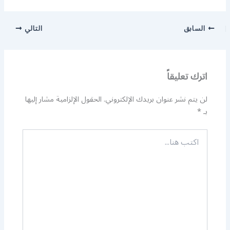
السابق
التالي
اترك تعليقاً
لن يتم نشر عنوان بريدك الإلكتروني.
الحقول الإلزامية مشار إليها
بـ
*
اكتب
هنا...