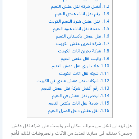
1.2.
أفضل شركة نقل عفش النعيم
1.3.
رقم نقل اثاث هندي النعيم
1.4.
نقل عفش هنود النعيم الكويت
1.5.
خدمة نقل اثاث هنود النعيم
1.6.
نقل عفش باكستاني النعيم
1.7.
شركة تخزين عفش الكويت
1.8.
شركة تخزين اثاث الكويت
1.9.
وانيت نقل عفش النعيم
1.10.
هاف لوري نقل عفش النعيم
1.11.
شركة نقل اثاث الكويت
1.12.
شركات نقل عفش هندي في الكويت
1.13.
رقم أفضل شركة نقل عفش النعيم
1.14.
ارخص نقل عفش في النعيم
1.15.
خدمة نقل اثاث مكتبي النعيم
1.16.
نقل عفش داخل المنزل النعيم
هل تريد ان تنقل من منزلك لمكان أخر وتبحث على شركة نقل عفش
رخيص؟ نمتلك في منازلنا العديد من الأثاث والمفروشات لذلك فأنتم