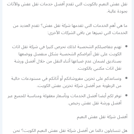
نقل عفش النعيم بالكويت التي تقدم أفضل خدمات نقل عفش والأثاث
بجودة عالية.
ما هي أهم الخدمات التي تقدمها شركة نقل عفش؟ تقدم العديد من
الخدمات التي تميزها عن باقي الشركات الأخرى:
نهتم بتفاصيلكم الشخصية لذلك نحرص كثيرا في شركة نقل اثاث
الكويت على نقل أغراضكم الشخصية بشكل منفصل ووضعها
بصناديق لضمان عدم ضياعها أثناء النقل من خلال أفضل ورشة
نقل اثاث مكتبي بالكويت.
ونساعدكم على تخزين مفروشاتكم أو أثاثكم في مستودعات خالية
من الرطوبة عبر أفضل شركة تخزين عفش الكويت.
نوفر لكم أيضا أفضل الخدمات وبأسعار معقولة ومناسبة للجميع عبر
أفضل ورشة نقل عفش رخيص.
أفضل شركة نقل عفش النعيم
هل تتساءلون دائما عن أفضل شركة نقل عفش النعيم الكويت؟ نحن