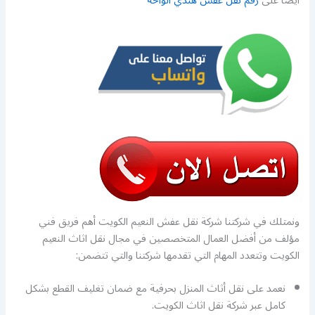
ايضا على
رقم نقل عفش هندي الواحة
ونمتلك في شركتنا شركة نقل عفش النعيم الكويت أهم فريق فني
مؤلف من أفضل العمال المتخصصين في مجال نقل اثاث النعيم
الكويت وتتعدد المهام التي تقدمها شركتنا والتي تتضمن:
نعمد على نقل أثاث المنزل بحرفية مع ضمان تغليف القطع بشكل
كامل عبر شركة نقل اثاث الكويت.