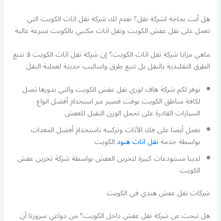
هل أنت بحاجة لشركة نقل؟ نقدم لك شركة نقل اثاث الكويت التي
تعمل على نقل عفش الكويت ونقل اثاث مكتبي بالكويت بسرعة عالية
ماهي مزايا شركة نقل اثاث الكويت؟ إن شركة نقل اثاث الكويت لا تتبع
الطرق التقليدية بالنقل بل تتبع طرق واساليب حديثة لعملية النقل
نوفر لكم شركة هاف لوري نقل عفش الكويت والتي بدورها تصل
لكافة مناطق الكويت بوقت قصير عبر استخدام أفضل انواع
السيارات القادرة على تحمل الوزن الثقيل للعفش
نعمل أيضا على فك الأثاث وتركيبه باستخدام أفضل المعدات
بواسطة خدمة
نقل اثاث هنود
الكويت
لدينا مستودعات كبيرة لتخزين العفش بواسطة شركة تخزين عفش
الكويت
شركات نقل عفش هندي في الكويت
هل تبحث عن شركة نقل عفش داخل الكويت؟ من دواعي سرورنا أن