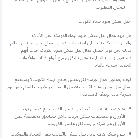
للمكان المطلوب.
نقل عفش هنود تيماء الكويت
هل تريد عمال نقل عفش هنود تيماء الكويت لنقل الأثاث
والمفروشات؟ نعتمد على استقطاب أفضل العمال على مستوى العالم
لذلك نحن نوفر أفضل عمال نقل عفش هنود الكويت حيث أنهم
يتمتعون بالبنية السليمة وقوية لنقل جميع أنواع الأثاث والأدوات
المنزلية بسرعة عالية.
كيف يعملون عمال ورشة نقل عفش هندي تيماء الكويت؟ يستخدم
عمال نقل عفش هنود الكويت أفضل المعدات والأدوات للقيام بمهامهم
بسرعة عالية وبدقة لامتناهية:
نقوم بخدمة نقل اثاث مكتبي تيماء بالكويت مع ضمان ترتيب
الأوراق والمصنفات بشكل مرتب داخل صناديق مخصصة لنقل
الأوراق عبر شركة وانيت نقل عفش بالكويت.
تقوم شركة هاف لوري نقل عفش بالكويت بنقل السجاد والموكيت