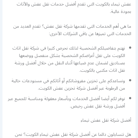
عفش تيماء بالكويت التي تقدم أفضل خدمات نقل عفش والأثاث
بجودة عالية.
ما هي أهم الخدمات التي تقدمها شركة نقل عفش؟ تقدم العديد من
الخدمات التي تميزها عن باقي الشركات الأخرى:
نهتم بتفاصيلكم الشخصية لذلك نحرص كثيرا في شركة نقل اثاث
الكويت على نقل أغراضكم الشخصية بشكل منفصل ووضعها
بصناديق لضمان عدم ضياعها أثناء النقل من خلال أفضل ورشة
نقل اثاث مكتبي بالكويت.
ونساعدكم على تخزين مفروشاتكم أو أثاثكم في مستودعات خالية
من الرطوبة عبر أفضل شركة تخزين عفش الكويت.
نوفر لكم أيضا أفضل الخدمات وبأسعار معقولة ومناسبة للجميع عبر
أفضل ورشة نقل عفش رخيص.
أفضل شركة نقل عفش تيماء
هل تتساءلون دائما عن أفضل شركة نقل عفش تيماء الكويت؟ نحن