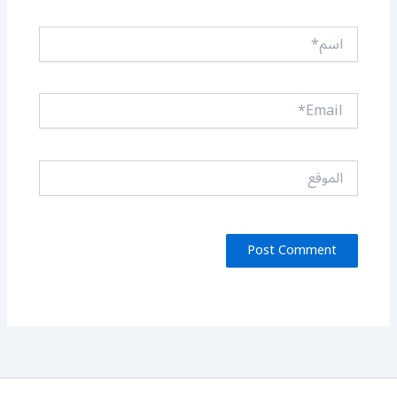
اسم*
Email*
الموقع