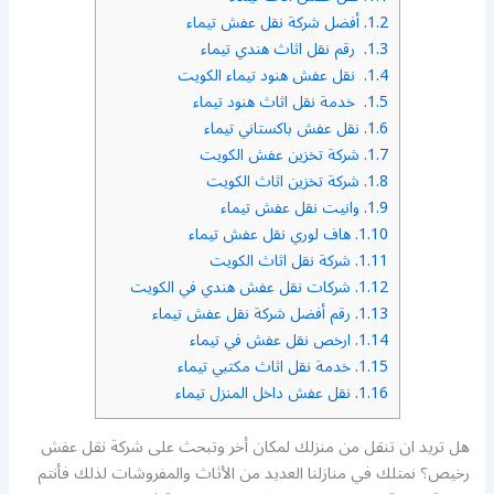
1.2.
أفضل شركة نقل عفش تيماء
1.3.
رقم نقل اثاث هندي تيماء
1.4.
نقل عفش هنود تيماء الكويت
1.5.
خدمة نقل اثاث هنود تيماء
1.6.
نقل عفش باكستاني تيماء
1.7.
شركة تخزين عفش الكويت
1.8.
شركة تخزين اثاث الكويت
1.9.
وانيت نقل عفش تيماء
1.10.
هاف لوري نقل عفش تيماء
1.11.
شركة نقل اثاث الكويت
1.12.
شركات نقل عفش هندي في الكويت
1.13.
رقم أفضل شركة نقل عفش تيماء
1.14.
ارخص نقل عفش في تيماء
1.15.
خدمة نقل اثاث مكتبي تيماء
1.16.
نقل عفش داخل المنزل تيماء
هل تريد ان تنقل من منزلك لمكان أخر وتبحث على شركة نقل عفش
رخيص؟ نمتلك في منازلنا العديد من الأثاث والمفروشات لذلك فأنتم