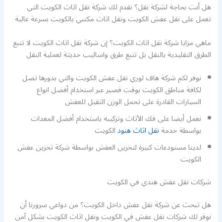
هل أنت بحاجة لشركة نقل؟ نقدم لك شركة نقل اثاث الكويت التي
تعمل على نقل عفش الكويت ونقل اثاث مكتبي بالكويت بسرعة عالية
ماهي مزايا شركة نقل اثاث الكويت؟ إن شركة نقل اثاث الكويت لا تتبع
الطرق التقليدية بالنقل بل تتبع طرق واساليب حديثة لعملية النقل
نوفر لكم شركة هاف لوري نقل عفش الكويت والتي بدورها تصل
لكافة مناطق الكويت بوقت قصير عبر استخدام أفضل انواع
السيارات القادرة على تحمل الوزن الثقيل للعفش
نعمل أيضا على فك الأثاث وتركيبه باستخدام أفضل المعدات
بواسطة خدمة
نقل اثاث هنود
الكويت
لدينا مستودعات كبيرة لتخزين العفش بواسطة شركة تخزين عفش
الكويت
شركات نقل عفش هندي في الكويت
هل تبحث عن شركة نقل عفش داخل الكويت؟ من دواعي سرورنا أن
نوفر لك شركات نقل عفش في الكويت ونقل اثاث الكويت بشكل آمن