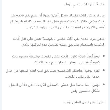
خدمة نقل اثاث مكتبي تيماء
هل تريد نقل اثاث مكتبك بشكل آمن؟ يسرنا أن نقدم لكم خدمة نقل
اثاث مكتبي بالكويت حيث نقوم بنقل مكتبك بعناية كاملة باستخدام
أفضل الادوات والمعدات بالنقل والتغليف وايضا التركيب
ماهي مزايا خدمة نقل اثاث مكتبي بالكويت؟ نعمل على نقل أثاث
المكتب باستخدام صناديق متينة لضمان عدم تعرضها للأذى
نوفر أيضاً شركة تخزين اثاث عفش الكويت بواسطة مستودعات
كبيرة آمنة على العفش لضمان عدم تلف الاثاث
نقوم بوضع أغراضكم الشخصية بصناديق آمنة لعدم ضيعها من خلال
خدمة نقل عفش الكويت
نؤمن أيضا خدمة نقل عفش باكستاني الكويت لنقل عفش المنزل
بشكل مضمون وآمن
نقل عفش داخل المنزل تيماء