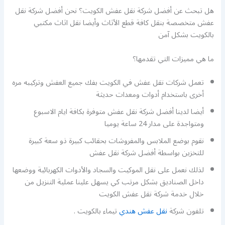
هل تبحث عن أفضل شركة نقل عفش الكويت؟ نحن أفضل شركة نقل
عفش متخصصة بنقل كافة قطع الأثاث وأيضا نقل اثاث مكتبي
بالكويت بشكل آمن
ما هي مميزات التي تقدمها؟
تعمل شركات نقل عفش في الكويت بفك جميع العفش وتركيبه مره
أخرى باستخدام أدوات ومعدات حديثة
أيضا لدينا أفضل شركة نقل عفش متوفرة بكافة ايام الاسبوع
ومتواجدة على مدار 24 ساعة يوميا
نقوم بوضع الملابس والمفروشات بحقائب كبيرة ذو سعة كبيرة
للتخزين بواسطة أفضل شركة نقل عفش
لذلك نعمل على نقل الموكيت والسجاد والأدوات الكهربائية ووضعها
داخل الصناديق بشكل مرتب كي يسهل علينا عملية التنزيل من
خلال خدمة شركة نقل عفش الكويت
تلفون شركة
نقل عفش هندي
تيماء بالكويت .