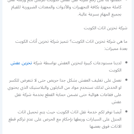
كاملة مجهزة بكافة التجهيزات والأدوات والمعدات الضرورية للقيام
بجميع المهام بسرعة عالية.
شركة تخزين اثاث الكويت
ما هي شركة تخزين اثاث الكويت؟ تتميز شركة تخزين أثاث الكويت
بعدة مميزات:
لدينا مستودعات كبيرة لتخزين العفش بواسطة شركة
تخزين عفش
الكويت
نعمل على تغليف العفش بشكل جدا حريص حتى لا تتعرض للكسر
او الخدش لذلك نستخدم مواد من النايلون والبلاستيك الذي يحتوي
على فقاعات هوائية حتى نضمن حماية القطع بخدمة شركة نقل
عفش
أيضا نوفر لكم خدمة نقل اثاث الكويت حيث يتم تحميل اثاث
المنزل على السيارات وربطها بإحكام مع الحرص على عدم تراكم قطع
الاثاث فوق بعضها