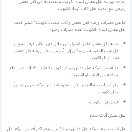
بحاجة لورشة نقل عفش تيماء الكويت متخصصة في نقل عفش
رخيص مع خدمة نقل اثاث تيماء الكويت.
ما هي مميزات ورشة نقل عفش وأثاث تيماء بالكويت؟ تتميز خدمة
نقل عفش تيماء بالكويت بعدة مميزات ومنها:
خدمة نقل عفش داخل المنزل من خلال تغير مكان غرف النوم أو
نقل غرف المعيشة من مكان إلى أخر من خلال ورشة نقل عفش
هنود تيماء الكويت.
نعد أفضل شركة نقل عفش تيماء الكويت لتغليف الأثاث قبل نقله
لحمايته من التلف او الخدوش.
نوفر أيضا خدمة التخزين في مستودعاتنا عبر شركة تخزين عفش
تيماء الكويت.
أفضل
في الكويت
نقل عفش أثاث تيماء
هل انت بحاجة لشركة نقل عفش تيماء؟ نحن نوفر لكم أفضل شركة نقل