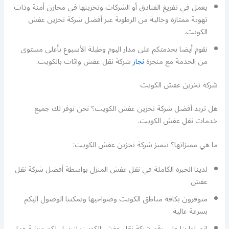
يعمل في تفريغ الفنادق أو الشركات وتخزينها في مخازن أمنة وذات
تهوية ممتازة وخالية من الرطوبة عبر أفضل شركة تخزين عفش
الكويت.
نقوم أيضا بخدمتكم على مدار اليوم وطيلة الأسبوع بأعلى مستوى
من الخدمة مع منجرة
نجار
شركة نقل عفش واثاث بالكويت.
شركة تخزين عفش الكويت
هل تريد أفضل شركة تخزين عفش الكويت؟ نحن نوفر لك جميع
خدمات نقل عفش الكويت.
ما هي مميزاتها؟ تتميز شركة تخزين عفش الكويت:
لدينا الخبرة الكاملة في نقل عفش المنزل بواسطة أفضل شركة نقل
عفش
متوفرون بكافة مناطق الكويت وضواحيها ويمكننا الوصول اليكم
بسرعة عالية
اتصلوا بنا على رقم شركة نقل عفش الكويت لنرسل لكم ورشة عمل