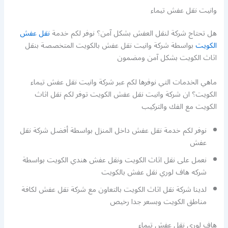
وانيت نقل عفش تيماء
هل تحتاج شركة لنقل العفش بشكل آمن؟ نوفر لكم خدمة
نقل عفش
الكويت
بواسطة شركة وانيت نقل عفش بالكويت المتخصصة بنقل
اثاث الكويت بشكل آمن ومضمون
ماهي الخدمات التي نوفرها لكم عبر شركة وانيت نقل عفش تيماء
الكويت؟ ان شركة وانيت نقل عفش الكويت توفر لكم نقل اثاث
الكويت مع الفك والتركيب
نوفر لكم خدمة نقل عفش داخل المنزل بواسطة أفضل شركة نقل
عفش
نعمل على نقل اثاث الكويت ونقل عفش هندي الكويت بواسطة
شركه هاف لوري نقل عفش بالكويت
لدينا شركة نقل اثاث الكويت بالتعاون مع شركة نقل عفش لكافة
مناطق الكويت وبسعر جدا رخيص
هاف لوري نقل عفش تيماء