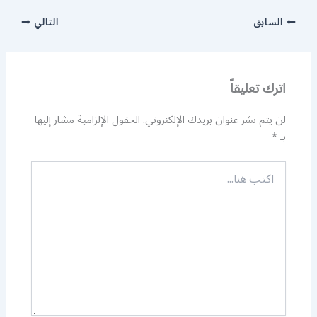
السابق
التالي
اترك تعليقاً
لن يتم نشر عنوان بريدك الإلكتروني.
الحقول الإلزامية مشار إليها
بـ
*
اكتب
هنا...