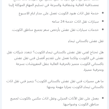
بمصداقية العالية وشفافية والسرعة في تسليم المهام الموكلة إلينا
خدمة نقل اثاث هنود الكويت تعمل على مدار ايام الاسبوع
سيارات نقل اثاث خدمة 24 ساعه
خدمات سيارات نقل عفش بأرخص سعر بجميع مناطق الكويت.
نقل عفش باكستاني تيماء
هل تحتاج لفني نقل عفش باكستاني تيماء الكويت؟ تتعدد شركات نقل
عفش في الكويت ولكننا نعمل على تقديم أفضل فني نقل عفش
باكستاني الكويت متميز بالحرفية العالية بنقل المفروشات بسرعة
وبحرفية مميزة.
ما هي مميزات فني نقل عفش باكستاني الكويت؟ يتميز فني نقل اثاث
باكستاني تيماء الكويت بمزايا مهمة ومنها:
يعمل على نقل الأثاث المنزلي ونقل اثاث مكتبي بالكويت لجميع
مناطق الكويت وضواحيها.