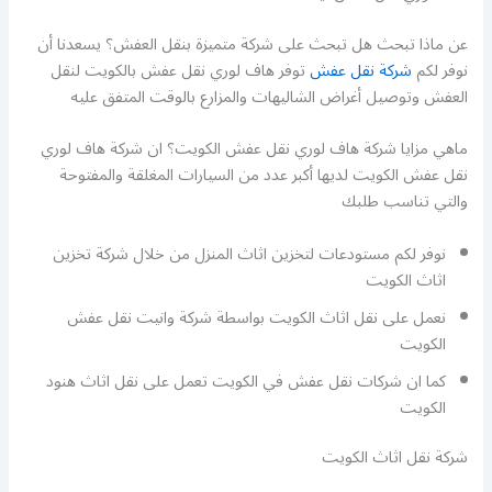
عن ماذا تبحث هل تبحث على شركة متميزة بنقل العفش؟ يسعدنا أن
نوفر لكم
شركة نقل عفش
توفر هاف لوري نقل عفش بالكويت لنقل
العفش وتوصيل أغراض الشاليهات والمزارع بالوقت المتفق عليه
ماهي مزايا شركة هاف لوري نقل عفش الكويت؟ ان شركة هاف لوري
نقل عفش الكويت لديها أكبر عدد من السيارات المغلقة والمفتوحة
والتي تناسب طلبك
نوفر لكم مستودعات لتخزين اثاث المنزل من خلال شركة تخزين
اثاث الكويت
نعمل على نقل اثاث الكويت بواسطة شركة وانيت نقل عفش
الكويت
كما ان شركات نقل عفش في الكويت تعمل على نقل اثاث هنود
الكويت
شركة نقل اثاث الكويت