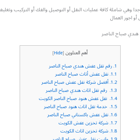
جدا وهي شاملة كافة عمليات النقل أو التوصيل والفك أو التركيب وتغل
 أو اجور العمال
هندي صباح الناصر
أهم العناوين
]
Hide
[
1.
رقم نقل عفش هندي صباح الناصر
1.1.
نقل عفش أثاث صباح الناصر
1.2.
أفضل شركة نقل عفش صباح الناصر
1.3.
رقم نقل اثاث هندي صباح الناصر
1.4.
نقل عفش هنود صباح الناصر الكويت
1.5.
خدمة نقل اثاث هنود صباح الناصر
1.6.
نقل عفش باكستاني صباح الناصر
1.7.
شركة تخزين عفش الكويت
1.8.
شركة تخزين اثاث الكويت
1.9.
وانيت نقل عفش صباح الناصر