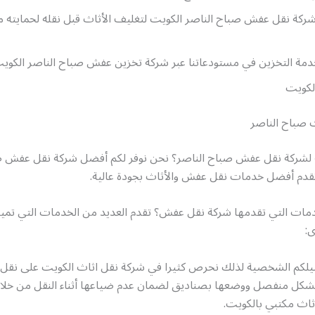
ركة نقل عفش صباح الناصر الكويت لتغليف الأثاث قبل نقله لحمايته م
خدمة التخزين في مستودعاتنا عبر شركة تخزين عفش صباح الناصر الكويت
لكويت
 صباح الناصر
لشركة نقل عفش صباح الناصر؟ نحن نوفر لكم أفضل شركة نقل عفش ص
تقدم أفضل خدمات نقل عفش والأثاث بجودة عالية.
دمات التي تقدمها شركة نقل عفش؟ تقدم العديد من الخدمات التي تميز
ى:
يلكم الشخصية لذلك نحرص كثيرا في شركة نقل اثاث الكويت على نقل
كل منفصل ووضعها بصناديق لضمان عدم ضياعها أثناء النقل من خل
ثاث مكتبي بالكويت.