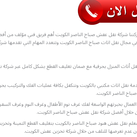
تنا شركة نقل عفش صباح الناصر الكويت أهم فريق فني مؤلف من أفض
مجال نقل اثاث صباح الناصر الكويت وتتعدد المهام التي تقدمها شركت
قل أثاث المنزل بحرفية مع ضمان تغليف القطع بشكل كامل عبر شركة ن
مة نقل اثاث مكتبي بالكويت ونتكفل بكافة عمليات الفك والتركيب بحر
باح الناصر الكويت.
لعمال بخبرتهم الواسعة لفك غرف نوم الأطفال وغرف النوم وغرف السفرة
 خلال أفضل شركة نقل عفش صباح الناصر الكويت.
علم نقل عفش هنود صباح الناصر بالكويت بتغليف القطع الثمينة وتخزي
 عدم تعرضها للتلف من خلال شركة تخزين عفش الكويت.