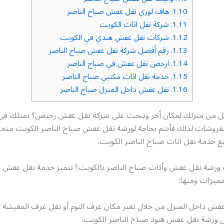
1.10.
هاف لوري نقل عفش صباح الناصر
1.11.
شركة نقل اثاث الكويت
1.12.
شركات نقل عفش هندي في الكويت
1.13.
رقم أفضل شركة نقل عفش صباح الناصر
1.14.
ارخص نقل عفش في صباح الناصر
1.15.
خدمة نقل اثاث مكتبي صباح الناصر
1.16.
نقل عفش داخل المنزل صباح الناصر
قل من منزلك لمكان أخر وتبحث على شركة نقل عفش رخيص؟ نمتلك في من
مفروشات لذلك فأنتم بحاجة لورشة نقل عفش صباح الناصر الكويت م
خدمة نقل اثاث صباح الناصر الكويت.
ورشة نقل عفش وأثاث صباح الناصر بالكويت؟ تتميز خدمة نقل عفش ص
مميزات ومنها:
فش داخل المنزل من خلال تغير مكان غرف النوم أو نقل غرف المعيشة 
ل ورشة نقل عفش هنود صباح الناصر الكويت.