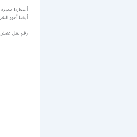
أسعارنا مميزة 
أيضا أجور النقل
رقم نقل عفش 