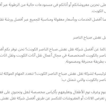
لى تخزين مفروشاتكم أو أثاثكم في مستودعات خالية من الرطوبة عبر 
الكويت.
يضا أفضل الخدمات وبأسعار معقولة ومناسبة للجميع عبر أفضل ورشة ن
ل عفش صباح الناصر
ائما عن أفضل شركة نقل عفش صباح الناصر الكويت؟ نحن نوفر بكم أ
صر بالكويت المتخصصة في مجال أعمال نقل أثاث الكويت ونقل اثاث
ت بطريقة محترفة ومضمونة.
لرئيسية لشركة نقل عفش صباح الناصر الكويت؟ تتعدد المهام الموكلة ل
صر بالكويت والتي تتمثل ب:
نوم وغرف نوم الأطفال وتغليفهم بأكياس مخصصة لنقل وتحتوي على فقا
تعرض الاثاث أو المفروشات للتكسر عن طريق أفضل شركة نقل عفش ص