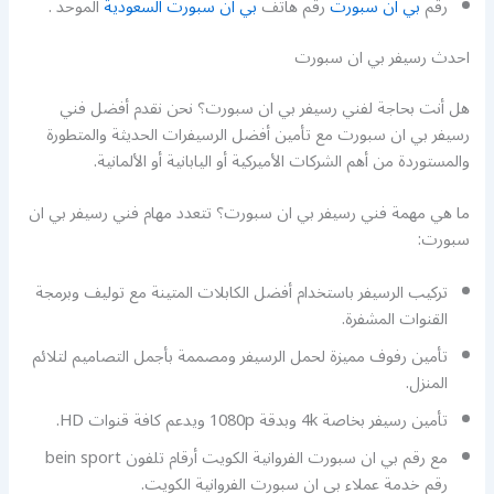
رقم
بي ان سبورت
رقم هاتف
بي ان سبورت السعودية
الموحد .
احدث رسيفر بي ان سبورت
هل أنت بحاجة لفني رسيفر بي ان سبورت؟ نحن نقدم أفضل فني
رسيفر بي ان سبورت مع تأمين أفضل الرسيفرات الحديثة والمتطورة
والمستوردة من أهم الشركات الأميركية أو اليابانية أو الألمانية.
ما هي مهمة فني رسيفر بي ان سبورت؟ تتعدد مهام فني رسيفر بي ان
سبورت:
تركيب الرسيفر باستخدام أفضل الكابلات المتينة مع توليف وبرمجة
القنوات المشفرة.
تأمين رفوف مميزة لحمل الرسيفر ومصممة بأجمل التصاميم لتلائم
المنزل.
تأمين رسيفر بخاصة 4k وبدقة 1080p ويدعم كافة قنوات HD.
مع رقم بي ان سبورت الفروانية الكويت أرقام تلفون bein sport
رقم خدمة عملاء بي ان سبورت الفروانية الكويت.