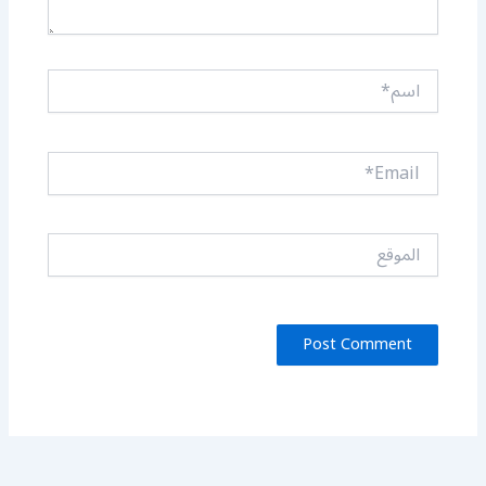
اسم*
Email*
الموقع