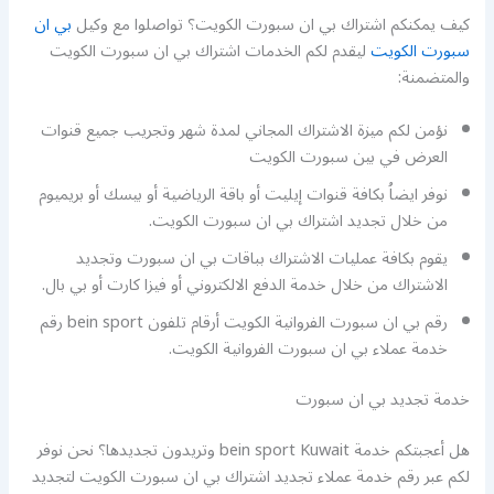
كيف يمكنكم اشتراك بي ان سبورت الكويت؟ تواصلوا مع وكيل
بي ان
سبورت الكويت
ليقدم لكم الخدمات اشتراك بي ان سبورت الكويت
والمتضمنة:
نؤمن لكم ميزة الاشتراك المجاني لمدة شهر وتجريب جميع قنوات
العرض في بين سبورت الكويت
نوفر ايضاُ بكافة قنوات إيليت أو باقة الرياضية أو بيسك أو بريميوم
من خلال تجديد اشتراك بي ان سبورت الكويت.
يقوم بكافة عمليات الاشتراك بباقات بي ان سبورت وتجديد
الاشتراك من خلال خدمة الدفع الالكتروني أو فيزا كارت أو بي بال.
رقم بي ان سبورت الفروانية الكويت أرقام تلفون bein sport رقم
خدمة عملاء بي ان سبورت الفروانية الكويت.
خدمة تجديد بي ان سبورت
هل أعجبتكم خدمة bein sport Kuwait وتريدون تجديدها؟ نحن نوفر
لكم عبر رقم خدمة عملاء تجديد اشتراك بي ان سبورت الكويت لتجديد