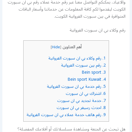
والاعياد، يمكنكم التواصل معنا عبر رقم خدمة عملاء رقم بي ان سبورت
الكويت ليقدموا لكم كافة المعلومات عن خدماتنا وأسعار الباقات
المتوافرة في بين سبورت الفروانية الكويت.
رقم وكلاء بي ان سبورت الفروانية
أهم العناوين
]
Hide
[
1.
رقم وكلاء بي ان سبورت الفروانية
2.
رقم بين سبورت الفروانية
Bein sport
3.
Bein sport Kuwait
4.
5.
رقم خدمة بي ان سبورت الفروانية
6.
اشتراك بي ان سبورت
7.
خدمة تجديد بي ان سبورت
8.
احدث رسيفر بي ان سبورت
9.
رقم هاتف خدمة عملاء بي ان سبورت الفروانية
هل تبحث عن المتعة ومشاهدة مسلسلاتك أو أفلامك المفضلة؟