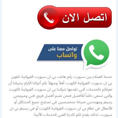
خدمة العملاء بين سبورت رقم هاتف بي ان سبورت الفروانية تلفون
بي ان سبورت الفروانية الكويت أهلاً وسهلاً بكم أعزائنا الكرام يشرفنا أن
نعرفكم بالخدمات التي تقدمها شركتنا بي ان سبورت الفروانية الكويت
والتي تسعى دائماً للأفضل فنحن نضم أفضل فريق فني ومبرمجي
رسيفر ومهندسي صيانة متخصصين قي تصليح جميع المشاكل أو
الأعطال في نظام بي ان سبورت الفروانية الكويت أو في رسيفر بي ان
سبورت، لذلك يقدم لكم كادرنا الفني الخدمات الأتية: