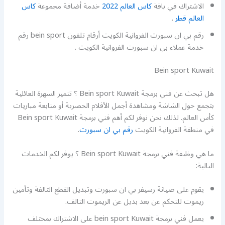
الاشتراك في باقة
كاس العالم 2022
خدمة أضافة مجموعة
كاس
العالم قطر
.
رقم بي ان سبورت الفروانية الكويت أرقام تلفون bein sport رقم
خدمة عملاء بي ان سبورت الفروانية الكويت .
Bein sport Kuwait
هل تبحث عن فني برمجة Bein sport Kuwait ؟ تتميز السهرة العائلية
بتجمع حول الشاشة ومشاهدة أجمل الأفلام الحصرية أو متابعة مباريات
كأس العالم. لذلك نحن نوفر لكم أهم فني برمجة Bein sport Kuwait
في منطقة الفروانية الكويت
رقم بي ان سبورت
.
ما هي وظيفة فني برمجة Bein sport Kuwait ؟ يوفر لكم الخدمات
التالية:
يقوم على صيانة رسيفر بي ان سبورت وتبديل القطع التالفة وتأمين
ريموت للتحكم عن بعد بديل عن الريموت التالف.
يعمل فني برمجة bein sport Kuwait على الاشتراك بمختلف