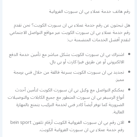
رقم هاتف خدمة عملاء بي ان سبورت الفروانية
هل تبحثون عن رقم خدمة عملاء بي ان سبورت الكويت؟ نحن نقدم
رقم خدمة عملاء بي ان سبورت الكويت عبر مواقع التواصل الاجتماعي
لنقدم أفضل الخدمات المتضمنة ب:
اشتراك بي ان سبورت الكويت بشكل مباشر مع تأمين خدمة الدفع
الالكتروني أو عن طريق فيزا كارت أو بي بال.
تجديد بي ان سبورت الكويت بسرعة فائقة من خلال فني برمجة
مميز.
يمكنكم التواصل مع وكيل بي ان سبورت الكويت لتأمين أحدث
أنواع الرسيفر بي ان سبورت المتطور مع جميع الكابلات والتوصيلات
الضرورية كما نوفر أيضاً كادر فني لخدمة التركيب يتمتع بالمهارة
العالية.
الان رقم بي ان سبورت الفروانية الكويت أرقام تلفون bein sport
رقم خدمة عملاء بي ان سبورت الفروانية الكويت.