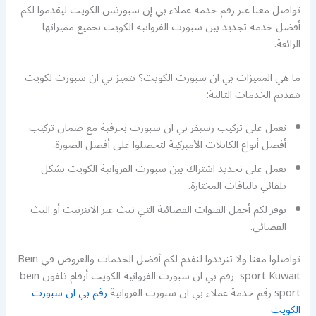
تواصل معنا عبر رقم خدمة عملاء بي إن سبورتس الكويت ليقدموا لكم
أفضل خدمة تجديد بين سبورت الفروانية الكويت بجميع مميزاتها
الرائعة.
ما هي المميزات بي ان سبورت الكويت؟ تتميز بي ان سبورت لكويت
بتقديم الخدمات التالية:
نعمل على تركيب رسيفر بي ان سبورت بحرفية مع ضمان تركيب
أفضل أنواع الكابلات الأميركية لتحصلوا على أفضل الصورة.
نعمل على تجديد اشتراك بين سبورت الفروانية الكويت بشكل
تلقائي بالباقات المختارة.
نوفر لكم أجمل القنوات الفضائية التي تبث عبر الانترنيت أو البث
الفضائي.
تواصلوا معنا ولا تترددوا لنقدم لكم أفضل الخدمات والعروض في Bein
sport Kuwait رقم بي ان سبورت الفروانية الكويت أرقام تلفون bein
sport رقم خدمة عملاء بي ان سبورت الفروانية
رقم بي ان سبورت
الكويت