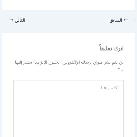
السابق
التالي
اترك تعليقاً
لن يتم نشر عنوان بريدك الإلكتروني.
الحقول الإلزامية مشار إليها
بـ
*
اكتب
هنا...