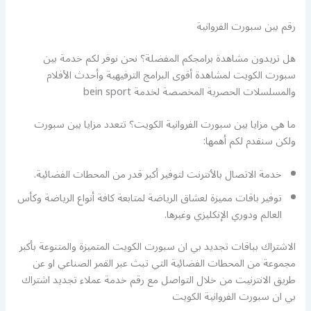
رقم بين سبورت الفروانية
هل تريدون مشاهدة برامجكم المفضلة؟ نحن نوفر لكم خدمة بين
سبورت الكويت لمشاهدة أقوى البرامج الترفيهية وأحدث الأفلام
والمسلسلات الحصرية المخصصة لخدمة bein sport
ما هي مزايا بين سبورت الفروانية الكويت؟ تتعدد مزايا بين سبورت
ولكن سنقدم لكم أهمها:
خدمة الاتصال بالأنترنت لتوفير أكبر قدر من المحطات الفضائية.
توفير باقات مميزة لعشاق الرياضة لمتابعة كافة أنواع الرياضة وكأس
العالم ودوري الإنكليزي وغيرها.
الاشتراك بباقات تجديد بي ان سبورت الكويت المتميزة والمتنوعة بأكبر
مجموعة من المحطات الفضائية التي تبث عبر القمر الصناعي او عن
طريق الانترنيت من خلال التواصل مع رقم خدمة عملاء تجديد اشتراك
بي ان سبورت الفروانية الكويت