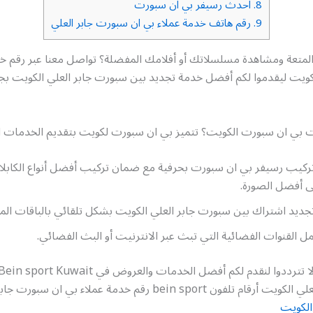
8.
احدث رسيفر بي ان سبورت
9.
رقم هاتف خدمة عملاء بي ان سبورت جابر العلي
متعة ومشاهدة مسلسلاتك أو أفلامك المفضلة؟ تواصل معنا عبر رقم خد
ويت ليقدموا لكم أفضل خدمة تجديد بين سبورت جابر العلي الكويت بجم
ت بي ان سبورت الكويت؟ تتميز بي ان سبورت لكويت بتقديم الخدمات الت
ركيب رسيفر بي ان سبورت بحرفية مع ضمان تركيب أفضل أنواع الكابلات
ى أفضل الصورة.
ديد اشتراك بين سبورت جابر العلي الكويت بشكل تلقائي بالباقات المخ
مل القنوات الفضائية التي تبث عبر الانترنيت أو البث الفضائي.
فون bein sport رقم خدمة عملاء بي ان سبورت جابر العلي
الكويت