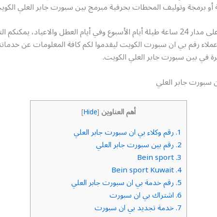
ة أو برمجة وتوليف المحطات بحرفية مبرمج بين سبورت جابر العلي الكوي
خدمتنا متاحة على مدار 24 ساعة طيلة أيام الأسبوع وفي أيام العطل والاعياد، يمكنك
ملاء رقم بي ان سبورت الكويت ليقدموا لكم كافة المعلومات عن خدماتنا
فرة في بين سبورت جابر العلي الكويت.
ن سبورت جابر العلي
أهم العناوين
]
Hide
[
1.
رقم وكلاء بي ان سبورت جابر العلي
2.
رقم بين سبورت جابر العلي
Bein sport
3.
Bein sport Kuwait
4.
5.
رقم خدمة بي ان سبورت جابر العلي
6.
اشتراك بي ان سبورت
7.
خدمة تجديد بي ان سبورت