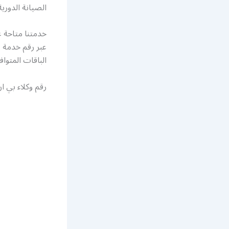
الصيانة الدوري
عبر رقم خدمة ع
الباقات المتوا
رقم وكلاء بي ا